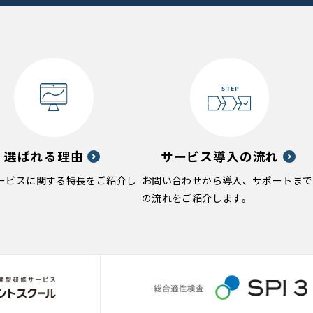
選ばれる理由
サービス導入の流れ
ービスに関する特長をご紹介し
お問い合わせから導入、サポートまで
の流れをご紹介します。