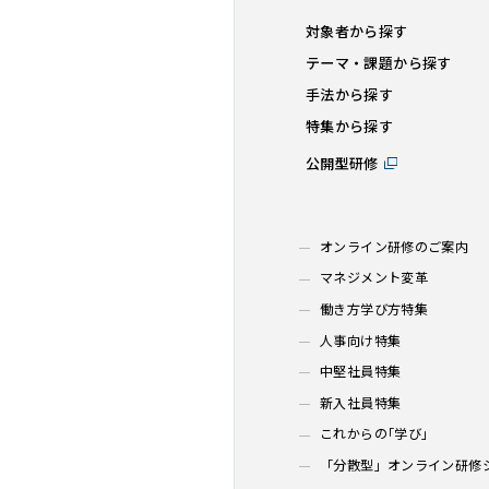
対象者から探す
テーマ・課題から探す
手法から探す
特集から探す
公開型研修
オンライン研修のご案内
マネジメント変革
働き方学び方特集
人事向け特集
中堅社員特集
新入社員特集
これからの｢学び｣
「分散型」オンライン研修