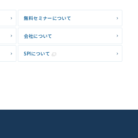
無料セミナーについて
会社について
SPIについて