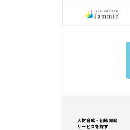
人材育成・組織開発
サービスを探す