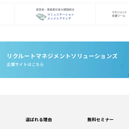
リクルートマネジメントソリューションズ
企業サイトはこちら
選ばれる理由
無料セミナー