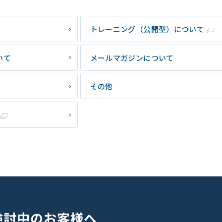
トレーニング（公開型）について
いて
メールマガジンについて
その他
検討中のお客様へ