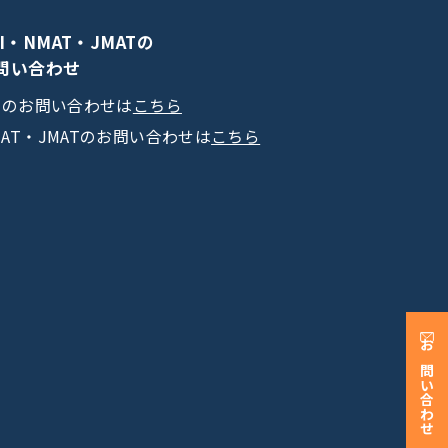
PI・NMAT・JMATの
問い合わせ
PIのお問い合わせは
こちら
MAT・JMATのお問い合わせは
こちら
お問い合わせ