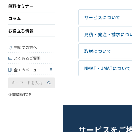
無料セミナー
サービスについて
コラム
お役立ち情報
見積・発注・請求につ
初めての方へ
取材について
よくあるご質問
NMAT・JMATについて
全てのメニュー
企業情報TOP
サービスを
ご