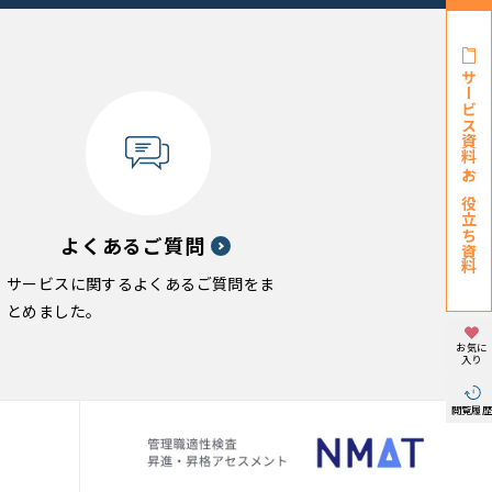
サービス資料・
お役立ち資料
よくあるご質問
サービスに関するよくあるご質問をま
とめました。
お気に
入り
閲覧履