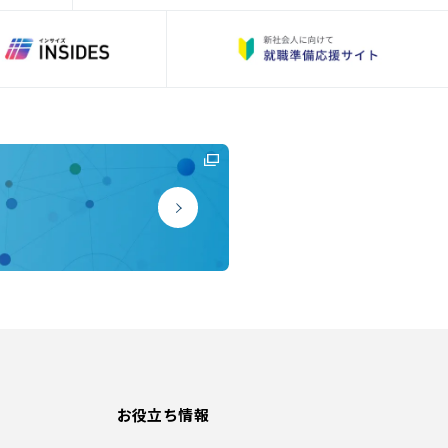
お役立ち情報