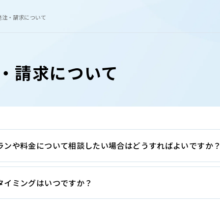
発注・請求について
・請求について
ランや料金について相談したい場合はどうすればよいですか
タイミングはいつですか？