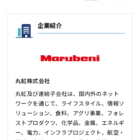
企業紹介
丸紅株式会社
丸紅及び連結子会社は、国内外のネット
ワークを通じて、ライフスタイル、情報ソ
リューション、食料、アグリ事業、フォレ
ストプロダクツ、化学品、金属、エネルギ
ー、電力、インフラプロジェクト、航空・