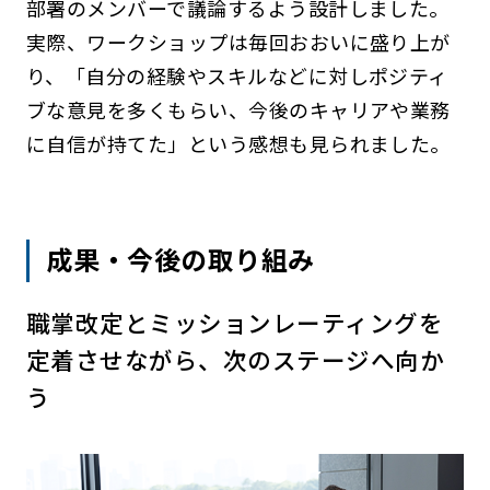
部署のメンバーで議論するよう設計しました。
実際、ワークショップは毎回おおいに盛り上が
り、「自分の経験やスキルなどに対しポジティ
ブな意見を多くもらい、今後のキャリアや業務
に自信が持てた」という感想も見られました。
成果・今後の取り組み
職掌改定とミッションレーティングを
定着させながら、次のステージへ向か
う