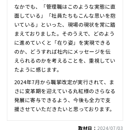
なかでも、「管理職はこのような実態に直
面している」「社員たちもこんな思いを抱
いている」といった、現場の現状を常に踏
まえておりました。そのうえで、どのよう
に進めていくと「在り姿」を実現できる
のか、どうすれば社内にメッセージを伝
えられるのかを考えることを、重視してい
たように感じます。
2024年7月から職掌改定が実行されて、ま
さに変革期を迎えている丸紅様のさらなる
発展に寄与できるよう、今後も全力で支
援させていただきたいと思っております。
取材日：
2024/07/03