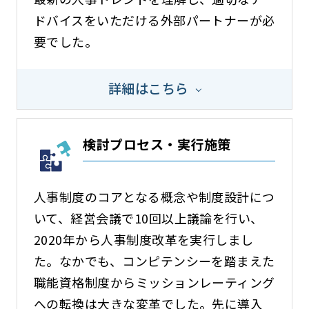
ドバイスをいただける外部パートナーが必
要でした。
詳細はこちら
検討プロセス・実行施策
人事制度のコアとなる概念や制度設計につ
いて、経営会議で10回以上議論を行い、
2020年から人事制度改革を実行しまし
た。なかでも、コンピテンシーを踏まえた
職能資格制度からミッションレーティング
への転換は大きな変革でした。先に導入