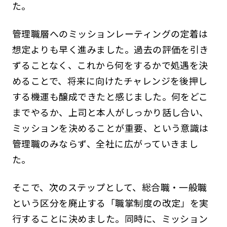
た。
管理職層へのミッションレーティングの定着は
想定よりも早く進みました。過去の評価を引き
ずることなく、これから何をするかで処遇を決
めることで、将来に向けたチャレンジを後押し
する機運も醸成できたと感じました。何をどこ
までやるか、上司と本人がしっかり話し合い、
ミッションを決めることが重要、という意識は
管理職のみならず、全社に広がっていきまし
た。
そこで、次のステップとして、総合職・一般職
という区分を廃止する「職掌制度の改定」を実
行することに決めました。同時に、ミッション