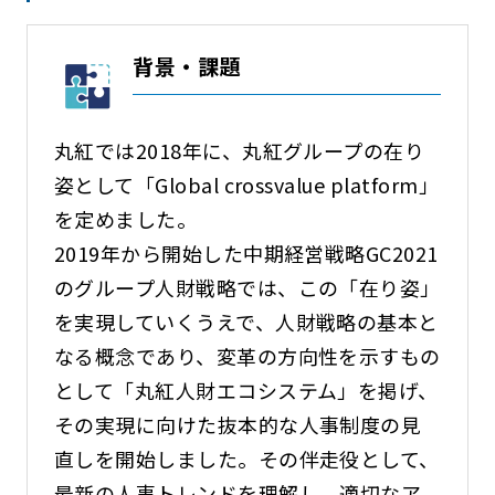
背景・課題
丸紅では2018年に、丸紅グループの在り
姿として「Global crossvalue platform」
を定めました。
2019年から開始した中期経営戦略GC2021
のグループ人財戦略では、この「在り姿」
を実現していくうえで、人財戦略の基本と
なる概念であり、変革の方向性を示すもの
として「丸紅人財エコシステム」を掲げ、
その実現に向けた抜本的な人事制度の見
直しを開始しました。その伴走役として、
最新の人事トレンドを理解し、適切なア