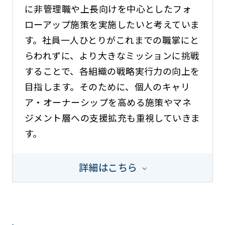
に非管理職や上長向けを中心としたフォ
ローアップ施策を実施したいと考えていま
す。社員一人ひとりがこれまでの職掌にと
らわれずに、より大きなミッションに挑戦
することで、各組織の戦略実行力の向上を
目指します。そのために、個人のキャリ
ア・オーナーシップを高める施策やマネ
ジメント層への支援拡充も重視していきま
す。
詳細はこちら