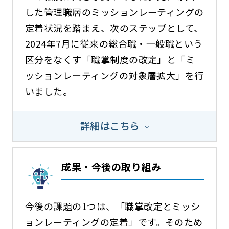
した管理職層のミッションレーティングの
定着状況を踏まえ、次のステップとして、
2024年7月に従来の総合職・一般職という
区分をなくす「職掌制度の改定」と「ミ
ッションレーティングの対象層拡大」を行
いました。
詳細はこちら
成果・今後の取り組み
今後の課題の1つは、「職掌改定とミッシ
ョンレーティングの定着」です。そのため