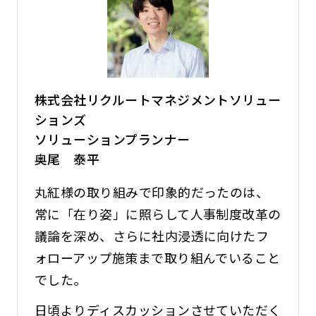
株式会社リクルートマネジメントソリュー
ションズ
ソリューションプランナー
奥尾 泰平
丸紅様の取り組みで印象的だったのは、
常に「在り姿」に照らして人事制度改革の
議論を深め、さらに社内浸透に向けたフ
ォローアップ施策まで取り組んでいること
でした。
日頃よりディスカッションさせていただく