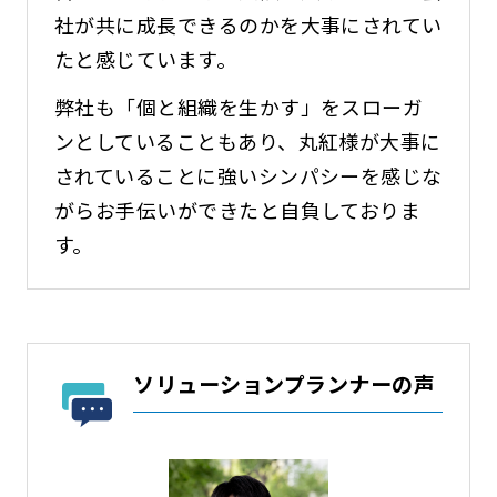
社が共に成長できるのかを大事にされてい
たと感じています。
弊社も「個と組織を生かす」をスローガ
ンとしていることもあり、丸紅様が大事に
されていることに強いシンパシーを感じな
がらお手伝いができたと自負しておりま
す。
ソリューションプランナーの声