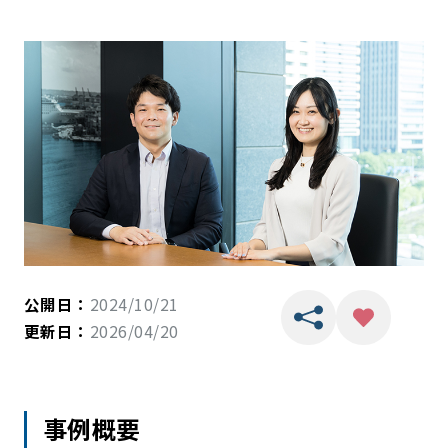
公開日：
2024/10/21
更新日：
2026/04/20
事例概要