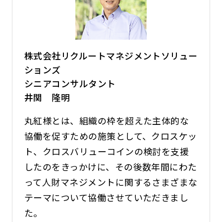
株式会社リクルートマネジメントソリュー
ションズ
シニアコンサルタント
井関 隆明
丸紅様とは、組織の枠を超えた主体的な
協働を促すための施策として、クロスケッ
ト、クロスバリューコインの検討を支援
したのをきっかけに、その後数年間にわた
って人財マネジメントに関するさまざまな
テーマについて協働させていただきまし
た。