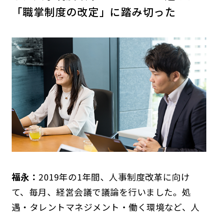
「職掌制度の改定」に踏み切った
福永：
2019年の1年間、人事制度改革に向け
て、毎月、経営会議で議論を行いました。処
遇・タレントマネジメント・働く環境など、人