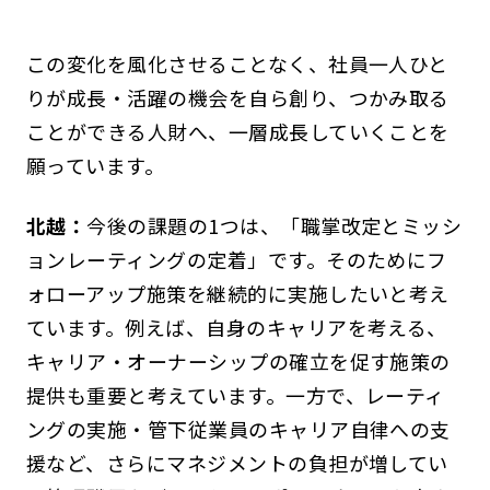
この変化を風化させることなく、社員一人ひと
りが成長・活躍の機会を自ら創り、つかみ取る
ことができる人財へ、一層成長していくことを
願っています。
北越：
今後の課題の1つは、「職掌改定とミッシ
ョンレーティングの定着」です。そのためにフ
ォローアップ施策を継続的に実施したいと考え
ています。例えば、自身のキャリアを考える、
キャリア・オーナーシップの確立を促す施策の
提供も重要と考えています。一方で、レーティ
ングの実施・管下従業員のキャリア自律への支
援など、さらにマネジメントの負担が増してい