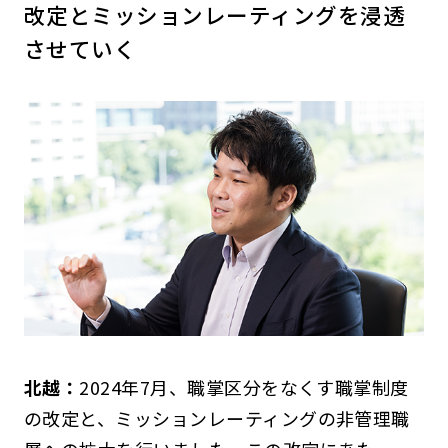
改定とミッションレーティングを浸透
させていく
北越：
2024年7月、職掌区分をなくす職掌制度
の改定と、ミッションレーティングの非管理職