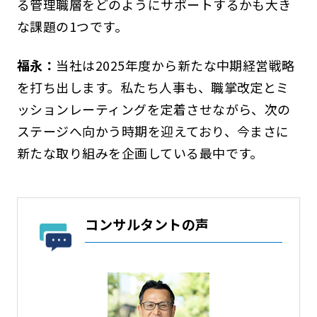
る管理職層をどのようにサポートするかも大き
な課題の1つです。
福永：
当社は2025年度から新たな中期経営戦略
を打ち出します。私たち人事も、職掌改定とミ
ッションレーティングを定着させながら、次の
ステージへ向かう時期を迎えており、今まさに
新たな取り組みを企画している最中です。
コンサルタントの声