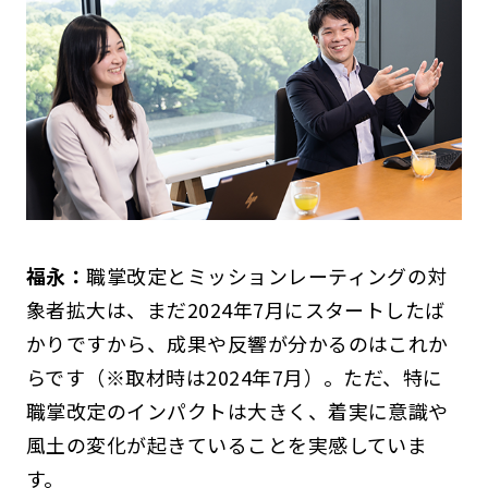
福永：
職掌改定とミッションレーティングの対
象者拡大は、まだ2024年7月にスタートしたば
かりですから、成果や反響が分かるのはこれか
らです（※取材時は2024年7月）。ただ、特に
職掌改定のインパクトは大きく、着実に意識や
風土の変化が起きていることを実感していま
す。