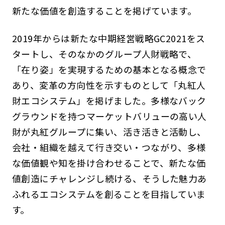
新たな価値を創造することを掲げています。
2019年からは新たな中期経営戦略GC2021をス
タートし、そのなかのグループ人財戦略で、
「在り姿」を実現するための基本となる概念で
あり、変革の方向性を示すものとして「丸紅人
財エコシステム」を掲げました。多様なバック
グラウンドを持つマーケットバリューの高い人
財が丸紅グループに集い、活き活きと活動し、
会社・組織を越えて行き交い・つながり、多様
な価値観や知を掛け合わせることで、新たな価
値創造にチャレンジし続ける、そうした魅力あ
ふれるエコシステムを創ることを目指していま
す。