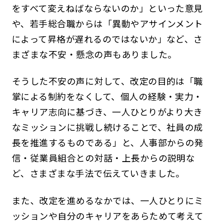
をすべて変えねばならないのか」といった意見
や、若手総合職からは「異動やアサインメント
によって昇格が遅れるのではないか」など、さ
まざまな不安・懸念の声もありました。
そうした不安の声に対して、改定の目的は「職
掌による制約をなくして、個人の経験・実力・
キャリア志向に基づき、一人ひとりがより大き
なミッションに挑戦し続けることで、社員の成
長を推進するものである」と、人事部からの発
信・従業員組合との対話・上長からの説明な
ど、さまざまな手法で伝えていきました。
また、改定を進めるなかでは、一人ひとりにミ
ッションや自分のキャリアをあらためて考えて