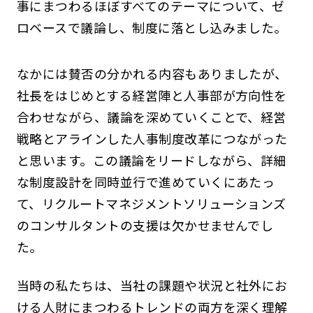
事にまつわるほぼすべてのテーマについて、ゼ
ロベースで議論し、制度に落とし込みました。
なかには賛否の分かれる内容もありましたが、
社長をはじめとする経営陣と人事部が方向性を
合わせながら、議論を深めていくことで、経営
戦略とアラインした人事制度改革につながった
と思います。この議論をリードしながら、詳細
な制度設計を同時並行で進めていくにあたっ
て、リクルートマネジメントソリューションズ
のコンサルタントの支援は欠かせませんでし
た。
当時の私たちは、当社の課題や状況と社外にお
ける人財にまつわるトレンドの両方を深く理解