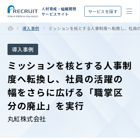
STEP
人材育成・組織開発
サービスを探す
サービスサイト
導入事例
ミッションを核とする人事制度へ転換し、社員
導入事例
ミッションを核とする人事制
度へ転換し、社員の活躍の
幅をさらに広げる「職掌区
分の廃止」を実行
丸紅株式会社