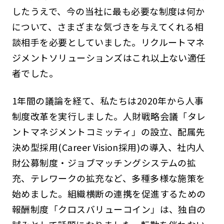
したうえで、今の当社に最も必要な制度は何か
について、さまざまな気づきを与えてくれる相
談相手を必要としていました。リクルートマネ
ジメントソリューションズはこれ以上ない適任
者でした。
1年間の議論を経て、私たちは2020年から人事
制度改革を実行しました。人財戦略会議「タレ
ントマネジメントコミッティ」の設立、配属先
決め型採用(Career Vision採用)の導入、社内人
財公募制度・ジョブマッチングシステムの拡
充、テレワークの拡充など、多種多様な施策を
始めました。組織横断の連携を促進するための
報酬制度「クロスバリューコイン」は、独自の