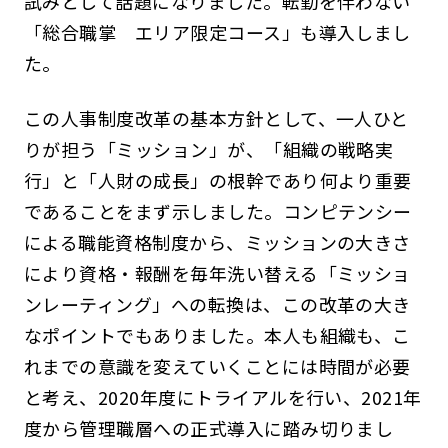
試みとして話題になりました。転勤を伴わない
「総合職掌 エリア限定コース」も導入しまし
た。
この人事制度改革の基本方針として、一人ひと
りが担う「ミッション」が、「組織の戦略実
行」と「人財の成長」の根幹であり何より重要
であることをまず示しました。コンピテンシー
による職能資格制度から、ミッションの大きさ
により資格・報酬を毎年洗い替える「ミッショ
ンレーティング」への転換は、この改革の大き
なポイントでもありました。本人も組織も、こ
れまでの意識を変えていくことには時間が必要
と考え、2020年度にトライアルを行い、2021年
度から管理職層への正式導入に踏み切りまし