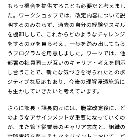
もらう機会を提供することも必要だと考えまし
た。ワークショップでは、改定内容について説
明するのみならず、過去の自分の経験やスキル
を棚卸しして、これからどのようなチャレンジ
をするのかを自ら考え、一歩を踏み出してもら
うプログラムを用意しました。ワークでは、他
部署の社員同士が互いのキャリア・考えを開示
し合うことで、新たな気づきを得られたとのポ
ジティブな反応もあり、今後の理解浸透施策に
も生かしていきたいと考えています。
さらに部長・課長向けには、職掌改定後に、ど
のようなアサインメントが重要になっていくの
か、また管下従業員のキャリア志向と、組織の
戦略実行を踏まえたマネジメントにおいて、ど