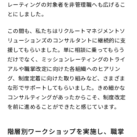
レーティングの対象者を非管理職へも広げるこ
とにしました。
この間も、私たちはリクルートマネジメントソ
リューションズのコンサルタントに継続的に支
援してもらいました。単に相談に乗ってもらう
だけでなく、ミッションレーティングのトライ
アルや職掌改定に向けた各組織へのヒアリン
グ、制度定着に向けた取り組みなど、さまざま
な形でサポートしてもらいました。きめ細かな
コンサルティングがあったからこそ、制度改定
を前に進めることができたと感じています。
階層別ワークショップを実施し、職掌