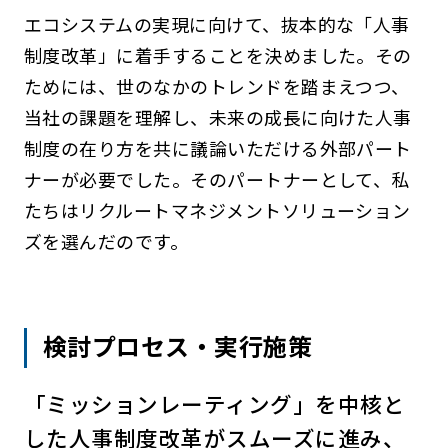
エコシステムの実現に向けて、抜本的な「人事
制度改革」に着手することを決めました。その
ためには、世のなかのトレンドを踏まえつつ、
当社の課題を理解し、未来の成長に向けた人事
制度の在り方を共に議論いただける外部パート
ナーが必要でした。そのパートナーとして、私
たちはリクルートマネジメントソリューション
ズを選んだのです。
検討プロセス・実行施策
「ミッションレーティング」を中核と
した人事制度改革がスムーズに進み、