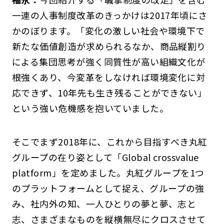
一連の人事制度改革のきっかけは2017年頃にさ
かのぼります。「変化の激しい社会や環境下で
新たな価値創造が求められるなか、商品縦割り
による集団思考が強く同質性が高い組織文化が
根強くあり、今変革をしなければ環境変化に対
応できず、10年先も生き残ることができない」
という強い危機感を抱いていました。
そこでまず2018年に、これから目指すべき丸紅
グループの在り姿として「Global crossvalue
platform」を定めました。丸紅グループを1つ
のプラットフォームとして捉え、グループの強
み、社内外の知、一人ひとりの夢と夢、志と
志、さまざまなものを縦横無尽にクロスさせて