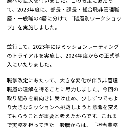
層への拡大を行いました。この改定にあたっ
て、2023年度に、部長・課長・総合職非管理職
層・一般職の4層に分けて「階層別ワークショッ
プ」を実施しました。
並行して、2023年にはミッションレーティング
のトライアルを実施し、2024年度からの正式導
入にいたりました。
職掌改定にあたって、大きな変化が伴う非管理
職層の理解を得ることに尽力しました。今回の
取り組みを前向きに受け止め、少しずつでもよ
り大きなミッションへ挑戦しようと意識を変え
てもらうことが重要と考えたからです。これま
で実務を担ってきた一般職からは、「担当業務