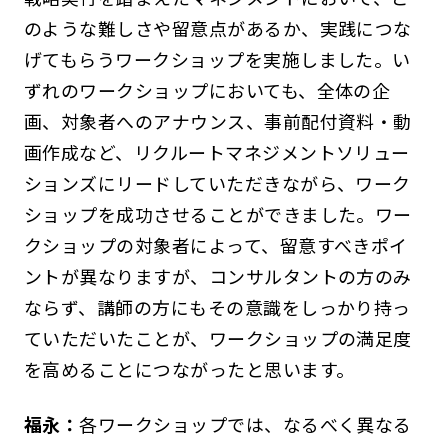
のような難しさや留意点があるか、実践につな
げてもらうワークショップを実施しました。い
ずれのワークショップにおいても、全体の企
画、対象者へのアナウンス、事前配付資料・動
画作成など、リクルートマネジメントソリュー
ションズにリードしていただきながら、ワーク
ショップを成功させることができました。ワー
クショップの対象者によって、留意すべきポイ
ントが異なりますが、コンサルタントの方のみ
ならず、講師の方にもその意識をしっかり持っ
ていただいたことが、ワークショップの満足度
を高めることにつながったと思います。
福永：
各ワークショップでは、なるべく異なる