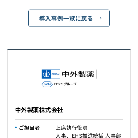
導入事例一覧に戻る
中外製薬株式会社
ご担当者
上席執行役員
人事、EHS推進統括 人事部