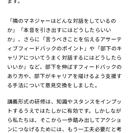
ます。
「隣のマネジャーはどんな対話をしているの
か」「本音を引き出すにはどうしたらいい
か」、さらに「言うべきことを伝えるアサーテ
ィブフィードバックのポイント」や「部下のキ
ャリアについてうまく対話するにはどうしたら
いいか」など、部下を伸ばすフィードバックの
あり方や、部下がキャリアを描けるよう支援す
る手法について意見交換をしました。
講義形式の研修は、知識やスタンスをインプッ
トするうえではたしかに有効です。しかしなが
ら私たちは、そこから一歩踏み出してアクショ
ンにつなげるためには、もう一工夫必要だと考