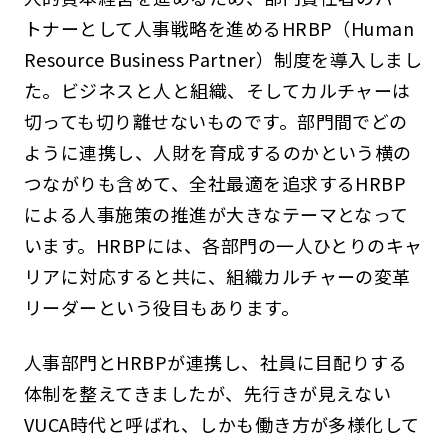
トナーとして人事戦略を進めるHRBP（Human
Resource Business Partner）制度を導入しまし
た。ビジネスと人と組織、そしてカルチャーは
切っても切り離せないものです。部門間でどの
ように連携し、人財を育成するのかという横の
つながりも含めて、全社最適を追求するHRBP
による人事施策の推進が大きなテーマとなって
います。HRBPには、各部門の一人ひとりのキャ
リアに対応すると共に、組織カルチャーの変革
リーダーという役目もあります。
人事部門とHRBPが連携し、社員に目配りする
体制を整えてきましたが、先行きが見えない
VUCA時代と呼ばれ、しかも働き方が多様化して