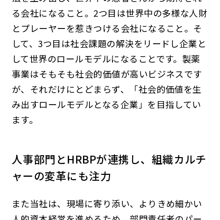
る会社になること。2つ目は世界中の多様な人財
とプレーヤーを惹きつける会社になること。そ
して、3つ目は社会課題の解決をリードし企業と
して世界のロールモデルになることです。製薬
事業はそもそも社会的価値が高いビジネスです
が、それだけにとどまらず、「社会的価値を生
み出すロールモデルとなる企業」を目指してい
ます。
人事部門とHRBPが連携し、組織カルチ
ャーの変革にも注力
また当社は、現場に寄り添い、よりきめ細かい
人的資本経営を進めるため、部門責任者のパー