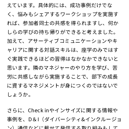
えています。具体的には、成功事例だけでな
く、悩みもシェアするワークショップを実施す
れば、参加者同士の共感を得られますし、何か
しらの学びの持ち帰りができると考えました。
加えて、アサーティブコミュニケーションやキ
ャリアに関する対話スキルは、座学のみではす
ぐ実践できるほどの習得はなかなかできないと
思います。隣のマネジャーのやり方を学び、苦
労に共感しながら実施することで、部下の成長
に資するマネジメントが身につくのではないで
しょうか。
さらに、Check inやインサイズに関する情報や
事例を、D＆I（ダイバーシティ&インクルージョ
ン）通信などに載せて発信する取り組みもして