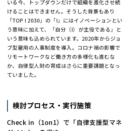
いる今、トップダウンだけで組織を進化させ続
けることはできません。そうした背景もあり
「TOP I 2030」の「I」にはイノベーションとい
う意味に加えて、「自分（I）が主役である」と
いう意味も込められています。2020年からジョ
ブ型雇用の人事制度を導入。コロナ禍の影響で
リモートワークなど働き方の多様化も進むな
か、自律型人財の育成はさらに重要課題となっ
ていました。
検討プロセス・実行施策
Check in（1on1）で「自律支援型マネ