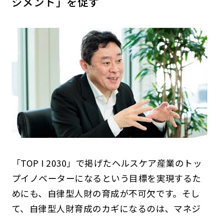
ジメント」を促す
「TOP I 2030」で掲げたヘルスケア産業のトッ
プイノベーターになるという目標を実現するた
めにも、自律型人財の育成が不可欠です。そし
て、自律型人財育成のカギになるのは、マネジ