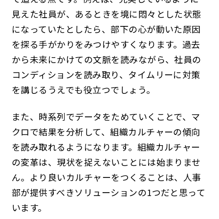
見えた社員が、あるときを境に悶々とした状態
になっていたとしたら、部下の心が動いた原因
を探る手がかりをみつけやすくなります。過去
から未来にかけての文脈を読みながら、社員の
コンディションを読み取り、タイムリーに対策
を講じるうえでも役立つでしょう。
また、時系列でデータをためていくことで、マ
クロで結果を分析して、組織カルチャーの傾向
を読み取れるようになります。組織カルチャー
の変革は、現状を捉えないことには始まりませ
ん。より良いカルチャーをつくることは、人事
部が提供すべきソリューションの1つだと思って
います。