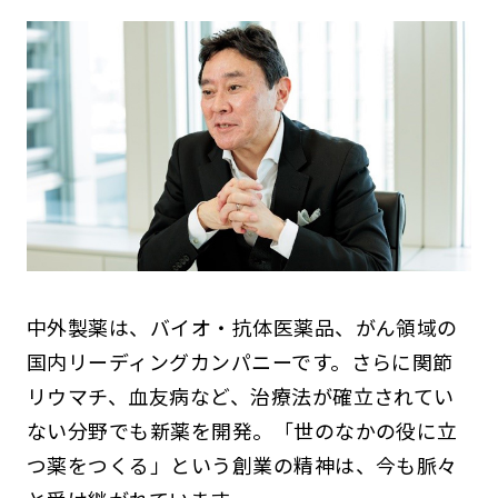
中外製薬は、バイオ・抗体医薬品、がん領域の
国内リーディングカンパニーです。さらに関節
リウマチ、血友病など、治療法が確立されてい
ない分野でも新薬を開発。「世のなかの役に立
つ薬をつくる」という創業の精神は、今も脈々