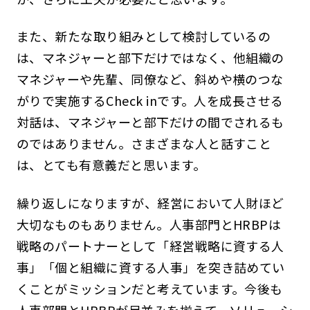
また、新たな取り組みとして検討しているの
は、マネジャーと部下だけではなく、他組織の
マネジャーや先輩、同僚など、斜めや横のつな
がりで実施するCheck inです。人を成長させる
対話は、マネジャーと部下だけの間でされるも
のではありません。さまざまな人と話すこと
は、とても有意義だと思います。
繰り返しになりますが、経営において人財ほど
大切なものもありません。人事部門とHRBPは
戦略のパートナーとして「経営戦略に資する人
事」「個と組織に資する人事」を突き詰めてい
くことがミッションだと考えています。今後も