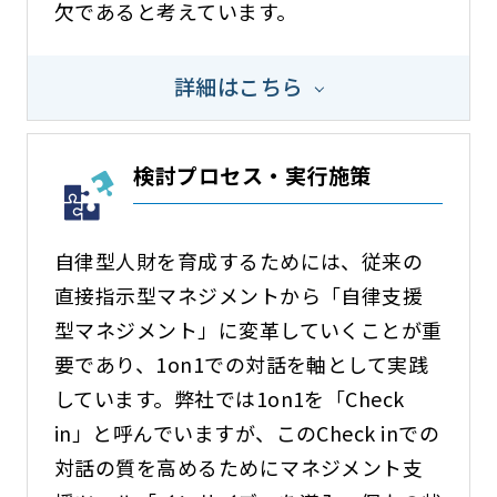
欠であると考えています。
詳細はこちら
検討プロセス・実行施策
自律型人財を育成するためには、従来の
直接指示型マネジメントから「自律支援
型マネジメント」に変革していくことが重
要であり、1on1での対話を軸として実践
しています。弊社では1on1を「Check
in」と呼んでいますが、このCheck inでの
対話の質を高めるためにマネジメント支