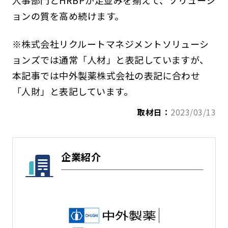
人事部門とHRBPが足並みを揃えて、ソリューシ
ョンの質を高め続けます。
※株式会社リクルートマネジメントソリューシ
ョンズでは通常「人材」と表記していますが、
本記事では中外製薬株式会社の表記に合わせ
「人財」と表記しています。
取材日：
2023/03/13
企業紹介