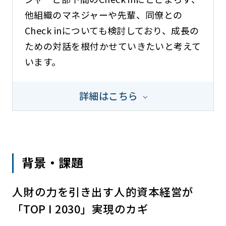
他組織のマネジャーや先輩、同僚との
Check inについても検討しており、成長の
ための対話を根付かせていきたいと考えて
います。
詳細はこちら
背景・課題
人財の力を引き出す人的資本経営が
「TOP I 2030」実現のカギ