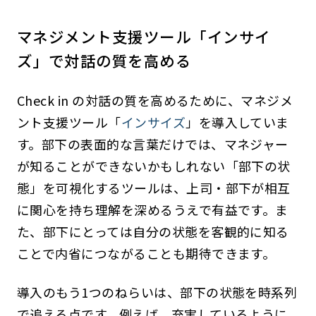
マネジメント支援ツール「インサイ
ズ」で対話の質を高める
Check in の対話の質を高めるために、マネジメ
ント支援ツール「
インサイズ
」を導入していま
す。部下の表面的な言葉だけでは、マネジャー
が知ることができないかもしれない「部下の状
態」を可視化するツールは、上司・部下が相互
に関心を持ち理解を深めるうえで有益です。ま
た、部下にとっては自分の状態を客観的に知る
ことで内省につながることも期待できます。
導入のもう1つのねらいは、部下の状態を時系列
で追える点です。例えば、充実しているように