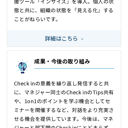
援ツール「インサイズ」を導入。個人の状
態と共に、組織の状態を「見える化」する
ことがねらいです。
詳細はこちら
成果・今後の取り組み
Check inの意義を繰り返し発信すると共
に、マネジャー同士のCheck inのTips共有
や、1on1のポイントを学ぶ機会としてセ
ミナーを開催するなど、対話をより充実さ
せる機会を提供しています。今後は、マネ
ジャーと部下間のCheck inにとどまらず、