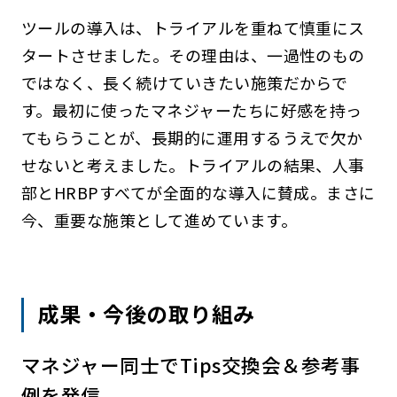
ツールの導入は、トライアルを重ねて慎重にス
タートさせました。その理由は、一過性のもの
ではなく、長く続けていきたい施策だからで
す。最初に使ったマネジャーたちに好感を持っ
てもらうことが、長期的に運用するうえで欠か
せないと考えました。トライアルの結果、人事
部とHRBPすべてが全面的な導入に賛成。まさに
今、重要な施策として進めています。
成果・今後の取り組み
マネジャー同士でTips交換会＆参考事
例を発信