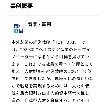
事例概要
背景・課題
中外製薬の経営戦略「TOP I 2030」で
は、2030年にヘルスケア産業のトップイ
ノベーターになるという目標を掲げてい
ます。これまでも社員を資本・財産として
捉え、人財戦略を経営戦略の1つとして位
置付けてきましたが、環境変化の激しいな
かで戦略を実現するためには、人財の価
値を最大限引き出す人的資本経営を推し
進め、自律型人財を育成することが不可