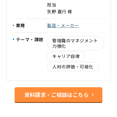
担当
矢野 嘉行 様
業種
製造・メーカー
テーマ・課題
管理職のマネジメント
力強化
キャリア自律
人材の評価・可視化
資料請求・ご相談はこちら