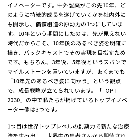
イノベーターです。中外製薬がこの先10年、ど
のように持続的成長を遂げていくかを社内外に
も開示し、価値創造の原動力の1つにしていま
す。10年という期間にしたのは、先が見えない
時代だからこそ、10年後のあるべき姿を明確に
描き、バックキャストでその実現を目指すため
です。もちろん、3年後、5年後というスパンで
マイルストーンを置いていますが、あくまでも
「10年先のあるべき姿に向かう」という観点
で、成長戦略が立てられています。「TOP I
2030」の中で私たちが掲げているトップイノベ
ーター像は3つです。
1つ目は世界トップレベルの創薬力で新たな治療
法を生み出し、世界中の患者さんから期待され