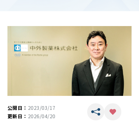
公開日：
2023/03/17
更新日：
2026/04/20