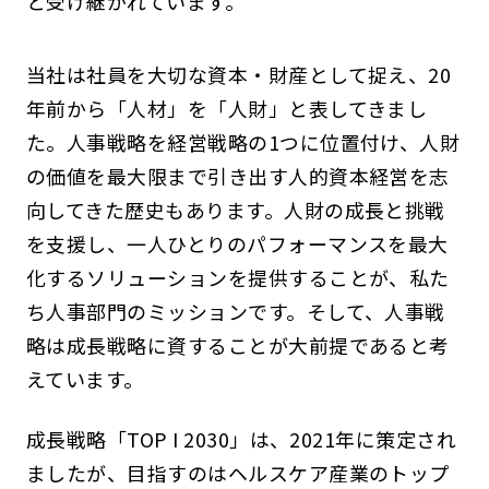
と受け継がれています。
当社は社員を大切な資本・財産として捉え、20
年前から「人材」を「人財」と表してきまし
た。人事戦略を経営戦略の1つに位置付け、人財
の価値を最大限まで引き出す人的資本経営を志
向してきた歴史もあります。人財の成長と挑戦
を支援し、一人ひとりのパフォーマンスを最大
化するソリューションを提供することが、私た
ち人事部門のミッションです。そして、人事戦
略は成長戦略に資することが大前提であると考
えています。
成長戦略「TOP I 2030」は、2021年に策定され
ましたが、目指すのはヘルスケア産業のトップ