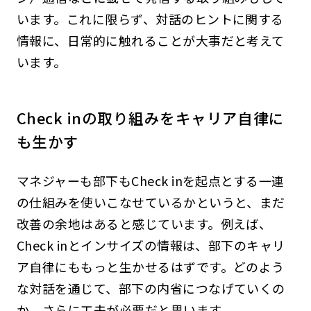
います。これに限らず、対話のヒントに関する
情報に、日常的に触れることが大事だと考えて
います。
Check inの取り組みをキャリア自律に
も生かす
マネジャーも部下もCheck inを起点とする一連
の仕組みを使いこなせているかというと、まだ
改善の余地はあると感じています。例えば、
Check inとインサイズの情報は、部下のキャリ
ア自律にももっと生かせるはずです。どのよう
な対話を通じて、部下の内省につなげていくの
か、さらに工夫が必要だと思います。