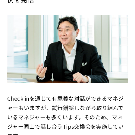
Check inを通じて有意義な対話ができるマネジ
ャーもいますが、試行錯誤しながら取り組んで
いるマネジャーも多くいます。そのため、マネ
ジャー同士で話し合うTips交換会を実施してい