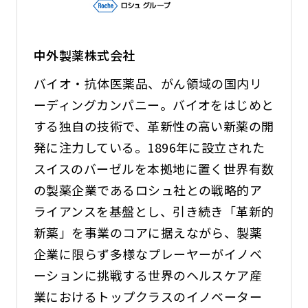
中外製薬株式会社
バイオ・抗体医薬品、がん領域の国内リ
ーディングカンパニー。バイオをはじめと
する独自の技術で、革新性の高い新薬の開
発に注力している。1896年に設立された
スイスのバーゼルを本拠地に置く世界有数
の製薬企業であるロシュ社との戦略的ア
ライアンスを基盤とし、引き続き「革新的
新薬」を事業のコアに据えながら、製薬
企業に限らず多様なプレーヤーがイノベ
ーションに挑戦する世界のヘルスケア産
業におけるトップクラスのイノベーター