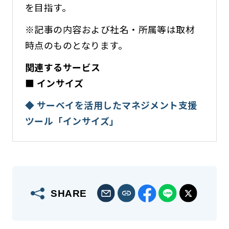
を目指す。
※記事の内容および社名・所属等は取材
時点のものとなります。
関連するサービス
■ インサイズ
◆ サーベイを活用したマネジメント支援
ツール「インサイズ」
SHARE