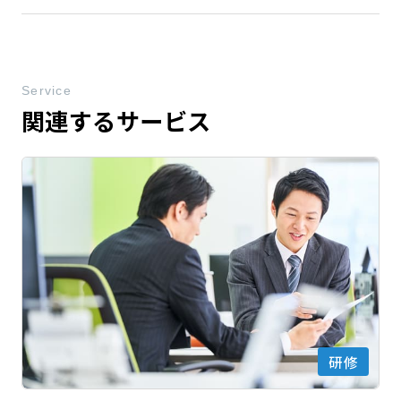
Service
関連するサービス
研修