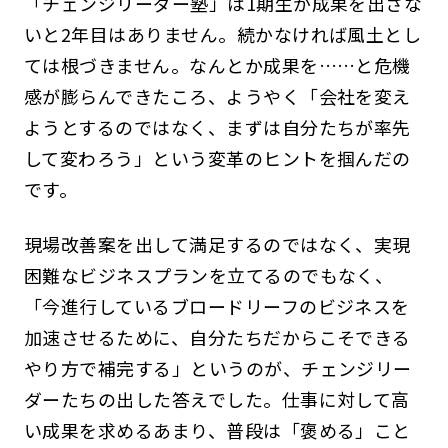
「チェンジリーダー塾」は1期生が成果を出さな
いと2年目はありません。続かなければ風土とし
ては根づきません。なんとか成果を……と危機
感が膨らんできたころ、ようやく「会社を変え
ようとするのではなく、まずは自分たちが率先
して変わろう」という変革のヒントを掴んだの
です。
現場改善案を出して満足するのではなく、実現
困難なビジネスプランを立てるのでもなく、
「今進行しているブロードリーフのビジネスを
加速させるために、自分たちだからこそできる
やり方で補完する」というのが、チェンジリー
ダーたちの出した答えでした。仕事に対して高
い成果を求めるあまり、普段は「褒める」こと