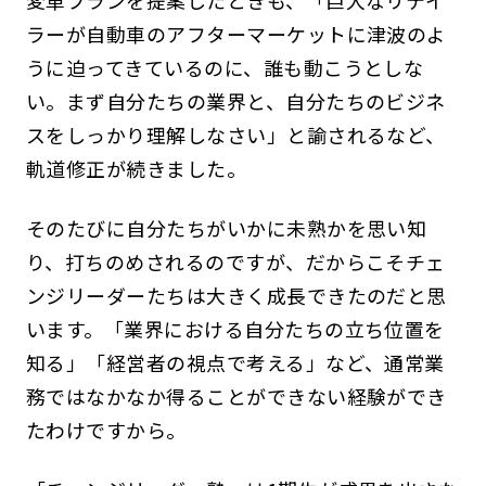
変革プランを提案したときも、「巨大なリテイ
ラーが自動車のアフターマーケットに津波のよ
うに迫ってきているのに、誰も動こうとしな
い。まず自分たちの業界と、自分たちのビジネ
スをしっかり理解しなさい」と諭されるなど、
軌道修正が続きました。
そのたびに自分たちがいかに未熟かを思い知
り、打ちのめされるのですが、だからこそチェ
ンジリーダーたちは大きく成長できたのだと思
います。「業界における自分たちの立ち位置を
知る」「経営者の視点で考える」など、通常業
務ではなかなか得ることができない経験ができ
たわけですから。