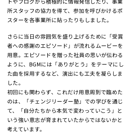
トやブログから積極的に情報発信したり、事業
所スタッフの協力を得て、参加を呼びかけるポ
スターを各事業所に貼ったりもしました。
さらに当日の雰囲気を盛り上げるために「受賞
者への感謝のエピソード」が流れるムービーを
用意。エピソードを贈った社員の思いが伝わる
ように、BGMには「ありがとう」をテーマにし
た曲を採用するなど、演出にも工夫を凝らしま
した。
初回にも関わらず、これだけ用意周到で臨めた
のは、「チェンジリーダー塾」での学びを通じ
て、「自分たちから本気で変わっていこう」と
いう強い意志が育まれていたからではないかと
考えています。