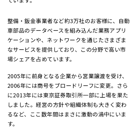
ています。
整備・鈑金事業者など約3万社のお客様に、自動
車部品のデータベースを組み込んだ業務アプリ
ケーションや、ネットワークを通じたさまざま
なサービスを提供しており、この分野で高い市
場シェアを占めています。
2005年に前身となる企業から営業譲渡を受け、
2006年には商号をブロードリーフに変更。さら
に2013年には東京証券取引所一部に上場を果た
しました。経営の方針や組織体制も大きく変わ
るなど、ここ数年間はまさに激動の渦中にいま
す。