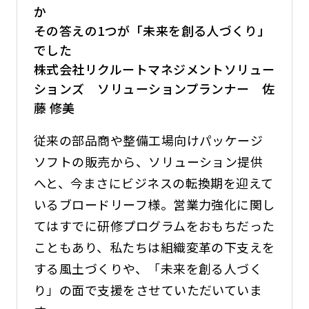
か
その答えの1つが「未来を創る人づくり」
でした
株式会社リクルートマネジメントソリュー
ションズ ソリューションプランナー 佐
藤 修美
従来の部品商や整備工場向けパッケージ
ソフトの販売から、ソリューション提供
へと、今まさにビジネスの転換期を迎えて
いるブロードリーフ様。営業力強化に関し
てはすでに研修プログラムをおもちだった
こともあり、私たちは組織変革の下支えを
する風土づくりや、「未来を創る人づく
り」の面で支援をさせていただいていま