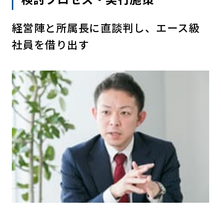
経営陣と所属長に直談判し、エース級
社員を借り出す