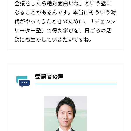
会議をしたら絶対面白いね」という話に
なることがあるんです。本当にそういう時
代がやってきたときのために、「チェンジ
リーダー塾」で得た学びを、日ごろの活
動にも生かしていきたいですね。
受講者の声