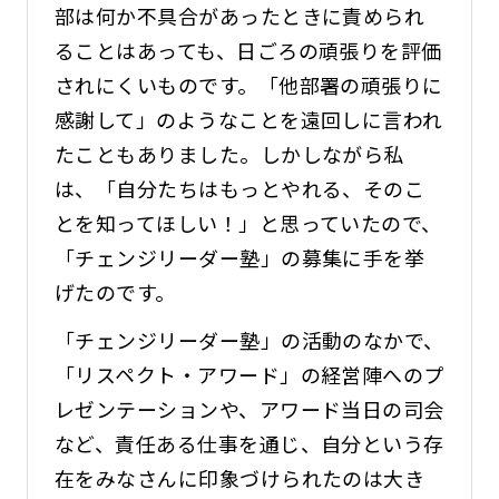
部は何か不具合があったときに責められ
ることはあっても、日ごろの頑張りを評価
されにくいものです。「他部署の頑張りに
感謝して」のようなことを遠回しに言われ
たこともありました。しかしながら私
は、「自分たちはもっとやれる、そのこ
とを知ってほしい！」と思っていたので、
「チェンジリーダー塾」の募集に手を挙
げたのです。
「チェンジリーダー塾」の活動のなかで、
「リスペクト・アワード」の経営陣へのプ
レゼンテーションや、アワード当日の司会
など、責任ある仕事を通じ、自分という存
在をみなさんに印象づけられたのは大き