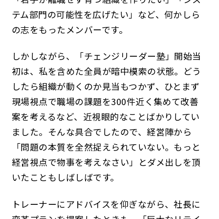
テム部門の可能性を広げたい」など、何かしら
の志をもったメンバーです。
しかしながら、「チェンジリーダー塾」開始当
初は、私を含めた全員が暗中模索の状態。どう
したら組織が動くのか見当もつかず、ひとまず
現場視点で職場の課題を300件近く集めて改善
案を考えるなど、近視眼的なことばかりしてい
ました。そんな具合でしたので、経営陣から
「問題の本質を全然捉えられていない。もっと
経営視点で物事を考えなさい」とダメ出しを頂
いたこともしばしばです。
トレーナーにアドバイスを仰ぎながら、社長に