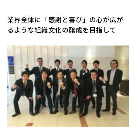
業界全体に「感謝と喜び」の心が広が
るような組織文化の醸成を目指して