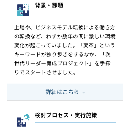
背景・課題
上場や、ビジネスモデル転換による働き方
の転換など、わずか数年の間に激しい環境
変化が起こっていました。「変革」という
キーワードが独り歩きをするなか、「次
世代リーダー育成プロジェクト」を手探
りでスタートさせました。
詳細はこちら
検討プロセス・実行施策