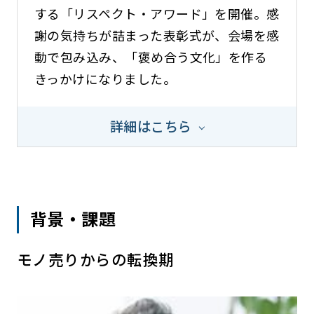
する「リスペクト・アワード」を開催。感
謝の気持ちが詰まった表彰式が、会場を感
動で包み込み、「褒め合う文化」を作る
きっかけになりました。
詳細はこちら
背景・課題
モノ売りからの転換期