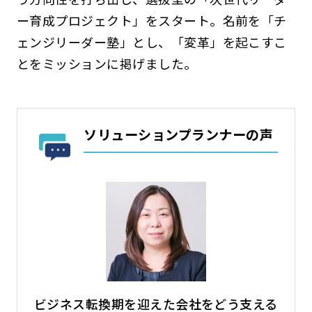
ー育成プロジェクト」をスタート。名前を「チ
ェンジリーダー塾」とし、「変革」を起こすこ
とをミッションに掲げました。
ソリューションプランナーの声
ビジネス転換期を迎えた会社をどう支える