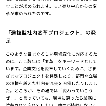
むことが求められます。モノ売り中心からの変
革が求められたのです。
「選抜型社内変革プロジェクト」の発
足
このような目まぐるしい環境変化に対応するた
めに、ここ数年は「変革」をキーワードとして
います。企業文化を変革していくために、さま
ざまなプロジェクトを発足したり、部門や立場
の垣根を越えた社内交流会を開催したりしまし
た。ところが、その場では「変わっていこう
ぜ！」と言っていても、職場に戻ったら業務に
忙殺されて忘れてしまい、効果が持続しないこ