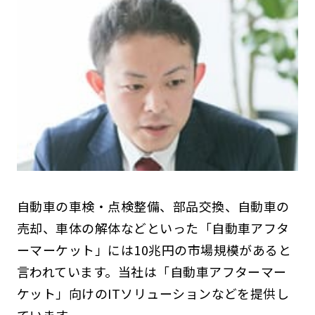
自動車の車検・点検整備、部品交換、自動車の
売却、車体の解体などといった「自動車アフタ
ーマーケット」には10兆円の市場規模があると
言われています。当社は「自動車アフターマー
ケット」向けのITソリューションなどを提供し