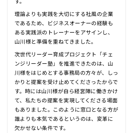
す。
理論よりも実践を大切にする社風の企業
であるため、ビジネスオーナーの経験も
ある実践派のトレーナーをアサインし、
山川様と準備を重ねてきました。
次世代リーダー育成プロジェクト「チェ
ンジリーダー塾」を推進できたのは、山
川様をはじめとする事務局の方々が、しっ
かりと提案を受け止めてくださったからで
す。時には山川様が自ら経営陣に働きかけ
て、私たちの提案を実現してくださる場面
もありました。このように窓口となる方が
誰よりも本気であるというのは、変革に
欠かせない条件です。