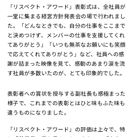
「リスペクト・アワード」表彰式は、全社員が
一堂に集まる経営方針発表会の場で行われまし
た。「どんなときでも、自分の仕事をここまで
と決めつけず、メンバーの仕事を支援してくれ
てありがとう」「いつも無茶なお願いにも笑顔
で応えてくれてありがとう」など、社員への感
謝が詰まった映像を見て、感動のあまり涙を流
す社員が多数いたのが、とても印象的でした。
表彰者への賞状を授与する副社長も感極まった
様子で、これまでの表彰とはひと味もふた味も
違うものになりました。
「リスペクト・アワード」の評価は上々で、特