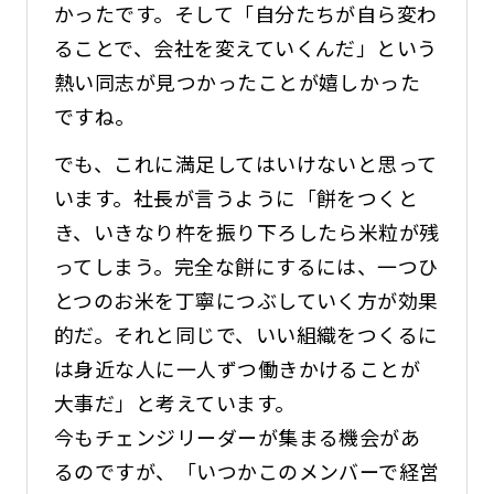
かったです。そして「自分たちが自ら変わ
ることで、会社を変えていくんだ」という
熱い同志が見つかったことが嬉しかった
ですね。
でも、これに満足してはいけないと思って
います。社長が言うように「餅をつくと
き、いきなり杵を振り下ろしたら米粒が残
ってしまう。完全な餅にするには、一つひ
とつのお米を丁寧につぶしていく方が効果
的だ。それと同じで、いい組織をつくるに
は身近な人に一人ずつ働きかけることが
大事だ」と考えています。
今もチェンジリーダーが集まる機会があ
るのですが、「いつかこのメンバーで経営