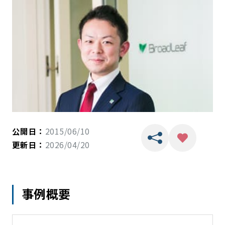
公開日：
2015/06/10
更新日：
2026/04/20
事例概要