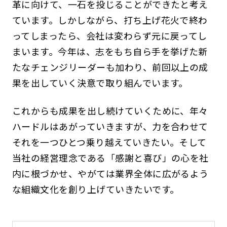
革に向けて、一石を投じることができたと考え
ています。しかしながら、打ち上げ花火で終わ
ってしまったら、会社は変わらず元に戻ってし
まいます。今年は、志をもち自ら手を挙げた新
たなチェンジリーダーも加わり、前回以上の成
果を出していく決意で取り組んでいます。
これからも成果を出し続けていくために、年々
ハードルはあがっていきますが、力を合わせて
それを一つひとつ乗り越えていきたい。そして
当社の経営理念である「感謝と喜び」の心を社
内に根づかせ、やがては業界全体に広がるよう
な組織文化を創り上げていきたいです。