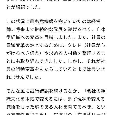
とが課題でした。
この状況に最も危機感を抱いていたのは経営
陣。将来まで継続的な発展を遂げるべく、自律
型組織への変革を目指しました。また、社員の
意識変革の軸とするために、クレド（社員が心
がけるべき信条）や求める人材像を整理するこ
とにも取り組んできました。しかし、それが社
員の行動変革をもたらしているとまでは言いき
れませんでした。
そんな風に試行錯誤を続けるなか、「会社の組
織文化を本気で変えるには、まず現状を変える
覚悟をもった魂のある人材を育てるべき」とい
う方向性を打ち出し、選抜型の「次世代リーダ