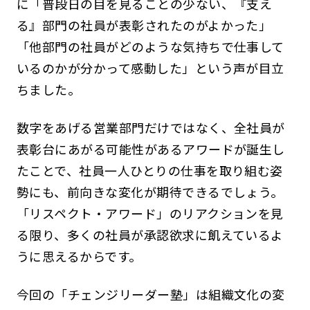
に「普段日の目を見ることの少ない、『支え
る』部門の社員が表彰されたのがよかった」
「他部門の社員がどのような気持ちで仕事して
いるのかが分かって感動した」という声が目立
ちました。
数字をあげる営業部門だけではなく、全社員が
表彰台にあがる可能性があるアワードが誕生し
たことで、社員一人ひとりの仕事を取り組む姿
勢にも、前向きな変化が期待できるでしょう。
「リスペクト・アワード」のリアクションを見
る限り、多くの社員が承認欲求に飢えているよ
うに思えるからです。
今回の「チェンジリーダー塾」は組織文化の変