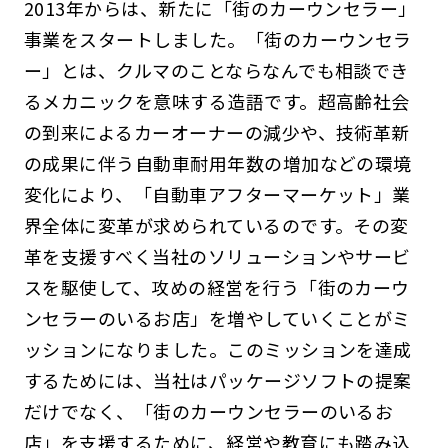
2013年からは、新たに「街のカーウンセラー」
事業をスタートしました。「街のカーウンセラ
ー」とは、クルマのことならなんでも相談でき
るメカニックを意味する造語です。超高齢社会
の到来によるカーオーナーの減少や、技術革新
の成果に伴う自動車耐用年数の増加などの環境
変化により、「自動車アフターマーケット」業
界全体に変革が求められているのです。その変
革を支援すべく当社のソリューションやサービ
スを駆使して、攻めの経営を行う「街のカーウ
ンセラーのいるお店」を増やしていくことがミ
ッションになりました。このミッションを達成
するためには、当社はパッケージソフトの提案
だけでなく、「街のカーウンセラーのいるお
店」を支援するために、経営や教育にも踏み込