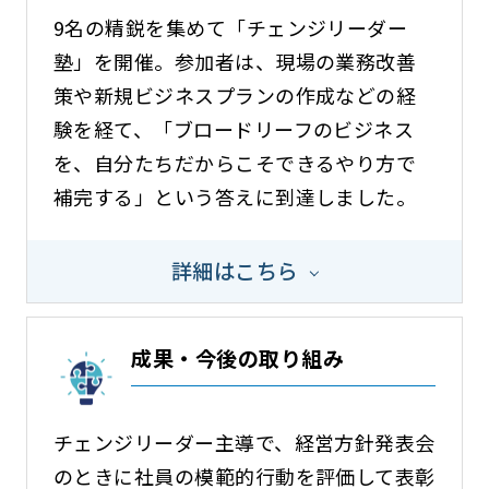
9名の精鋭を集めて「チェンジリーダー
塾」を開催。参加者は、現場の業務改善
策や新規ビジネスプランの作成などの経
験を経て、「ブロードリーフのビジネス
を、自分たちだからこそできるやり方で
補完する」という答えに到達しました。
詳細はこちら
成果・今後の取り組み
チェンジリーダー主導で、経営方針発表会
のときに社員の模範的行動を評価して表彰