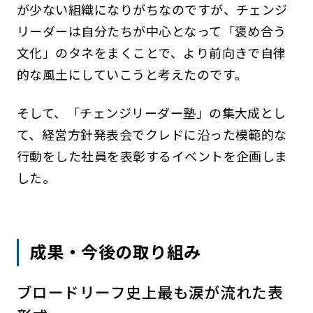
が少ない組織になりがちなのですが、チェンジ
リーダーは自分たちが中心となって「褒め合う
文化」のタネをまくことで、より前向きで自律
的な風土にしていこうと考えたのです。
そして、「チェンジリーダー塾」の集大成とし
て、経営方針発表会でクレドに沿った模範的な
行動をした社員を表彰するイベントを企画しま
した。
成果・今後の取り組み
ブロードリーフ史上最も涙が流れた表