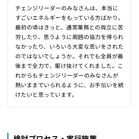
チェンジリーダーのみなさんは、本当に
すごいエネルギーをもっている方ばかり。
最初の頃はきっと、通常業務との両立に苦
労したり、思うように周囲の協力を得られ
なかったり、いろいろ大変な思いをされた
のではないでしょうか。それでも全員が最
後まで全力で、駆け抜けてくれました。こ
れからもチェンジリーダーのみなさんが
熱いままでいられるように、お手伝いを続
けたいと思っています。
検討プロセス・実行施策