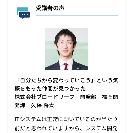
受講者の声
「自分たちから変わっていこう」という気
概をもった仲間が見つかった
株式会社ブロードリーフ 開発部 福岡開
発課 久保 将太
ITシステムは正常に動いているのが当たり
前だと思われていますから、システム開発