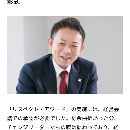
彰式
「リスペクト・アワード」の実施には、経営会
議での承認が必要でした。紆余曲折あった分、
チェンジリーダーたちの腹は据わっており、経