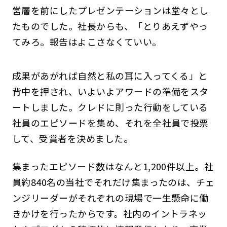
営層を前にしたプレゼンテーションは堂々とし
たものでした。社長からも、「とりあえずやっ
てみろ。報告はよこさなくていい。
成果があがれば自然と私の耳に入ってくる」と
背中を押され、いよいよアワードの準備をスタ
ートしました。クレドに則った行動をしている
社員のエピソードを集め、それを全社員で投票
して、受賞者を決めました。
集まったエピソード数はなんと1,200件以上。社
員約840名の当社でそれだけ集まったのは、チェ
ンジリーダーがそれぞれの現場で一生懸命に働
きかけを行ったからです。社内のイントラネッ