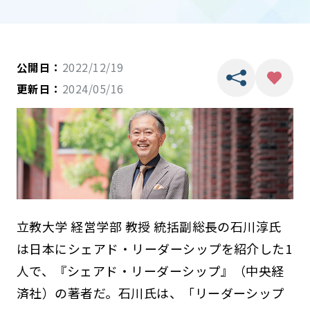
公開日：
2022/12/19
更新日：
2024/05/16
立教大学 経営学部 教授 統括副総長の石川淳氏
は日本にシェアド・リーダーシップを紹介した1
人で、『シェアド・リーダーシップ』（中央経
済社）の著者だ。石川氏は、「リーダーシップ