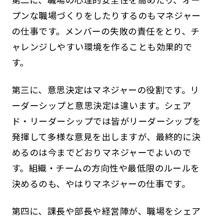
プンな職場づくりをしたりするのもマネジャー
の仕事です。メンバーの失敗の責任をとり、チ
ャレンジしやすい環境を作ることも効果的で
す。
第三に、意思決定はマネジャーの役割です。リ
ーダーシップと意思決定は違います。シェア
ド・リーダーシップでは皆がリーダーシップを
発揮して多様な意見を出しますが、最終的に決
めるのは今までどおりマネジャーでよいので
す。組織・チームの方向性や最低限のルールを
決めるのも、やはりマネジャーの仕事です。
第四に、課長や部長や経営陣が、職場をシェア