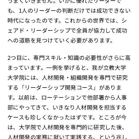
うまくいきません。いかに優れたリーダーで
も、1人のリーダーの判断だけでは成功できない
時代になったのです。これからの世界では、シ
ェアド・リーダーシップで全員が協力して成功
への道筋を見つけていく必要があります。
2つ目に、専門スキル・知識の必要性がさらに高
まっています。一例を挙げると、我が立教大学
大学院には、人材開発・組織開発を専門で研究
する「リーダーシップ開発コース」がありま
す。以前は、ローテーションで他部署から人事
部にやってきて、いきなり人材開発を担当する
ケースも珍しくなかったはずです。ところが今
は、大学院で人材開発を専門的に研究した後、
人材開発の実務に就いて実践する、という兆し