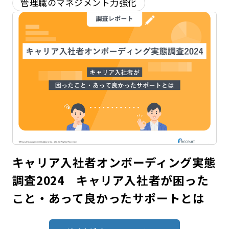
管理職のマネジメント力強化
キャリア入社者オンボーディング実態
調査2024 キャリア入社者が困った
こと・あって良かったサポートとは