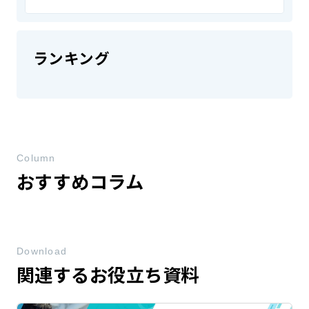
ランキング
Column
おすすめコラム
Download
関連するお役立ち資料