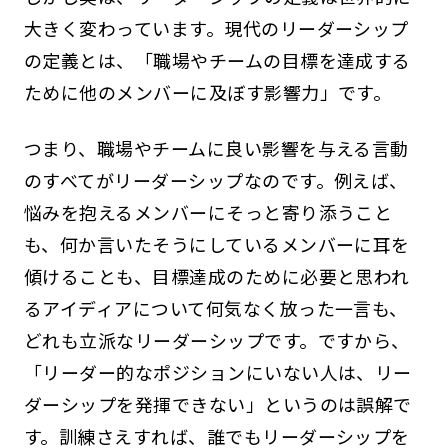
大きく変わっています。現代のリーダーシップ
の定義とは、「職場やチームの目標を達成する
ために他のメンバーに及ぼす影響力」です。
つまり、職場やチームに良い影響を与える言動
のすべてがリーダーシップなのです。例えば、
悩みを抱えるメンバーにそっと寄り添うこと
も、何か言いたそうにしているメンバーに耳を
傾けることも、目標達成のために必要と思われ
るアイディアについて何気なく放った一言も、
どれも立派なリーダーシップです。ですから、
「リーダー的なポジションにいない人は、リー
ダーシップを発揮できない」というのは誤解で
す。訓練さえすれば、誰でもリーダーシップを