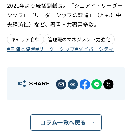
2021年より統括副総長。『シェアド・リーダー
シップ』『リーダーシップの理論』（ともに中
央経済社）など、著書・共著書多数。
キャリア自律
管理職のマネジメント力強化
自律と協働
リーダーシップ
ダイバーシティ
SHARE
コラム一覧へ戻る