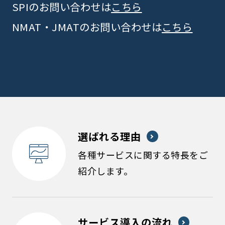
SPIのお問い合わせは
こちら
NMAT・JMATのお問い合わせは
こちら
選ばれる理由
各種サービスに関する特長をご
紹介します。
サービス導入の流れ