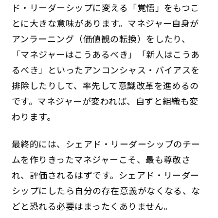
ド・リーダーシップに変える「覚悟」をもつこ
とに大きな意味があります。マネジャー自身が
アンラーニング（価値観の転換）をしたり、
「マネジャーはこうあるべき」「新人はこうあ
るべき」といったアンコンシャス・バイアスを
排除したりして、率先して意識改革を進めるの
です。マネジャーが変われば、自ずと組織も変
わります。
最終的には、シェアド・リーダーシップのチー
ムを作りきったマネジャーこそ、最も尊敬さ
れ、評価されるはずです。シェアド・リーダー
シップにしたら自分の存在意義がなくなる、な
どと恐れる必要はまったくありません。