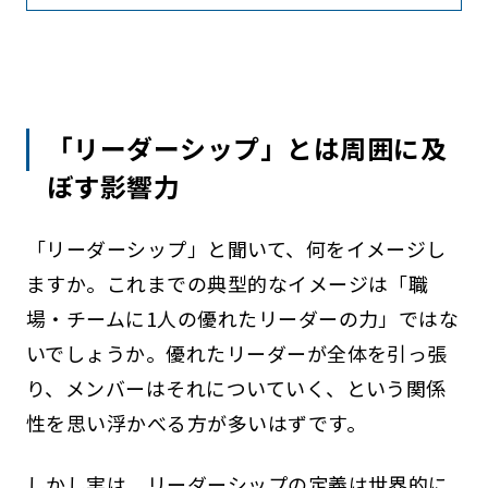
「リーダーシップ」とは周囲に及
ぼす影響力
「リーダーシップ」と聞いて、何をイメージし
ますか。これまでの典型的なイメージは「職
場・チームに1人の優れたリーダーの力」ではな
いでしょうか。優れたリーダーが全体を引っ張
り、メンバーはそれについていく、という関係
性を思い浮かべる方が多いはずです。
しかし実は、リーダーシップの定義は世界的に