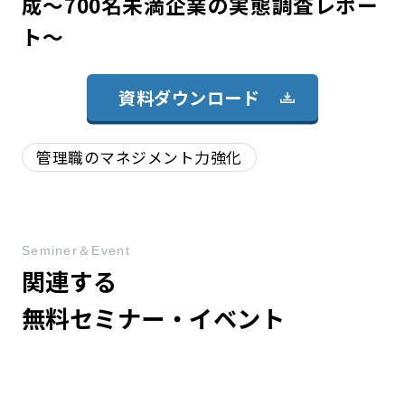
成～700名未満企業の実態調査レポー
ト～
資料ダウンロード
管理職のマネジメント力強化
Seminer＆Event
関連する
無料セミナー・イベント