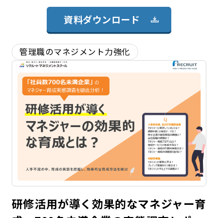
資料ダウンロード
管理職のマネジメント力強化
研修活用が導く効果的なマネジャー育