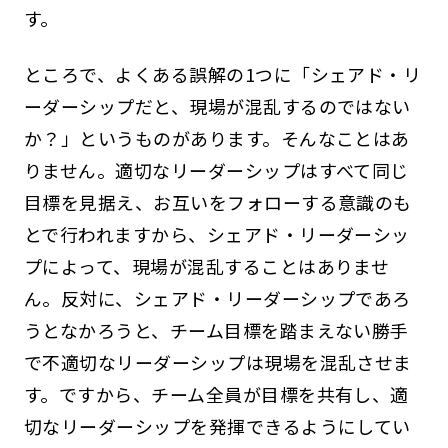
す。
ところで、よくある誤解の1つに「シェアド・リ
ーダーシップだと、現場が混乱するのではない
か？」というものがあります。そんなことはあ
りません。適切なリーダーシップはすべて同じ
目標を見据え、お互いをフォローする意識のも
とで行われますから、シェアド・リーダーシッ
プによって、現場が混乱することはありませ
ん。反対に、シェアド・リーダーシップであろ
うとなかろうと、チーム目標を踏まえない勝手
で不適切なリーダーシップは現場を混乱させま
す。ですから、チーム全員が目標を共有し、適
切なリーダーシップを発揮できるようにしてい