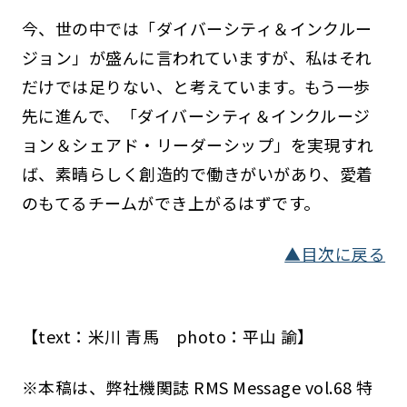
今、世の中では「ダイバーシティ＆インクルー
ジョン」が盛んに言われていますが、私はそれ
だけでは足りない、と考えています。もう一歩
先に進んで、「ダイバーシティ＆インクルージ
ョン＆シェアド・リーダーシップ」を実現すれ
ば、素晴らしく創造的で働きがいがあり、愛着
のもてるチームができ上がるはずです。
▲目次に戻る
【text：米川 青馬 photo：平山 諭】
※本稿は、弊社機関誌 RMS Message vol.68 特