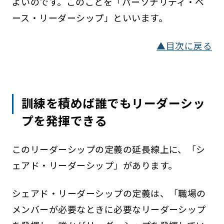
よいのです。このことを「パーソナリティ・ベ
ース・リーダーシップ」といいます。
▲目次に戻る
訓練を積めば誰でもリーダーシッ
プを発揮できる
このリーダーシップの定義の延長線上に、「シ
ェアド・リーダーシップ」があります。
シェアド・リーダーシップの定義は、「職場の
メンバーが必要なときに必要なリーダーシップ