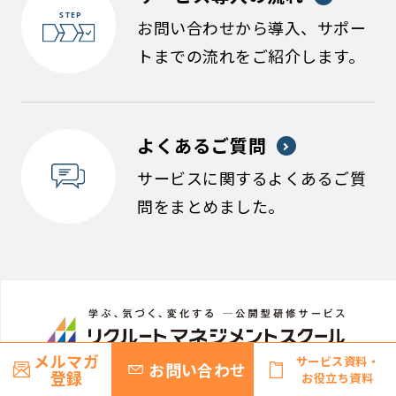
お問い合わせから導入、サポー
トまでの流れをご紹介します。
よくあるご質問
サービスに関するよくあるご質
問をまとめました。
メルマガ
サービス資料・
お問い合わせ
登録
お役立ち資料