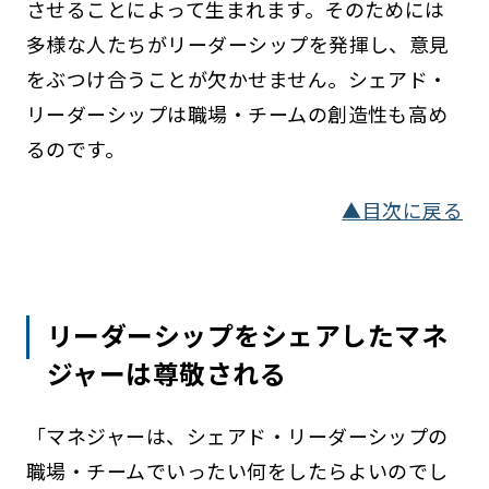
させることによって生まれます。そのためには
多様な人たちがリーダーシップを発揮し、意見
をぶつけ合うことが欠かせません。シェアド・
リーダーシップは職場・チームの創造性も高め
るのです。
▲目次に戻る
リーダーシップをシェアしたマネ
ジャーは尊敬される
「マネジャーは、シェアド・リーダーシップの
職場・チームでいったい何をしたらよいのでし