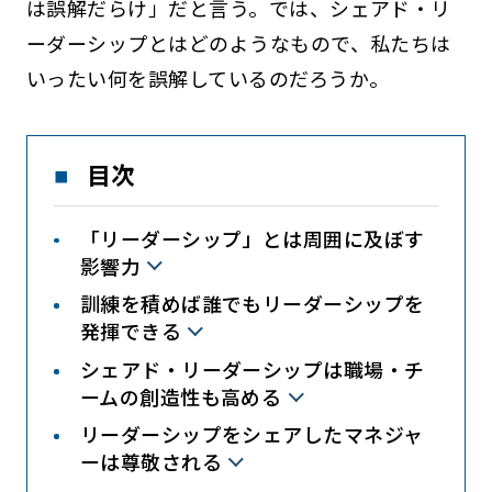
は誤解だらけ」だと言う。では、シェアド・リ
ーダーシップとはどのようなもので、私たちは
いったい何を誤解しているのだろうか。
目次
「リーダーシップ」とは周囲に及ぼす
影響力
訓練を積めば誰でもリーダーシップを
発揮できる
シェアド・リーダーシップは職場・チ
ームの創造性も高める
リーダーシップをシェアしたマネジャ
ーは尊敬される