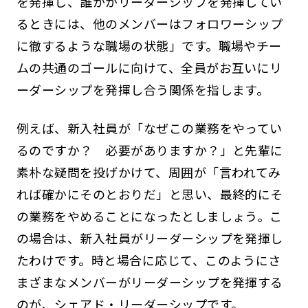
を発揮し、誰かがリーダーシップを発揮してい
るときには、他のメンバーはフォロワーシップ
に徹するような職場の状態」です。職場やチー
ムの共通のゴールに向けて、全員がお互いにリ
ーダーシップを発揮し合う関係を指します。
例えば、新入社員が「なぜこの業務をやってい
るのですか？ 必要がありますか？」と先輩に
素朴な疑問を投げかけて、周囲が「言われてみ
れば確かにそのとおりだ」と思い、最終的にそ
の業務をやめることになったとしましょう。こ
の場合は、新入社員がリーダーシップを発揮し
たわけです。時と場合に応じて、このようにさ
まざまなメンバーがリーダーシップを発揮する
のが、シェアド・リーダーシップです。