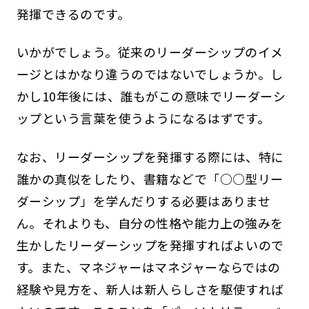
発揮できるのです。
いかがでしょう。従来のリーダーシップのイメ
ージとはかなり違うのではないでしょうか。し
かし10年後には、誰もがこの意味でリーダーシ
ップという言葉を使うようになるはずです。
なお、リーダーシップを発揮する際には、特に
誰かの真似をしたり、書籍などで「○○型リー
ダーシップ」を学んだりする必要はありませ
ん。それよりも、自分の性格や能力上の強みを
生かしたリーダーシップを発揮すればよいので
す。また、マネジャーはマネジャーならではの
経験や見方を、新人は新人らしさを駆使すれば