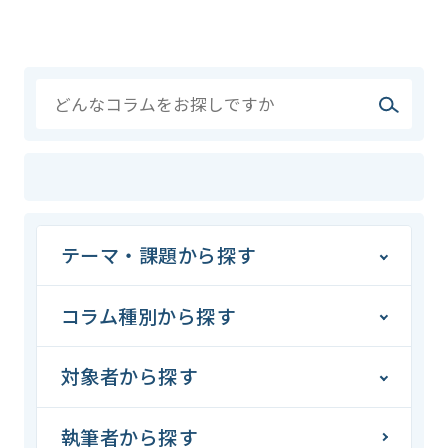
テーマ・課題から探す
コラム種別から探す
対象者から探す
執筆者から探す