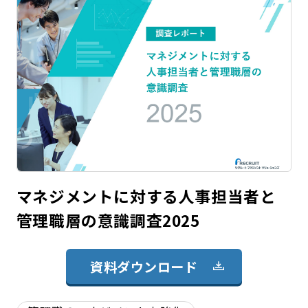
マネジメントに対する人事担当者と
管理職層の意識調査2025
資料ダウンロード