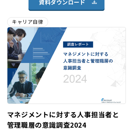
資料ダウンロード
キャリア自律
マネジメントに対する人事担当者と
管理職層の意識調査2024