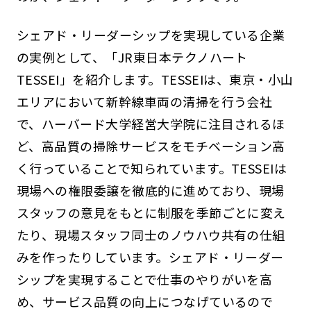
シェアド・リーダーシップを実現している企業
の実例として、「JR東日本テクノハート
TESSEI」を紹介します。TESSEIは、東京・小山
エリアにおいて新幹線車両の清掃を行う会社
で、ハーバード大学経営大学院に注目されるほ
ど、高品質の掃除サービスをモチベーション高
く行っていることで知られています。TESSEIは
現場への権限委譲を徹底的に進めており、現場
スタッフの意見をもとに制服を季節ごとに変え
たり、現場スタッフ同士のノウハウ共有の仕組
みを作ったりしています。シェアド・リーダー
シップを実現することで仕事のやりがいを高
め、サービス品質の向上につなげているので