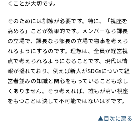
くことが大切です。
そのためには訓練が必要です。特に、「視座を
高める」ことが効果的です。メンバーなら課長
の立場で、課長なら部長の立場で物事を考えら
れるようにするのです。理想は、全員が経営視
点で考えられるようになることです。現代は情
報が溢れており、例えば新人がSDGsについて経
営者並みの知識と関心をもっていることも珍し
くありません。そう考えれば、誰もが高い視座
をもつことは決して不可能ではないはずです。
▲目次に戻る