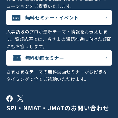
ューションをご提案いたします。
無料セミナー・イベント
人事領域のプロが最新テーマ・情報をお伝えしま
す。質疑応答では、皆さまの課題推進に向けた疑問
にもお答えします。
無料動画セミナー
さまざまなテーマの無料動画セミナーがお好きな
タイミングで全てご視聴いただけます。
SPI・NMAT・JMATの
お問い合わせ