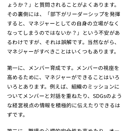
ょうか？」と質問されることがよくあります。
その裏側には、「部下がリーダーシップを発揮
すると、マネジャーとしての自身の立場がなく
なってしまうのではないか？」という不安があ
るわけですが、それは誤解です。当然ながら、
マネジャーがすべきことはいくつもあります。
第一に、メンバー育成です。メンバーの視座を
高めるために、マネジャーができることはいろ
いろとあります。例えば、組織のミッションに
ついてメンバーと対話を重ねたり、SDGsのよう
な経営視点の情報を積極的に伝えたりできるは
ずです。
第二に、職場の心理的安全性を高めたり、オー