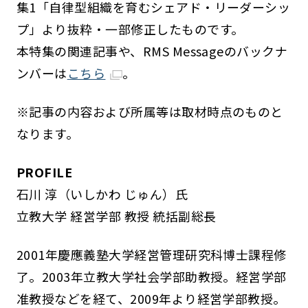
集1「自律型組織を育むシェアド・リーダーシッ
プ」より抜粋・一部修正したものです。
本特集の関連記事や、RMS Messageのバックナ
ンバーは
こちら
。
※記事の内容および所属等は取材時点のものと
なります。
PROFILE
石川 淳（いしかわ じゅん）氏
立教大学 経営学部 教授 統括副総長
2001年慶應義塾大学経営管理研究科博士課程修
了。2003年立教大学社会学部助教授。経営学部
准教授などを経て、2009年より経営学部教授。