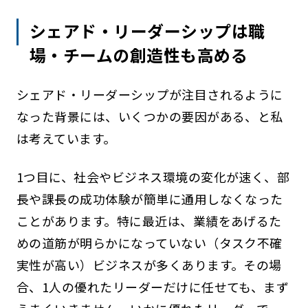
シェアド・リーダーシップは職
場・チームの創造性も高める
シェアド・リーダーシップが注目されるように
なった背景には、いくつかの要因がある、と私
は考えています。
1つ目に、社会やビジネス環境の変化が速く、部
長や課長の成功体験が簡単に通用しなくなった
ことがあります。特に最近は、業績をあげるた
めの道筋が明らかになっていない（タスク不確
実性が高い）ビジネスが多くあります。その場
合、1人の優れたリーダーだけに任せても、まず