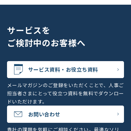
サービスを
ご検討中のお客様へ
サービス資料・お役立ち資料
メールマガジンのご登録をいただくことで、人事ご
担当者さまにとって役立つ資料を無料でダウンロー
ドいただけます。
お問い合わせ
貴社の課題を気軽にご相談ください。最適なソリ