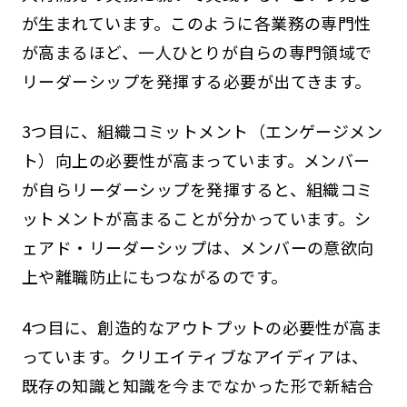
が生まれています。このように各業務の専門性
が高まるほど、一人ひとりが自らの専門領域で
リーダーシップを発揮する必要が出てきます。
3つ目に、組織コミットメント（エンゲージメン
ト）向上の必要性が高まっています。メンバー
が自らリーダーシップを発揮すると、組織コミ
ットメントが高まることが分かっています。シ
ェアド・リーダーシップは、メンバーの意欲向
上や離職防止にもつながるのです。
4つ目に、創造的なアウトプットの必要性が高ま
っています。クリエイティブなアイディアは、
既存の知識と知識を今までなかった形で新結合