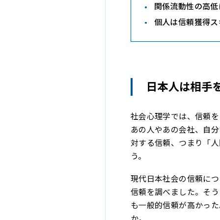
関係流動性の高低
個人は信頼獲得ス
日本人は相手
社会心理学では、信頼を
あの人やあの会社、自分
対する信頼、つまり「人
う。
現代日本社会の信頼につ
信頼を調べました。そう
も一般的信頼が高かった
か。