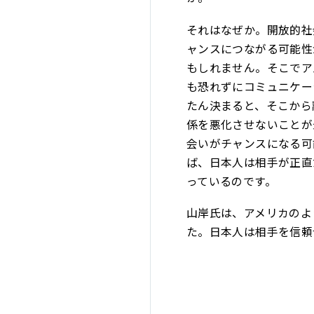
それはなぜか。開放的社
ャンスにつながる可能性
もしれません。そこでア
も恐れずにコミュニケー
たん決まると、そこから
係を悪化させないことが
会いがチャンスになる可
ば、日本人は相手が正直
っているのです。
山岸氏は、アメリカのよ
た。日本人は相手を信頼