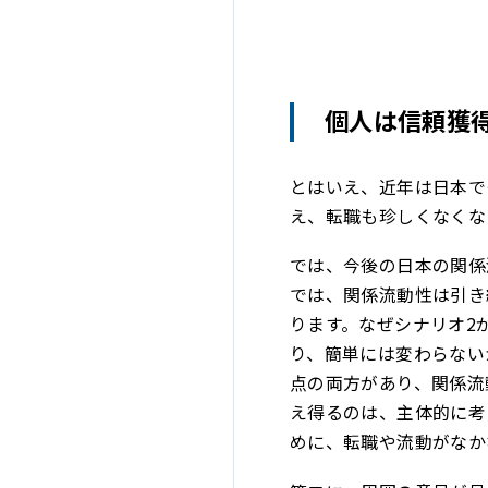
個人は信頼獲
とはいえ、近年は日本で
え、転職も珍しくなくな
では、今後の日本の関係
では、関係流動性は引き
ります。なぜシナリオ2
り、簡単には変わらない
点の両方があり、関係流
え得るのは、主体的に考
めに、転職や流動がなか