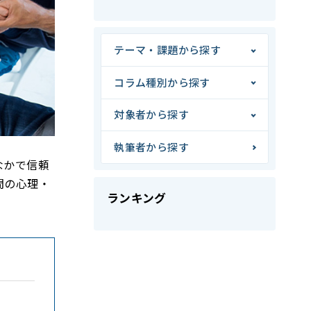
テーマ・課題から探す
コラム種別から探す
対象者から探す
執筆者から探す
なかで信頼
間の心理・
ランキング