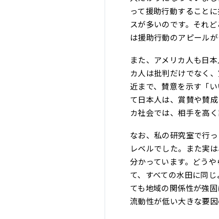
って援助行動することに
スが多いのです。それど
は援助行動のアピールが
また、アメリカ人も日本
カ人は批判だけでなく、
近まで、賛意を示す「い
て日本人は、賞賛や賛成
カ社会では、相手を高く
なお、私の研究室で行っ
レベルでした。また実は
分かっています。どうや
て、すべての水田に同じ
ても地域の関係性が強固
流動性が低い大きな要因