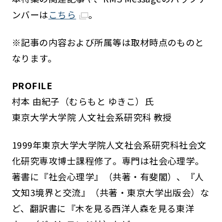
ンバーは
こちら
。
※記事の内容および所属等は取材時点のものと
なります。
PROFILE
村本 由紀子（むらもと ゆきこ）氏
東京大学大学院 人文社会系研究科 教授
1999年東京大学大学院人文社会系研究科社会文
化研究専攻博士課程修了。専門は社会心理学。
著書に『社会心理学』（共著・有斐閣）、『人
文知3境界と交流』（共著・東京大学出版会）な
ど、翻訳書に『木を見る西洋人森を見る東洋