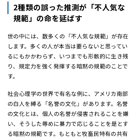
2種類の誤った推測が「不人気な
規範」の命を延ばす
世の中には、数多くの「不人気な規範」が存在
します。多くの人が本当は要らないと思ってい
るにもかかわらず、いつまでも形骸的に生き残
り、規定力を強く発揮する暗黙の規範のことで
す。
社会心理学の世界で有名な例に、アメリカ南部
の白人を縛る「名誉の文化」があります。名誉
の文化とは、個人の名誉が侵害されることを嫌
い、そうした辱めに暴力で応じることを是とす
る暗黙の規範です。もともと牧畜民特有の共有