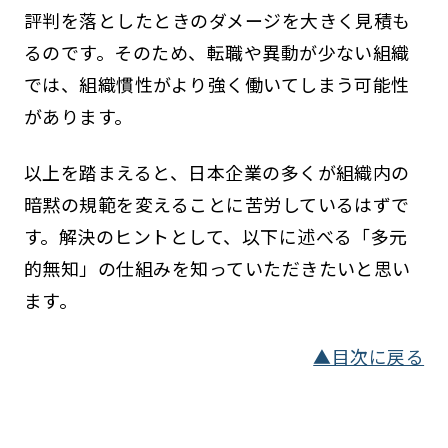
評判を落としたときのダメージを大きく見積も
るのです。そのため、転職や異動が少ない組織
では、組織慣性がより強く働いてしまう可能性
があります。
以上を踏まえると、日本企業の多くが組織内の
暗黙の規範を変えることに苦労しているはずで
す。解決のヒントとして、以下に述べる「多元
的無知」の仕組みを知っていただきたいと思い
ます。
▲目次に戻る