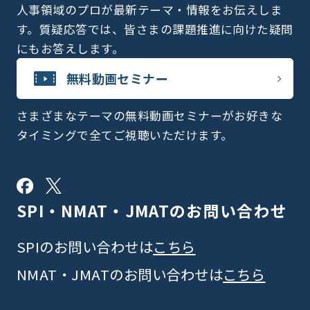
人事領域のプロが最新テーマ・情報をお伝えしま
す。質疑応答では、皆さまの課題推進に向けた疑問
にもお答えします。
無料動画セミナー
さまざまなテーマの無料動画セミナーがお好きな
タイミングで全てご視聴いただけます。
SPI・NMAT・JMATの
お問い合わせ
SPIのお問い合わせは
こちら
NMAT・JMATのお問い合わせは
こちら