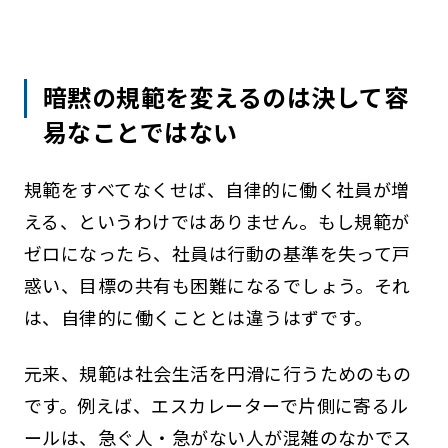
暗黙の規範を変えるのは決して容
易なことではない
規範をすべてなくせば、自律的に働く社員が増
える、というわけではありません。もし規範が
ゼロになったら、社員は行動の基準を失って戸
惑い、目標の共有も困難になるでしょう。それ
は、自律的に働くこととは違うはずです。
元来、規範は社会生活を円滑に行うためのもの
です。例えば、エスカレーターで片側に寄るル
ールは、急ぐ人・急がない人が混雑のなかでス