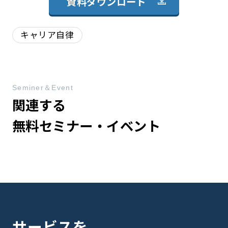
資料ダウンロード
キャリア自律
Seminer＆Event
関連する
無料セミナー・イベント
サービスを