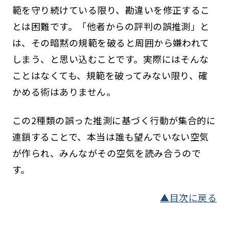
範を守り続けている限り、勘違いを修正するこ
とは困難です。「他者からの評判の誤推測」と
は、その暗黙の規範を破ると周囲から嫌われて
しまう、と思い込むことです。実際にはそんな
ことはなくても、規範を破ってみない限り、確
かめる術はありません。
この2種類の誤った推測に基づく行動が集合的に
連鎖することで、本当は誰も望んでいない空気
が作られ、みんながその空気を読み合うので
す。
▲目次に戻る