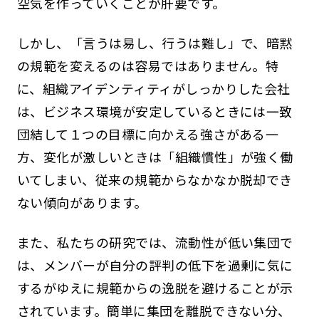
空気を作っていくことが肝要です。
しかし、「言うは易し、行うは難し」で、暗黙
の規範を変えるのは容易ではありません。特
に、組織アイデンティティがしっかりした会社
は、ビジネス環境が安定しているときには一致
団結して１つの目標に向かえる強さがある一
方、変化が激しいときは「組織慣性」が強く働
いてしまい、従来の規範からなかなか脱却でき
ない傾向があります。
また、私たちの研究では、流動性が低い集団で
は、メンバーが自分の評判の低下を過剰に気に
するがゆえに規範からの逸脱を避けることが示
されています。簡単に集団を離脱できない分、