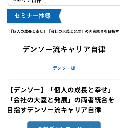
キャリア自律
【デンソー】「個人の成長と幸せ」
「会社の大義と発展」の両者統合を
目指すデンソー流キャリア自律