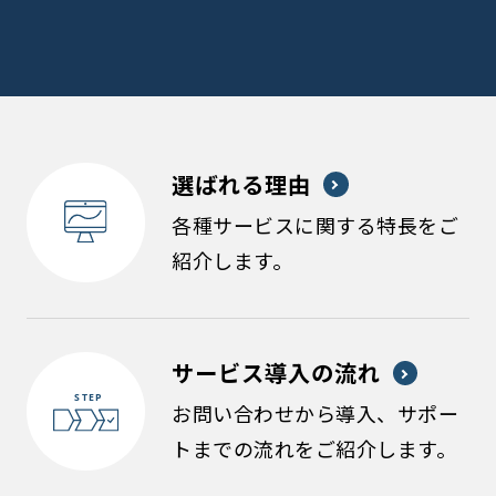
選ばれる理由
各種サービスに関する特長をご
紹介します。
サービス導入の流れ
お問い合わせから導入、サポー
トまでの流れをご紹介します。