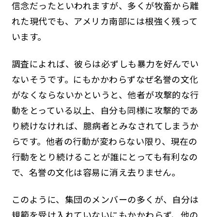
信念だったといわれますが、多くが牧畜から離
れた現代でも、アメリカ南部には根強く残って
います。
調査によれば、彼らは必ずしも暴力を好んでい
ないそうです。にもかかわらずなぜ名誉の文化
がなくならないかというと、他者が攻撃的な行
動をとっている以上、自分も同様に攻撃的であ
り続けなければ、臆病者とみなされてしまうか
らです。他者の行動が変わらない限り、現在の
行動をとり続けることが誰にとっても有利なの
で、名誉の文化は容易に消え去りません。
このように、集団のメンバーの多くが、自分は
規範を受け入れていないにもかかわらず、他の