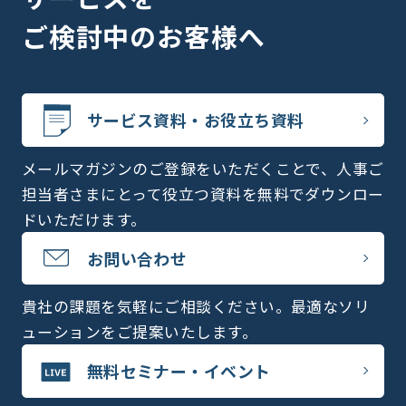
ご検討中のお客様へ
サービス資料・お役立ち資料
メールマガジンのご登録をいただくことで、人事ご
担当者さまにとって役立つ資料を無料でダウンロー
ドいただけます。
お問い合わせ
貴社の課題を気軽にご相談ください。最適なソリ
ューションをご提案いたします。
無料セミナー・イベント