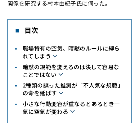
関係を研究する村本由紀子氏に伺った。
目次
職場特有の空気、暗黙のルールに縛ら
れてしまう
暗黙の規範を変えるのは決して容易な
ことではない
2種類の誤った推測が「不人気な規範」
の命を延ばす
小さな行動変容が重なるとあるとき一
気に空気が変わる