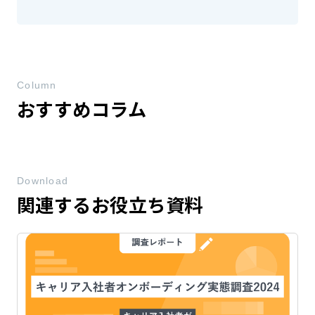
Column
おすすめコラム
Download
関連するお役立ち資料