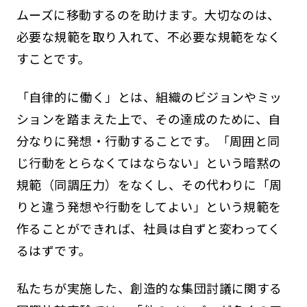
ムーズに移動するのを助けます。大切なのは、
必要な規範を取り入れて、不必要な規範をなく
すことです。
「自律的に働く」とは、組織のビジョンやミッ
ションを踏まえた上で、その達成のために、自
分なりに発想・行動することです。「周囲と同
じ行動をとらなくてはならない」という暗黙の
規範（同調圧力）をなくし、その代わりに「周
りと違う発想や行動をしてよい」という規範を
作ることができれば、社員は自ずと変わってく
るはずです。
私たちが実施した、創造的な集団討議に関する