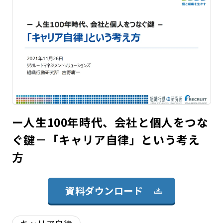
ー人生100年時代、会社と個人をつな
ぐ鍵－「キャリア自律」という考え
方
資料ダウンロード