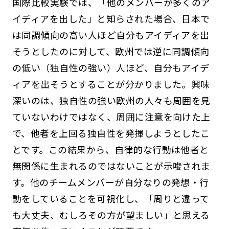
国際比較実験では、「他のメンバーが多くのア
イディアを出した」と知らされた場合、日本で
は同調傾向の高い人ほど自分もアイディアを出
そうとしたのに対して、欧州では逆に同調傾向
の低い（独自性の強い）人ほど、自分もアイデ
ィアを出そうとすることが分かりました。興味
深いのは、独自性の強い欧州の人々も周囲を見
ていないわけではなく、周囲に注意を向けた上
で、他者を上回る独自性を発揮しようとしたこ
とです。この結果から、自律的な行動は他者と
無関係に生まれるのではないことが示唆されま
す。他のチームメンバーが自分なりの発想・行
動をしていることを可視化し、「周りと違って
も大丈夫、むしろその方が望ましい」と思える