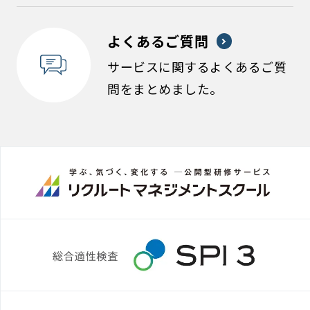
よくあるご質問
サービスに関するよくあるご質
問をまとめました。