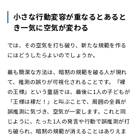
小さな行動変容が重なるとあると
き一気に空気が変わる
では、その空気を打ち破り、新たな規範を作る
にはどうしたらよいのでしょうか。
最も簡潔な方法は、暗黙の規範を破る人が現れ
て、推測の誤りが可視化されることです。『裸
の王様』という童話では、最後に1人の子どもが
「王様は裸だ！」と叫ぶことで、周囲の全員が
誤推測に気づき、空気が一変します。これと同
じように、たった1人の発言や行動で誤推測が打
ち破られ、暗黙の規範が消えることはありえま