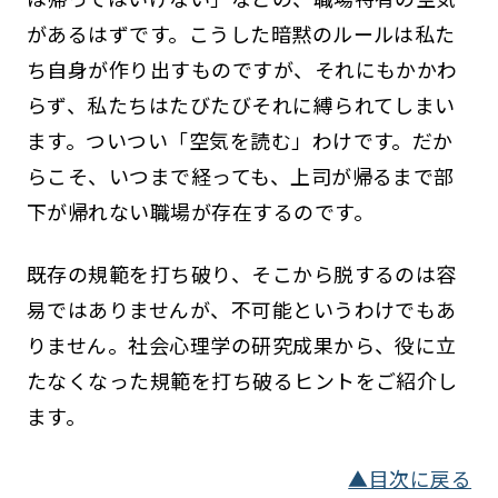
があるはずです。こうした暗黙のルールは私た
ち自身が作り出すものですが、それにもかかわ
らず、私たちはたびたびそれに縛られてしまい
ます。ついつい「空気を読む」わけです。だか
らこそ、いつまで経っても、上司が帰るまで部
下が帰れない職場が存在するのです。
既存の規範を打ち破り、そこから脱するのは容
易ではありませんが、不可能というわけでもあ
りません。社会心理学の研究成果から、役に立
たなくなった規範を打ち破るヒントをご紹介し
ます。
▲目次に戻る