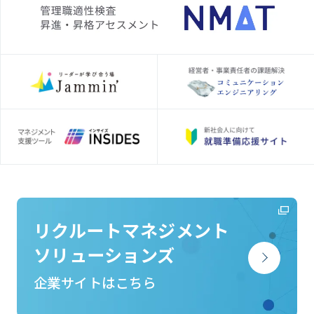
リクルートマネジメント
ソリューションズ
企業サイトはこちら