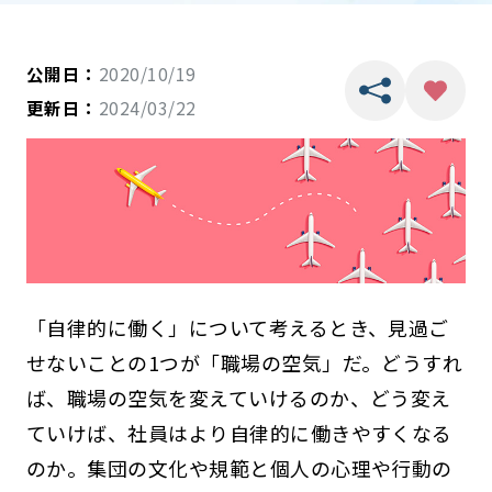
公開日：
2020/10/19
更新日：
2024/03/22
「自律的に働く」について考えるとき、見過ご
せないことの1つが「職場の空気」だ。どうすれ
ば、職場の空気を変えていけるのか、どう変え
ていけば、社員はより自律的に働きやすくなる
のか。集団の文化や規範と個人の心理や行動の