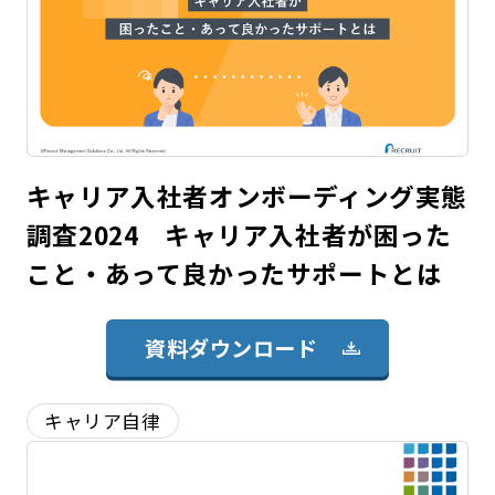
キャリア入社者オンボーディング実態
調査2024 キャリア入社者が困った
こと・あって良かったサポートとは
資料ダウンロード
キャリア自律