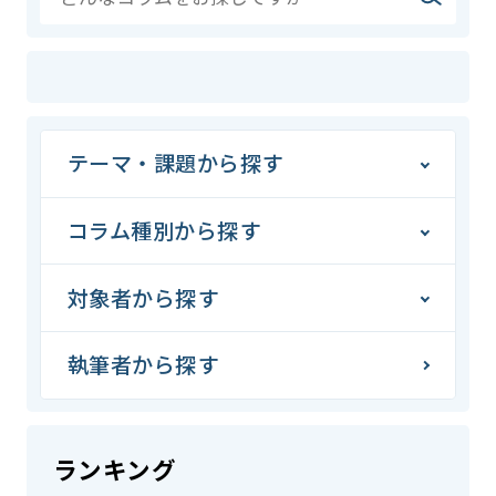
テーマ・課題から探す
コラム種別から探す
対象者から探す
執筆者から探す
ランキング