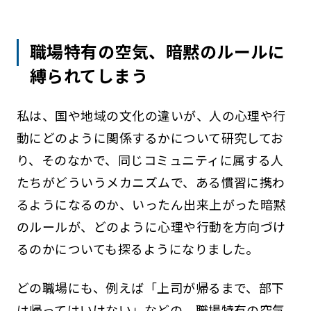
職場特有の空気、暗黙のルールに
縛られてしまう
私は、国や地域の文化の違いが、人の心理や行
動にどのように関係するかについて研究してお
り、そのなかで、同じコミュニティに属する人
たちがどういうメカニズムで、ある慣習に携わ
るようになるのか、いったん出来上がった暗黙
のルールが、どのように心理や行動を方向づけ
るのかについても探るようになりました。
どの職場にも、例えば「上司が帰るまで、部下
は帰ってはいけない」などの、職場特有の空気