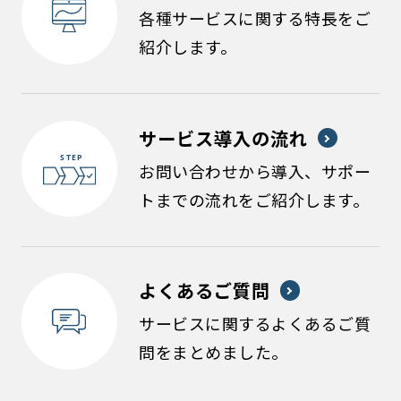
各種サービスに関する特長をご
紹介します。
サービス導入の流れ
お問い合わせから導入、サポー
トまでの流れをご紹介します。
よくあるご質問
サービスに関するよくあるご質
問をまとめました。