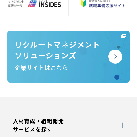
リクルートマネジメント
ソリューションズ
企業サイトはこちら
人材育成・組織開発
サービスを探す