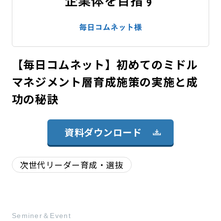
【毎日コムネット】初めてのミドル
マネジメント層育成施策の実施と成
功の秘訣
資料ダウンロード
次世代リーダー育成・選抜
Seminer＆Event