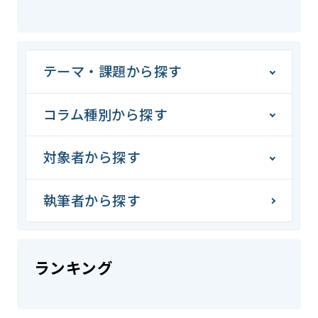
テーマ・課題から探す
コラム種別から探す
対象者から探す
執筆者から探す
ランキング