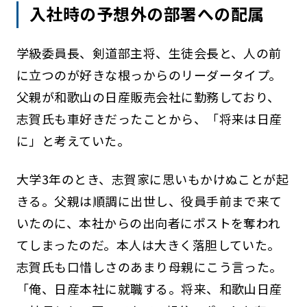
入社時の予想外の部署への配属
学級委員長、剣道部主将、生徒会長と、人の前
に立つのが好きな根っからのリーダータイプ。
父親が和歌山の日産販売会社に勤務しており、
志賀氏も車好きだったことから、「将来は日産
に」と考えていた。
大学3年のとき、志賀家に思いもかけぬことが起
きる。父親は順調に出世し、役員手前まで来て
いたのに、本社からの出向者にポストを奪われ
てしまったのだ。本人は大きく落胆していた。
志賀氏も口惜しさのあまり母親にこう言った。
「俺、日産本社に就職する。将来、和歌山日産