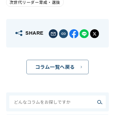
次世代リーダー育成・選抜
SHARE
コラム一覧へ戻る