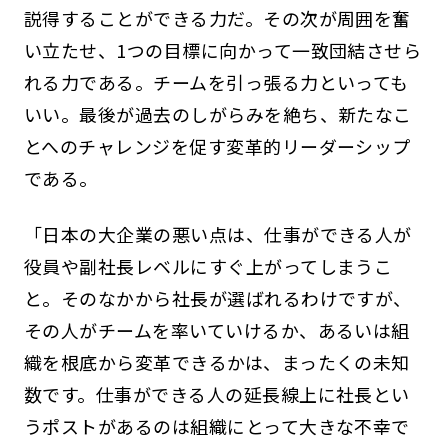
説得することができる力だ。その次が周囲を奮
い立たせ、1つの目標に向かって一致団結させら
れる力である。チームを引っ張る力といっても
いい。最後が過去のしがらみを絶ち、新たなこ
とへのチャレンジを促す変革的リーダーシップ
である。
「日本の大企業の悪い点は、仕事ができる人が
役員や副社長レベルにすぐ上がってしまうこ
と。そのなかから社長が選ばれるわけですが、
その人がチームを率いていけるか、あるいは組
織を根底から変革できるかは、まったくの未知
数です。仕事ができる人の延長線上に社長とい
うポストがあるのは組織にとって大きな不幸で