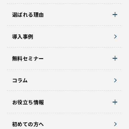
選ばれる理由
導入事例
無料セミナー
コラム
お役立ち情報
初めての方へ