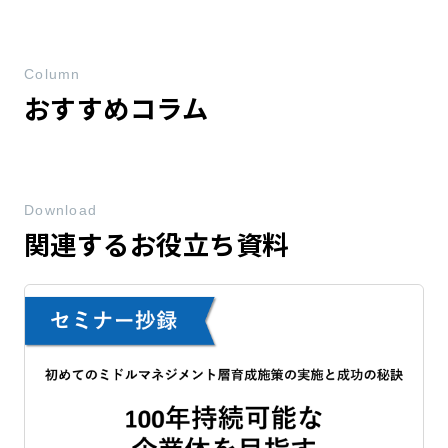
Column
おすすめコラム
Download
関連するお役立ち資料