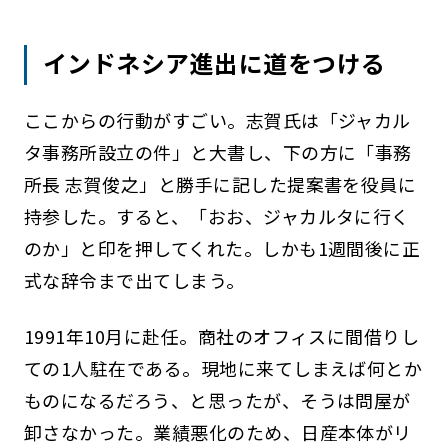
インドネシア進出に道をつける
ここからの行動がすごい。志賀氏は「ジャカル
タ事務所設立の件」と大書し、下の方に「事務
所長 志賀俊之」と勝手に記した提案書を役員に
持参した。すると、「おお、ジャカルタに行く
のか」と印を押してくれた。しかも1週間後に正
式な辞令まで出てしまう。
1991年10月に赴任。商社のオフィスに間借りし
ての1人駐在である。現地に来てしまえば何とか
ものになるだろう、と思ったが、そうは問屋が
卸さなかった。業績悪化のため、日産本体がリ