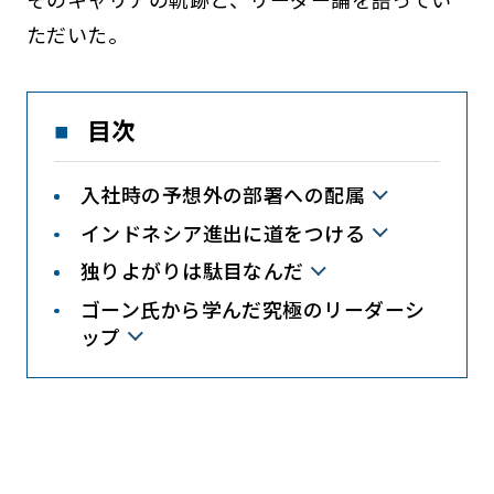
ただいた。
目次
入社時の予想外の部署への配属
インドネシア進出に道をつける
独りよがりは駄目なんだ
ゴーン氏から学んだ究極のリーダーシ
ップ