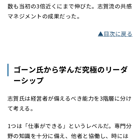
数も当初の3倍近くにまで伸びた。志賀流の共感
マネジメントの成果だった。
▲目次に戻る
ゴーン氏から学んだ究極のリーダ
ーシップ
志賀氏は経営者が備えるべき能力を3階層に分け
て考える。
1つは「仕事ができる」というレベルだ。専門分
野の知識を十分に備え、他者と協働し、時には