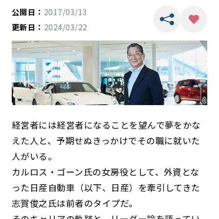
公開日：
2017/03/13
更新日：
2024/03/22
経営者には経営者になることを望んで夢をかな
えた人と、予期せぬきっかけでその職に就いた
人がいる。
カルロス・ゴーン氏の女房役として、外資とな
った日産自動車（以下、日産）を牽引してきた
志賀俊之氏は前者のタイプだ。
そのキャリアの軌跡と、リーダー論を語ってい