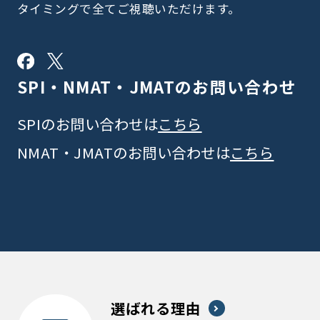
タイミングで全てご視聴いただけます。
SPI・NMAT・JMATの
お問い合わせ
SPIのお問い合わせは
こちら
NMAT・JMATのお問い合わせは
こちら
選ばれる理由