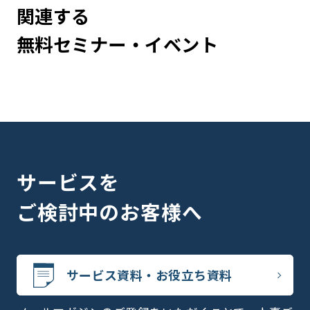
関連する
無料セミナー・イベント
サービスを
ご検討中のお客様へ
サービス資料・お役立ち資料