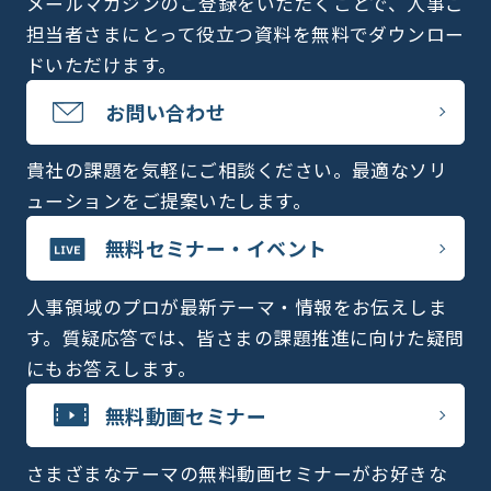
メールマガジンのご登録をいただくことで、人事ご
担当者さまにとって役立つ資料を無料でダウンロー
ドいただけます。
お問い合わせ
貴社の課題を気軽にご相談ください。最適なソリ
ューションをご提案いたします。
無料セミナー・イベント
人事領域のプロが最新テーマ・情報をお伝えしま
す。質疑応答では、皆さまの課題推進に向けた疑問
にもお答えします。
無料動画セミナー
さまざまなテーマの無料動画セミナーがお好きな