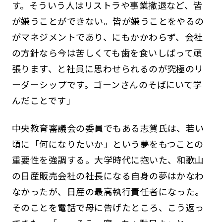
す。そういう人はリストラや事業撤退など、皆
が嫌うことができない。皆が嫌うことをやるの
がマネジメントであり、にもかかわらず、会社
の方針なら今は苦しくても歯を食いしばって頑
張ります、と社員に思わせられるのが究極のリ
ーダーシップです。ゴーンさんのそばにいて学
んだことです」
中央教育審議会の委員でもある志賀氏は、若い
頃に「何になりたいか」という夢をもつことの
重要性を強調する。大学時代に抱いた、和歌山
の日産販売会社の社長になる自身の夢はかなわ
なかったが、日産の最高執行責任者になった。
そのことを電話で母に告げたところ、こう返っ