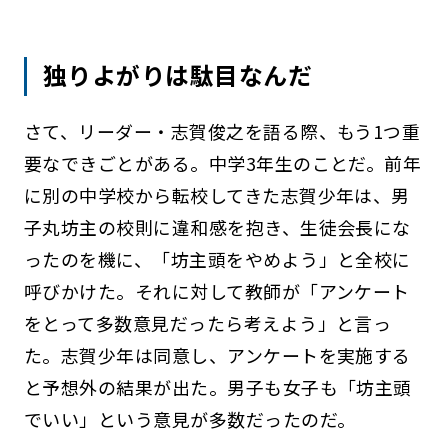
独りよがりは駄目なんだ
さて、リーダー・志賀俊之を語る際、もう1つ重
要なできごとがある。中学3年生のことだ。前年
に別の中学校から転校してきた志賀少年は、男
子丸坊主の校則に違和感を抱き、生徒会長にな
ったのを機に、「坊主頭をやめよう」と全校に
呼びかけた。それに対して教師が「アンケート
をとって多数意見だったら考えよう」と言っ
た。志賀少年は同意し、アンケートを実施する
と予想外の結果が出た。男子も女子も「坊主頭
でいい」という意見が多数だったのだ。