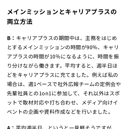
メインミッションとキャリアプラスの
両立方法
B：
キャリアプラスの期間中は、主務をはじめ
とするメインミッションの時間が90％、キャリ
アプラスの時間が10％になるように、時間を振
り分けながら働きます。平均すると、週半日ほ
どをキャリアプラスに充てました。例えば私の
場合は、週1ペースで社外広報チームの定例会や
先輩社員との1on1に参加して、それ以外はスポ
ットで取材対応や打ち合わせ、メディア向けイ
ベントの企画や資料作成などを行いました。
A：
平均週半日、というと一見軽そうですが、