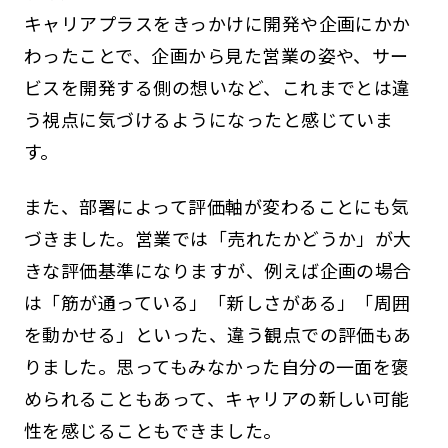
キャリアプラスをきっかけに開発や企画にかか
わったことで、企画から見た営業の姿や、サー
ビスを開発する側の想いなど、これまでとは違
う視点に気づけるようになったと感じていま
す。
また、部署によって評価軸が変わることにも気
づきました。営業では「売れたかどうか」が大
きな評価基準になりますが、例えば企画の場合
は「筋が通っている」「新しさがある」「周囲
を動かせる」といった、違う観点での評価もあ
りました。思ってもみなかった自分の一面を褒
められることもあって、キャリアの新しい可能
性を感じることもできました。