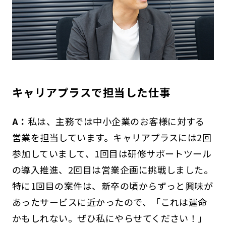
キャリアプラスで担当した仕事
A：
私は、主務では中小企業のお客様に対する
営業を担当しています。キャリアプラスには2回
参加していまして、1回目は研修サポートツール
の導入推進、2回目は営業企画に挑戦しました。
特に1回目の案件は、新卒の頃からずっと興味が
あったサービスに近かったので、「これは運命
かもしれない。ぜひ私にやらせてください！」