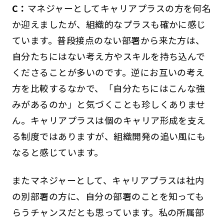
C：
マネジャーとしてキャリアプラスの方を何名
か迎えましたが、組織的なプラスも確かに感じ
ています。普段接点のない部署から来た方は、
自分たちにはない考え方やスキルを持ち込んで
くださることが多いのです。逆にお互いの考え
方を比較するなかで、「自分たちにはこんな強
みがあるのか」と気づくことも珍しくありませ
ん。キャリアプラスは個のキャリア形成を支え
る制度ではありますが、組織開発の追い風にも
なると感じています。
またマネジャーとして、キャリアプラスは社内
の別部署の方に、自分の部署のことを知っても
らうチャンスだとも思っています。私の所属部