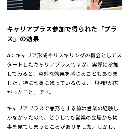
キャリアプラス参加で得られた「プラ
ス」の効果
A：
キャリア形成やリスキリングの機会としてス
タートしたキャリアプラスですが、実際に参加
してみると、意外な効果を感じることもありま
した。特に印象に残っているのは、「視野が広
がったこと」です。
キャリアプラスで兼務をする前は営業の経験し
かなかったので、どうしても営業の立場から物
事を見てしまうところがありました。しかし、