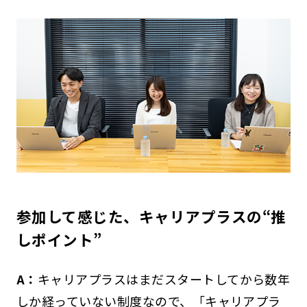
参加して感じた、キャリアプラスの“推
しポイント”
A：
キャリアプラスはまだスタートしてから数年
しか経っていない制度なので、「キャリアプラ