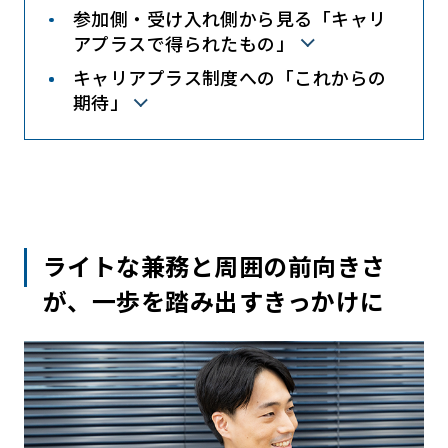
参加側・受け入れ側から見る「キャリ
アプラスで得られたもの」
キャリアプラス制度への「これからの
期待」
ライトな兼務と周囲の前向きさ
が、一歩を踏み出すきっかけに