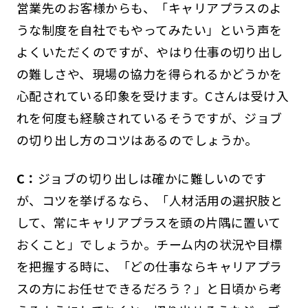
営業先のお客様からも、「キャリアプラスのよ
うな制度を自社でもやってみたい」という声を
よくいただくのですが、やはり仕事の切り出し
の難しさや、現場の協力を得られるかどうかを
心配されている印象を受けます。Cさんは受け入
れを何度も経験されているそうですが、ジョブ
の切り出し方のコツはあるのでしょうか。
C：
ジョブの切り出しは確かに難しいのです
が、コツを挙げるなら、「人材活用の選択肢と
して、常にキャリアプラスを頭の片隅に置いて
おくこと」でしょうか。チーム内の状況や目標
を把握する時に、「どの仕事ならキャリアプラ
スの方にお任せできるだろう？」と日頃から考