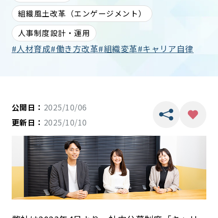
組織風土改革（エンゲージメント）
人事制度設計・運用
人材育成
働き方改革
組織変革
キャリア自律
公開日：
2025/10/06
更新日：
2025/10/10