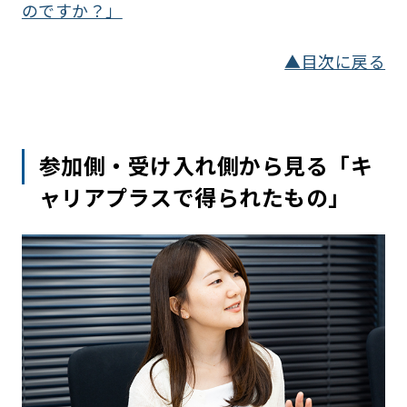
のですか？」
▲目次に戻る
参加側・受け入れ側から見る「キ
ャリアプラスで得られたもの」