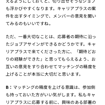
えるようにしておくと、切り出せそうなジョブ
も浮かびやすくなります。キャリアプラスの案
件を出すタイミングで、メンバーの意見を聞い
てみるのもいいですね。
ただ、一番大切なことは、応募者の期待に沿っ
たジョブアサインができるかどうかです。キャ
リアプラスで来てくださった方に、「期待どお
りの経験ができた」と思ってもらえるよう、お
互いの意見をすり合わせてマッチングの精度を
上げることが本当に大切だと思います。
B：
マッチングの精度を上げる意識は、参加側
も持っておいた方がいい気がします。私もキャ
リアプラスに応募する前に、興味のある部署の