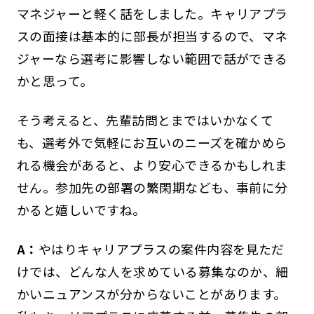
マネジャーと軽く話をしました。キャリアプラ
スの面接は基本的に部長が担当するので、マネ
ジャーなら選考に影響しない範囲で話ができる
かと思って。
そう考えると、先輩訪問とまではいかなくて
も、選考外で気軽にお互いのニーズを確かめら
れる機会があると、より安心できるかもしれま
せん。参加先の部署の繁閑期なども、事前に分
かると嬉しいですね。
A：
やはりキャリアプラスの案件内容を見ただ
けでは、どんな人を求めている募集なのか、細
かいニュアンスが分からないことがあります。