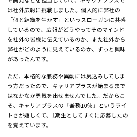
や開発などを担当していて、キャリアプラスで
は社外広報に挑戦しました。個人的に弊社の
「個と組織を生かす」というスローガンに共感
しているので、広報がどうやってそのマインド
を社外の皆様に伝えているのか、また社外から
弊社がどのように見えているのか、ずっと興味
があったんです。
ただ、本格的な兼務や異動には尻込みしてしま
う方だったので、キャリアプラスが始まるまで
はなかなか勇気を出せませんでした。だからこ
そ、キャリアプラスの「兼務10％」というライ
トさが嬉しくて、1期生としてすぐに応募したの
を覚えています。