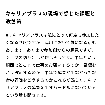
キャリアプラスの現場で感じた課題と
改善策
A：
キャリアプラスは私にとって何度も参加した
くなる制度ですが、運用において気になる点も
あります。あくまで参加側からの意見ですが、
ジョブの切り出しが難しそうです。半年という
期間でどこまで仕事をお願いするのか、目標を
どう設定するのか、半年で成果が出なかった場
合の評価をどうするのか――これらが難しく、キャ
リアプラスの募集を出すハードルになっている
という話も聞きます。