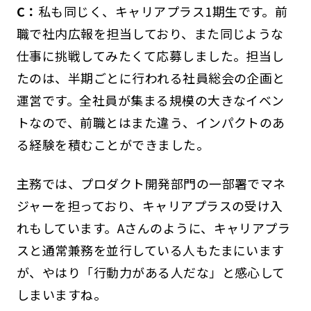
C：
私も同じく、キャリアプラス1期生です。前
職で社内広報を担当しており、また同じような
仕事に挑戦してみたくて応募しました。担当し
たのは、半期ごとに行われる社員総会の企画と
運営です。全社員が集まる規模の大きなイベン
トなので、前職とはまた違う、インパクトのあ
る経験を積むことができました。
主務では、プロダクト開発部門の一部署でマネ
ジャーを担っており、キャリアプラスの受け入
れもしています。Aさんのように、キャリアプラ
スと通常兼務を並行している人もたまにいます
が、やはり「行動力がある人だな」と感心して
しまいますね。