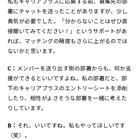
私もキャリアプラスに応募する前、募集先の部
署にチャットを送ったことがありますが、少し
勇気が必要でした。「分からないことはぜひ直
接聞いてみてください！」というサポートがあ
れば、マッチングの精度もさらに上がるのでは
ないかと思います。
C：
メンバーを送り出す側の部署からも、何か支
援ができるといいですよね。私の部署だと、部
下のキャリアプラスのエントリーシートを添削
したり、相性がよさそうな部署を一緒に考えた
りしています。
B：
それ、いいですね。私もやってほしいです
（笑）。