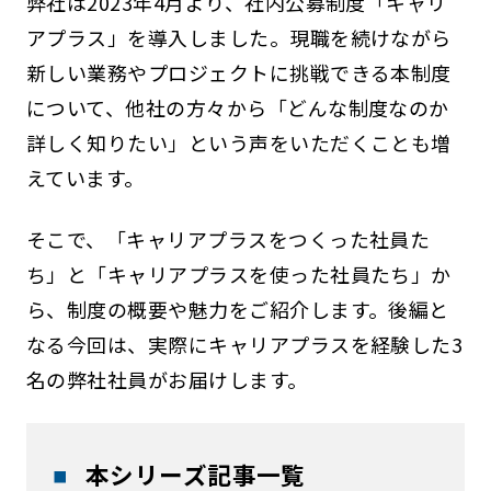
弊社は2023年4月より、社内公募制度「キャリ
アプラス」を導入しました。現職を続けながら
新しい業務やプロジェクトに挑戦できる本制度
について、他社の方々から「どんな制度なのか
詳しく知りたい」という声をいただくことも増
えています。
そこで、「キャリアプラスをつくった社員た
ち」と「キャリアプラスを使った社員たち」か
ら、制度の概要や魅力をご紹介します。後編と
なる今回は、実際にキャリアプラスを経験した3
名の弊社社員がお届けします。
本シリーズ記事一覧