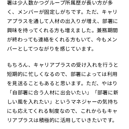
署は少人数かつグループ所属歴が長い方が多
く、メンバーが固定しがちです。ただ、キャリ
アプラスを通して人材の出入りが増え、部署に
興味を持ってくれる方も増えました。兼務期間
が終わっても連絡をくれる方もいて、今もメン
バーとしてつながりを感じています。
もちろん、キャリアプラスの受け入れを行うと
短期的に忙しくなるので、部署によっては利用
を見送ることもあると思います。ただ、やはり
「自部署に合う人材に出会いたい」「部署に新
しい風を入れたい」というマネジャーの気持ち
にも応えてくれる制度なので、これからもキャ
リアプラスは積極的に活用していきたいです。