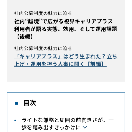
社内公募制度の魅力に迫る
社内“越境”で広がる視界――キャリアプラス
利用者が語る実態、効用、そして運用課題
【後編】
社内公募制度の魅力に迫る
「キャリアプラス」はどう生まれた？立ち
上げ・運用を担う人事に聞く【前編】
目次
ライトな兼務と周囲の前向きさが、一
歩を踏み出すきっかけに