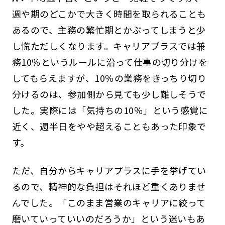
週や期のどこかで大きく時間を取られることも
あるので、主務の繁忙期とかぶってしまうと少
し慌ただしくなります。キャリアプラスでは兼
務10％というルールに沿って仕事の切り分けを
してもらえますが、10％の業務をきっちり切り
分けるのは、参加側から見ても少し難しそうで
した。実際には「気持ちの10％」という感覚に
近く、週半日をやや超えることもあった印象で
す。
ただ、自分からキャリアプラスに手を挙げてい
るので、精神的な負担はそれほど重くありませ
んでした。「このまま営業のキャリアに絞って
磨いていっていいのだろうか」という迷いもあ