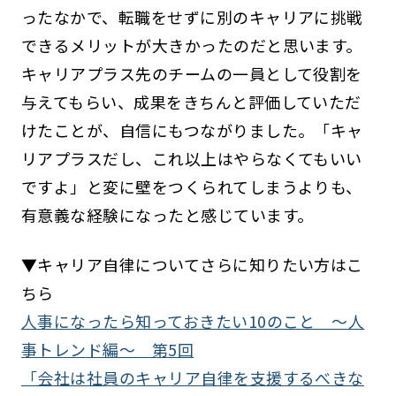
ったなかで、転職をせずに別のキャリアに挑戦
できるメリットが大きかったのだと思います。
キャリアプラス先のチームの一員として役割を
与えてもらい、成果をきちんと評価していただ
けたことが、自信にもつながりました。「キャ
リアプラスだし、これ以上はやらなくてもいい
ですよ」と変に壁をつくられてしまうよりも、
有意義な経験になったと感じています。
▼キャリア自律についてさらに知りたい方はこ
ちら
人事になったら知っておきたい10のこと 〜人
事トレンド編〜 第5回
「会社は社員のキャリア自律を支援するべきな