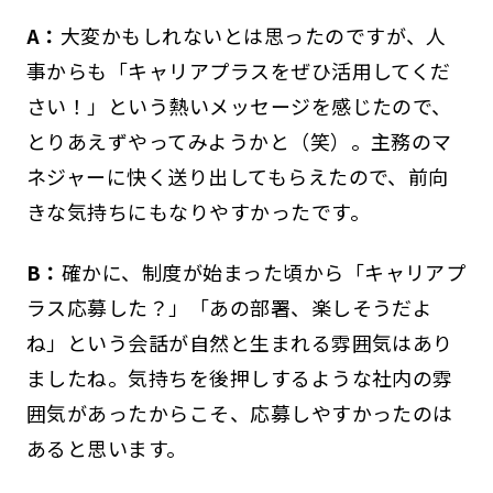
A：
大変かもしれないとは思ったのですが、人
事からも「キャリアプラスをぜひ活用してくだ
さい！」という熱いメッセージを感じたので、
とりあえずやってみようかと（笑）。主務のマ
ネジャーに快く送り出してもらえたので、前向
きな気持ちにもなりやすかったです。
B：
確かに、制度が始まった頃から「キャリアプ
ラス応募した？」「あの部署、楽しそうだよ
ね」という会話が自然と生まれる雰囲気はあり
ましたね。気持ちを後押しするような社内の雰
囲気があったからこそ、応募しやすかったのは
あると思います。