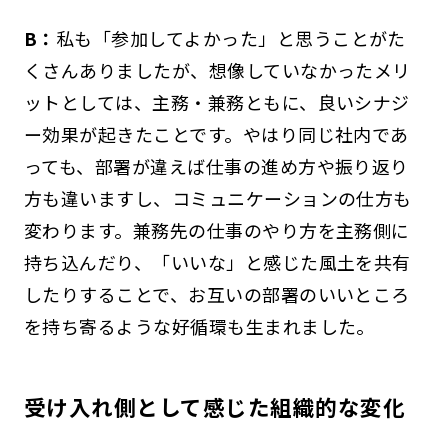
B：
私も「参加してよかった」と思うことがた
くさんありましたが、想像していなかったメリ
ットとしては、主務・兼務ともに、良いシナジ
ー効果が起きたことです。やはり同じ社内であ
っても、部署が違えば仕事の進め方や振り返り
方も違いますし、コミュニケーションの仕方も
変わります。兼務先の仕事のやり方を主務側に
持ち込んだり、「いいな」と感じた風土を共有
したりすることで、お互いの部署のいいところ
を持ち寄るような好循環も生まれました。
受け入れ側として感じた組織的な変化