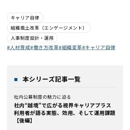
キャリア自律
組織風土改革（エンゲージメント）
人事制度設計・運用
人材育成
働き方改革
組織変革
キャリア自律
本シリーズ記事一覧
社内公募制度の魅力に迫る
社内“越境”で広がる視界――キャリアプラス
利用者が語る実態、効用、そして運用課題
【後編】