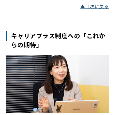
▲目次に戻る
キャリアプラス制度への「これか
らの期待」