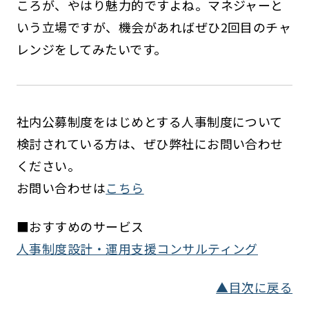
ころが、やはり魅力的ですよね。マネジャーと
いう立場ですが、機会があればぜひ2回目のチャ
レンジをしてみたいです。
社内公募制度をはじめとする人事制度について
検討されている方は、ぜひ弊社にお問い合わせ
ください。
お問い合わせは
こちら
■おすすめのサービス
人事制度設計・運用支援コンサルティング
▲目次に戻る