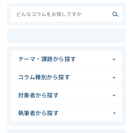
テーマ・課題から探す
コラム種別から探す
対象者から探す
執筆者から探す