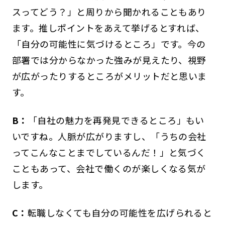
スってどう？」と周りから聞かれることもあり
ます。推しポイントをあえて挙げるとすれば、
「自分の可能性に気づけるところ」です。今の
部署では分からなかった強みが見えたり、視野
が広がったりするところがメリットだと思いま
す。
B：
「自社の魅力を再発見できるところ」もい
いですね。人脈が広がりますし、「うちの会社
ってこんなことまでしているんだ！」と気づく
こともあって、会社で働くのが楽しくなる気が
します。
C：
転職しなくても自分の可能性を広げられると