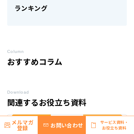
ランキング
Column
おすすめコラム
Download
関連するお役立ち資料
メルマガ
サービス資料・
お問い合わせ
登録
お役立ち資料