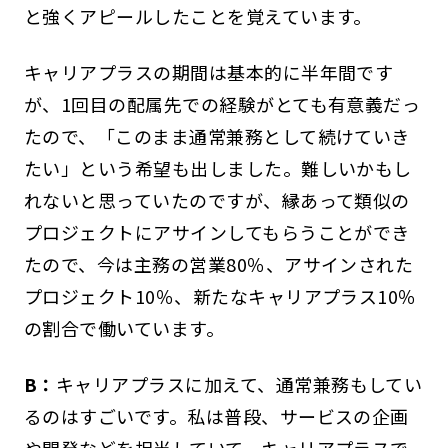
と強くアピールしたことを覚えています。
キャリアプラスの期間は基本的に半年間です
が、1回目の配属先での経験がとても有意義だっ
たので、「このまま通常兼務として続けていき
たい」という希望も出しました。難しいかもし
れないと思っていたのですが、縁あって類似の
プロジェクトにアサインしてもらうことができ
たので、今は主務の営業80％、アサインされた
プロジェクト10％、新たなキャリアプラス10％
の割合で働いています。
B：
キャリアプラスに加えて、通常兼務もしてい
るのはすごいです。私は普段、サービスの企画