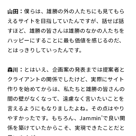
山田：
僕らは、雄勝の外の人たちにも見てもら
えるサイトを目指していたんですが、話せば話
すほど、雄勝の皆さんは雄勝のなかの人たちを
ハッピーにすることに最も価値を感じるのだ、
とはっきりしていったんです。
森川：
とはいえ、企画案の発表までは提案者と
クライアントの関係でしたけど、実際にサイト
作りを始めてからは、私たちと雄勝の皆さんの
間の壁がなくなって、遠慮なく言いたいことを
言えるようにもなりましたよね。その点はやり
やすかったです。もちろん、Jammin’で良い関
係を築けていたからこそ、実現できたことだと