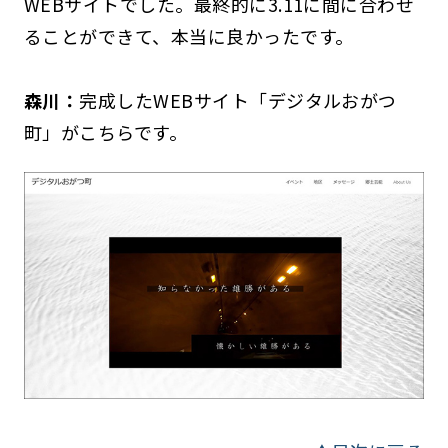
WEBサイトでした。最終的に3.11に間に合わせ
ることができて、本当に良かったです。
森川：
完成したWEBサイト「デジタルおがつ
町」がこちらです。