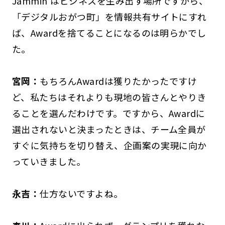
Jammin’はビジネスを生み出す場所ですから、
「デジタルおがつ町」を情報共有サイトにすれ
ば、Awardを捨てることになるのは明らかでし
た。
宮岡：
もちろんAwardは獲りたかったですけ
ど、私たちはそれよりも現地の皆さんとやりき
ることを選んだわけです。ですから、Awardに
選出されないと決まったときは、チーム全員が
すぐに気持ちを切り替え、企画案の実現に向か
っていきました。
永吉：
仕方ないですよね。