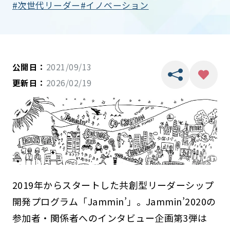
次世代リーダー
イノベーション
公開日：
2021/09/13
更新日：
2026/02/19
2019年からスタートした共創型リーダーシップ
開発プログラム「Jammin’」。Jammin’2020の
参加者・関係者へのインタビュー企画第3弾は