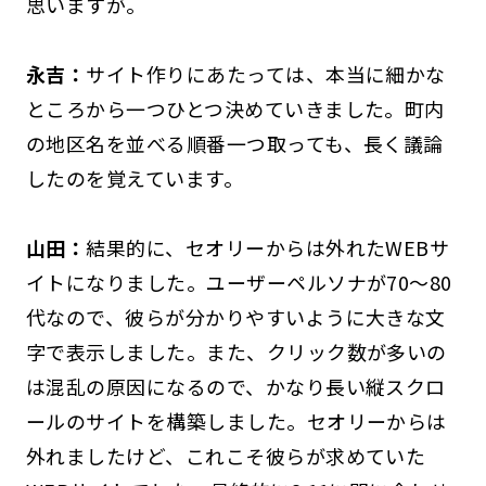
思いますが。
永吉：
サイト作りにあたっては、本当に細かな
ところから一つひとつ決めていきました。町内
の地区名を並べる順番一つ取っても、長く議論
したのを覚えています。
山田：
結果的に、セオリーからは外れたWEBサ
イトになりました。ユーザーペルソナが70～80
代なので、彼らが分かりやすいように大きな文
字で表示しました。また、クリック数が多いの
は混乱の原因になるので、かなり長い縦スクロ
ールのサイトを構築しました。セオリーからは
外れましたけど、これこそ彼らが求めていた