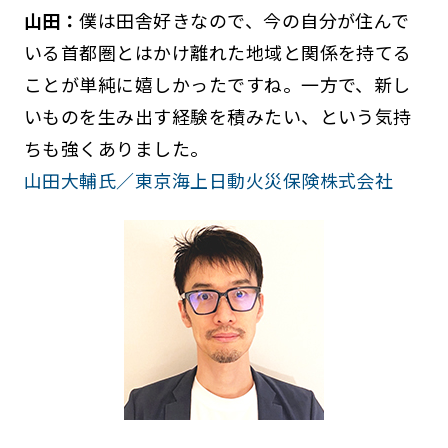
山田：
僕は田舎好きなので、今の自分が住んで
いる首都圏とはかけ離れた地域と関係を持てる
ことが単純に嬉しかったですね。一方で、新し
いものを生み出す経験を積みたい、という気持
ちも強くありました。
山田大輔氏／東京海上日動火災保険株式会社