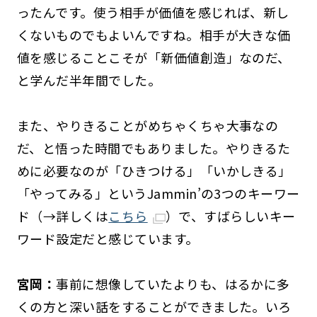
ったんです。使う相手が価値を感じれば、新し
くないものでもよいんですね。相手が大きな価
値を感じることこそが「新価値創造」なのだ、
と学んだ半年間でした。
また、やりきることがめちゃくちゃ大事なの
だ、と悟った時間でもありました。やりきるた
めに必要なのが「ひきつける」「いかしきる」
「やってみる」というJammin’の3つのキーワー
ド（→詳しくは
こちら
）で、すばらしいキー
ワード設定だと感じています。
宮岡：
事前に想像していたよりも、はるかに多
くの方と深い話をすることができました。いろ