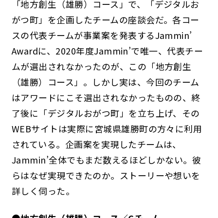
「地方創生（雄勝）コース」で、「デジタルお
がつ町」を企画したチームの座談会だ。各コー
スの代表チームが事業案を発表するJammin’
Awardに、2020年度Jammin’で唯一、代表チー
ムが選出されなかったのが、この「地方創生
（雄勝）コース」。しかし実は、今回のチーム
はアワードにこそ選出されなかったものの、終
了後に「デジタルおがつ町」を立ち上げ、その
WEBサイトは実際に宮城県雄勝町の方々に利用
されている。企画案を実現したチームは、
Jammin’全体でもまだ数えるほどしかない。彼
らはなぜ実現できたのか。ストーリーや想いを
詳しく伺った。