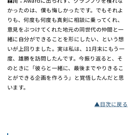
森川：
Awardに出られず、グランプリを穫れな
かったのは、僕も悔しかったです。でもそれよ
りも、何度も何度も真剣に相談に乗ってくれ、
意見をぶつけてくれた地元の同世代の仲間と一
緒に自分ができることを形にしたい、という想
いが上回りました。実は私は、11月末にもう一
度、雄勝を訪問したんです。今振り返ると、そ
のときに「彼らと一緒に、最後までやりきるこ
とができる企画を作ろう」と覚悟したんだと思
います。
▲目次に戻る