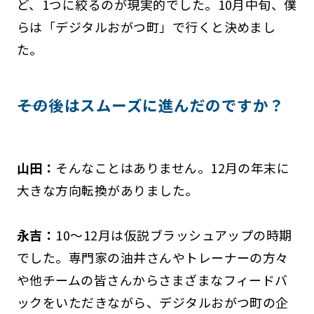
ど、1つに絞るのが現実的でした。10月中旬、僕
らは「デジタルおがつ町」で行くと決めまし
た。
――その後はスムーズに進んだのですか？
山田：
そんなことはありません。12月の年末に
大きな方向転換がありました。
永吉：
10～12月は仮説ブラッシュアップの時期
でした。専門家の油井さんやトレーナーの方々
や他チームの皆さんからさまざまなフィードバ
ックをいただきながら、デジタルおがつ町の企