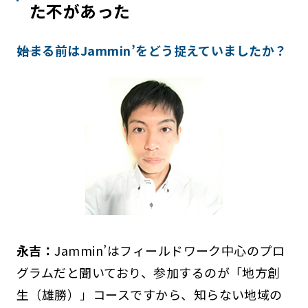
た不があった
――始まる前はJammin’をどう捉えていましたか？
永吉：
Jammin’はフィールドワーク中心のプロ
グラムだと聞いており、参加するのが「地方創
生（雄勝）」コースですから、知らない地域の