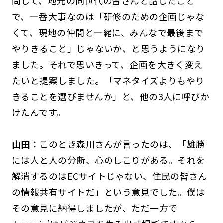
問して、地元の同世代の皆さんと話したこと
で、一番大事なのは「研修のための企画じゃな
くて、現地の仲間と一緒に、みんなで最後まで
やりきること」じゃないか、と思うようになり
ました。それで思いきって、企画を大きく変え
たいと提案しました。「マネタイズよりもやり
きることを選びませんか」と、他の3人に呼びか
けたんです。
山田：
このとき森川さんが言ったのは、「雄勝
には人と人の分断、心のしこりがある。それを
解消するのはECサイトじゃない、住民の皆さん
の情報共有サイトだ」という意見でした。僕は
その意見に納得しましたが、ただ一方で