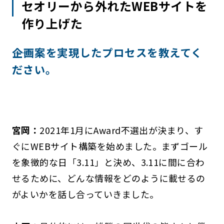
セオリーから外れたWEBサイトを
作り上げた
――企画案を実現したプロセスを教えてく
ださい。
宮岡：
2021年1月にAward不選出が決まり、す
ぐにWEBサイト構築を始めました。まずゴール
を象徴的な日「3.11」と決め、3.11に間に合わ
せるために、どんな情報をどのように載せるの
がよいかを話し合っていきました。