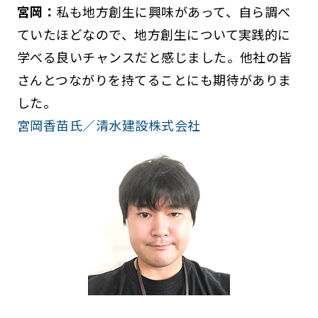
宮岡：
私も地方創生に興味があって、自ら調べ
ていたほどなので、地方創生について実践的に
学べる良いチャンスだと感じました。他社の皆
さんとつながりを持てることにも期待がありま
した。
宮岡香苗氏／清水建設株式会社