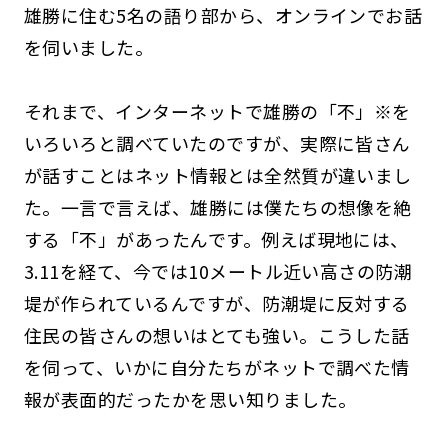
雄勝に住む5名の語り部から、オンラインでお話
を伺いました。
それまで、インターネットで雄勝の「不」※を
いろいろと調べていたのですが、実際に皆さん
が話すことはネット情報とは全然質が違いまし
た。一言で言えば、雄勝には僕たちの想像を絶
する「不」があったんです。例えば現地には、
3.11を経て、今では10メートル近い高さの防潮
堤が作られているんですが、防潮堤に反対する
住民の皆さんの想いはとても強い。こうした話
を伺って、いかに自分たちがネットで調べた情
報が表面的だったかを思い知りました。