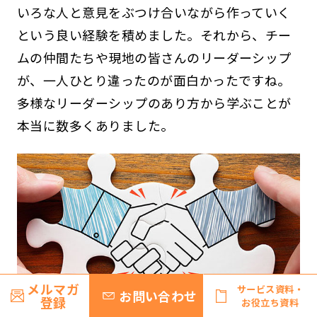
いろな人と意見をぶつけ合いながら作っていく
という良い経験を積めました。それから、チー
ムの仲間たちや現地の皆さんのリーダーシップ
が、一人ひとり違ったのが面白かったですね。
多様なリーダーシップのあり方から学ぶことが
本当に数多くありました。
メルマガ
サービス資料・
お問い合わせ
登録
お役立ち資料