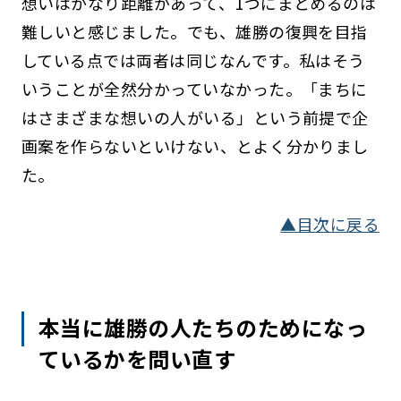
想いはかなり距離があって、1つにまとめるのは
難しいと感じました。でも、雄勝の復興を目指
している点では両者は同じなんです。私はそう
いうことが全然分かっていなかった。「まちに
はさまざまな想いの人がいる」という前提で企
画案を作らないといけない、とよく分かりまし
た。
▲目次に戻る
本当に雄勝の人たちのためになっ
ているかを問い直す