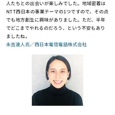
人たちとの出会いが楽しみでした。地域密着は
NTT西日本の事業テーマの1つですので、その点
でも地方創生に興味がありました。ただ、半年
でどこまでやれるのだろう、という不安もあり
ましたね。
永吉達人氏／西日本電信電話株式会社