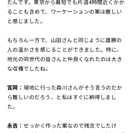
たんです。東京から最短でも片道4時間近くかか
ることも含めて、ワーケーションの案は厳しい
と感じました。
もちろん一方で、山田さんと同じように雄勝の
人の温かさを感じることができました。特に、
地元の同世代の皆さんと仲良くなれたのは大き
な収穫でしたね。
宮岡：
現地に行った森川さんがそう言うのだか
ら難しいのだろう、と私はすぐに納得しまし
た。
永吉：
せっかく作った案なので残念でしたけ