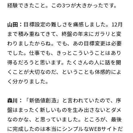
経験できたこと。この3つが大きかったです。
山田：
目標設定の難しさを痛感しました。12月
まで積み重ねてきて、終盤の年末にガラリと変
わりましたからね。でも、あの目標変更は必要
でした。仕事でも、きっとこういうことはあり
得るだろうと思います。たくさんの人に話を聞
くことが大切なのだ、ということも体感的によ
く分かりました。
森川：
「新価値創造」と言われていたので、序
盤はまったく新しいものを生み出さないとダメ
なのかな、と思っていました。ところが、最後
に完成したのは本当にシンプルなWEBサイトだ