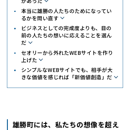
があった
本当に雄勝の人たちのためになってい
るかを問い直す
ビジネスとしての完成度よりも、目の
前の人たちの想いに応えることを選ん
だ
セオリーから外れたWEBサイトを作り
上げた
シンプルなWEBサイトでも、相手が大
きな価値を感じれば「新価値創造」だ
雄勝町には、私たちの想像を超え