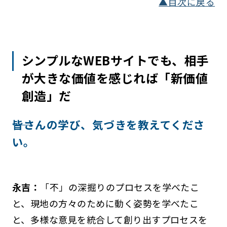
▲目次に戻る
シンプルなWEBサイトでも、相手
が大きな価値を感じれば「新価値
創造」だ
――皆さんの学び、気づきを教えてくださ
い。
永吉：
「不」の深掘りのプロセスを学べたこ
と、現地の方々のために動く姿勢を学べたこ
と、多様な意見を統合して創り出すプロセスを