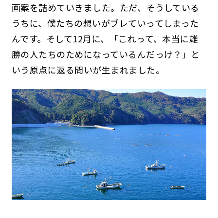
画案を詰めていきました。ただ、そうしている
うちに、僕たちの想いがブレていってしまった
んです。そして12月に、「これって、本当に雄
勝の人たちのためになっているんだっけ？」と
いう原点に返る問いが生まれました。