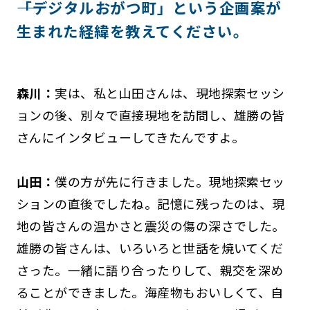
――「デジタルおがつ町」という企画案が
生まれた経緯を教えてください。
森川：
実は、私と山田さんは、現地探索セッシ
ョンの後、別々で直接現地を訪問し、雄勝の皆
さんにインタビューしてきたんですよ。
山田：
僕の方が先に行きました。現地探索セッ
ションの直後でしたね。記憶に残ったのは、現
地の皆さんの温かさと震災の傷の深さでした。
雄勝の皆さんは、いろいろと世話を焼いてくだ
さった。一緒に語り合ったりして、親交を深め
ることができました。海産物もおいしくて、自