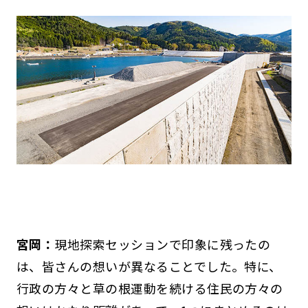
宮岡：
現地探索セッションで印象に残ったの
は、皆さんの想いが異なることでした。特に、
行政の方々と草の根運動を続ける住民の方々の