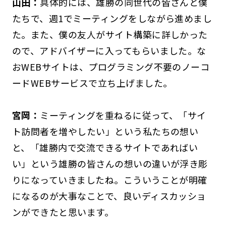
山田：
具体的には、雄勝の同世代の皆さんと僕
たちで、週1でミーティングをしながら進めまし
た。また、僕の友人がサイト構築に詳しかった
ので、アドバイザーに入ってもらいました。な
おWEBサイトは、プログラミング不要のノーコ
ードWEBサービスで立ち上げました。
宮岡：
ミーティングを重ねるに従って、「サイ
ト訪問者を増やしたい」という私たちの想い
と、「雄勝内で交流できるサイトであればい
い」という雄勝の皆さんの想いの違いが浮き彫
りになっていきましたね。こういうことが明確
になるのが大事なことで、良いディスカッショ
ンができたと思います。