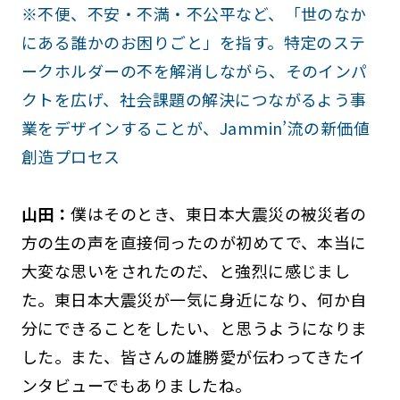
※不便、不安・不満・不公平など、「世のなか
にある誰かのお困りごと」を指す。特定のステ
ークホルダーの不を解消しながら、そのインパ
クトを広げ、社会課題の解決につながるよう事
業をデザインすることが、Jammin’流の新価値
創造プロセス
山田：
僕はそのとき、東日本大震災の被災者の
方の生の声を直接伺ったのが初めてで、本当に
大変な思いをされたのだ、と強烈に感じまし
た。東日本大震災が一気に身近になり、何か自
分にできることをしたい、と思うようになりま
した。また、皆さんの雄勝愛が伝わってきたイ
ンタビューでもありましたね。