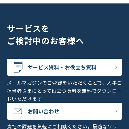
サービスを
ご検討中のお客様へ
サービス資料・お役立ち資料
メールマガジンのご登録をいただくことで、人事ご
担当者さまにとって役立つ資料を無料でダウンロー
ドいただけます。
お問い合わせ
貴社の課題を気軽にご相談ください。最適なソリ