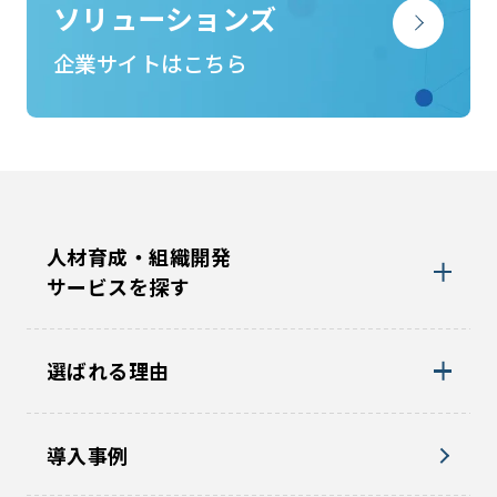
ソリューションズ
企業サイトはこちら
人材育成・組織開発
サービスを探す
選ばれる理由
導入事例