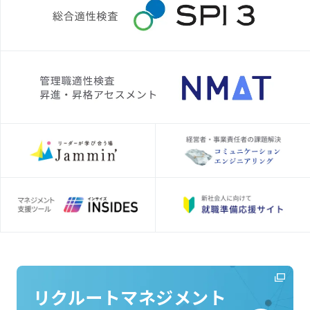
リクルートマネジメント