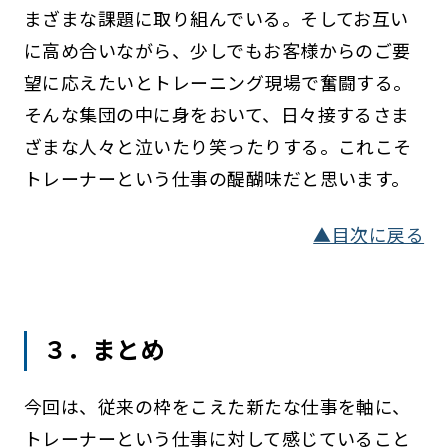
まざまな課題に取り組んでいる。そしてお互い
に高め合いながら、少しでもお客様からのご要
望に応えたいとトレーニング現場で奮闘する。
そんな集団の中に身をおいて、日々接するさま
ざまな人々と泣いたり笑ったりする。これこそ
トレーナーという仕事の醍醐味だと思います。
▲目次に戻る
３．まとめ
今回は、従来の枠をこえた新たな仕事を軸に、
トレーナーという仕事に対して感じていること