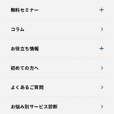
無料セミナー
コラム
お役立ち情報
初めての方へ
よくあるご質問
お悩み別サービス診断