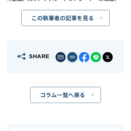
この執筆者の記事を見る
SHARE
コラム一覧へ戻る