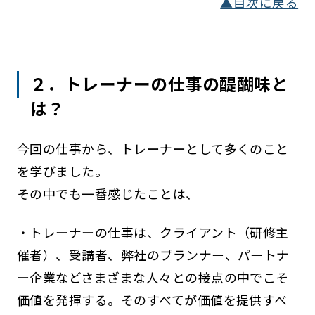
▲目次に戻る
２．トレーナーの仕事の醍醐味と
は？
今回の仕事から、トレーナーとして多くのこと
を学びました。
その中でも一番感じたことは、
・トレーナーの仕事は、クライアント（研修主
催者）、受講者、弊社のプランナー、パートナ
ー企業などさまざまな人々との接点の中でこそ
価値を発揮する。そのすべてが価値を提供すべ