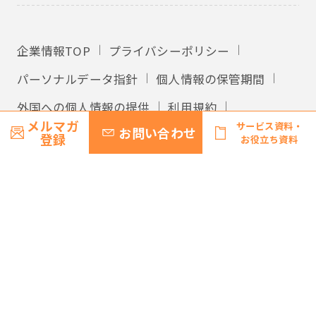
企業情報TOP
プライバシーポリシー
パーソナルデータ指針
個人情報の保管期間
外国への個人情報の提供
利用規約
メルマガ
サービス資料・
お問い合わせ
サイトマップ
登録
お役立ち資料
© Recruit Management Solutions Co., Ltd.