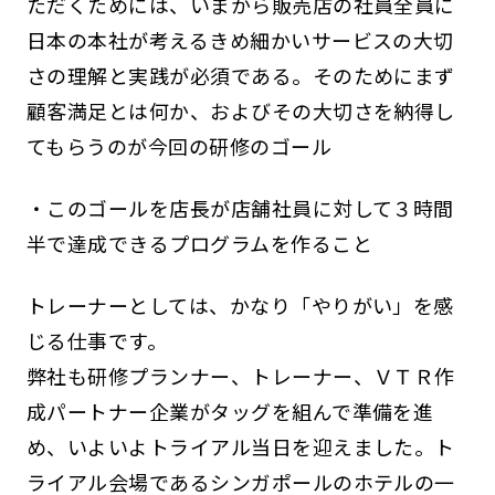
ただくためには、いまから販売店の社員全員に
日本の本社が考えるきめ細かいサービスの大切
さの理解と実践が必須である。そのためにまず
顧客満足とは何か、およびその大切さを納得し
てもらうのが今回の研修のゴール
・このゴールを店長が店舗社員に対して３時間
半で達成できるプログラムを作ること
トレーナーとしては、かなり「やりがい」を感
じる仕事です。
弊社も研修プランナー、トレーナー、ＶＴＲ作
成パートナー企業がタッグを組んで準備を進
め、いよいよトライアル当日を迎えました。ト
ライアル会場であるシンガポールのホテルの一