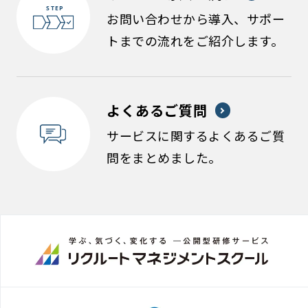
お問い合わせから導入、サポー
トまでの流れをご紹介します。
よくあるご質問
サービスに関するよくあるご質
問をまとめました。