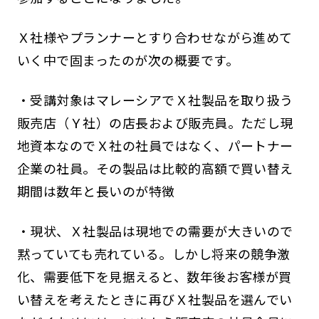
Ｘ社様やプランナーとすり合わせながら進めて
いく中で固まったのが次の概要です。
・受講対象はマレーシアでＸ社製品を取り扱う
販売店（Ｙ社）の店長および販売員。ただし現
地資本なのでＸ社の社員ではなく、パートナー
企業の社員。その製品は比較的高額で買い替え
期間は数年と長いのが特徴
・現状、Ｘ社製品は現地での需要が大きいので
黙っていても売れている。しかし将来の競争激
化、需要低下を見据えると、数年後お客様が買
い替えを考えたときに再びＸ社製品を選んでい