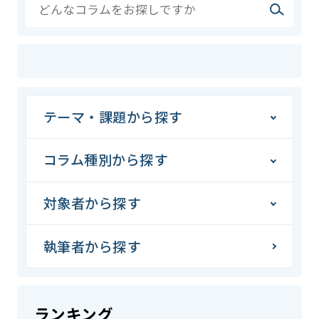
テーマ・課題から探す
コラム種別から探す
対象者から探す
執筆者から探す
ランキング