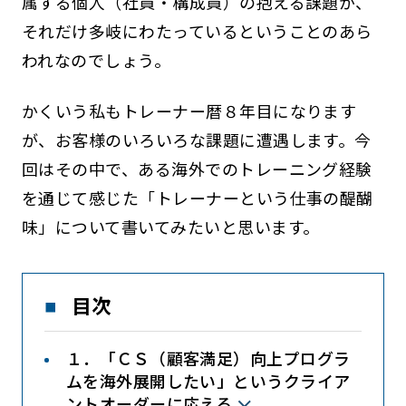
属する個人（社員・構成員）の抱える課題が、
それだけ多岐にわたっているということのあら
われなのでしょう。
かくいう私もトレーナー暦８年目になります
が、お客様のいろいろな課題に遭遇します。今
回はその中で、ある海外でのトレーニング経験
を通じて感じた「トレーナーという仕事の醍醐
味」について書いてみたいと思います。
目次
１．「ＣＳ（顧客満足）向上プログラ
ムを海外展開したい」というクライア
ントオーダーに応える