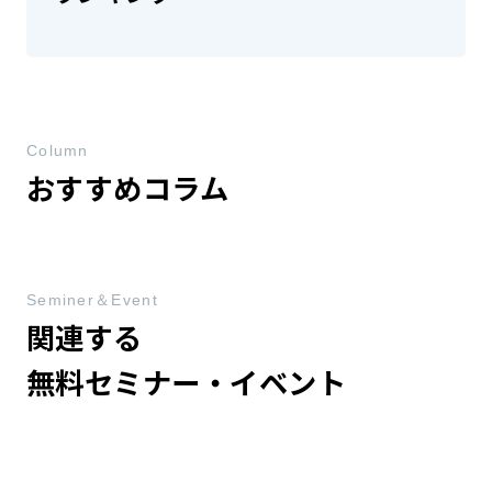
Column
おすすめコラム
Seminer＆Event
関連する
無料セミナー・イベント