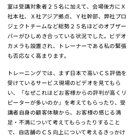
室は受講対象者２５名に加えて、会場後方にＸ
社本社、Ｘ社アジア拠点、Ｙ社幹部、弊社プロ
ジェクトチームなど総勢２５名ほどのオブザー
バーがひしめき合っている状況でした。ビデオ
カメラも設置され、トレーナーである私の緊張
も否応なく高まります。
トレーニングでは、まず日本で高いＣＳ評価を
受けているサービス現場のビデオを見てもら
い、「なぜこれほどお客様からの評判が高くリ
ピーターが多いのか」を考えてもらったり、受
講者自身の顧客体験から、お客様の感じる満
足・不満について考えてもらったりすること
で、自店舗のＣＳ向上について考えるきっかけ