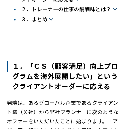
２．トレーナーの仕事の醍醐味とは？
３．まとめ
１．「ＣＳ（顧客満足）向上プロ
グラムを海外展開したい」という
クライアントオーダーに応える
発端は、あるグローバル企業であるクライアン
ト様（Ｘ社）から弊社プランナーに次のような
オファーをいただいたことに始まります。「ア