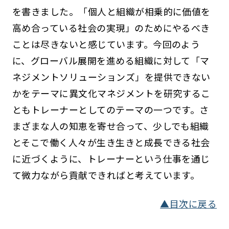
を書きました。「個人と組織が相乗的に価値を
高め合っている社会の実現」のためにやるべき
ことは尽きないと感じています。今回のよう
に、グローバル展開を進める組織に対して「マ
ネジメントソリューションズ」を提供できない
かをテーマに異文化マネジメントを研究するこ
ともトレーナーとしてのテーマの一つです。さ
まざまな人の知恵を寄せ合って、少しでも組織
とそこで働く人々が生き生きと成長できる社会
に近づくように、トレーナーという仕事を通じ
て微力ながら貢献できればと考えています。
▲目次に戻る