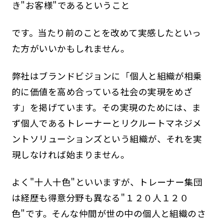
き"お客様"であるということ
です。当たり前のことを改めて実感したといっ
た方がいいかもしれません。
弊社はブランドビジョンに「個人と組織が相乗
的に価値を高め合っている社会の実現をめざ
す」を掲げています。その実現のためには、ま
ず個人であるトレーナーとリクルートマネジメ
ントソリューションズという組織が、それを実
現しなければ始まりません。
よく"十人十色"といいますが、トレーナー集団
は経歴も得意分野も異なる"１２０人１２０
色"です。そんな仲間が世の中の個人と組織のさ