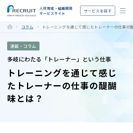
STEP
人材育成・組織開発
サービスを探す
サービスサイト
コラム
トレーニングを通じて感じたトレーナーの仕事の
連載・コラム
多岐にわたる「トレーナー」という仕事
トレーニングを通じて感じ
たトレーナーの仕事の醍醐
味とは？