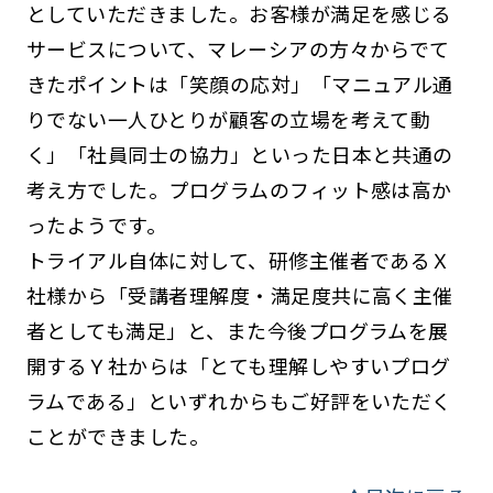
としていただきました。お客様が満足を感じる
サービスについて、マレーシアの方々からでて
きたポイントは「笑顔の応対」「マニュアル通
りでない一人ひとりが顧客の立場を考えて動
く」「社員同士の協力」といった日本と共通の
考え方でした。プログラムのフィット感は高か
ったようです。
トライアル自体に対して、研修主催者であるＸ
社様から「受講者理解度・満足度共に高く主催
者としても満足」と、また今後プログラムを展
開するＹ社からは「とても理解しやすいプログ
ラムである」といずれからもご好評をいただく
ことができました。