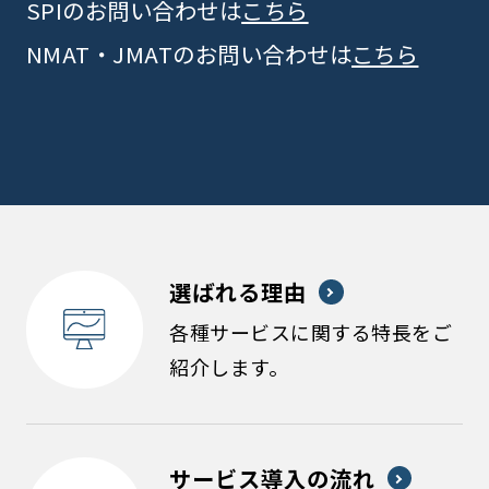
SPIのお問い合わせは
こちら
NMAT・JMATのお問い合わせは
こちら
選ばれる理由
各種サービスに関する特長をご
紹介します。
サービス導入の流れ