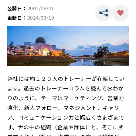
公開日：
2005/09/01
更新日：
2024/03/19
弊社には約１２０人のトレーナーが在籍してい
ます。過去のトレーナーコラムを読んでおわか
りのように、テーマはマーケティング、営業力
強化、新人フォロー、マネジメント、キャリ
ア、コミュニケーション力と幅広くさまざまで
す。世の中の組織（企業や団体）と、そこに所