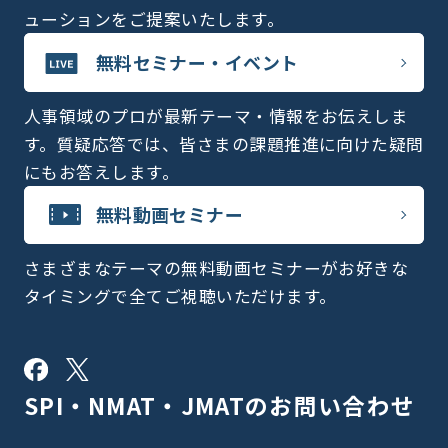
ューションをご提案いたします。
無料セミナー・イベント
人事領域のプロが最新テーマ・情報をお伝えしま
す。質疑応答では、皆さまの課題推進に向けた疑問
にもお答えします。
無料動画セミナー
さまざまなテーマの無料動画セミナーがお好きな
タイミングで全てご視聴いただけます。
SPI・NMAT・JMATの
お問い合わせ