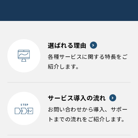
選ばれる理由
各種サービスに関する特長をご
紹介します。
サービス導入の流れ
お問い合わせから導入、サポー
トまでの流れをご紹介します。