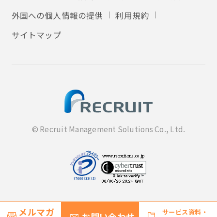
外国への個人情報の提供
利用規約
サイトマップ
© Recruit Management Solutions Co., Ltd.
メルマガ
サービス資料・
お問い合わせ