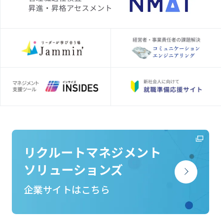
リクルートマネジメント
ソリューションズ
企業サイトはこちら