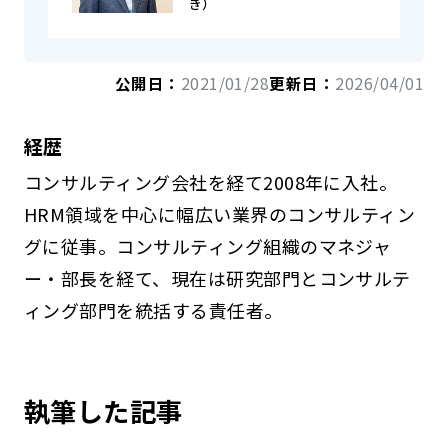
き）
公開日：
2021/01/28
更新日：
2026/04/01
経歴
コンサルティング会社を経て2008年に入社。
HRM領域を中心に幅広い業界のコンサルティン
グに従事。コンサルティング組織のマネジャ
ー・部長を経て、現在は研究部門とコンサルテ
ィング部門を統括する責任者。
執筆した記事