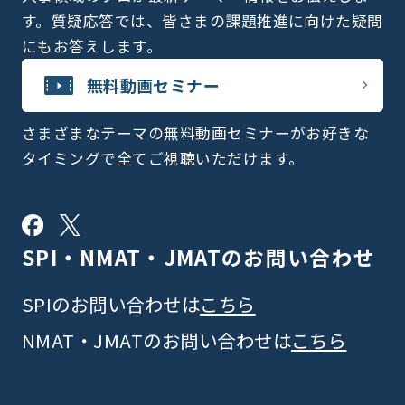
す。質疑応答では、皆さまの課題推進に向けた疑問
にもお答えします。
無料動画セミナー
さまざまなテーマの無料動画セミナーがお好きな
タイミングで全てご視聴いただけます。
SPI・NMAT・JMATの
お問い合わせ
SPIのお問い合わせは
こちら
NMAT・JMATのお問い合わせは
こちら