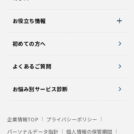
お役立ち情報
初めての方へ
よくあるご質問
お悩み別サービス診断
企業情報TOP
プライバシーポリシー
パーソナルデータ指針
個人情報の保管期間