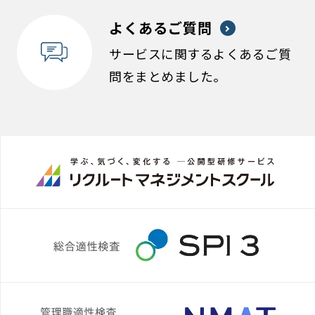
よくあるご質問
サービスに関するよくあるご質
問をまとめました。