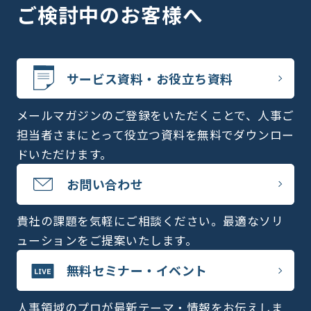
ご検討中のお客様へ
サービス資料・お役立ち資料
メールマガジンのご登録をいただくことで、人事ご
担当者さまにとって役立つ資料を無料でダウンロー
ドいただけます。
お問い合わせ
貴社の課題を気軽にご相談ください。最適なソリ
ューションをご提案いたします。
無料セミナー・イベント
人事領域のプロが最新テーマ・情報をお伝えしま