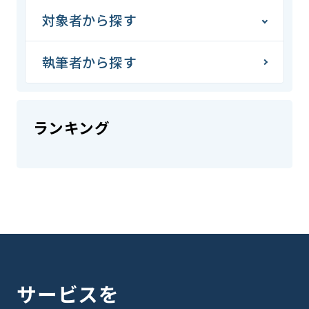
対象者から探す
執筆者から探す
ランキング
サービスを