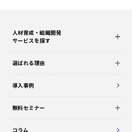
人材育成・組織開発
サービスを探す
選ばれる理由
導入事例
無料セミナー
コラム