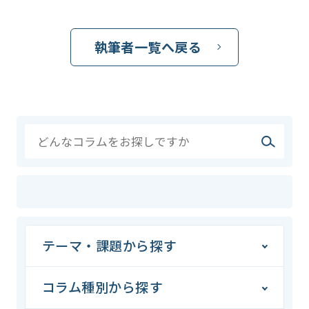
執筆者一覧へ戻る
テーマ・課題から探す
コラム種別から探す