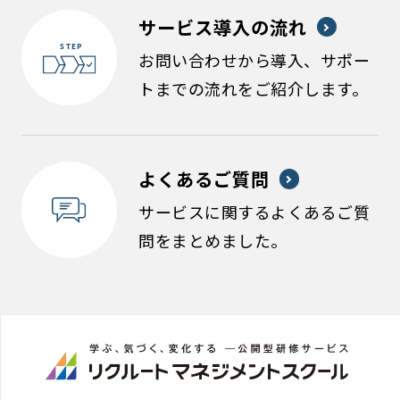
サービス導入の流れ
お問い合わせから導入、サポー
トまでの流れをご紹介します。
よくあるご質問
サービスに関するよくあるご質
問をまとめました。