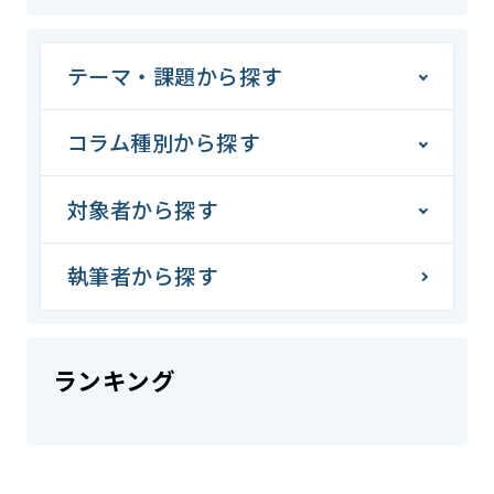
テーマ・課題から探す
コラム種別から探す
対象者から探す
執筆者から探す
ランキング