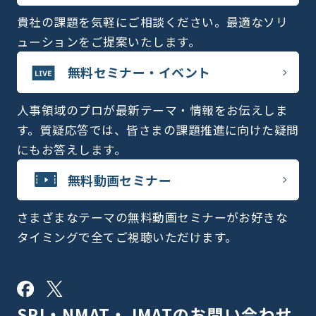
貴社の課題を気軽にご相談ください。最適なソリ
ューションをご提案いたします。
無料セミナー・イベント
人事領域のプロが最新テーマ・情報をお伝えしま
す。質疑応答では、皆さまの課題推進に向けた疑問
にもお答えします。
無料動画セミナー
さまざまなテーマの無料動画セミナーがお好きな
タイミングで全てご視聴いただけます。
SPI・NMAT・JMATの
お問い合わせ