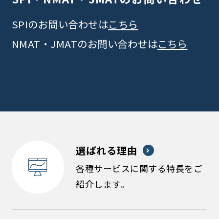
SPIのお問い合わせは
こちら
NMAT・JMATのお問い合わせは
こちら
選ばれる理由
各種サービスに関する特長をご
紹介します。