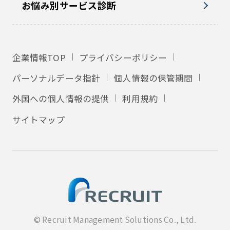
お悩み別サービス診断
企業情報TOP
プライバシーポリシー
パーソナルデータ指針
個人情報の保管期間
外国への個人情報の提供
利用規約
サイトマップ
© Recruit Management Solutions Co., Ltd.