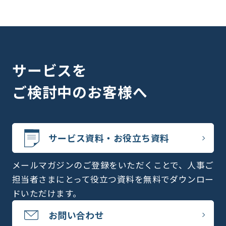
サービスを
ご検討中のお客様へ
サービス資料・お役立ち資料
メールマガジンのご登録をいただくことで、人事ご
担当者さまにとって役立つ資料を無料でダウンロー
ドいただけます。
お問い合わせ