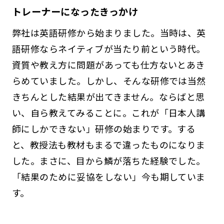
トレーナーになったきっかけ
弊社は英語研修から始まりました。当時は、英
語研修ならネイティブが当たり前という時代。
資質や教え方に問題があっても仕方ないとあき
らめていました。しかし、そんな研修では当然
きちんとした結果が出てきません。ならばと思
い、自ら教えてみることに。これが「日本人講
師にしかできない」研修の始まりです。する
と、教授法も教材もまるで違ったものになりま
した。まさに、目から鱗が落ちた経験でした。
「結果のために妥協をしない」今も期していま
す。