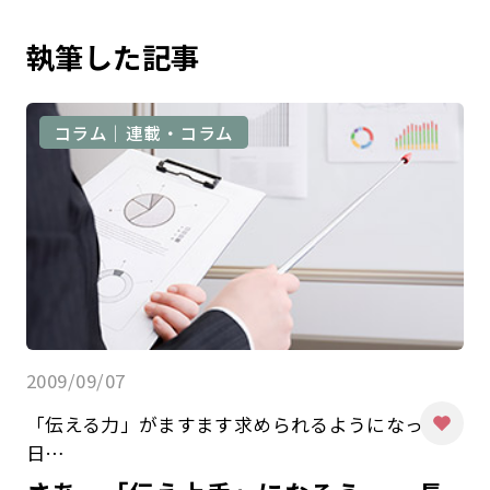
執筆した記事
コラム｜連載・コラム
2009/09/07
「伝える力」がますます求められるようになった今
日…