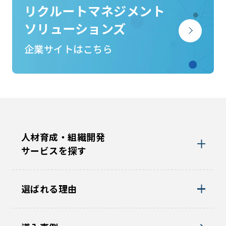
リクルートマネジメント
ソリューションズ
企業サイトはこちら
人材育成・組織開発
サービスを探す
選ばれる理由