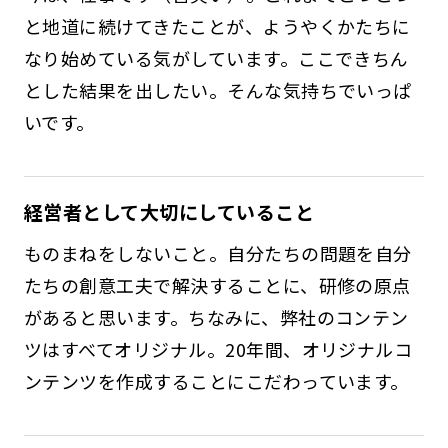
と地道に続けてきたことが、ようやくかたちに
なり始めている気がしています。ここできちん
とした結果を出したい。そんな気持ちでいっぱ
いです。
経営者として大切にしていること
ものまねをしないこと。自分たちの問題を自分
たちの創意工夫で解決することに、研修の原点
があると思います。ちなみに、弊社のコンテン
ツはすべてオリジナル。20年間、オリジナルコ
ンテンツを作成することにこだわっています。