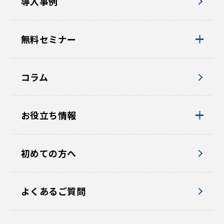
導入事例
無料セミナー
コラム
お役立ち情報
初めての方へ
よくあるご質問