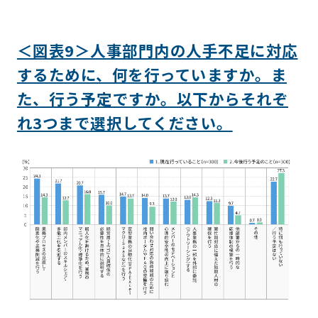
＜図表9＞人事部門内の人手不足に対応
するために、何を行っていますか。ま
た、行う予定ですか。以下からそれぞ
れ3つまで選択してください。