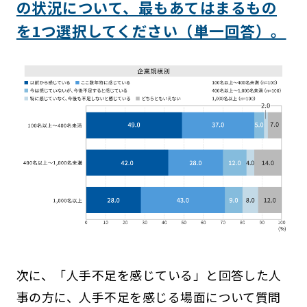
の状況について、最もあてはまるもの
を1つ選択してください（単一回答）。
次に、「人手不足を感じている」と回答した人
事の方に、人手不足を感じる場面について質問