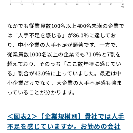
なかでも従業員数100名以上400名未満の企業で
は「人手不足を感じる」が86.0％に達してお
り、中小企業の人手不足が顕著です。一方で、
従業員数1000名以上の企業でも71.0％と7割を
超えており、そのうち「ここ数年特に感じてい
る」割合が43.0％に上っていました。最近は中
小企業だけでなく、大企業の人手不足感も強ま
っていることが分かります。
＜図表2＞【企業規模別】貴社では人手
不足を感じていますか。お勤めの会社