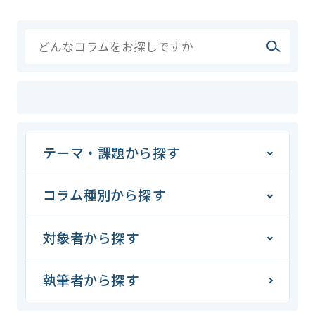
テーマ・課題から探す
コラム種別から探す
対象者から探す
執筆者から探す