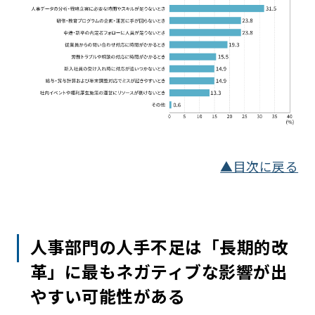
▲目次に戻る
人事部門の人手不足は「長期的改
革」に最もネガティブな影響が出
やすい可能性がある