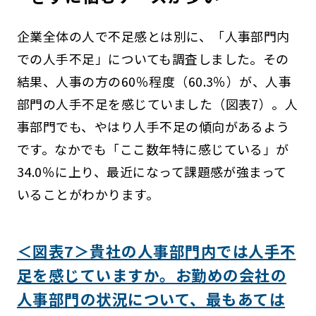
企業全体の人で不足感とは別に、「人事部門内
での人手不足」についても調査しました。その
結果、人事の方の60％程度（60.3％）が、人事
部門の人手不足を感じていました（図表7）。人
事部門でも、やはり人手不足の傾向があるよう
です。なかでも「ここ数年特に感じている」が
34.0％に上り、最近になって課題感が強まって
いることがわかります。
＜図表7＞貴社の人事部門内では人手不
足を感じていますか。お勤めの会社の
人事部門の状況について、最もあては