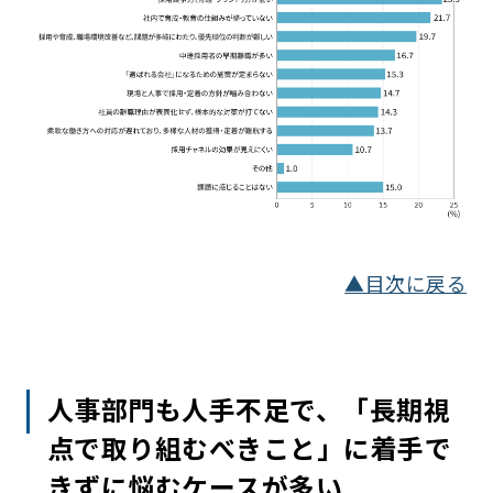
▲目次に戻る
人事部門も人手不足で、「長期視
点で取り組むべきこと」に着手で
きずに悩むケースが多い