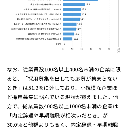
なお、従業員数100名以上400名未満の企業に限
ると、「採用募集を出しても応募が集まらない
とき」は51.2％に達しており、小規模な企業ほ
ど採用募集に悩んでいる現状が窺えました。他
方で、従業員数400名以上1000名未満の企業は
「内定辞退や早期離職が相次いだとき」が
30.0％と他群よりも高く、内定辞退・早期離職