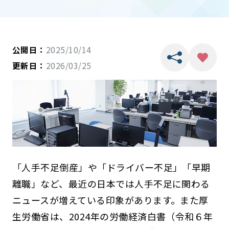
公開日：
2025/10/14
更新日：
2026/03/25
「人手不足倒産」や「ドライバー不足」「早期
離職」など、最近の日本では人手不足に関わる
ニュースが増えている印象があります。また厚
生労働省は、2024年の労働経済白書（令和６年