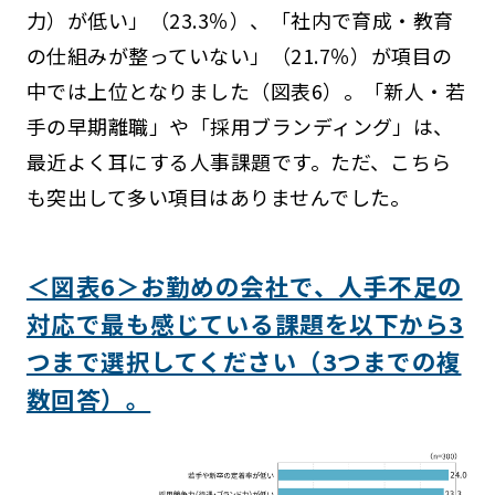
力）が低い」（23.3％）、「社内で育成・教育
の仕組みが整っていない」（21.7％）が項目の
中では上位となりました（図表6）。「新人・若
手の早期離職」や「採用ブランディング」は、
最近よく耳にする人事課題です。ただ、こちら
も突出して多い項目はありませんでした。
＜図表6＞お勤めの会社で、人手不足の
対応で最も感じている課題を以下から3
つまで選択してください（3つまでの複
数回答）。