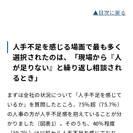
▲目次に戻る
人手不足を感じる場面で最も多く
選択されたのは、「現場から『人
が足りない』と繰り返し相談され
るとき」
まずは全社の状況について「人手不足を感じて
いるか」を質問したところ、75％超（75.7％）
の人事の方が人手不足感を抱えていることが分
かりました（図表1）。そのうち、40％程度
（39.7％）は以前から人手不足を感じており、