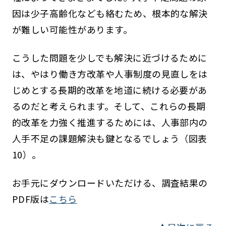
因は少子高齢化なども絡むため、根本的な解決
が難しい可能性があります。
こうした問題を少しでも解決に近づけるために
は、やはり働き方改革や人事制度の見直しをは
じめとする長期的改革を地道に続ける必要があ
るのだと考えられます。そして、これらの長期
的改革を力強く推進するためには、人事部内の
人手不足の課題解決も鍵となるでしょう（図表
10）。
お手元にダウンロードいただける、調査結果の
PDF版は
こちら