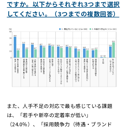
ですか。以下からそれぞれ3つまで選択
してください。（3つまでの複数回答）
また、人手不足の対応で最も感じている課題
は、「若手や新卒の定着率が低い」
（24.0％）、「採用競争力（待遇・ブランド