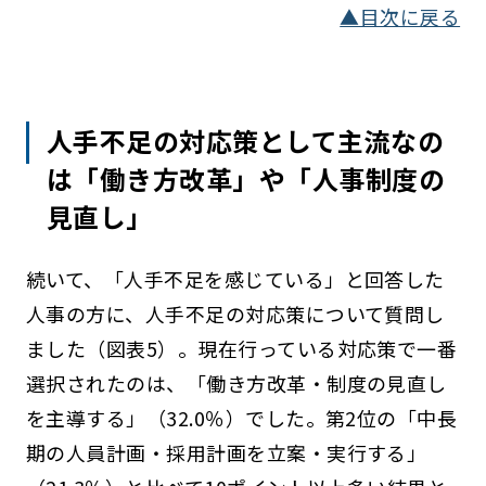
▲目次に戻る
人手不足の対応策として主流なの
は「働き方改革」や「人事制度の
見直し」
続いて、「人手不足を感じている」と回答した
人事の方に、人手不足の対応策について質問し
ました（図表5）。現在行っている対応策で一番
選択されたのは、「働き方改革・制度の見直し
を主導する」（32.0％）でした。第2位の「中長
期の人員計画・採用計画を立案・実行する」