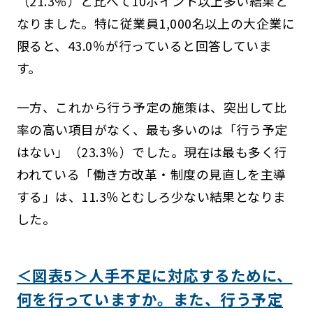
（21.3％）と比べて10ポイント以上多い結果と
なりました。特に従業員1,000名以上の大企業に
限ると、43.0％が行っていると回答していま
す。
一方、これから行う予定の施策は、突出して比
率の高い項目がなく、最も多いのは「行う予定
はない」（23.3％）でした。現在は最も多く行
われている「働き方改革・制度の見直しを主導
する」は、11.3％とむしろ少ない結果となりま
した。
＜図表5＞人手不足に対応するために、
何を行っていますか。また、行う予定