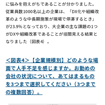
に悩みを抱えがちであることが分かりました。
従業員数1000名以上の企業は、「DX化や組織改
革のような中長期施策が現場で停滞するとき」
が23.9％となっており、大企業の主な課題の1つ
がDXや組織改革であることが垣間見える結果と
なりました（図表4）。
＜図表4＞【企業規模別】どのような場
面で人手不足を感じますか。お勤めの
会社の状況について、あてはまるもの
を3つまで選択してください（3つまで
の複数回答）。