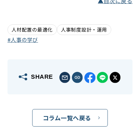
▲目次に戻る
人材配置の最適化
人事制度設計・運用
人事の学び
SHARE
コラム一覧へ戻る