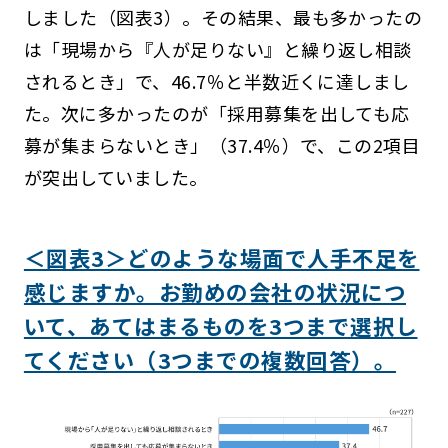
しました（図表3）。その結果、最も多かったの
は「現場から『人が足りない』と繰り返し相談
されるとき」で、46.7％と半数近くに達しまし
た。次に多かったのが「採用募集を出しても応
募が集まらないとき」（37.4％）で、この2項目
が突出していました。
＜図表3＞どのような場面で人手不足を
感じますか。お勤めの会社の状況につ
いて、あてはまるものを3つまで選択し
てください（3つまでの複数回答）。