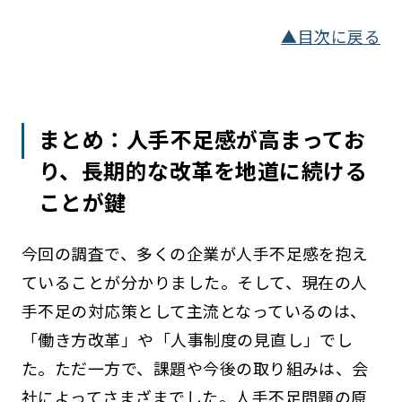
▲目次に戻る
まとめ：人手不足感が高まってお
り、長期的な改革を地道に続ける
ことが鍵
今回の調査で、多くの企業が人手不足感を抱え
ていることが分かりました。そして、現在の人
手不足の対応策として主流となっているのは、
「働き方改革」や「人事制度の見直し」でし
た。ただ一方で、課題や今後の取り組みは、会
社によってさまざまでした。人手不足問題の原