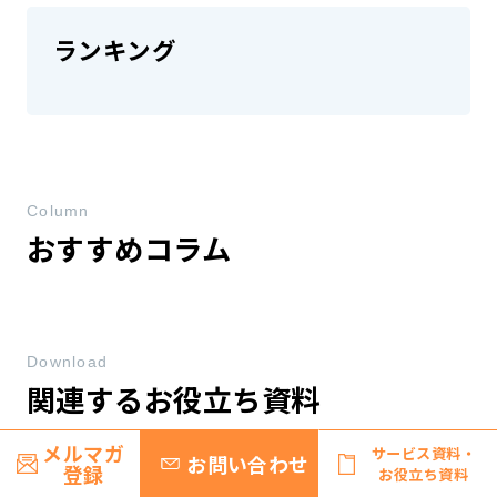
ランキング
Column
おすすめコラム
Download
関連するお役立ち資料
メルマガ
サービス資料・
お問い合わせ
登録
お役立ち資料