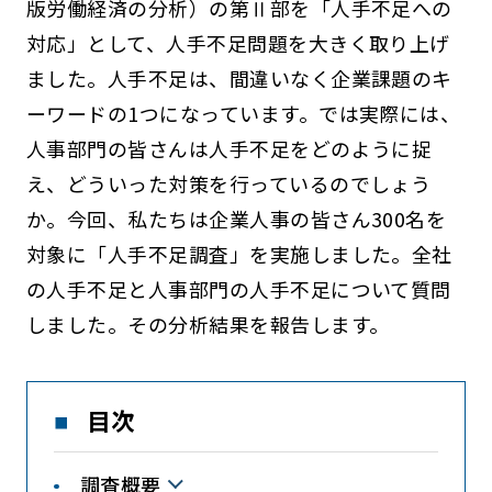
版労働経済の分析）の第Ⅱ部を「人手不足への
対応」として、人手不足問題を大きく取り上げ
ました。人手不足は、間違いなく企業課題のキ
ーワードの1つになっています。では実際には、
人事部門の皆さんは人手不足をどのように捉
え、どういった対策を行っているのでしょう
か。今回、私たちは企業人事の皆さん300名を
対象に「人手不足調査」を実施しました。全社
の人手不足と人事部門の人手不足について質問
しました。その分析結果を報告します。
目次
調査概要