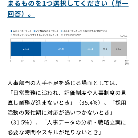
まるものを1つ選択してください（単一
回答）。
人事部門の人手不足を感じる場面としては、
「日常業務に追われ、評価制度や人事制度の見
直し業務が進まないとき」（35.4％）、「採用
活動の繁忙期に対応が追いつかないとき」
（31.5％）、「人事データの分析・戦略立案に
必要な時間やスキルが足りないとき」