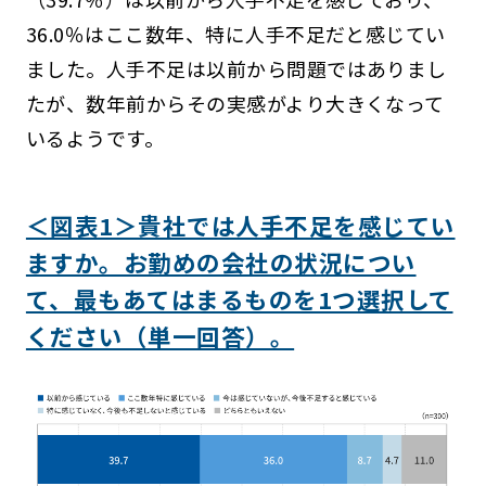
36.0％はここ数年、特に人手不足だと感じてい
ました。人手不足は以前から問題ではありまし
たが、数年前からその実感がより大きくなって
いるようです。
＜図表1＞貴社では人手不足を感じてい
ますか。お勤めの会社の状況につい
て、最もあてはまるものを1つ選択して
ください（単一回答）。