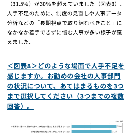
（31.5％）が30％を超えていました（図表8）。
人手不足のために、制度の見直しや人事データ
分析などの「長期視点で取り組むべきこと」に
なかなか着手できずに悩む人事が多い様子が窺
えました。
＜図表8＞どのような場面で人手不足を
感じますか。お勤めの会社の人事部門
の状況について、あてはまるものを3つ
まで選択してください（3つまでの複数
回答）。