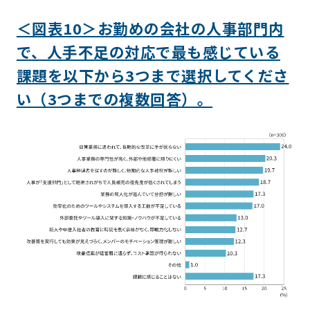
＜図表10＞お勤めの会社の人事部門内
で、人手不足の対応で最も感じている
課題を以下から3つまで選択してくださ
い（3つまでの複数回答）。