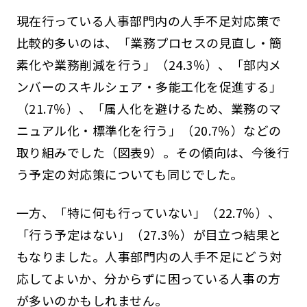
現在行っている人事部門内の人手不足対応策で
比較的多いのは、「業務プロセスの見直し・簡
素化や業務削減を行う」（24.3％）、「部内メ
ンバーのスキルシェア・多能工化を促進する」
（21.7％）、「属人化を避けるため、業務のマ
ニュアル化・標準化を行う」（20.7％）などの
取り組みでした（図表9）。その傾向は、今後行
う予定の対応策についても同じでした。
一方、「特に何も行っていない」（22.7％）、
「行う予定はない」（27.3％）が目立つ結果と
もなりました。人事部門内の人手不足にどう対
応してよいか、分からずに困っている人事の方
が多いのかもしれません。