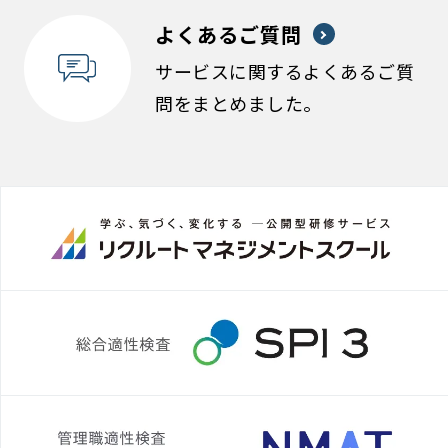
よくあるご質問
サービスに関するよくあるご質
問をまとめました。