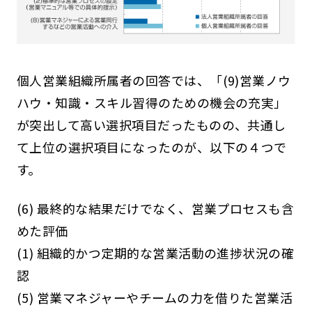
個人営業組織所属者の回答では、「(9)営業ノウ
ハウ・知識・スキル習得のための機会の充実」
が突出して高い選択項目だったものの、共通し
て上位の選択項目になったのが、以下の４つで
す。
(6) 最終的な結果だけでなく、営業プロセスも含
めた評価
(1) 組織的かつ定期的な営業活動の進捗状況の確
認
(5) 営業マネジャーやチームの力を借りた営業活