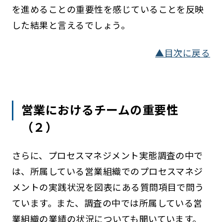
を進めることの重要性を感じていることを反映
した結果と言えるでしょう。
▲目次に戻る
営業におけるチームの重要性
（２）
さらに、プロセスマネジメント実態調査の中で
は、所属している営業組織でのプロセスマネジ
メントの実践状況を図表にある質問項目で問う
ています。また、調査の中では所属している営
業組織の業績の状況についても聞いています。