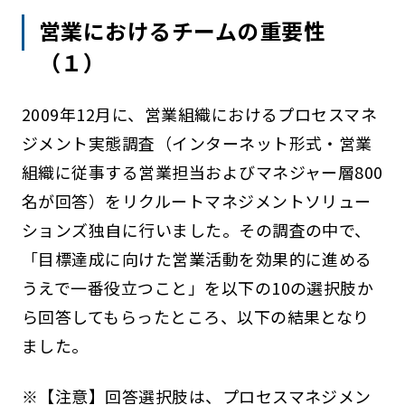
営業におけるチームの重要性
（１）
2009年12月に、営業組織におけるプロセスマネ
ジメント実態調査（インターネット形式・営業
組織に従事する営業担当およびマネジャー層800
名が回答）をリクルートマネジメントソリュー
ションズ独自に行いました。その調査の中で、
「目標達成に向けた営業活動を効果的に進める
うえで一番役立つこと」を以下の10の選択肢か
ら回答してもらったところ、以下の結果となり
ました。
※【注意】回答選択肢は、プロセスマネジメン