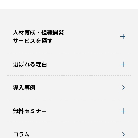
人材育成・組織開発
サービスを探す
選ばれる理由
導入事例
無料セミナー
コラム