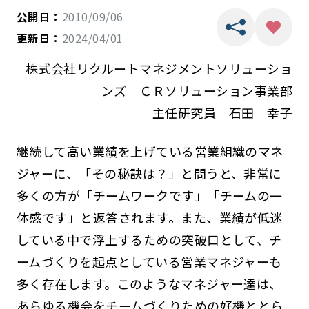
公開日：
2010/09/06
更新日：
2024/04/01
株式会社リクルートマネジメントソリューショ
ンズ ＣＲソリューション事業部
主任研究員 石田 幸子
継続して高い業績を上げている営業組織のマネ
ジャーに、「その秘訣は？」と問うと、非常に
多くの方が「チームワークです」「チームの一
体感です」と返答されます。また、業績が低迷
している中で浮上するための突破口として、チ
ームづくりを起点としている営業マネジャーも
多く存在します。このようなマネジャー達は、
あらゆる機会をチームづくりための好機ととら