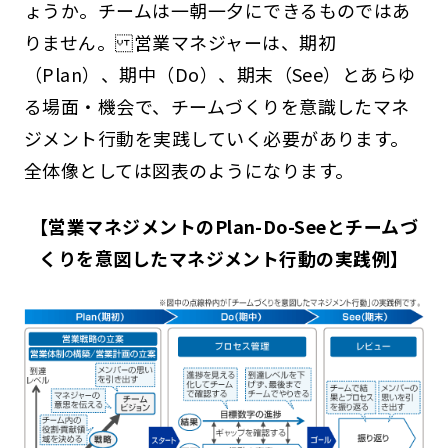
ょうか。チームは一朝一夕にできるものではあ
りません。 営業マネジャーは、期初
（Plan）、期中（Do）、期末（See）とあらゆ
る場面・機会で、チームづくりを意識したマネ
ジメント行動を実践していく必要があります。
全体像としては図表のようになります。
【営業マネジメントのPlan-Do-Seeとチームづ
くりを意図したマネジメント行動の実践例】