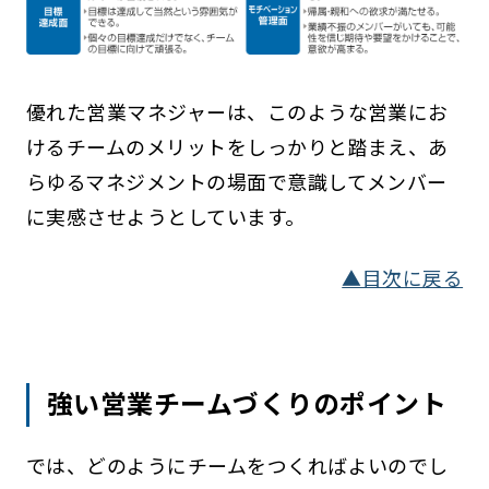
優れた営業マネジャーは、このような営業にお
けるチームのメリットをしっかりと踏まえ、あ
らゆるマネジメントの場面で意識してメンバー
に実感させようとしています。
▲目次に戻る
強い営業チームづくりのポイント
では、どのようにチームをつくればよいのでし