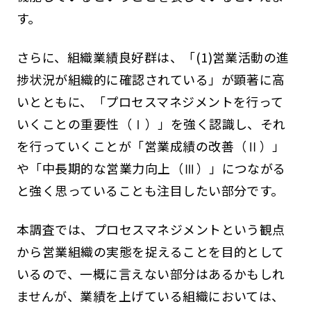
す。
さらに、組織業績良好群は、「(1)営業活動の進
捗状況が組織的に確認されている」が顕著に高
いとともに、「プロセスマネジメントを行って
いくことの重要性（Ⅰ）」を強く認識し、それ
を行っていくことが「営業成績の改善（Ⅱ）」
や「中長期的な営業力向上（Ⅲ）」につながる
と強く思っていることも注目したい部分です。
本調査では、プロセスマネジメントという観点
から営業組織の実態を捉えることを目的として
いるので、一概に言えない部分はあるかもしれ
ませんが、業績を上げている組織においては、