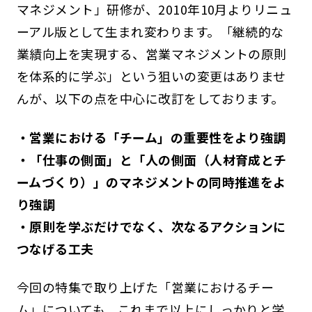
マネジメント」研修が、2010年10月よりリニュ
ーアル版として生まれ変わります。「継続的な
業績向上を実現する、営業マネジメントの原則
を体系的に学ぶ」という狙いの変更はありませ
んが、以下の点を中心に改訂をしております。
・営業における「チーム」の重要性をより強調
・「仕事の側面」と「人の側面（人材育成とチ
ームづくり）」のマネジメントの同時推進をよ
り強調
・原則を学ぶだけでなく、次なるアクションに
つなげる工夫
今回の特集で取り上げた「営業におけるチー
ム」についても、これまで以上にしっかりと学