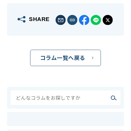
SHARE
コラム一覧へ戻る