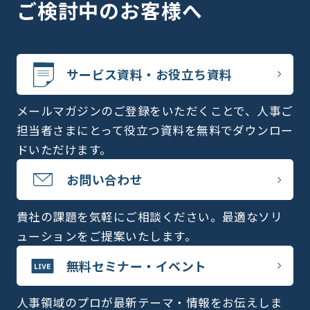
ご検討中のお客様へ
サービス資料・お役立ち資料
メールマガジンのご登録をいただくことで、人事ご
担当者さまにとって役立つ資料を無料でダウンロー
ドいただけます。
お問い合わせ
貴社の課題を気軽にご相談ください。最適なソリ
ューションをご提案いたします。
無料セミナー・イベント
人事領域のプロが最新テーマ・情報をお伝えしま