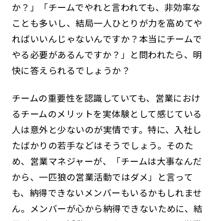
か？」「チームでやれと言われても、非効率な
ことも多いし、結局一人ひとりが力を高めてや
ればいいんじゃないんですか？本当にチームで
やる必要があるんですか？」と問われたら、明
快に答えられるでしょうか？
チームの重要性を認識していても、営業におけ
るチームのメリットを実体験として感じている
人は意外と少ないのが実情です。特に、入社し
たばかりの若手などはそうでしょう。そのた
め、営業マネジャーが、「チームは大事なんだ
から、一匹狼の営業活動ではダメ」と言って
も、納得できないメンバーもいるかもしれませ
ん。メンバーが心から納得できないために、結