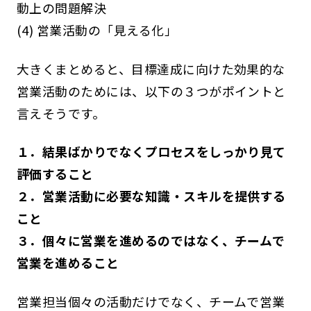
動上の問題解決
(4) 営業活動の「見える化」
大きくまとめると、目標達成に向けた効果的な
営業活動のためには、以下の３つがポイントと
言えそうです。
１．結果ばかりでなくプロセスをしっかり見て
評価すること
２．営業活動に必要な知識・スキルを提供する
こと
３．個々に営業を進めるのではなく、チームで
営業を進めること
営業担当個々の活動だけでなく、チームで営業