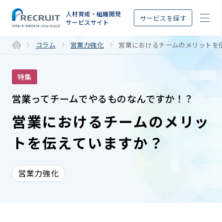
STEP
人材育成・組織開発
サービスを探す
サービスサイト
コラム
営業力強化
営業におけるチームのメリットを
特集
営業ってチームでやるものなんですか！？
営業におけるチームのメリッ
トを伝えていますか？
営業力強化