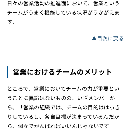
日々の営業活動の推進面において、営業という
チームがうまく機能している状況がうかがえま
す。
▲目次に戻る
営業におけるチームのメリット
ところで、営業においてチームの力が重要とい
うことに異論はないものの、いざメンバーか
ら、「営業の組織では、チームの目的ははっき
りしているし、各自目標が決まっているんだか
ら、個々でがんばればいいんじゃないです