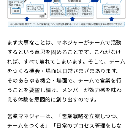
まず大事なことは、マネジャーがチームで活動
するという意思を固めることです。これがなけ
れば、すべて崩れてしまいます。そして、チーム
をつくる機会・場面は日常さまざまあります。
そのあらゆる機会・場面で、チームで営業を行
うことを要望し続け、メンバーが効力感を味わ
える体験を意図的に創り出すのです。
営業マネジャーは、「営業戦略を立案しつつ、
チームをつくる」「日常のプロセス管理をしな