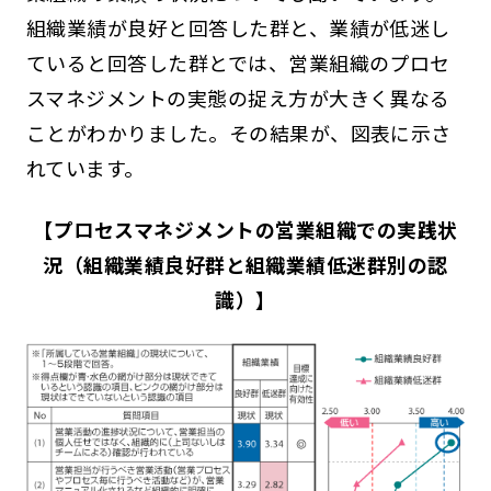
組織業績が良好と回答した群と、業績が低迷し
ていると回答した群とでは、営業組織のプロセ
スマネジメントの実態の捉え方が大きく異なる
ことがわかりました。その結果が、図表に示さ
れています。
【プロセスマネジメントの営業組織での実践状
況（組織業績良好群と組織業績低迷群別の認
識）】