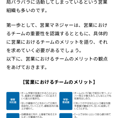
局バラバラに活動してしまっているという営業
組織も多いのです。
第一歩として、営業マネジャーは、営業におけ
るチームの重要性を認識するとともに、具体的
に営業におけるチームのメリットを語り、それ
を求めていく必要があるでしょう。
以下に、営業におけるチームのメリットの観点
をあげておきます。
【営業におけるチームのメリット】