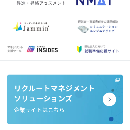
リクルートマネジメント
ソリューションズ
企業サイトはこちら