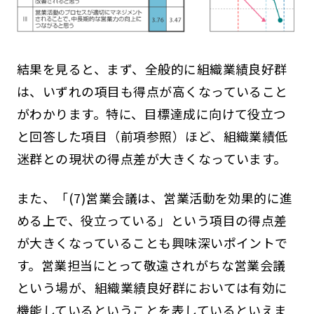
結果を見ると、まず、全般的に組織業績良好群
は、いずれの項目も得点が高くなっていること
がわかります。特に、目標達成に向けて役立つ
と回答した項目（前項参照）ほど、組織業績低
迷群との現状の得点差が大きくなっています。
また、「(7)営業会議は、営業活動を効果的に進
める上で、役立っている」という項目の得点差
が大きくなっていることも興味深いポイントで
す。営業担当にとって敬遠されがちな営業会議
という場が、組織業績良好群においては有効に
機能しているということを表しているといえま