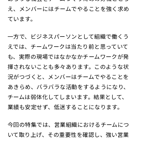
え、メンバーにはチームでやることを強く求め
ています。
一方で、ビジネスパーソンとして組織で働くう
えでは、チームワークは当たり前と思っていて
も、実際の現場ではなかなかチームワークが発
揮されないことも多々あります。このような状
況がつづくと、メンバーはチームでやることを
あきらめ、バラバラな活動をするようになり、
チームは弱体化してしまいます。結果として、
業績も安定せず、低迷することになります。
今回の特集では、営業組織におけるチームにつ
いて取り上げ、その重要性を確認し、強い営業