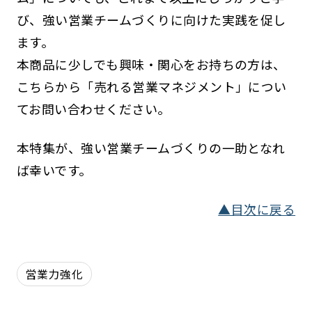
び、強い営業チームづくりに向けた実践を促し
ます。
本商品に少しでも興味・関心をお持ちの方は、
こちらから「売れる営業マネジメント」につい
てお問い合わせください。
本特集が、強い営業チームづくりの一助となれ
ば幸いです。
▲目次に戻る
営業力強化