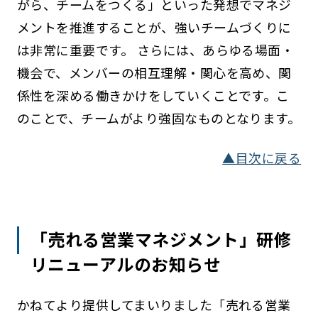
がら、チームをつくる」といった発想でマネジ
メントを推進することが、強いチームづくりに
は非常に重要です。 さらには、あらゆる場面・
機会で、メンバーの相互理解・関心を高め、関
係性を深める働きかけをしていくことです。こ
のことで、チームがより強固なものとなります。
▲目次に戻る
「売れる営業マネジメント」研修
リニューアルのお知らせ
かねてより提供してまいりました「売れる営業