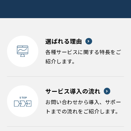
選ばれる理由
各種サービスに関する特長をご
紹介します。
サービス導入の流れ
お問い合わせから導入、サポー
トまでの流れをご紹介します。