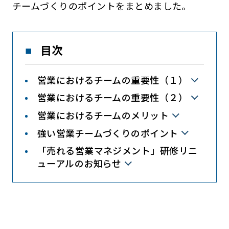
チームづくりのポイントをまとめました。
目次
営業におけるチームの重要性（１）
営業におけるチームの重要性（２）
営業におけるチームのメリット
強い営業チームづくりのポイント
「売れる営業マネジメント」研修リニ
ューアルのお知らせ