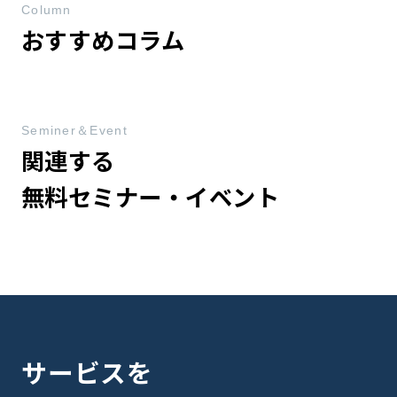
Column
おすすめコラム
Seminer＆Event
関連する
無料セミナー・イベント
サービスを