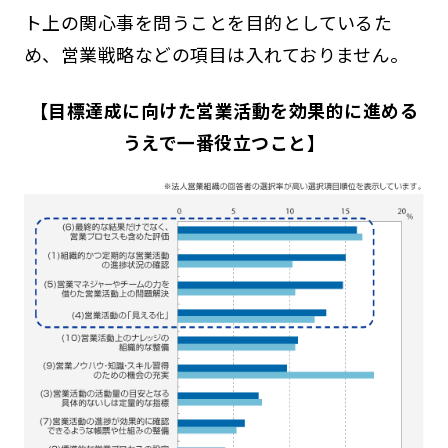
ト上の関心事を問うことを目的としているた
め、営業戦略などの項目は入れておりません。
【目標達成に向けた営業活動を効果的に進める
うえで一番役立つこと】