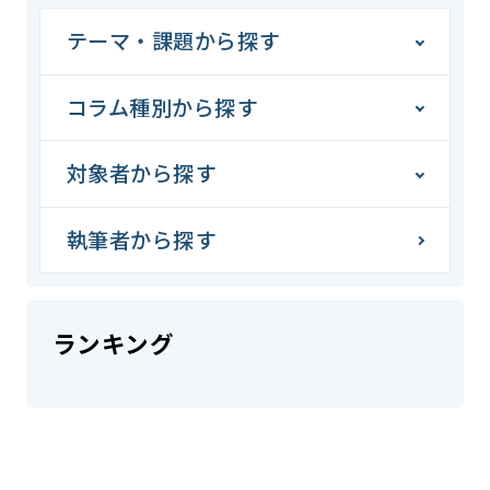
テーマ・課題から探す
コラム種別から探す
対象者から探す
執筆者から探す
ランキング