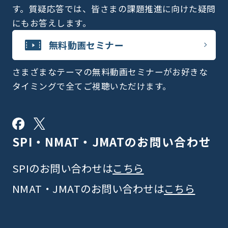
す。質疑応答では、皆さまの課題推進に向けた疑問
にもお答えします。
無料動画セミナー
さまざまなテーマの無料動画セミナーがお好きな
タイミングで全てご視聴いただけます。
SPI・NMAT・JMATの
お問い合わせ
SPIのお問い合わせは
こちら
NMAT・JMATのお問い合わせは
こちら