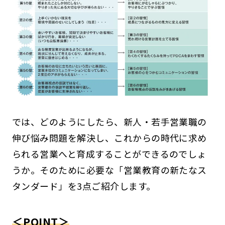
では、どのようにしたら、新人・若手営業職の
伸び悩み問題を解決し、これからの時代に求め
られる営業へと育成することができるのでしょ
うか。そのために必要な「営業教育の新たなス
タンダード」を3点ご紹介します。
＜POINT＞