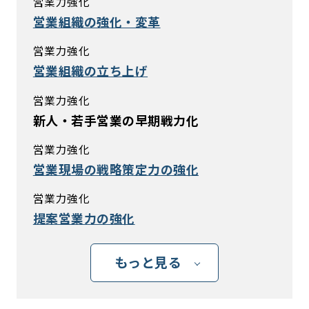
営業力強化
営業組織の強化・変革
営業力強化
営業組織の立ち上げ
営業力強化
新人・若手営業の早期戦力化
営業力強化
営業現場の戦略策定力の強化
営業力強化
提案営業力の強化
もっと見る