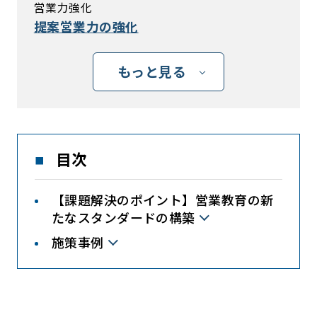
営業力強化
提案営業力の強化
もっと見る
目次
【課題解決のポイント】営業教育の新
たなスタンダードの構築
施策事例