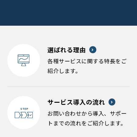
選ばれる理由
各種サービスに関する特長をご
紹介します。
サービス導入の流れ
お問い合わせから導入、サポー
トまでの流れをご紹介します。