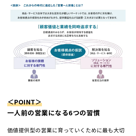
＜POINT＞
一人前の営業になる6つの習慣
価値提供型の営業に育っていくために最も大切