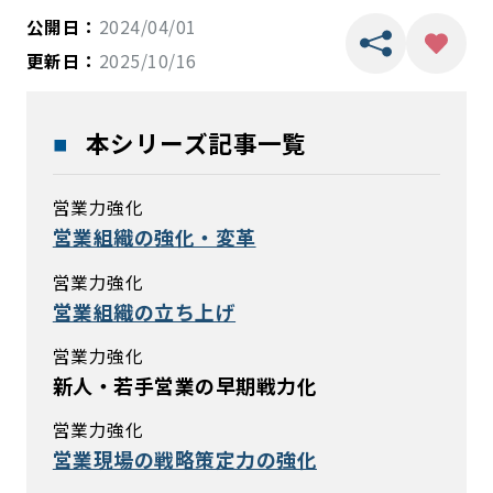
公開日：
2024/04/01
更新日：
2025/10/16
本シリーズ記事一覧
営業力強化
営業組織の強化・変革
営業力強化
営業組織の立ち上げ
営業力強化
新人・若手営業の早期戦力化
営業力強化
営業現場の戦略策定力の強化