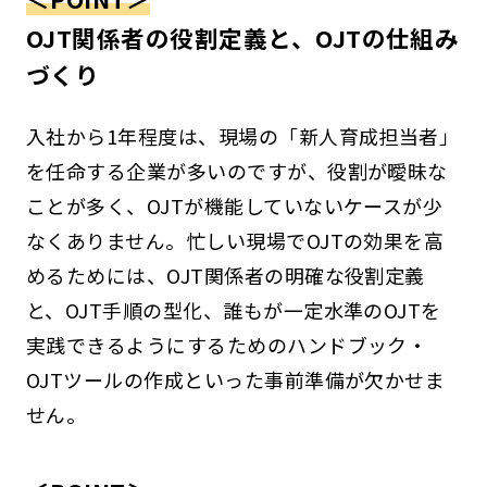
OJT関係者の役割定義と、OJTの仕組み
づくり
入社から1年程度は、現場の「新人育成担当者」
を任命する企業が多いのですが、役割が曖昧な
ことが多く、OJTが機能していないケースが少
なくありません。忙しい現場でOJTの効果を高
めるためには、OJT関係者の明確な役割定義
と、OJT手順の型化、誰もが一定水準のOJTを
実践できるようにするためのハンドブック・
OJTツールの作成といった事前準備が欠かせま
せん。