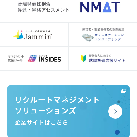
リクルートマネジメント
ソリューションズ
企業サイトはこちら