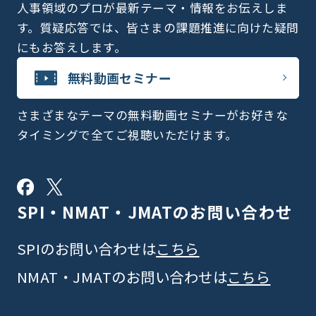
人事領域のプロが最新テーマ・情報をお伝えしま
す。質疑応答では、皆さまの課題推進に向けた疑問
にもお答えします。
無料動画セミナー
さまざまなテーマの無料動画セミナーがお好きな
タイミングで全てご視聴いただけます。
SPI・NMAT・JMATの
お問い合わせ
SPIのお問い合わせは
こちら
NMAT・JMATのお問い合わせは
こちら