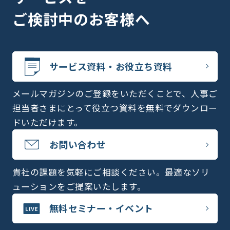
ご検討中のお客様へ
サービス資料・お役立ち資料
メールマガジンのご登録をいただくことで、人事ご
担当者さまにとって役立つ資料を無料でダウンロー
ドいただけます。
お問い合わせ
貴社の課題を気軽にご相談ください。最適なソリ
ューションをご提案いたします。
無料セミナー・イベント