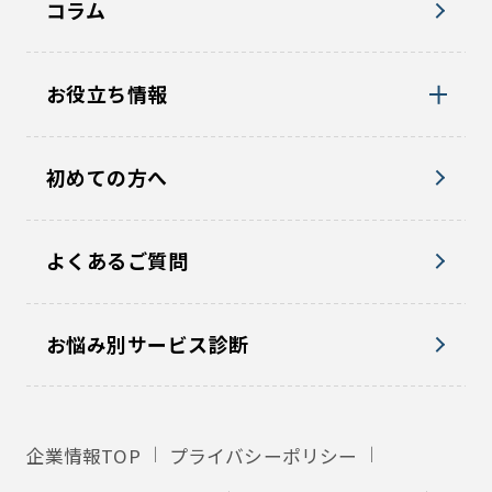
コラム
お役立ち情報
初めての方へ
よくあるご質問
お悩み別サービス診断
企業情報TOP
プライバシーポリシー