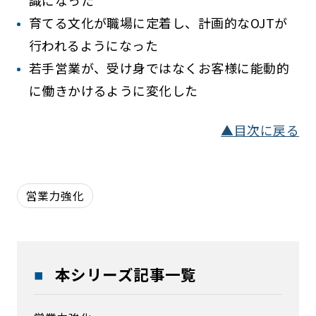
識になった
育てる文化が職場に定着し、計画的なOJTが
行われるようになった
若手営業が、受け身ではなくお客様に能動的
に働きかけるように変化した
▲目次に戻る
営業力強化
本シリーズ記事一覧