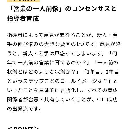
「営業の一人前像」のコンセンサスと
指導者育成
指導者によって意見が異なることが、新人・若
手の伸び悩みの大きな要因の1つです。意見が違
うと、新人・若手は戸惑ってしまいます。「何
年で一人前の営業に育てるのか？」「一人前の
状態とはどのような状態か？」「1年目、2年目
というステップごとのゴールイメージは？」と
いったことを具体的に言語化し、すべての育成
関係者が合意・共有していくことが、OJT成功
の出発点です。
＜POINT＞