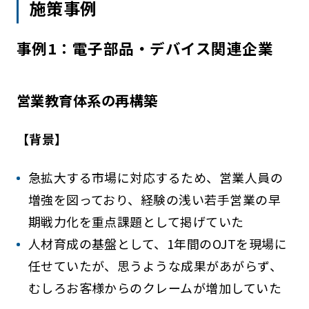
施策事例
事例1：電子部品・デバイス関連企業
営業教育体系の再構築
【背景】
急拡大する市場に対応するため、営業人員の
増強を図っており、経験の浅い若手営業の早
期戦力化を重点課題として掲げていた
人材育成の基盤として、1年間のOJTを現場に
任せていたが、思うような成果があがらず、
むしろお客様からのクレームが増加していた