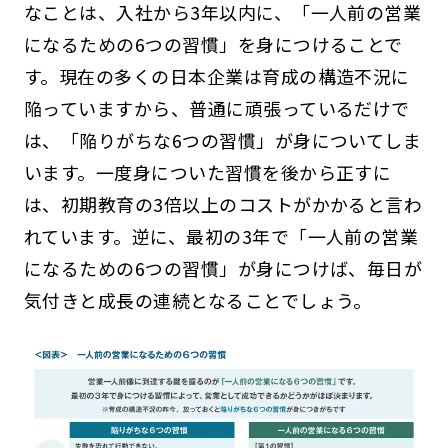
なことは、入社から3年以内に、「一人前の営業
になるための6つの習慣」を身につけることで
す。現在の多くの日本企業は育成の構造不況に
陥っていますから、普通に頑張っているだけで
は、「陥りがちな6つの習慣」が身についてしま
います。一度身についた習慣を後から正すに
は、初期教育の3倍以上のコストがかかると言わ
れています。逆に、最初の3年で「一人前の営業
になるための6つの習慣」が身につけば、毎日が
気付きと成長の連続となることでしょう。