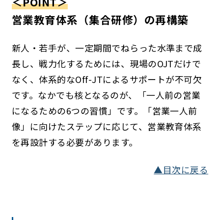
＜POINT＞
営業教育体系（集合研修）の再構築
新人・若手が、一定期間でねらった水準まで成
長し、戦力化するためには、現場のOJTだけで
なく、体系的なOff-JTによるサポートが不可欠
です。なかでも核となるのが、「一人前の営業
になるための6つの習慣」です。「営業一人前
像」に向けたステップに応じて、営業教育体系
を再設計する必要があります。
▲目次に戻る