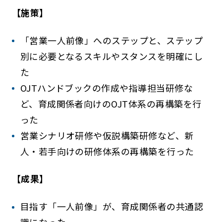
【施策】
「営業一人前像」へのステップと、ステップ
別に必要となるスキルやスタンスを明確にし
た
OJTハンドブックの作成や指導担当研修な
ど、育成関係者向けのOJT体系の再構築を行
った
営業シナリオ研修や仮説構築研修など、新
人・若手向けの研修体系の再構築を行った
【成果】
目指す「一人前像」が、育成関係者の共通認