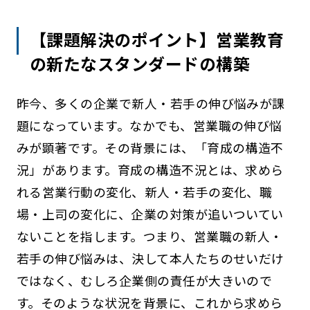
【課題解決のポイント】営業教育
の新たなスタンダードの構築
昨今、多くの企業で新人・若手の伸び悩みが課
題になっています。なかでも、営業職の伸び悩
みが顕著です。その背景には、「育成の構造不
況」があります。育成の構造不況とは、求めら
れる営業行動の変化、新人・若手の変化、職
場・上司の変化に、企業の対策が追いついてい
ないことを指します。つまり、営業職の新人・
若手の伸び悩みは、決して本人たちのせいだけ
ではなく、むしろ企業側の責任が大きいので
す。そのような状況を背景に、これから求めら