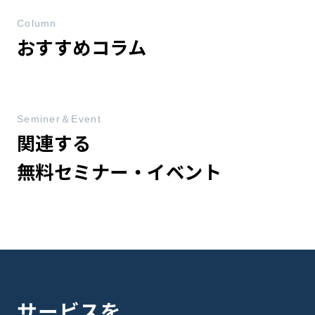
Column
おすすめコラム
Seminer＆Event
関連する
無料セミナー・イベント
サービスを