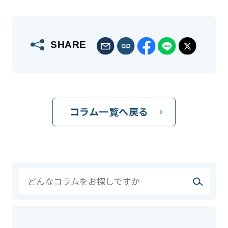
SHARE
コラム一覧へ戻る