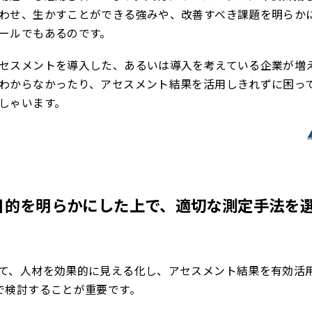
わせ、生かすことができる強みや、改善すべき課題を明らか
ールでもあるのです。
セスメントを導入した、あるいは導入を考えている企業が増
わからなかったり、アセスメント結果を活用しきれずに困っ
しゃいます。
目的を明らかにした上で、適切な測定手法を
て、人材を効果的に見える化し、アセスメント結果を有効活
で検討することが重要です。