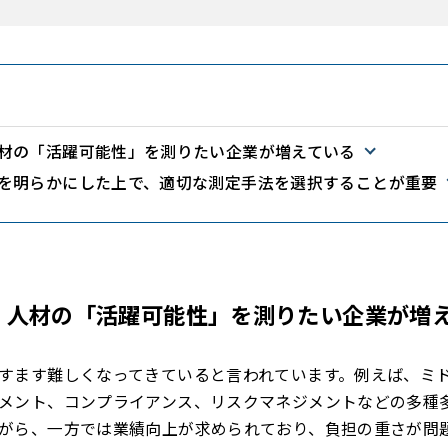
材の「活躍可能性」を測りたい企業が増えている
を明らかにした上で、適切な測定手法を選択することが重要
】人材の「活躍可能性」を測りたい企業が増
すます難しくなってきていると言われています。例えば、ミ
メント、コンプライアンス、リスクマネジメントなどの多種
がら、一方では業績向上が求められており、負担の重さが問