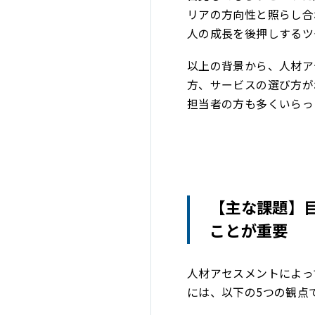
リアの方向性と照らし合
人の成長を後押しするツ
以上の背景から、人材ア
方、サービスの選び方が
担当者の方も多くいらっ
【主な課題】
ことが重要
人材アセスメントによっ
には、以下の5つの観点