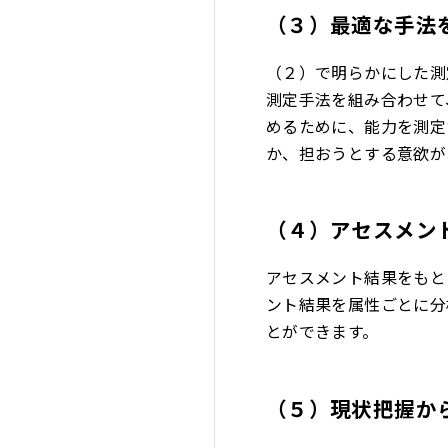
（３）最適な手法
（２）で明らかにした測
測定手法を組み合わせて
めるために、能力を測定
か、担おうとする意欲が
（４）アセスメン
アセスメント結果をもと
ント結果を属性ごとに分
とができます。
（５）現状把握か