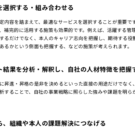
を選択する・組み合わせる
定内容を踏まえて、最適なサービスを選択することが重要で
、補完的に活用する施策も効果的です。例えば、活躍する管
するだけでなく、本人のキャリア志向を把握し、期待する役
あるかという側面も把握する、などの施策が考えられます。
ト結果を分析・解釈し、自社の人材特徴を把握
に昇進・昇格の是非を決めるといった直接の用途だけでなく
析することで、自社の事業戦略に照らした強みや課題を明ら
ら、組織や本人の課題解決につなげる