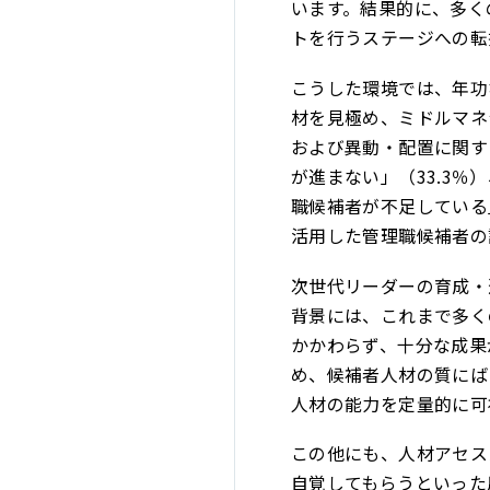
います。結果的に、多く
トを行うステージへの転
こうした環境では、年功
材を見極め、ミドルマネ
および異動・配置に関す
が進まない」（33.3％
職候補者が不足している
活用した管理職候補者の
次世代リーダーの育成・
背景には、これまで多く
かかわらず、十分な成果
め、候補者人材の質にば
人材の能力を定量的に可
この他にも、人材アセス
自覚してもらうといった