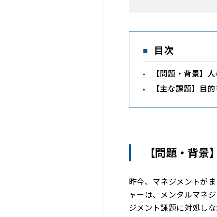
目次
【問題・背景】人
【主な課題】目的
【問題・背景
昨今、マネジメントがま
ャーは、メンタルマネジ
ジメント課題に対処しな