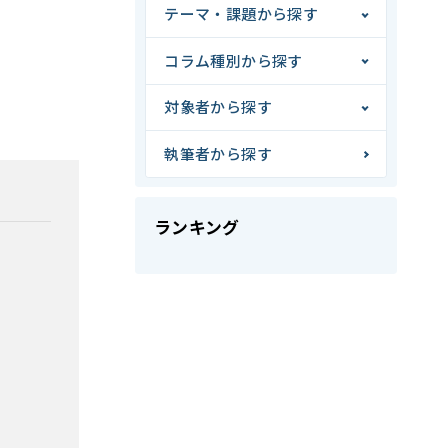
テーマ・課題から探す
コラム種別から探す
対象者から探す
執筆者から探す
ランキング