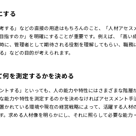
にする
考する」などの直接の用途はもちろんのこと、「人材アセス
目指すのか」を明確にすることが重要です。例えば、「高い
時に、管理者として期待される役割を理解してもらい、職務
る」などの目的が考えられます。
て何を測定するかを決める
ントする」といっても、人の能力や特性にはさまざまな階層
な能力や特性を測定するのかを決めなければアセスメント手
置かれている環境や現在の経営戦略によって、活躍する人材
す。求める人材像を明らかにし、それに照らして必要な能力