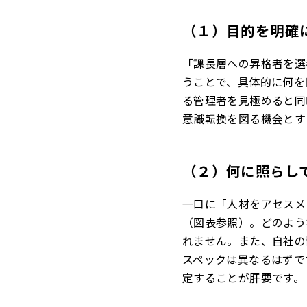
（１）目的を明確
「課長層への昇格者を選
うことで、具体的に何を
る管理者を見極めると同
意識転換を図る機会とす
（２）何に照らし
一口に「人材をアセスメ
（図表参照）。どのよう
れません。また、自社の
スペックは異なるはずで
定することが肝要です。