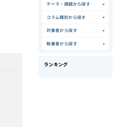
テーマ・課題から探す
コラム種別から探す
対象者から探す
執筆者から探す
ランキング