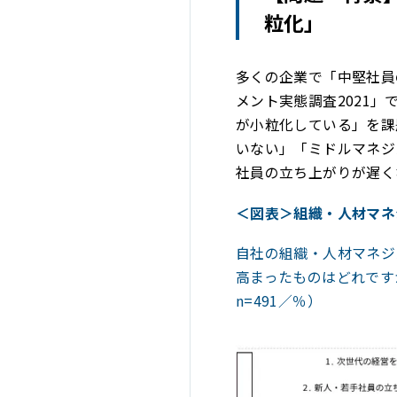
粒化」
多くの企業で「中堅社員
メント実態調査2021
が小粒化している」を課
いない」「ミドルマネジ
社員の立ち上がりが遅く
＜図表＞組織・人材マネ
自社の組織・人材マネジ
高まったものはどれです
n=491／％）