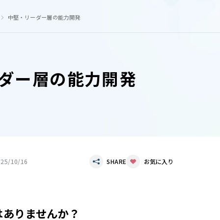
中堅・リーダー層の能力開発
ダー層の能力開発
025/10/16
SHARE
お気に入り
はありませんか？