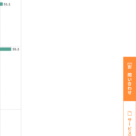
お問い合わせ
サービス資料・