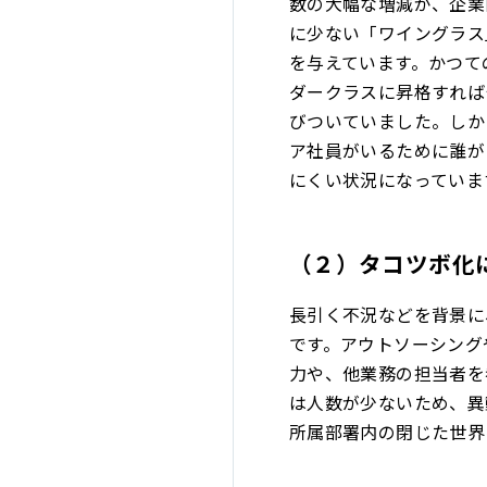
数の大幅な増減が、企業
に少ない「ワイングラス
を与えています。かつて
ダークラスに昇格すれば
びついていました。しか
ア社員がいるために誰が
にくい状況になっていま
（２）タコツボ化
長引く不況などを背景に
です。アウトソーシング
力や、他業務の担当者を
は人数が少ないため、異
所属部署内の閉じた世界