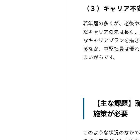
（３）キャリア不
若年層の多くが、老後や
だキャリアの先は長く、
なキャリアプランを描き
るなか、中堅社員は優れ
まいがちです。
【主な課題】
施策が必要
このような状況のなかで