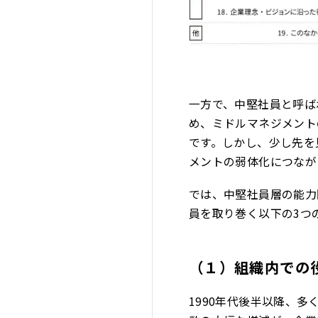
一方で、中堅社員と呼ば
め、ミドルマネジメント
です。しかし、少し先を
メントの弱体化につなが
では、中堅社員層の能力
員を取り巻く以下の3つ
（１）組織内での
1990年代後半以降、