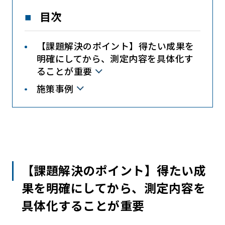
目次
【課題解決のポイント】得たい成果を
明確にしてから、測定内容を具体化す
ることが重要
施策事例
【課題解決のポイント】得たい成
果を明確にしてから、測定内容を
具体化することが重要