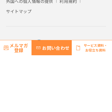
外国への個人情報の提供
利用規約
サイトマップ
メルマガ
サービス資料・
お問い合わせ
登録
お役立ち資料
© Recruit Management Solutions Co., Ltd.