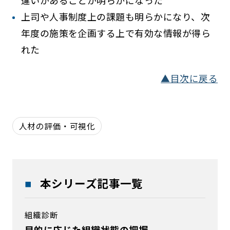
違いがあることが明らかになった
上司や人事制度上の課題も明らかになり、次
年度の施策を企画する上で有効な情報が得ら
れた
▲目次に戻る
人材の評価・可視化
本シリーズ記事一覧
組織診断
目的に応じた組織状態の把握