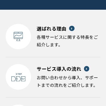
選ばれる理由
各種サービスに関する特長をご
紹介します。
サービス導入の流れ
お問い合わせから導入、サポー
トまでの流れをご紹介します。