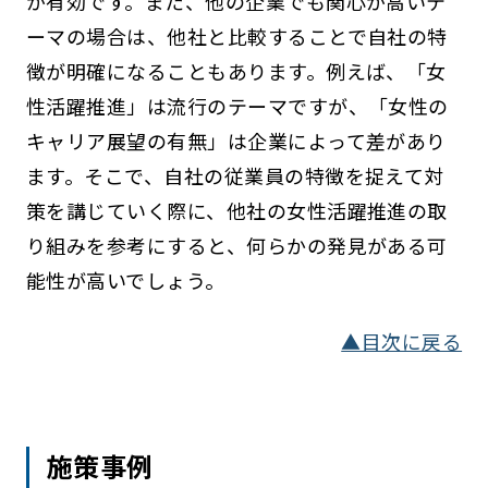
が有効です。また、他の企業でも関心が高いテ
ーマの場合は、他社と比較することで自社の特
徴が明確になることもあります。例えば、「女
性活躍推進」は流行のテーマですが、「女性の
キャリア展望の有無」は企業によって差があり
ます。そこで、自社の従業員の特徴を捉えて対
策を講じていく際に、他社の女性活躍推進の取
り組みを参考にすると、何らかの発見がある可
能性が高いでしょう。
▲目次に戻る
施策事例