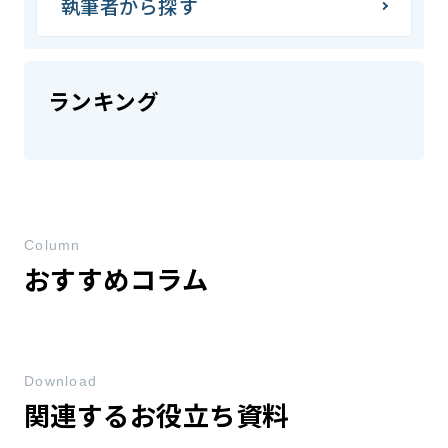
執筆者から探す
ランキング
Column
おすすめコラム
Download
関連するお役立ち資料