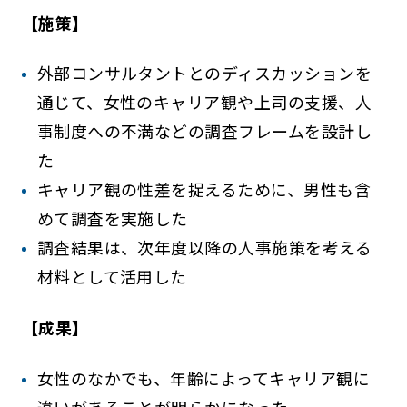
【施策】
外部コンサルタントとのディスカッションを
通じて、女性のキャリア観や上司の支援、人
事制度への不満などの調査フレームを設計し
た
キャリア観の性差を捉えるために、男性も含
めて調査を実施した
調査結果は、次年度以降の人事施策を考える
材料として活用した
【成果】
女性のなかでも、年齢によってキャリア観に