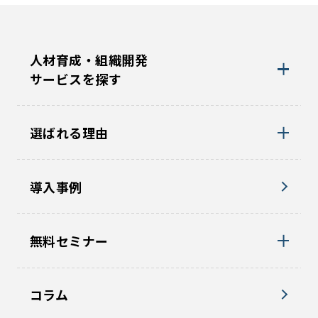
人材育成・組織開発
サービスを探す
選ばれる理由
導入事例
無料セミナー
コラム