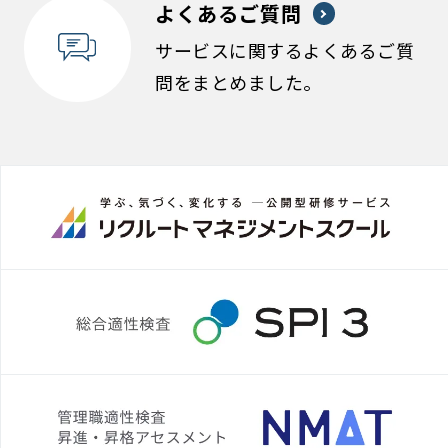
よくあるご質問
サービスに関するよくあるご質
問をまとめました。