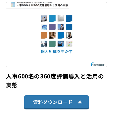
人事600名の360度評価導入と活用の
実態
資料ダウンロード