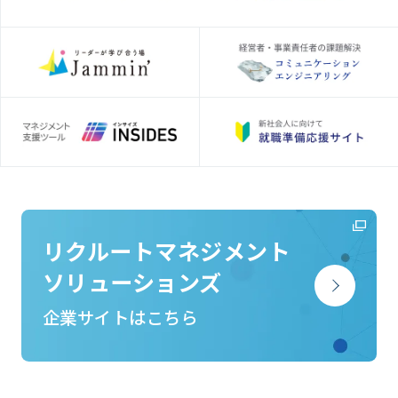
リクルートマネジメント
ソリューションズ
企業サイトはこちら