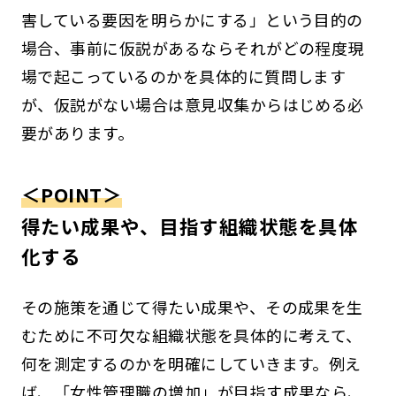
害している要因を明らかにする」という目的の
場合、事前に仮説があるならそれがどの程度現
場で起こっているのかを具体的に質問します
が、仮説がない場合は意見収集からはじめる必
要があります。
＜POINT＞
得たい成果や、目指す組織状態を具体
化する
その施策を通じて得たい成果や、その成果を生
むために不可欠な組織状態を具体的に考えて、
何を測定するのかを明確にしていきます。例え
ば、「女性管理職の増加」が目指す成果なら、