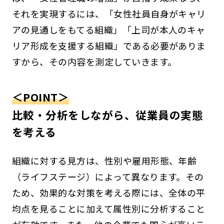
それを実現するには、「女性社員自身がキャリ
アの見通しをもてる組織」「上司が本人のキャ
リア形成を支援する組織」である必要がありま
すから、その内容を測定していきます。
＜POINT＞
比較・分析をしながら、従業員の実態
を考える
組織に対する見方は、性別や雇用形態、年齢
（ライフステージ）によって異なります。その
ため、効果的な対策を考える際には、全体の平
均点を見ることに加えて属性別に分析すること