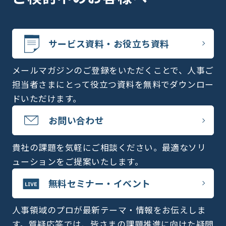
サービス資料・お役立ち資料
メールマガジンのご登録をいただくことで、人事ご
担当者さまにとって役立つ資料を無料でダウンロー
ドいただけます。
お問い合わせ
貴社の課題を気軽にご相談ください。最適なソリ
ューションをご提案いたします。
無料セミナー・イベント
人事領域のプロが最新テーマ・情報をお伝えしま
す。質疑応答では、皆さまの課題推進に向けた疑問