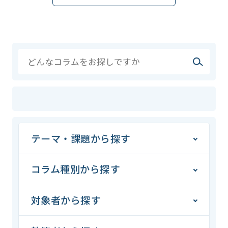
テーマ・課題から探す
コラム種別から探す
対象者から探す