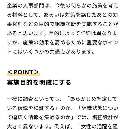
企業の人事部門は、今後の何らかの施策を考え
る材料として、あるいは対策を講じたあとの効
果検証などの目的で組織診断を実施することが
あると思います。目的によって詳細は異なりま
すが、施策の効果を高めるために重要なポイン
トにはいくつかの共通点があります。
＜POINT＞
実施目的を明確にする
一概に調査といっても、「あらかじめ想定して
いる仮説を検証する」のか、「組織状態につい
て幅広く情報を集めるのか」では、調査設計が
大きく異なります。例えば、「女性の活躍を阻