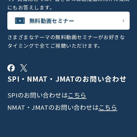
にもお答えします。
無料動画セミナー
さまざまなテーマの無料動画セミナーがお好きな
タイミングで全てご視聴いただけます。
SPI・NMAT・JMATの
お問い合わせ
SPIのお問い合わせは
こちら
NMAT・JMATのお問い合わせは
こちら