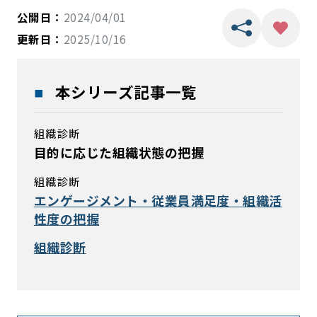
公開日：
2024/04/01
更新日：
2025/10/16
本シリーズ記事一覧
組織診断
目的に応じた組織状態の把握
組織診断
エンゲージメント・従業員満足度・組織活
性度の把握
組織診断