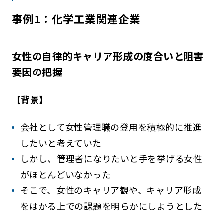
事例1：化学工業関連企業
女性の自律的キャリア形成の度合いと阻害
要因の把握
【背景】
会社として女性管理職の登用を積極的に推進
したいと考えていた
しかし、管理者になりたいと手を挙げる女性
がほとんどいなかった
そこで、女性のキャリア観や、キャリア形成
をはかる上での課題を明らかにしようとした