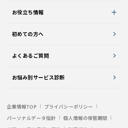
お役立ち情報
初めての方へ
よくあるご質問
お悩み別サービス診断
企業情報TOP
プライバシーポリシー
パーソナルデータ指針
個人情報の保管期間