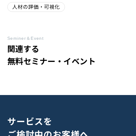
人材の評価・可視化
Seminer＆Event
関連する
無料セミナー・イベント
サービスを
ご検討中のお客様へ