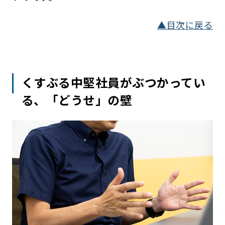
▲目次に戻る
くすぶる中堅社員がぶつかってい
る、「どうせ」の壁