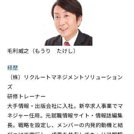
毛利威之（もうり たけし）
経歴
（株）リクルートマネジメントソリューション
ズ
研修トレーナー
大手情報・出版会社に入社。新卒求人事業でマ
ネジャー任用。元就職情報サイト・情報誌編集
長。戦略を設定し、メンバーの内発的動機と結