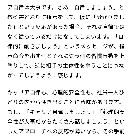
ア自律は大事です。さあ、自律しましょう」と
教科書どおりに指示をして、仮に「分かりまし
た」という反応があった場合、それは自律では
なく従っているだけになってしまいます。「自
律的に動きましょう」というメッセージが、指
示命令を出す側とそれに従う側の習慣行動を上
塗りして、逆に相手の主体性を奪うことにつな
がってしまうように感じます。
キャリア自律も、心理的安全性も、社員一人ひ
とりの内から湧き出ることに意味があります。
もし、「キャリア自律しましょう」「心理的安
全性が大事だからたくさん話しましょう」とい
ったアプローチへの反応が薄いなら、その手前