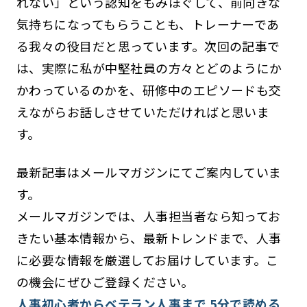
れない」という認知をもみほぐして、前向きな
気持ちになってもらうことも、トレーナーであ
る我々の役目だと思っています。次回の記事で
は、実際に私が中堅社員の方々とどのようにか
かわっているのかを、研修中のエピソードも交
えながらお話しさせていただければと思いま
す。
最新記事はメールマガジンにてご案内していま
す。
メールマガジンでは、人事担当者なら知ってお
きたい基本情報から、最新トレンドまで、人事
に必要な情報を厳選してお届けしています。こ
の機会にぜひご登録ください。
人事初心者からベテラン人事まで 5分で読める