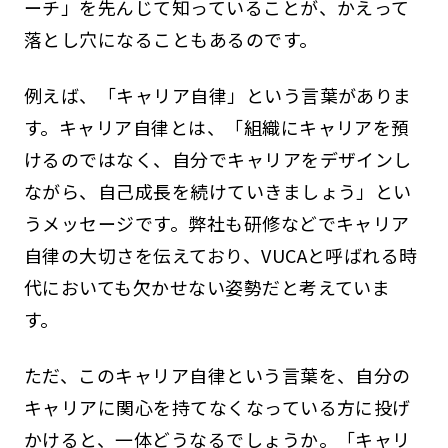
ーチ」を先んじて知っていることが、かえって
落とし穴になることもあるのです。
例えば、「キャリア自律」という言葉がありま
す。キャリア自律とは、「組織にキャリアを預
けるのではなく、自分でキャリアをデザインし
ながら、自己成長を続けていきましょう」とい
うメッセージです。弊社も研修などでキャリア
自律の大切さを伝えており、VUCAと呼ばれる時
代においても欠かせない姿勢だと考えていま
す。
ただ、このキャリア自律という言葉を、自分の
キャリアに関心を持てなくなっている方に投げ
かけると、一体どうなるでしょうか。「キャリ