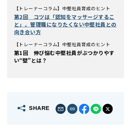
【トレーナーコラム】中堅社員育成のヒント
第2回 コツは「認知をマッサージするこ
と」。管理職になりたくない中堅社員との
向き合い方
【トレーナーコラム】中堅社員育成のヒント
第1回 伸び悩む中堅社員がぶつかりやす
い“壁”とは？
SHARE