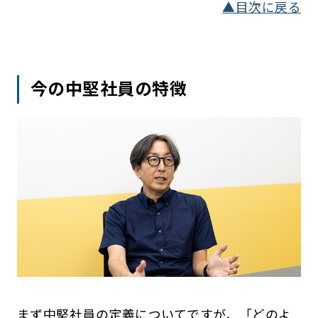
▲目次に戻る
今の中堅社員の特徴
まず中堅社員の定義についてですが、「どのよ