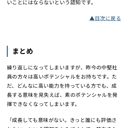
いことにはならないという認知です。
▲目次に戻る
まとめ
繰り返しになってしまいますが、昨今の中堅社
員の方々は高いポテンシャルをお持ちです。た
だ、どんなに高い能力を持っている方でも、成
長する意味を見失えば、素のポテンシャルを発
揮できなくなってしまいます。
「成長しても意味がない。きっと誰にも評価さ