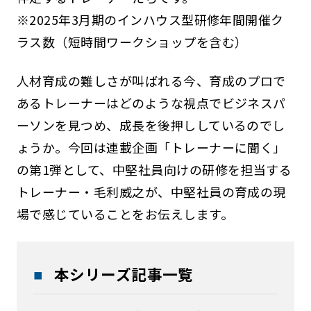
※2025年3月期のインハウス型研修年間開催ク
ラス数（短時間ワークショップを含む）
人材育成の難しさが叫ばれる今、育成のプロで
あるトレーナーはどのような視点でビジネスパ
ーソンを見つめ、成長を後押ししているのでし
ょうか。今回は連載企画「トレーナーに聞く」
の第1弾として、中堅社員向けの研修を担当する
トレーナー・毛利威之が、中堅社員の育成の現
場で感じていることをお伝えします。
本シリーズ記事一覧