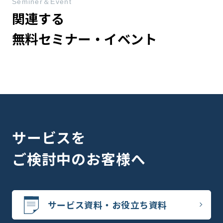
Seminer＆Event
関連する
無料セミナー・イベント
サービスを
ご検討中のお客様へ
サービス資料・お役立ち資料