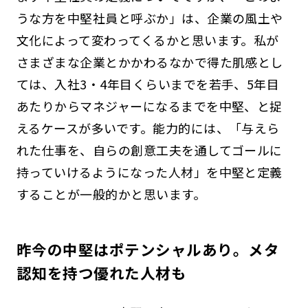
うな方を中堅社員と呼ぶか」は、企業の風土や
文化によって変わってくるかと思います。私が
さまざまな企業とかかわるなかで得た肌感とし
ては、入社3・4年目くらいまでを若手、5年目
あたりからマネジャーになるまでを中堅、と捉
えるケースが多いです。能力的には、「与えら
れた仕事を、自らの創意工夫を通してゴールに
持っていけるようになった人材」を中堅と定義
することが一般的かと思います。
昨今の中堅はポテンシャルあり。メタ
認知を持つ優れた人材も