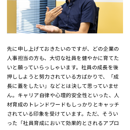
先に申し上げておきたいのですが、どの企業の
人事担当の方も、大切な社員を健やかに育てた
いと願っていらっしゃいます。社員の成長を後
押ししようと努力されている方ばかりで、「成
長に蓋をしたい」などとは決して思っていませ
ん。キャリア自律や心理的安全性といった、人
材育成のトレンドワードもしっかりとキャッチ
されている印象を受けています。ただ、そうい
った「社員育成において効果的とされるアプロ