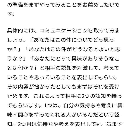
の準備をまずやってみることをお薦めしたいで
す。
具体的には、コミュニケーションを取ってみま
しょう。「あなたはこの件についてどう思う
か？」「あなたはこの件がどうなるとよいと思
うか？」「あなたにとって興味がありそうなこ
とは何か？」と相手の認知を刺激して、考えて
いることや思っていることを表出してもらい、
その内容が拙かったとしてもまずはそれを受け
止めます。これによって相手に2つの認知を持っ
てもらいます。1つは、自分の気持ちや考えに興
味・関心を持ってくれる人がいるんだという認
知。2つ目は気持ちや考えを表出しても、気まず