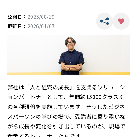
公開日：
2025/08/19
更新日：
2026/01/07
弊社は「人と組織の成長」を支えるソリューシ
ョンパートナーとして、年間約15000クラス※
の各種研修を実施しています。そうしたビジネ
スパーソンの学びの場で、受講者に寄り添いな
がら成長や変化を引き出しているのが、現場で
伴走するトレーナーたちです。