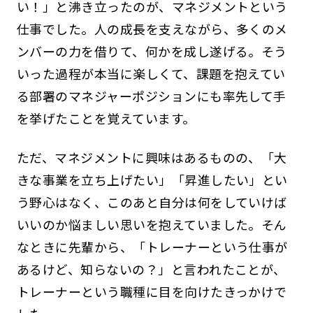
い！」と沸き立ったのが、マネジメントという
仕事でした。人の成長を支えながら、多くのメ
ンバーの力を借りて、何かを成し遂げる。そう
いった過程が本当に楽しくて、課題を抱えてい
る部署のマネジャーポジションにも率先して手
を挙げたことを覚えています。
ただ、マネジメントに興味はあるものの、「大
きな事業を立ち上げたい」「昇進したい」とい
う野心はなく、このあと自分は何をしていけば
いいのか悩ましい思いを抱えていました。そん
なときに先輩から、「トレーナーという仕事が
あるけど、知らないの？」と言われたことが、
トレーナーという職種に目を向けたきっかけで