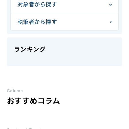
対象者から探す
執筆者から探す
ランキング
Column
おすすめコラム