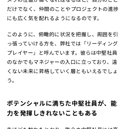
だけでなく、仲間のことやプロジェクトの進捗
にも広く気を配れるようになるのです。
このように、俯瞰的に状況を把握し、周囲を引
っ張っていける方を、弊社では「リーディング
プレイヤー」と呼んでいます。彼らは中堅社員
のなかでもマネジャーの入口に立っており、遠
くない未来に昇格していく層ともいえるでしょ
う。
ポテンシャルに満ちた中堅社員が、能
力を発揮しきれないこともある