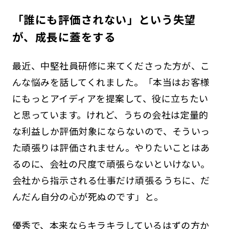
「誰にも評価されない」という失望
が、成長に蓋をする
最近、中堅社員研修に来てくださった方が、こ
んな悩みを話してくれました。「本当はお客様
にもっとアイディアを提案して、役に立ちたい
と思っています。けれど、うちの会社は定量的
な利益しか評価対象にならないので、そういっ
た頑張りは評価されません。やりたいことはあ
るのに、会社の尺度で頑張らないといけない。
会社から指示される仕事だけ頑張るうちに、だ
んだん自分の心が死ぬのです」と。
優秀で、本来ならキラキラしているはずの方か