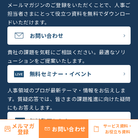
メールマガジンのご登録をいただくことで、人事ご
担当者さまにとって役立つ資料を無料でダウンロー
ドいただけます。
お問い合わせ
貴社の課題を気軽にご相談ください。最適なソリ
ューションをご提案いたします。
無料セミナー・イベント
人事領域のプロが最新テーマ・情報をお伝えしま
す。質疑応答では、皆さまの課題推進に向けた疑問
にもお答えします。
無料動画セミナー
メルマガ
サービス資料・
お問い合わせ
登録
お役立ち資料
さまざまなテーマの無料動画セミナーがお好きな