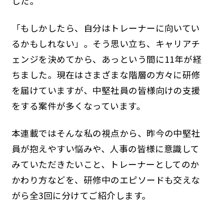
した。
「もしかしたら、自分はトレーナーに向いてい
るかもしれない」。そう思い立ち、キャリアチ
ェンジを決めてから、あっという間に11年が経
ちました。現在はさまざまな階層の方々に研修
を届けていますが、中堅社員の皆様向けの支援
をする案件が多くなっています。
本連載ではそんな私の視点から、昨今の中堅社
員が抱えやすい悩みや、人事の皆様に意識して
みていただきたいこと、トレーナーとしてのか
かわり方などを、研修中のエピソードも交えな
がら全3回に分けてご紹介します。