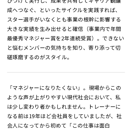
びつけて実行し、成果を共有してキャリア観醸
成へつなぐ、といったサイクルを実践すれば、
スター選手がいなくとも事業の根幹に影響する
大きな実績を生み出せると確信（事業内で年間
最優秀マネジャー賞を2年連続受賞）。できない
と悩むメンバーの気持ちを知り、寄り添って切
磋琢磨するのがスタイル。
「マネジャーになりたくない」――。現場からこの
ような声が上がりやすい現代社会において、私
は少し変わり者かもしれません。トレーナーに
なる前は19年ほど会社員をしていましたが、社
会人になってから初めて「この仕事は面白