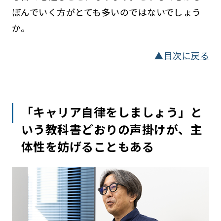
ぼんでいく方がとても多いのではないでしょう
か。
▲目次に戻る
「キャリア自律をしましょう」と
いう教科書どおりの声掛けが、主
体性を妨げることもある