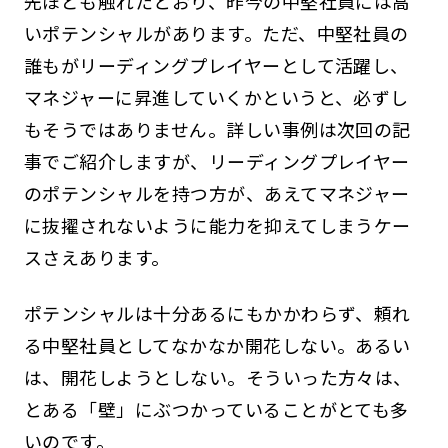
先ほども触れたとおり、昨今の中堅社員には高
いポテンシャルがあります。ただ、中堅社員の
誰もがリーディングプレイヤーとして活躍し、
マネジャーに昇進していくかというと、必ずし
もそうではありません。詳しい事例は次回の記
事でご紹介しますが、リーディングプレイヤー
のポテンシャルを持つ方が、あえてマネジャー
に抜擢されないように能力を抑えてしまうケー
スさえあります。
ポテンシャルは十分あるにもかかわらず、頼れ
る中堅社員としてなかなか開花しない。あるい
は、開花しようとしない。そういった方々は、
とある「壁」にぶつかっていることがとても多
いのです。