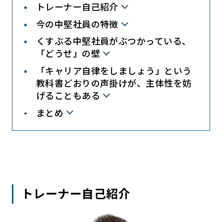
トレーナー自己紹介
今の中堅社員の特徴
くすぶる中堅社員がぶつかっている、
「どうせ」の壁
「キャリア自律をしましょう」という
教科書どおりの声掛けが、主体性を妨
げることもある
まとめ
トレーナー自己紹介