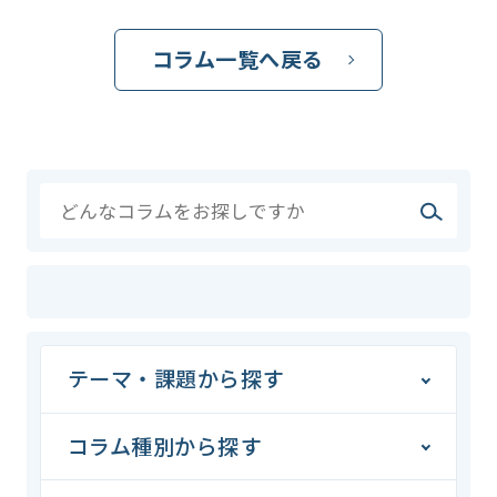
コラム一覧へ戻る
テーマ・課題から探す
コラム種別から探す