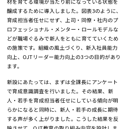
材を育てる環境が当たり前になっている状態を
醸成するために導入しました。図表3のように、
育成担当者任せにせず、上司・同僚・社内のプ
ロフェッショナル・メンター・ロールモデルな
どが職場ぐるみで新人をともに育てていくため
の施策です。組織の風土づくり、新入社員能力
向上、OJTリーダー能力向上の3つの目的があり
ます。
新設にあたっては、まずは全課長にアンケート
で育成意識調査を行いました。その結果、新
人・若手を育成担当者任せにしている傾向が明
らかになると同時に、新人・若手の成長に期待
する声が多く上がりました。こうした結果を反
映させて、OJT教育の取り組み内容を設計しま