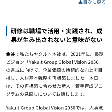
▲目次に戻る
研修は職場で活用・実践され、成
果が生み出されないと意味がない
金谷：
私たちヤクルト本社は、2021年に、長期
ビジョン「Yakult Group Global Vision 2030」
の達成に向けて、企業価値の持続的な向上を目
指し、人材基本戦略を再構築しました。本日
は、その再構築に合わせた新人・若手育成プロ
グラムの見直しについてお話しします。
Yakult Group Global Vision 2030では、人事戦