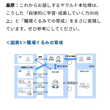
桑原：
これからお話しするヤクルト本社様は、
こうした「自律的に学習･成長していく力の向
上」と「職場ぐるみでの育成」をまさに実践し
ています。ぜひ参考にしてください。
＜図表3＞職場ぐるみの育成