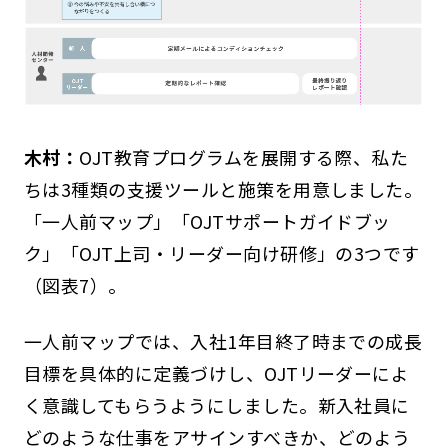
木村：
OJT教育プログラムを展開する際、私た
ちは3種類の支援ツールと施策を用意しました。
「一人前マップ」「OJTサポートガイドブッ
ク」「OJT上司・リーダー向け研修」の3つです
（図表7）。
一人前マップでは、入社1年目終了時までの成長
目標を具体的に定義づけし、OJTリーダーによ
く意識してもらうようにしました。新入社員に
どのような仕事をアサインすべきか、どのよう