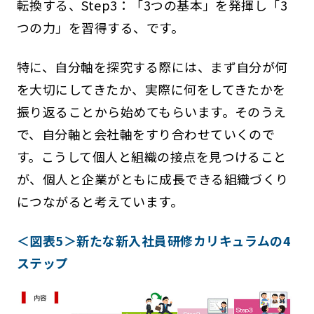
転換する、Step3：「3つの基本」を発揮し「3
つの力」を習得する、です。
特に、自分軸を探究する際には、まず自分が何
を大切にしてきたか、実際に何をしてきたかを
振り返ることから始めてもらいます。そのうえ
で、自分軸と会社軸をすり合わせていくので
す。こうして個人と組織の接点を見つけること
が、個人と企業がともに成長できる組織づくり
につながると考えています。
＜図表5＞新たな新入社員研修カリキュラムの4
ステップ