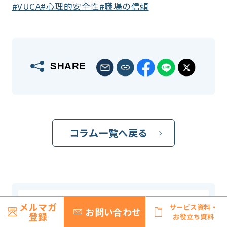
VUCA
心理的安全性
職場の信頼
SHARE
コラム一覧へ戻る
メルマガ
サービス資料・
お問い合わせ
登録
お役立ち資料