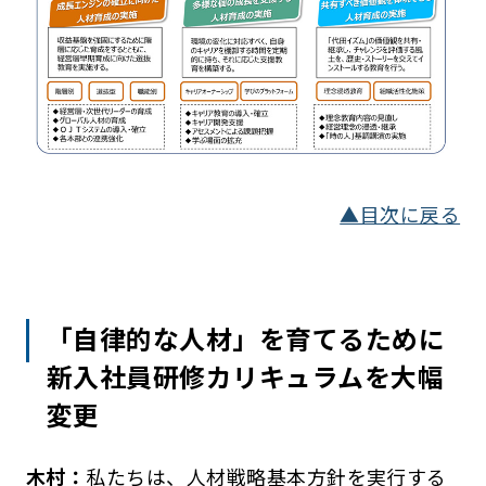
▲目次に戻る
「自律的な人材」を育てるために
新入社員研修カリキュラムを大幅
変更
木村：
私たちは、人材戦略基本方針を実行する