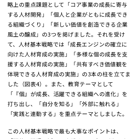
略上の重点課題として「コア事業の成長に寄与
する人材開発」「個人と企業がともに成長でき
る組織づくり」「新しい価値を創造できる企業
風土の醸成」の3つを掲げました。それを受け
て、人材基本戦略では「成長エンジンの確立に
向けた人材育成の実施」「多様な個の成長を支
援する人材育成の実施」「共有すべき価値観を
体現できる人材育成の実施」の3本の柱を立てま
した（図表4）。また、教育テーマとして
「『個』が成長、活躍できる組織への進化」を
打ち出し、「自分を知る」「外部に触れる」
「実践と連動する」を重点テーマとしました。
この人材基本戦略で最も大事なポイントは、