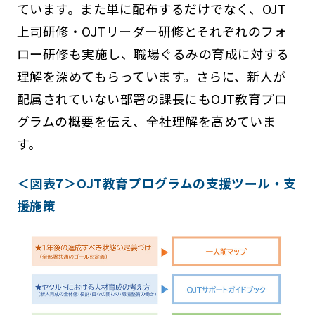
ています。また単に配布するだけでなく、OJT
上司研修・OJTリーダー研修とそれぞれのフォ
ロー研修も実施し、職場ぐるみの育成に対する
理解を深めてもらっています。さらに、新人が
配属されていない部署の課長にもOJT教育プロ
グラムの概要を伝え、全社理解を高めていま
す。
＜図表7＞OJT教育プログラムの支援ツール・支
援施策