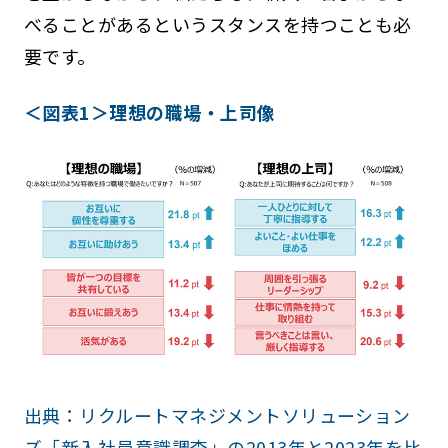
べることがあるというスタンスを持つことも必
要です。
＜図表1＞理想の職場・上司像
出典：リクルートマネジメントソリューション
ズ「新入社員意識調査」の2013年と2023年を比