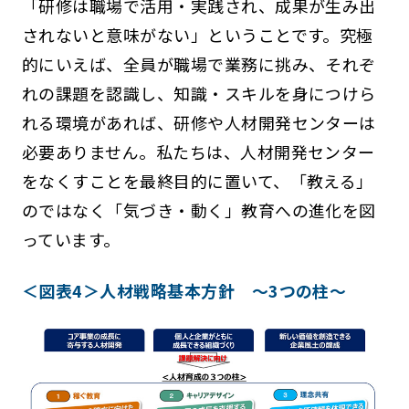
「研修は職場で活用・実践され、成果が生み出
されないと意味がない」ということです。究極
的にいえば、全員が職場で業務に挑み、それぞ
れの課題を認識し、知識・スキルを身につけら
れる環境があれば、研修や人材開発センターは
必要ありません。私たちは、人材開発センター
をなくすことを最終目的に置いて、「教える」
のではなく「気づき・動く」教育への進化を図
っています。
＜図表4＞人材戦略基本方針 ～3つの柱～