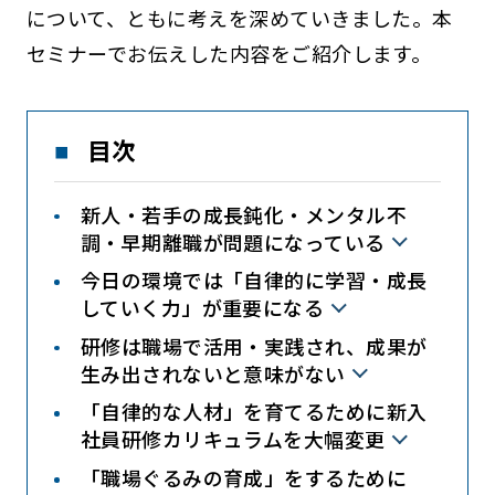
について、ともに考えを深めていきました。本
セミナーでお伝えした内容をご紹介します。
目次
新人・若手の成長鈍化・メンタル不
調・早期離職が問題になっている
今日の環境では「自律的に学習・成長
していく力」が重要になる
研修は職場で活用・実践され、成果が
生み出されないと意味がない
「自律的な人材」を育てるために新入
社員研修カリキュラムを大幅変更
「職場ぐるみの育成」をするために