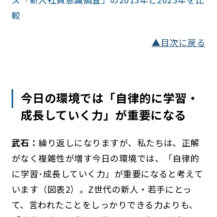
較
▲目次に戻る
今日の環境では「自律的に学習・
成長していく力」が重要になる
武石：
繰り返しになりますが、私たちは、正解
がなく複雑性が増す今日の環境では、「自律的
に学習･成長していく力」が重要になると考えて
います（図表2）。Z世代の新人・若手にとっ
て、言われたことをしっかりできる力よりも、