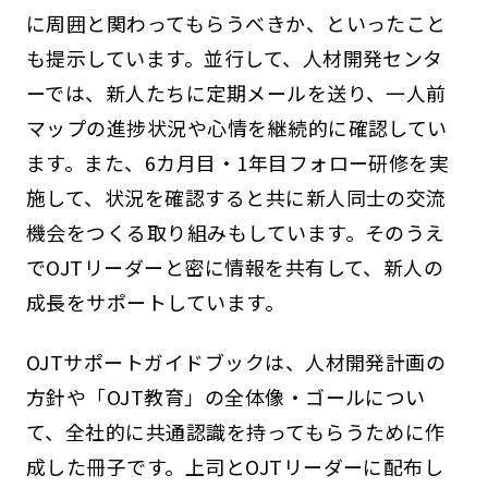
に周囲と関わってもらうべきか、といったこと
も提示しています。並行して、人材開発センタ
ーでは、新人たちに定期メールを送り、一人前
マップの進捗状況や心情を継続的に確認してい
ます。また、6カ月目・1年目フォロー研修を実
施して、状況を確認すると共に新人同士の交流
機会をつくる取り組みもしています。そのうえ
でOJTリーダーと密に情報を共有して、新人の
成長をサポートしています。
OJTサポートガイドブックは、人材開発計画の
方針や「OJT教育」の全体像・ゴールについ
て、全社的に共通認識を持ってもらうために作
成した冊子です。上司とOJTリーダーに配布し