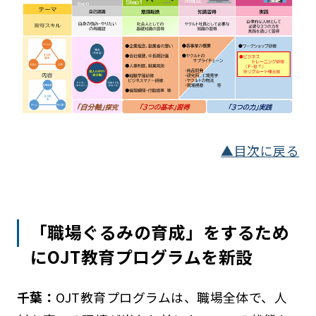
▲目次に戻る
「職場ぐるみの育成」をするため
にOJT教育プログラムを新設
千葉：
OJT教育プログラムは、職場全体で、人