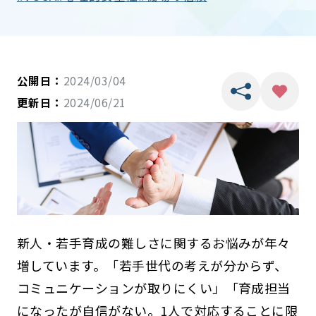
公開日：
2024/03/04
更新日：
2024/06/21
新人・若手育成の難しさに関するお悩みが年々
増しています。「若手世代の考えが分からず、
コミュニケーションが取りにくい」「育成担当
になったが自信がない。1人で対応することに限