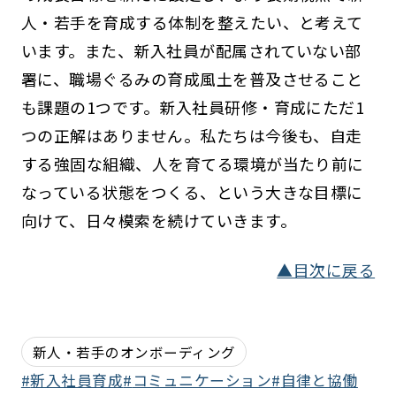
人・若手を育成する体制を整えたい、と考えて
います。また、新入社員が配属されていない部
署に、職場ぐるみの育成風土を普及させること
も課題の1つです。新入社員研修・育成にただ1
つの正解はありません。私たちは今後も、自走
する強固な組織、人を育てる環境が当たり前に
なっている状態をつくる、という大きな目標に
向けて、日々模索を続けていきます。
▲目次に戻る
新人・若手のオンボーディング
新入社員育成
コミュニケーション
自律と協働