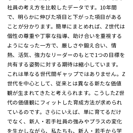
社員の考え方を比較したデータです。10年間
で、明らかに伸びた項目と下がった項目がある
ことが分かります。簡単にまとめれば、Z世代は
個性の尊重や丁寧な指導、助け合いを重視する
ようになった一方で、厳しさや鍛え合い、情
熱、活気、強力なリーダーのもとで1つの目標を
共有する姿勢に対する期待は縮小しています。
これは単なる世代間ギャップではありません。Z
世代を中心として、従来とは異なる新たな価値
観が生まれてきたと考えられます。こうしたZ世
代の価値観にフィットした育成方法が求められ
ているのです。さらにいえば、単に育てるだけ
でなく、新人・若手社員の強みやプラスの変化
を生かしながら、私たちも、新人・若手から学