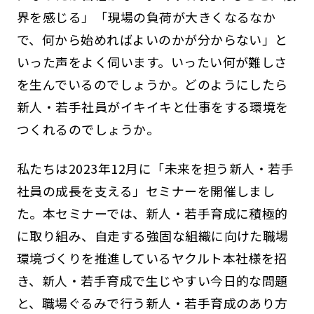
界を感じる」「現場の負荷が大きくなるなか
で、何から始めればよいのかが分からない」と
いった声をよく伺います。いったい何が難しさ
を生んでいるのでしょうか。どのようにしたら
新人・若手社員がイキイキと仕事をする環境を
つくれるのでしょうか。
私たちは2023年12月に「未来を担う新人・若手
社員の成長を支える」セミナーを開催しまし
た。本セミナーでは、新人・若手育成に積極的
に取り組み、自走する強固な組織に向けた職場
環境づくりを推進しているヤクルト本社様を招
き、新人・若手育成で生じやすい今日的な問題
と、職場ぐるみで行う新人・若手育成のあり方