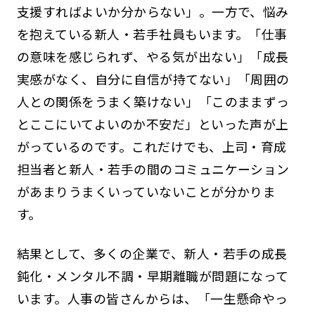
支援すればよいか分からない」。一方で、悩み
を抱えている新人・若手社員もいます。「仕事
の意味を感じられず、やる気が出ない」「成長
実感がなく、自分に自信が持てない」「周囲の
人との関係をうまく築けない」「このままずっ
とここにいてよいのか不安だ」といった声が上
がっているのです。これだけでも、上司・育成
担当者と新人・若手の間のコミュニケーション
があまりうまくいっていないことが分かりま
す。
結果として、多くの企業で、新人・若手の成長
鈍化・メンタル不調・早期離職が問題になって
います。人事の皆さんからは、「一生懸命やっ