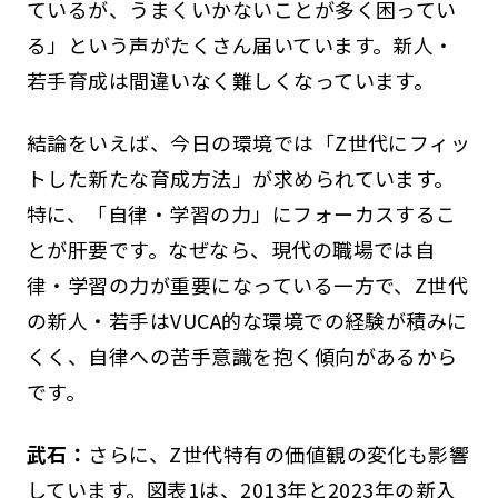
ているが、うまくいかないことが多く困ってい
る」という声がたくさん届いています。新人・
若手育成は間違いなく難しくなっています。
結論をいえば、今日の環境では「Z世代にフィッ
トした新たな育成方法」が求められています。
特に、「自律・学習の力」にフォーカスするこ
とが肝要です。なぜなら、現代の職場では自
律・学習の力が重要になっている一方で、Z世代
の新人・若手はVUCA的な環境での経験が積みに
くく、自律への苦手意識を抱く傾向があるから
です。
武石：
さらに、Z世代特有の価値観の変化も影響
しています。図表1は、2013年と2023年の新入