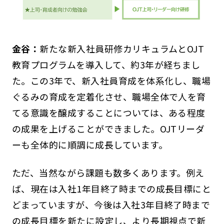
金谷：
新たな新入社員研修カリキュラムとOJT
教育プログラムを導入して、約3年が経ちまし
た。この3年で、新入社員育成を体系化し、職場
ぐるみの育成を定着化させ、職場全体で人を育
てる意識を醸成することについては、ある程度
の成果を上げることができました。OJTリーダ
ーも全体的に順調に成長しています。
ただ、当然ながら課題も数多くあります。例え
ば、現在は入社1年目終了時までの成長目標にと
どまっていますが、今後は入社3年目終了時まで
の成長目標を新たに設定し、より長期視点で新