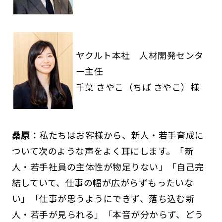
ヤクルト本社 人材開発センタ
ー主任
千葉 さやこ（ちば さやこ）様
桑原：
私たちはお客様から、新人・若手育成に
ついて次のような声をよく耳にします。「新
人・若手社員の主体性が物足りない」「自己完
結していて、仕事の幅が広がらずもったいな
い」「仕事が思うようにできず、落ち込む新
人・若手が見られる」「本音が分からず、どう