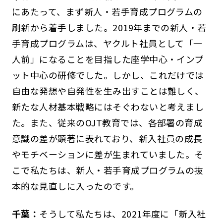
にあたって、まず新人・若手育成プログラムの
刷新から着手しました。2019年までの新人・若
手育成プログラムは、ヤクルト社員として「一
人前」になることを目指した座学中心・インプ
ット中心の研修でした。しかし、これだけでは
自由な発想や自発性を生み出すことは難しく、
新たな人材基本戦略にはそぐわないと考えまし
た。また、従来のOJT教育では、各部署の育成
意識の差が顕著に表れており、新入社員の成長
やモチベーションに差が生まれていました。そ
こで私たちは、新人・若手育成プログラムの抜
本的な見直しに入ったのです。
千葉：
そうして私たちは、2021年度に「新入社