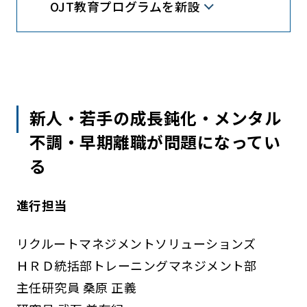
OJT教育プログラムを新設
新人・若手の成長鈍化・メンタル
不調・早期離職が問題になってい
る
進行担当
リクルートマネジメントソリューションズ
ＨＲＤ統括部トレーニングマネジメント部
主任研究員 桑原 正義