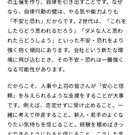
の土壌を作り、自律を引き出すことです。なぜ
なら、自律行動の壁は、やる気や能力よりも
「不安と恐れ」だからです。Z世代は、「これを
したらどう思われるだろう」「ダメな人と思わ
れたらどうしよう」といった不安・恐れをより
強く抱く傾向にあります。会社という新たな環
境に飛び込むとき、その不安・恐れは一層強く
なる可能性があります。
だからこそ、人事や上司の皆さんが「安心と信
頼」を与えられるような支援をすることが大事
です。例えば、否定せずに受け止めること。一
緒に考えて伴走すること。新人・若手のよくな
りたい気持ちを信じること。経験を積めばきっ
とできるようになると信じること。こうした言