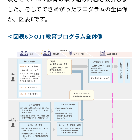
した。そしてできあがったプログラムの全体像
が、図表6です。
＜図表6＞OJT教育プログラム全体像