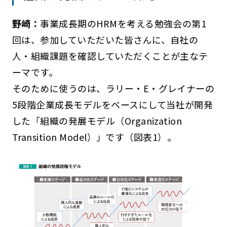
野崎：
事業成長期のHRMを考える勉強会の第1
回は、参加していただいた皆さんに、自社の
人・組織課題を確認していただくことが主なテ
ーマです。
そのために使うのは、ラリー・E・グレイナーの
5段階企業成長モデルをベースにして当社が開発
した「組織の発展モデル（Organization
Transition Model）」です（図表1）。