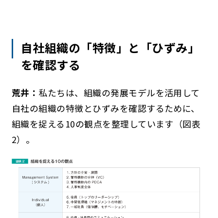
自社組織の「特徴」と「ひずみ」
を確認する
荒井：
私たちは、組織の発展モデルを活用して
自社の組織の特徴とひずみを確認するために、
組織を捉える10の観点を整理しています（図表
2）。