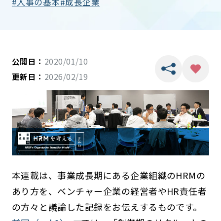
人事の基本
成長企業
公開日：
2020/01/10
更新日：
2026/02/19
本連載は、事業成長期にある企業組織のHRMの
あり方を、ベンチャー企業の経営者やHR責任者
の方々と議論した記録をお伝えするものです。