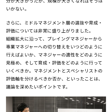
分が大きかったが、規模が大きくなればそうは
いかない。
さらに、ミドルマネジメント層の選抜や育成・
評価については非常に盛り上がりました。
組織拡大に沿って、プレイングマネジャーから
専業マネジャーへの切り替えをいつどのように
行えばよいか、マネジャーの適性をどのように
見極め、そして育成・評価をどのように行って
いくべきか。マネジメントとスペシャリストの
評価軸を分けるべきか否か、といったことは、
議論を深めたいポイントです。