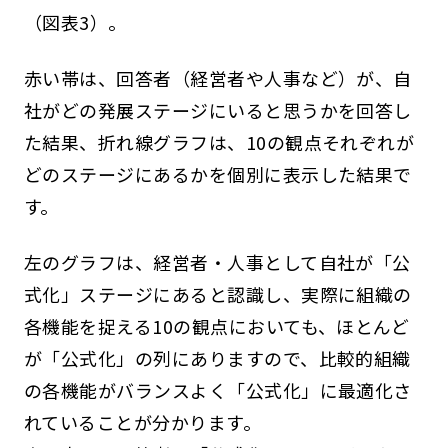
（図表3）。
赤い帯は、回答者（経営者や人事など）が、自
社がどの発展ステージにいると思うかを回答し
た結果、折れ線グラフは、10の観点それぞれが
どのステージにあるかを個別に表示した結果で
す。
左のグラフは、経営者・人事として自社が「公
式化」ステージにあると認識し、実際に組織の
各機能を捉える10の観点においても、ほとんど
が「公式化」の列にありますので、比較的組織
の各機能がバランスよく「公式化」に最適化さ
れていることが分かります。