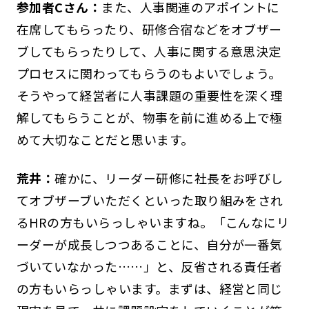
参加者Cさん：
また、人事関連のアポイントに
在席してもらったり、研修合宿などをオブザー
ブしてもらったりして、人事に関する意思決定
プロセスに関わってもらうのもよいでしょう。
そうやって経営者に人事課題の重要性を深く理
解してもらうことが、物事を前に進める上で極
めて大切なことだと思います。
荒井：
確かに、リーダー研修に社長をお呼びし
てオブザーブいただくといった取り組みをされ
るHRの方もいらっしゃいますね。「こんなにリ
ーダーが成長しつつあることに、自分が一番気
づいていなかった……」と、反省される責任者
の方もいらっしゃいます。まずは、経営と同じ