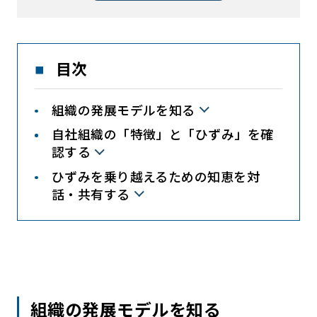
目次
組織の発展モデルを知る
自社組織の「特徴」と「ひずみ」を確
認する
ひずみを乗り越えるための知恵を対
話・共有する
組織の発展モデルを知る