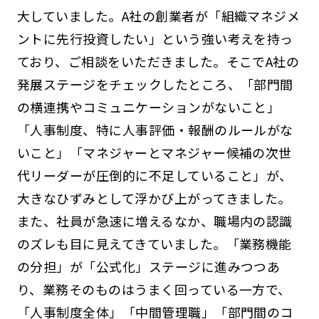
大していました。A社の創業者が「組織マネジメ
ントに先行投資したい」という強い考えを持っ
ており、ご相談をいただきました。そこでA社の
発展ステージをチェックしたところ、「部門間
の横連携やコミュニケーションがないこと」
「人事制度、特に人事評価・報酬のルールがな
いこと」「マネジャーとマネジャー候補の次世
代リーダーが圧倒的に不足していること」が、
大きなひずみとして浮かび上がってきました。
また、社員が急速に増えるなか、職場内の認識
のズレも目に見えてきていました。「業務機能
の分担」が「公式化」ステージに進みつつあ
り、業務そのものはうまく回っている一方で、
「人事制度全体」「中間管理職」「部門間のコ