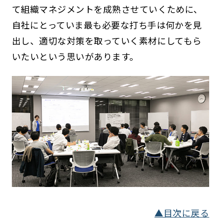
て組織マネジメントを成熟させていくために、
自社にとっていま最も必要な打ち手は何かを見
出し、適切な対策を取っていく素材にしてもら
いたいという思いがあります。
▲目次に戻る