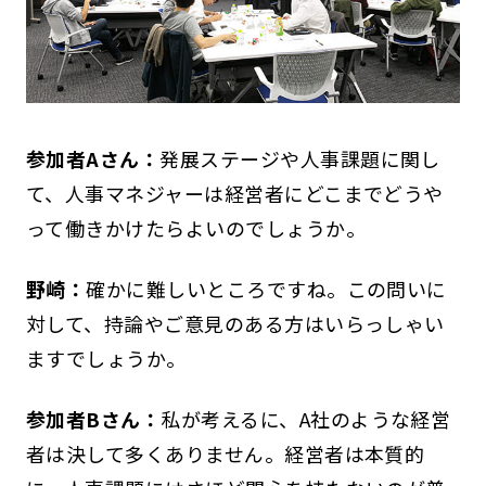
参加者Aさん：
発展ステージや人事課題に関し
て、人事マネジャーは経営者にどこまでどうや
って働きかけたらよいのでしょうか。
野崎：
確かに難しいところですね。この問いに
対して、持論やご意見のある方はいらっしゃい
ますでしょうか。
参加者Bさん：
私が考えるに、A社のような経営
者は決して多くありません。経営者は本質的