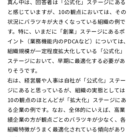
真ん中は、回答者は「公式化」ステージにある
と感じていますが、10の観点においては、その
状況にバラツキが大きくなっている組織の例で
す。特に、いまだに「創業」ステージにあるポ
イント（業務機能内のPDCAなど）については、
組織規模が一定程度拡大化している「公式化」
ステージにおいて、早期に最適化する必要があ
りそうです。
右は、経営層や人事は自社が「公式化」ステー
ジにあると思っているが、組織の実態としては
10の観点のほとんどが「拡大化」ステージにあ
る企業の例です。なお、全体的にいえば、高業
績企業の方が観点ごとのバラツキが少なく、各
組織特徴がうまく最適化されている傾向があり