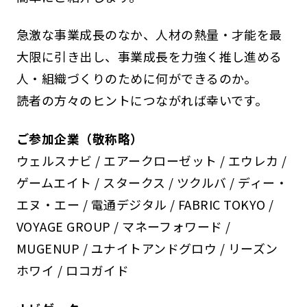
急激な事業成長のなか、人材の熱量・才能を最
大限に引き出し、事業成長を力強く推し進める
人・組織づくりのために何ができるのか。
読者の方々のヒントにつながれば幸いです。
ご参加企業（敬称略）
ウェルスナビ / エアークローゼット / エウレカ /
ゲームエイト / スタークス / ツクルバ / ディー・
エヌ・エー / 電通デジタル / FABRIC TOKYO /
VOYAGE GROUP / マネーフォワード /
MUGENUP / ユナイトアンドグロウ / リーズン
ホワイ / ロコガイド