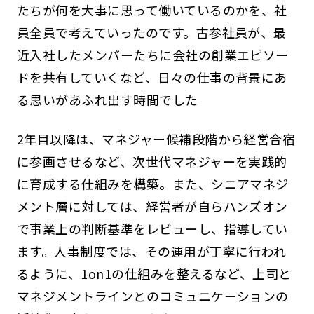
たちが何を大事に思って働いているのかを、社
員全員で考えていったのです。古参社員が、最
近入社したメンバーたちに会社の創業エピソー
ドを共有していくなど、日々の仕事の背景にあ
る思いがあふれ出す時間でした
2年目以降は、マネジャー候補段階から経営合宿
に参画させるなど、次世代マネジャーを実践的
に育成する仕組みを構築。また、シニアマネジ
メント層に対しては、経営者が自らハンズオン
で事業上の判断基準をレビューし、指導してい
ます。人事制度では、その運用が丁寧に行われ
るように、1on1の仕組みを整えるなど、上司と
マネジメントラインとのコミュニケーションの