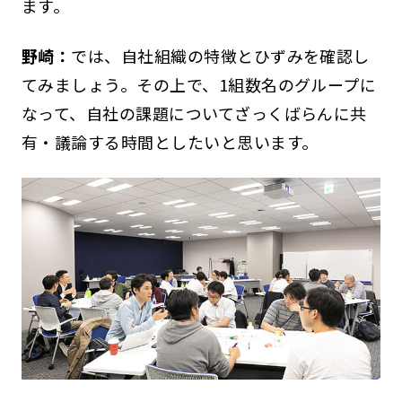
ます。
野崎：
では、自社組織の特徴とひずみを確認し
てみましょう。その上で、1組数名のグループに
なって、自社の課題についてざっくばらんに共
有・議論する時間としたいと思います。