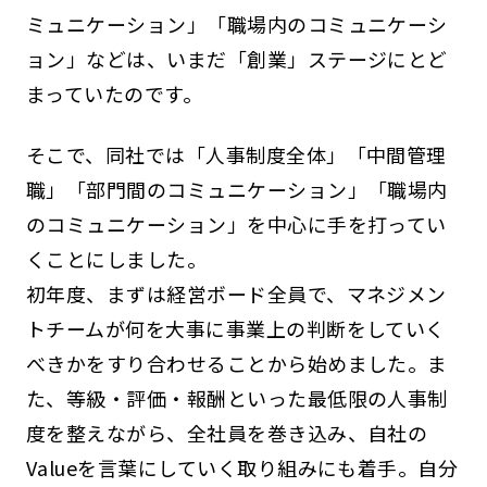
ミュニケーション」「職場内のコミュニケーシ
ョン」などは、いまだ「創業」ステージにとど
まっていたのです。
そこで、同社では「人事制度全体」「中間管理
職」「部門間のコミュニケーション」「職場内
のコミュニケーション」を中心に手を打ってい
くことにしました。
初年度、まずは経営ボード全員で、マネジメン
トチームが何を大事に事業上の判断をしていく
べきかをすり合わせることから始めました。ま
た、等級・評価・報酬といった最低限の人事制
度を整えながら、全社員を巻き込み、自社の
Valueを言葉にしていく取り組みにも着手。自分