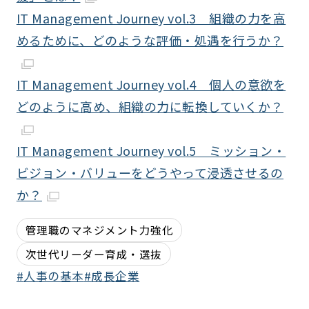
IT Management Journey vol.3 組織の力を高
めるために、どのような評価・処遇を行うか？
IT Management Journey vol.4 個人の意欲を
どのように高め、組織の力に転換していくか？
IT Management Journey vol.5 ミッション・
ビジョン・バリューをどうやって浸透させるの
か？
管理職のマネジメント力強化
次世代リーダー育成・選抜
人事の基本
成長企業