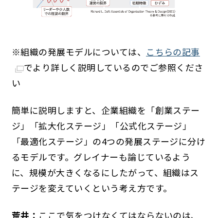
※組織の発展モデルについては、
こちらの記事
でより詳しく説明しているのでご参照くださ
い
簡単に説明しますと、企業組織を「創業ステー
ジ」「拡大化ステージ」「公式化ステージ」
「最適化ステージ」の4つの発展ステージに分け
るモデルです。グレイナーも論じているよう
に、規模が大きくなるにしたがって、組織はス
テージを変えていくという考え方です。
荒井：
ここで気をつけなくてはならないのは、