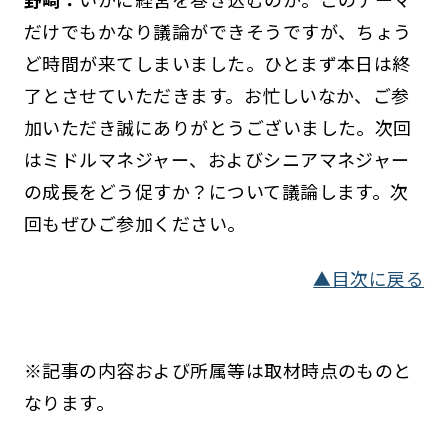
だけでもかなり議論ができそうですが、ちょう
ど時間が来てしまいました。ひとまず本日は終
了とさせていただきます。お忙しいなか、ご参
加いただき誠にありがとうございました。次回
はミドルマネジャー、およびシニアマネジャー
の成長をどう促すか？について議論します。次
回もぜひご参加ください。
▲目次に戻る
※記事の内容および所属等は取材時点のものと
なります。