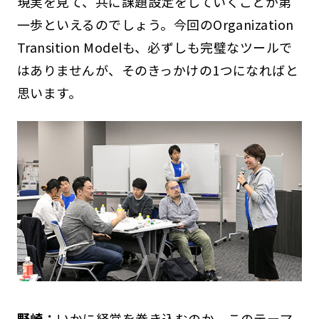
現実を見て、共に課題設定をしていくことが第
一歩といえるのでしょう。今回のOrganization
Transition Modelも、必ずしも完璧なツールで
はありませんが、そのきっかけの1つになればと
思います。
野崎：
いかに経営を巻き込むのか。このテーマ