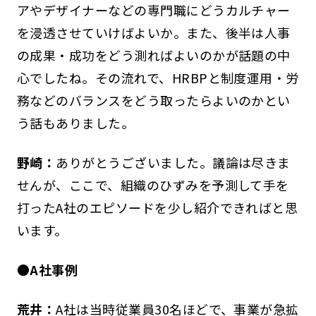
アやデザイナーなどの専門職にどうカルチャー
を浸透させていけばよいか。また、後半は人事
の成果・成功をどう測ればよいのかが話題の中
心でしたね。その流れで、HRBPと制度運用・労
務などのバランスをどう取ったらよいのかとい
う話もありました。
野崎：
ありがとうございました。議論は尽きま
せんが、ここで、組織のひずみを予測して手を
打ったA社のエピソードを少し紹介できればと思
います。
●A社事例
荒井：
A社は当時従業員30名ほどで、事業が急拡