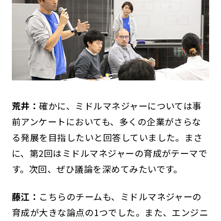
荒井：
確かに、ミドルマネジャーについては事
前アンケートにおいても、多くの企業がさらな
る発展を目指したいと回答していました。まさ
に、第2回はミドルマネジャーの育成がテーマで
す。次回、ぜひ議論を深めてみたいです。
藤江：
こちらのチームも、ミドルマネジャーの
育成が大きな論点の1つでした。また、エンジニ