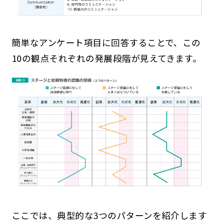
簡単なアンケート項目に回答することで、この
10の観点それぞれの発展段階が見えてきます。
ここでは、典型的な3つのパターンを紹介します