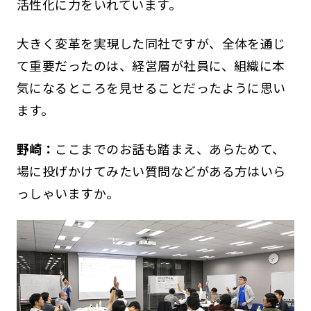
活性化に力をいれています。
大きく変革を実現した同社ですが、全体を通じ
て重要だったのは、経営層が社員に、組織に本
気になるところを見せることだったように思い
ます。
野崎：
ここまでのお話も踏まえ、あらためて、
場に投げかけてみたい質問などがある方はいら
っしゃいますか。