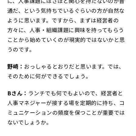
に、人事課題にはさほど関心を持たないのが普
通だ、という気持ちでいるぐらいの方が自然な
ように思います。ですから、まずは経営者の
方々に、人事・組織課題に興味を持ってもらう
ことから始めていくのが現実的ではないかと思
うのです。
野崎：
おっしゃるとおりだと思います。では、
そのために何ができるでしょう。
Bさん：
ランチでも何でもよいので、経営者と
人事マネジャーが接する場を定期的に持ち、コ
ミュニケーションの頻度を保つことが重要では
ないでしょうか。