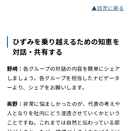
▲目次に戻る
ひずみを乗り越えるための知恵を
対話・共有する
野崎：
各グループの対話の内容を簡単にシェア
しましょう。各グループを担当したナビゲータ
ーより、シェアをお願いします。
奥野：
非常に悩ましかったのが、代表の考えや
人となりを社内にどう浸透させていくかという
ことですね。これまでは自然と伝わっている部