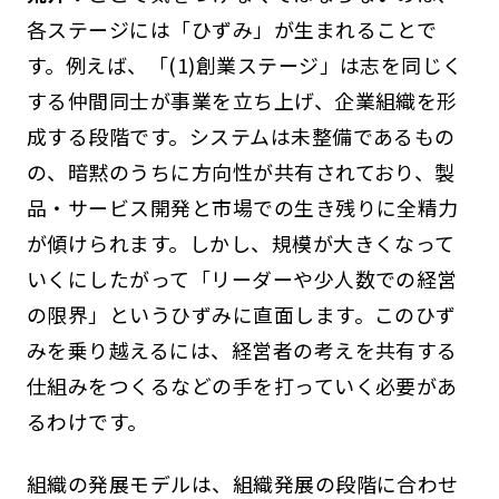
各ステージには「ひずみ」が生まれることで
す。例えば、「(1)創業ステージ」は志を同じく
する仲間同士が事業を立ち上げ、企業組織を形
成する段階です。システムは未整備であるもの
の、暗黙のうちに方向性が共有されており、製
品・サービス開発と市場での生き残りに全精力
が傾けられます。しかし、規模が大きくなって
いくにしたがって「リーダーや少人数での経営
の限界」というひずみに直面します。このひず
みを乗り越えるには、経営者の考えを共有する
仕組みをつくるなどの手を打っていく必要があ
るわけです。
組織の発展モデルは、組織発展の段階に合わせ