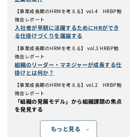
【事業成長期のHRMを考える】vol.4 HRBP勉
強会レポート
入社者が早期に活躍するためにHRができ
る仕掛けづくりを議論する
【事業成長期のHRMを考える】 vol.3 HRBP勉
強会レポート
組織のリーダー・マネジャーが成長する仕
掛けとは何か？
【事業成長期のHRMを考える】vol.2 HRBP勉
強会レポート
「組織の発展モデル」から組織課題の焦点
を発見する
もっと見る