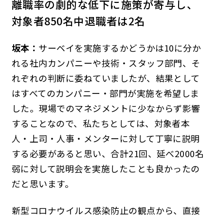
離職率の劇的な低下に施策が寄与し、
対象者850名中退職者は2名
坂本：
サーベイを実施するかどうかは10に分か
れる社内カンパニーや技術・スタッフ部門、そ
れぞれの判断に委ねていましたが、結果として
はすべてのカンパニー・部門が実施を希望しま
した。現場でのマネジメントに少なからず影響
することなので、私たちとしては、対象者本
人・上司・人事・メンターに対して丁寧に説明
する必要があると思い、合計21回、延べ2000名
弱に対して説明会を実施したことも良かったの
だと思います。
新型コロナウイルス感染防止の観点から、直接