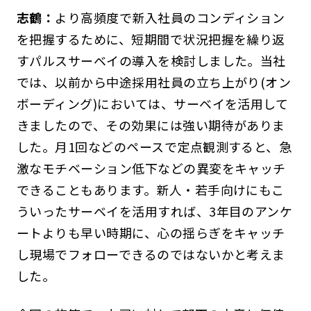
志鶴：
より高頻度で新入社員のコンディション
を把握するために、短期間で状況把握を繰り返
すパルスサーベイの導入を検討しました。当社
では、以前から中途採用社員の立ち上がり(オン
ボーディング)においては、サーベイを活用して
きましたので、その効果には強い期待がありま
した。月1回などのペースで定点観測すると、急
激なモチベーション低下などの異変をキャッチ
できることもあります。新人・若手向けにもこ
ういったサーベイを活用すれば、3年目のアンケ
ートよりも早い時期に、心の揺らぎをキャッチ
し現場でフォローできるのではないかと考えま
した。