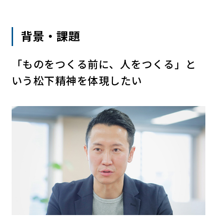
背景・課題
「ものをつくる前に、人をつくる」と
いう松下精神を体現したい