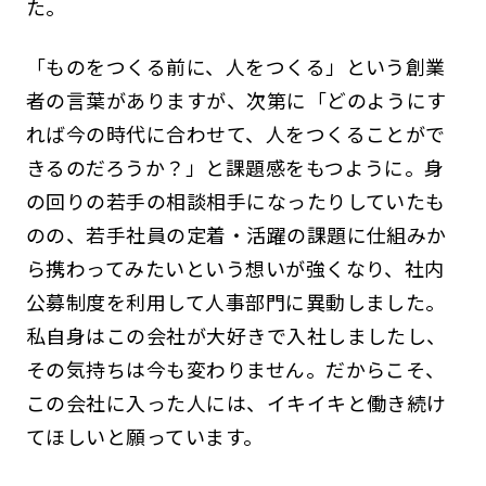
た。
「ものをつくる前に、人をつくる」という創業
者の言葉がありますが、次第に「どのようにす
れば今の時代に合わせて、人をつくることがで
きるのだろうか？」と課題感をもつように。身
の回りの若手の相談相手になったりしていたも
のの、若手社員の定着・活躍の課題に仕組みか
ら携わってみたいという想いが強くなり、社内
公募制度を利用して人事部門に異動しました。
私自身はこの会社が大好きで入社しましたし、
その気持ちは今も変わりません。だからこそ、
この会社に入った人には、イキイキと働き続け
てほしいと願っています。