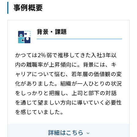
事例概要
背景・課題
かつては2％弱で推移してきた入社3年以
内の離職率が上昇傾向に。背景には、キ
ャリアについて悩む、若年層の価値観の変
化がありました。組織が一人ひとりの状況
をしっかりと把握し、上司と部下の対話
を通じて望ましい方向に導いていく必要性
を感じていました。
詳細はこちら