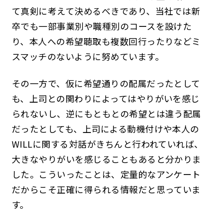
て真剣に考えて決めるべきであり、当社では新
卒でも一部事業別や職種別のコースを設けた
り、本人への希望聴取も複数回行ったりなどミ
スマッチのないように努めています。
その一方で、仮に希望通りの配属だったとして
も、上司との関わりによってはやりがいを感じ
られないし、逆にもともとの希望とは違う配属
だったとしても、上司による動機付けや本人の
WILLに関する対話がきちんと行われていれば、
大きなやりがいを感じることもあると分かりま
した。こういったことは、定量的なアンケート
だからこそ正確に得られる情報だと思っていま
す。