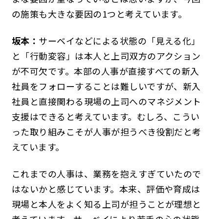
の施策も大きな要因の1つと考えています。
坂本：
サーベイなどによる状態の「見える化」
と「行動変容」は本人と上司双方のアクション
が不可欠です。本部の人事が直接すべての新入
社員をフォローすることは難しいですが、新入
社員と直接関わる現場の上司へのマネジメント
支援はできると考えています。むしろ、こうい
った取り組みこそが人事が担うべき役割だと考
えています。
これまでの人事は、業務を抱えすぎていたので
はないかと感じています。本来、評価や育成は
現場と本人をよく知る上司が担うことが理想と
考えています。サーベイにより若手の心の状態