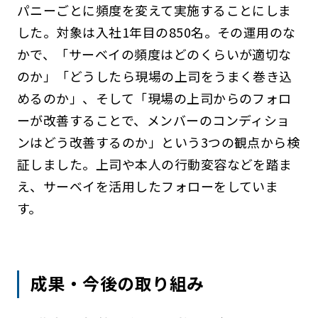
パニーごとに頻度を変えて実施することにしま
した。対象は入社1年目の850名。その運用のな
かで、「サーベイの頻度はどのくらいが適切な
のか」「どうしたら現場の上司をうまく巻き込
めるのか」、そして「現場の上司からのフォロ
ーが改善することで、メンバーのコンディショ
ンはどう改善するのか」という3つの観点から検
証しました。上司や本人の行動変容などを踏ま
え、サーベイを活用したフォローをしていま
す。
成果・今後の取り組み