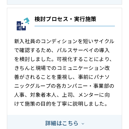
検討プロセス・実行施策
新入社員のコンディションを短いサイクル
で確認するため、パルスサーベイの導入
を検討しました。可視化することにより、
きちんと現場でのコミュニケーション改
善がされることを重視し、事前にパナソ
ニックグループの各カンパニー・事業部の
人事、対象者本人、上司、メンターに向
けて施策の目的を丁寧に説明しました。
詳細はこちら