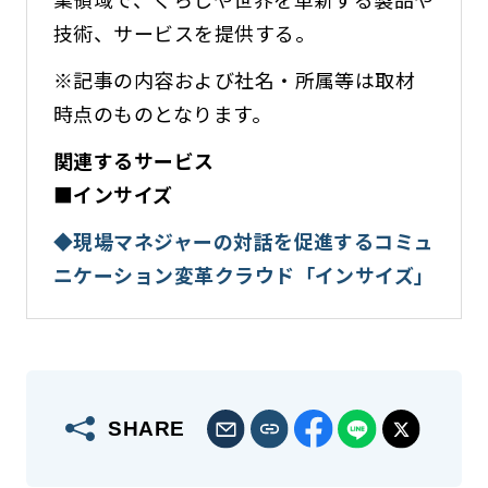
技術、サービスを提供する。
※記事の内容および社名・所属等は取材
時点のものとなります。
関連するサービス
■インサイズ
◆現場マネジャーの対話を促進するコミュ
ニケーション変革クラウド「インサイズ」
SHARE