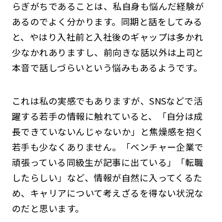
らぎがちであることは、私自身も悩んだ経験が
あるのでよく分かります。同期と話をしてみる
と、やはり入社前と入社後のギャップは多かれ
少なかれありますし、前向きな話以外は上司と
本音で話しづらいという悩みもあるようです。
これは私の実感でもありますが、SNSなどで活
躍する若手の情報に触れていると、「自分は成
長できていないんじゃないか」と焦燥感を抱く
若手も少なくありません。「ベンチャー企業で
頑張っている同級生が記事に出ている」「転職
したらしい」など、情報が自然に入ってくるた
め、キャリアについて考えざるを得ない状況な
のだと思います。