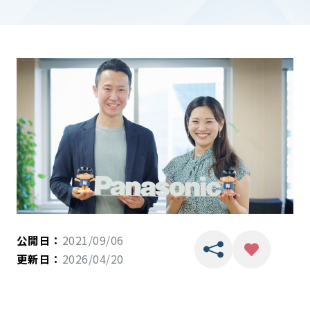
公開日：
2021/09/06
更新日：
2026/04/20