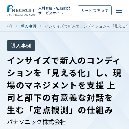
STEP
人材育成・組織開発
サービスを探す
サービスサイト
導入事例
インサイズで新人のコンディションを「見える
導入事例
インサイズで新人のコンディ
ションを「見える化」し、現
場のマネジメントを支援 上
司と部下の有意義な対話を
生む「定点観測」の仕組み
パナソニック株式会社