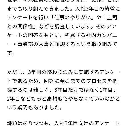
までも取り組んできました。入社3年目の終盤に
アンケートを行い「仕事のやりがい」や「上司
との関係性」などを調査しています。そのアン
ケートの回答をもとに、所属する社内カンパニ
ー・事業部の人事と面談するという取り組みで
す。
ただし、3年目の終わりのみに実施するアンケー
トであるため、回答に至るまでのプロセスを把
握するのは難しく、3年目だけではなく1年目、
2年目などもっと高頻度でやらなくていいのかと
いう疑問もありました。
課題はありつつも、入社3年目向けのアンケート