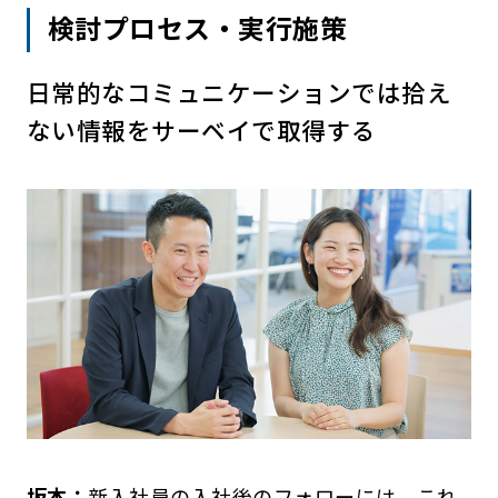
検討プロセス・実行施策
日常的なコミュニケーションでは拾え
ない情報をサーベイで取得する
坂本：
新入社員の入社後のフォローには、これ