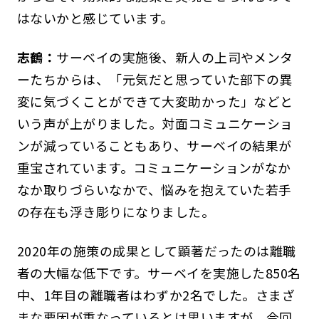
はないかと感じています。
志鶴：
サーベイの実施後、新人の上司やメンタ
ーたちからは、「元気だと思っていた部下の異
変に気づくことができて大変助かった」などと
いう声が上がりました。対面コミュニケーショ
ンが減っていることもあり、サーベイの結果が
重宝されています。コミュニケーションがなか
なか取りづらいなかで、悩みを抱えていた若手
の存在も浮き彫りになりました。
2020年の施策の成果として顕著だったのは離職
者の大幅な低下です。サーベイを実施した850名
中、1年目の離職者はわずか2名でした。さまざ
まな要因が重なっているとは思いますが、今回