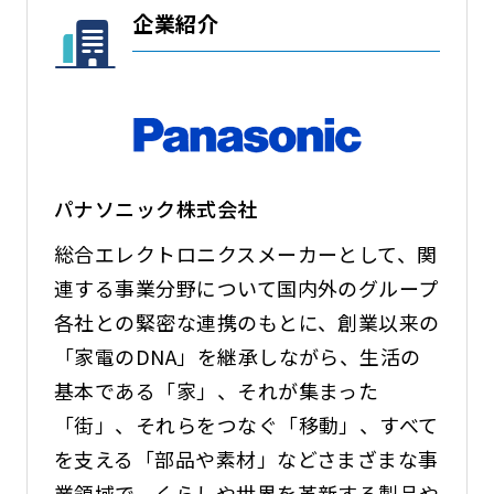
企業紹介
パナソニック株式会社
総合エレクトロニクスメーカーとして、関
連する事業分野について国内外のグループ
各社との緊密な連携のもとに、創業以来の
「家電のDNA」を継承しながら、生活の
基本である「家」、それが集まった
「街」、それらをつなぐ「移動」、すべて
を支える「部品や素材」などさまざまな事
業領域で、くらしや世界を革新する製品や