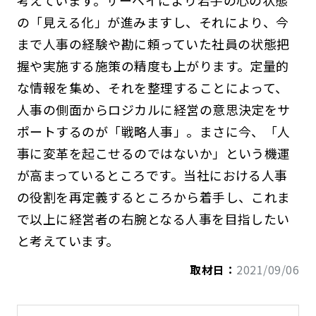
の「見える化」が進みますし、それにより、今
まで人事の経験や勘に頼っていた社員の状態把
握や実施する施策の精度も上がります。定量的
な情報を集め、それを整理することによって、
人事の側面からロジカルに経営の意思決定をサ
ポートするのが「戦略人事」。まさに今、「人
事に変革を起こせるのではないか」という機運
が高まっているところです。当社における人事
の役割を再定義するところから着手し、これま
で以上に経営者の右腕となる人事を目指したい
と考えています。
取材日：
2021/09/06