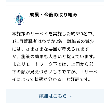
成果・今後の取り組み
本施策のサーベイを実施した約850名中、
1年目離職者はわずか2名。離職者の減少
には、さまざまな要因が考えられます
が、施策の効果も大きいと捉えています。
またリモートワーク下では、上司から部
下の顔が見えづらいものですが、「サーベ
イによって状態が分かる」と好評です。
詳細はこちら