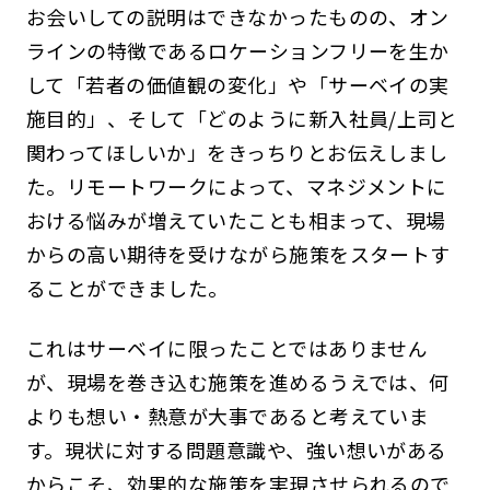
お会いしての説明はできなかったものの、オン
ラインの特徴であるロケーションフリーを生か
して「若者の価値観の変化」や「サーベイの実
施目的」、そして「どのように新入社員/上司と
関わってほしいか」をきっちりとお伝えしまし
た。リモートワークによって、マネジメントに
おける悩みが増えていたことも相まって、現場
からの高い期待を受けながら施策をスタートす
ることができました。
これはサーベイに限ったことではありません
が、現場を巻き込む施策を進めるうえでは、何
よりも想い・熱意が大事であると考えていま
す。現状に対する問題意識や、強い想いがある
からこそ、効果的な施策を実現させられるので