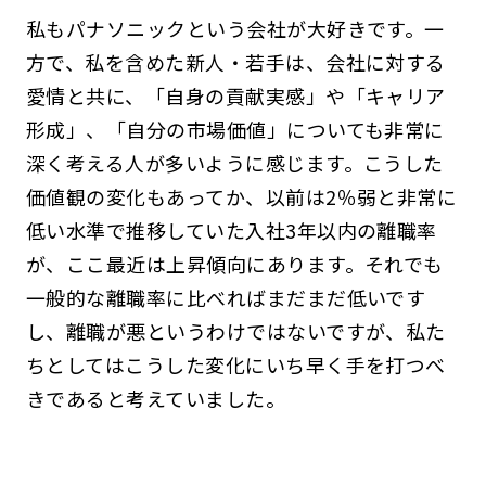
私もパナソニックという会社が大好きです。一
方で、私を含めた新人・若手は、会社に対する
愛情と共に、「自身の貢献実感」や「キャリア
形成」、「自分の市場価値」についても非常に
深く考える人が多いように感じます。こうした
価値観の変化もあってか、以前は2％弱と非常に
低い水準で推移していた入社3年以内の離職率
が、ここ最近は上昇傾向にあります。それでも
一般的な離職率に比べればまだまだ低いです
し、離職が悪というわけではないですが、私た
ちとしてはこうした変化にいち早く手を打つべ
きであると考えていました。