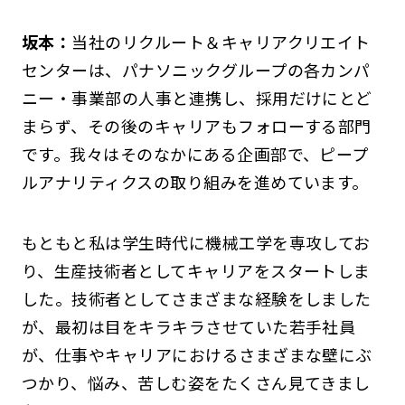
坂本：
当社のリクルート＆キャリアクリエイト
センターは、パナソニックグループの各カンパ
ニー・事業部の人事と連携し、採用だけにとど
まらず、その後のキャリアもフォローする部門
です。我々はそのなかにある企画部で、ピープ
ルアナリティクスの取り組みを進めています。
もともと私は学生時代に機械工学を専攻してお
り、生産技術者としてキャリアをスタートしま
した。技術者としてさまざまな経験をしました
が、最初は目をキラキラさせていた若手社員
が、仕事やキャリアにおけるさまざまな壁にぶ
つかり、悩み、苦しむ姿をたくさん見てきまし