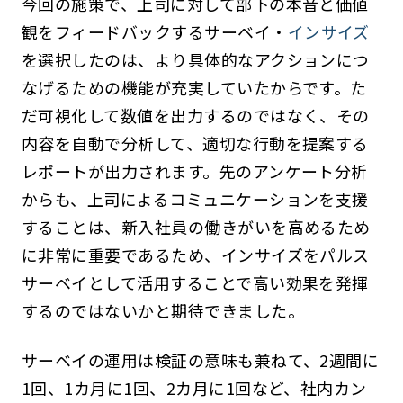
今回の施策で、上司に対して部下の本音と価値
観をフィードバックするサーベイ・
インサイズ
を選択したのは、より具体的なアクションにつ
なげるための機能が充実していたからです。た
だ可視化して数値を出力するのではなく、その
内容を自動で分析して、適切な行動を提案する
レポートが出力されます。先のアンケート分析
からも、上司によるコミュニケーションを支援
することは、新入社員の働きがいを高めるため
に非常に重要であるため、インサイズをパルス
サーベイとして活用することで高い効果を発揮
するのではないかと期待できました。
サーベイの運用は検証の意味も兼ねて、2週間に
1回、1カ月に1回、2カ月に1回など、社内カン