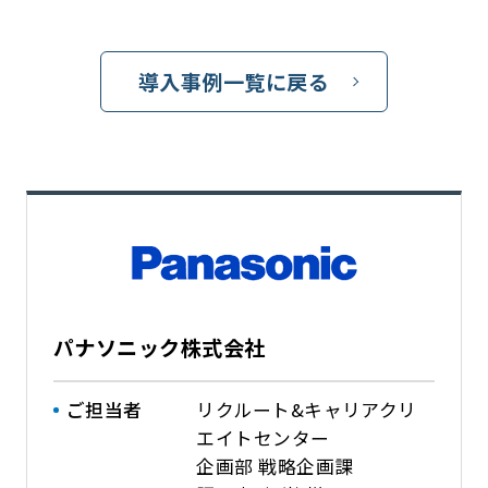
導入事例一覧に戻る
パナソニック株式会社
ご担当者
リクルート&キャリアクリ
エイトセンター
企画部 戦略企画課