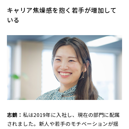
キャリア焦燥感を抱く若手が増加して
いる
志鶴：
私は2019年に入社し、現在の部門に配属
されました。新人や若手のモチベーションが揺