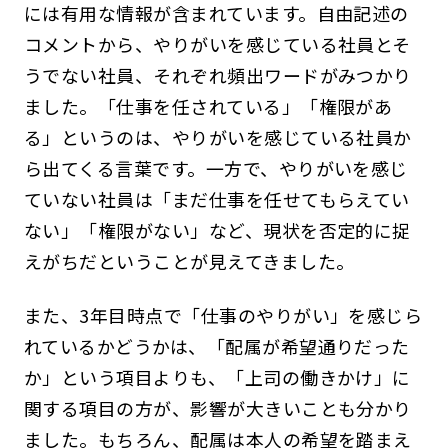
には有用な情報が含まれています。自由記述の
コメントから、やりがいを感じている社員とそ
うでない社員、それぞれ頻出ワードがみつかり
ました。「仕事を任されている」「権限があ
る」というのは、やりがいを感じている社員か
ら出てくる言葉です。一方で、やりがいを感じ
ていない社員は「まだ仕事を任せてもらえてい
ない」「権限がない」など、現状を否定的に捉
えがちだということが見えてきました。
また、3年目時点で「仕事のやりがい」を感じら
れているかどうかは、「配属が希望通りだった
か」という項目よりも、「上司の働きかけ」に
関する項目の方が、影響が大きいことも分かり
ました。もちろん、配属は本人の希望を踏まえ