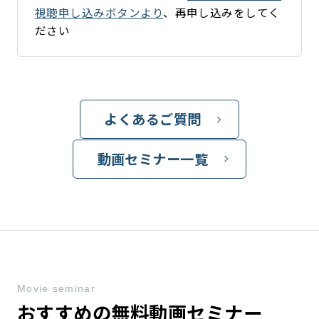
視聴申し込みボタンより
、再申し込みをしてく
ださい
よくあるご質問
動画セミナー一覧
Movie seminar
おすすめの無料動画セミナー