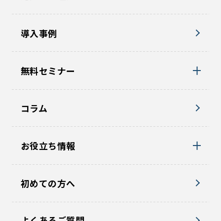
導入事例
無料セミナー
コラム
お役立ち情報
初めての方へ
よくあるご質問