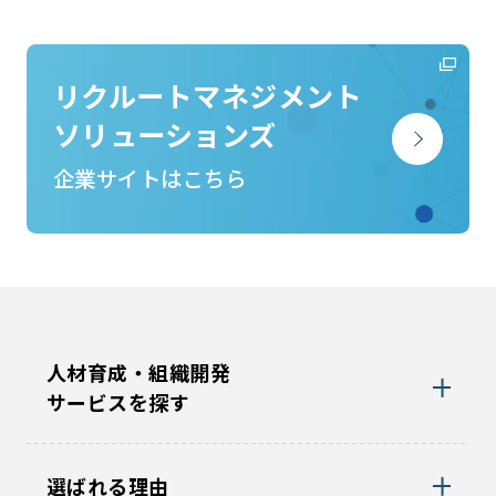
リクルートマネジメント
ソリューションズ
企業サイトはこちら
人材育成・組織開発
サービスを探す
選ばれる理由