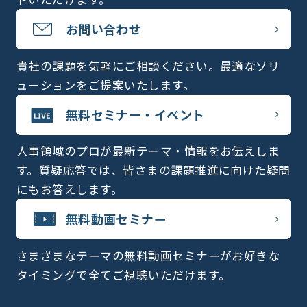
お問い合わせ
貴社の課題を気軽にご相談ください。最適なソリ
ューションをご提案いたします。
無料セミナー・イベント
人事領域のプロが最新テーマ・情報をお伝えしま
す。質疑応答では、皆さまの課題推進に向けた疑問
にもお答えします。
無料動画セミナー
さまざまなテーマの無料動画セミナーがお好きな
タイミングで全てご視聴いただけます。