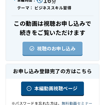
16
分
テーマ： ビジネススキル習得
この動画は視聴お申し込みで
続きをご覧いただけます
視聴のお申し込み
お申し込み登録完了の方はこちら
本編動画視聴ページ
※パスワードを忘れた方は、
無料動画セミナー