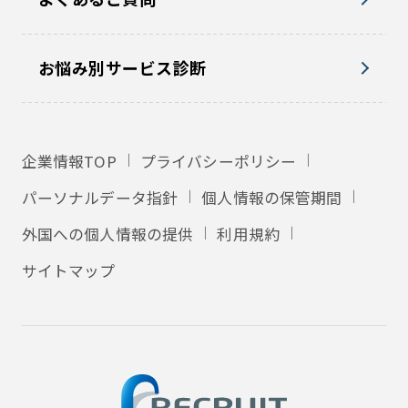
お悩み別サービス診断
企業情報TOP
プライバシーポリシー
パーソナルデータ指針
個人情報の保管期間
外国への個人情報の提供
利用規約
サイトマップ