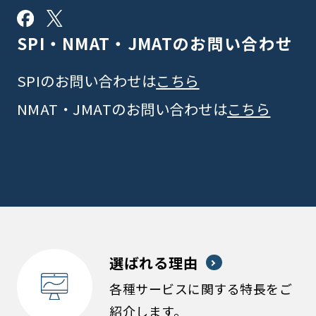
SPI・NMAT・JMATの
お問い合わせ
SPIのお問い合わせは
こちら
NMAT・JMATのお問い合わせは
こちら
選ばれる理由
各種サービスに関する特長をご
紹介します。