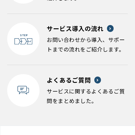
サービス導入の流れ
お問い合わせから導入、サポー
トまでの流れをご紹介します。
よくあるご質問
サービスに関するよくあるご質
問をまとめました。