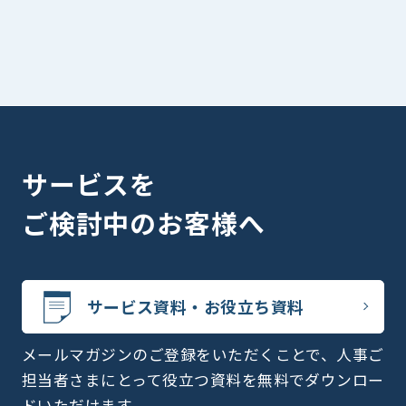
サービスを
ご検討中のお客様へ
サービス資料・お役立ち資料
メールマガジンのご登録をいただくことで、人事ご
担当者さまにとって役立つ資料を無料でダウンロー
ドいただけます。