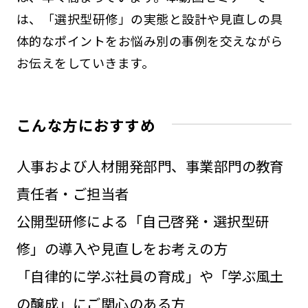
は、「選択型研修」の実態と設計や見直しの具
体的なポイントをお悩み別の事例を交えながら
お伝えをしていきます。
こんな方におすすめ
人事および人材開発部門、事業部門の教育
責任者・ご担当者
公開型研修による「自己啓発・選択型研
修」の導入や見直しをお考えの方
「自律的に学ぶ社員の育成」や「学ぶ風土
の醸成」にご関心のある方