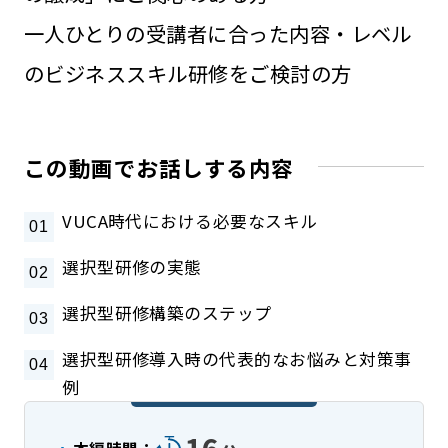
一人ひとりの受講者に合った内容・レベル
のビジネススキル研修をご検討の方
この動画でお話しする内容
VUCA時代における必要なスキル
選択型研修の実態
選択型研修構築のステップ
選択型研修導入時の代表的なお悩みと対策事
例
本編時間：