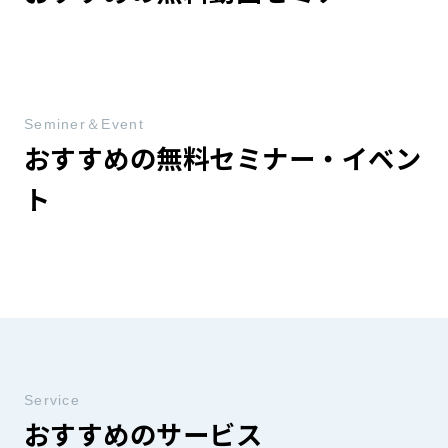
Seminer＆Event
おすすめの無料セミナー・イベン
ト
Service
おすすめのサービス