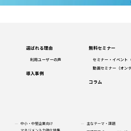
選ばれる理由
無料セミナー
利用ユーザーの声
セミナー・イベント
動画セミナー（オン
導入事例
コラム
中小・中堅企業向け
主なテーマ・課題
マネジメント力強化特集