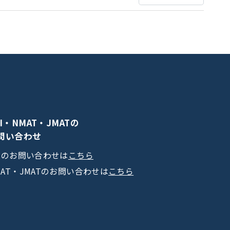
PI・NMAT・JMATの
問い合わせ
PIのお問い合わせは
こちら
MAT・JMATのお問い合わせは
こちら