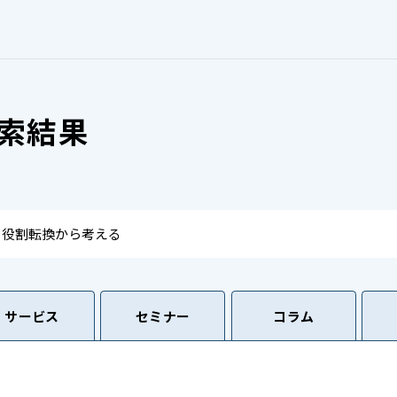
索結果
サービス
セミナー
コラム