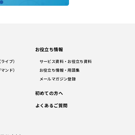
お役立ち情報
（ライブ）
サービス資料・お役立ち資料
デマンド）
お役立ち情報・用語集
メールマガジン登録
初めての方へ
よくあるご質問