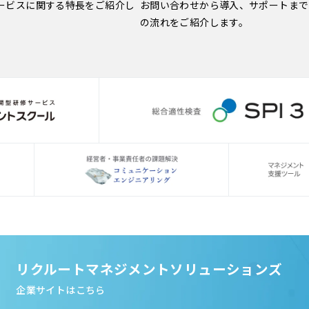
ービスに関する特長をご紹介し
お問い合わせから導入、サポートまで
の流れをご紹介します。
リクルートマネジメントソリューションズ
企業サイトはこちら