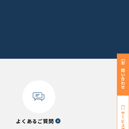
お問い合わせ
サービス資料・
よくあるご質問