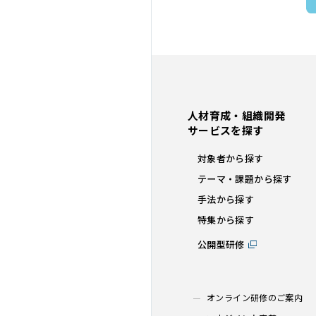
人材育成・組織開発
サービスを探す
対象者から探す
テーマ・課題から探す
手法から探す
特集から探す
公開型研修
オンライン研修のご案内