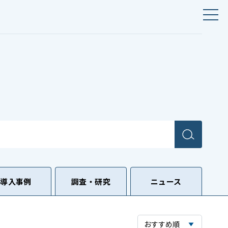
導入事例
調査・研究
ニュース