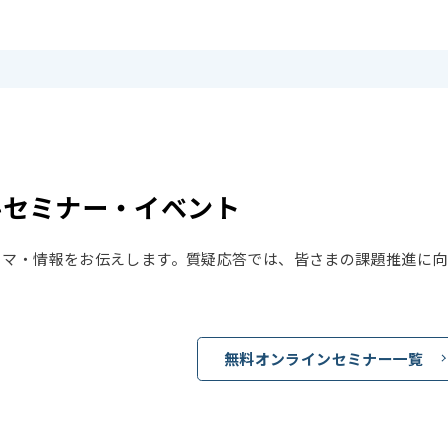
料セミナー・イベント
ーマ・情報をお伝えします。質疑応答では、皆さまの課題推進に向
無料オンラインセミナー一覧