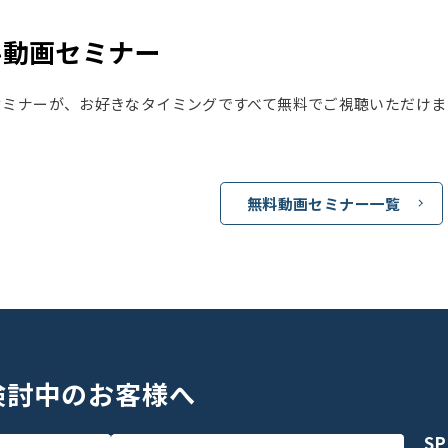
料動画セミナー
セミナーが、お好きなタイミングですべて無料でご視聴いただけま
無料動画セミナー一覧
検討中のお客様へ
S