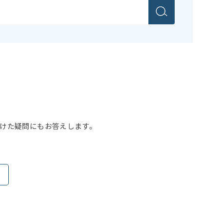
けた疑問にもお答えします。