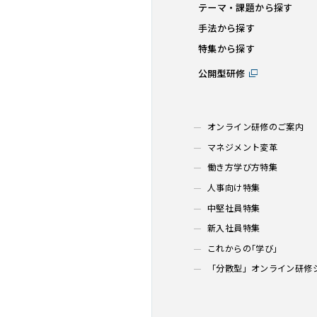
テーマ・課題から探す
手法から探す
特集から探す
公開型研修
オンライン研修のご案内
マネジメント変革
働き方学び方特集
人事向け特集
中堅社員特集
新入社員特集
これからの｢学び｣
「分散型」オンライン研修