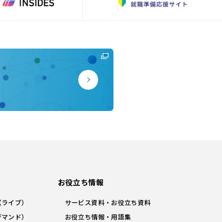
お役立ち情報
（ライブ）
サービス資料・お役立ち資料
デマンド）
お役立ち情報・用語集