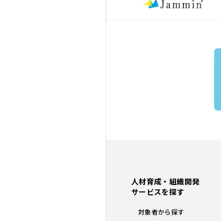
人材育成・組織開発
サービスを探す
対象者から探す