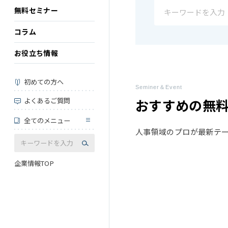
無料セミナー
コラム
お役立ち情報
初めての方へ
Seminer＆Event
よくあるご質問
おすすめの無
全てのメニュー
人事領域のプロが最新テ
企業情報TOP