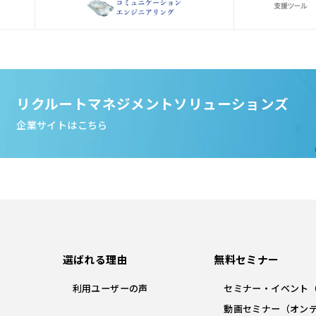
リクルートマネジメントソリューションズ
企業サイトはこちら
選ばれる理由
無料セミナー
利用ユーザーの声
セミナー・イベント
動画セミナー（オン