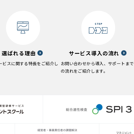
選ばれる理由
サービス導入の流れ
ービスに関する特長をご紹介し
お問い合わせから導入、サポートまで
の流れをご紹介します。