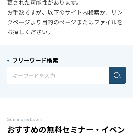
更された可能性があります。
お手数ですが、以下のサイト内検索か、リン
クページより目的のページまたはファイルを
お探しください。
フリーワード検索
Seminer＆Event
おすすめの無料セミナー・イベン