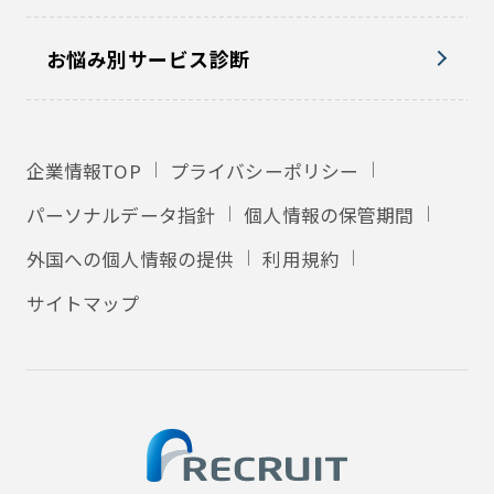
お悩み別サービス診断
企業情報TOP
プライバシーポリシー
パーソナルデータ指針
個人情報の保管期間
外国への個人情報の提供
利用規約
サイトマップ