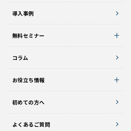
導入事例
無料セミナー
コラム
お役立ち情報
初めての方へ
よくあるご質問