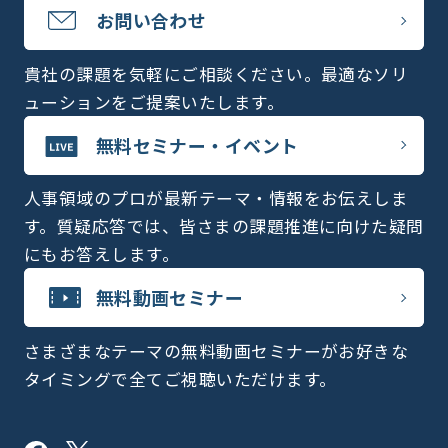
お問い合わせ
貴社の課題を気軽にご相談ください。最適なソリ
ューションをご提案いたします。
無料セミナー・イベント
人事領域のプロが最新テーマ・情報をお伝えしま
す。質疑応答では、皆さまの課題推進に向けた疑問
にもお答えします。
無料動画セミナー
さまざまなテーマの無料動画セミナーがお好きな
タイミングで全てご視聴いただけます。