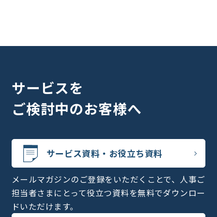
サービスを
ご検討中のお客様へ
サービス資料・お役立ち資料
メールマガジンのご登録をいただくことで、人事ご
担当者さまにとって役立つ資料を無料でダウンロー
ドいただけます。