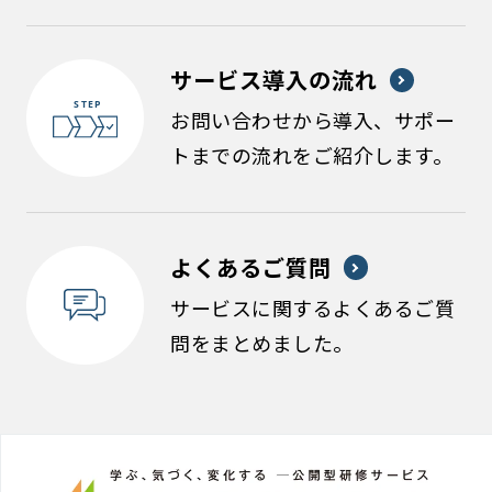
サービス導入の流れ
お問い合わせから導入、サポー
トまでの流れをご紹介します。
よくあるご質問
サービスに関するよくあるご質
問をまとめました。