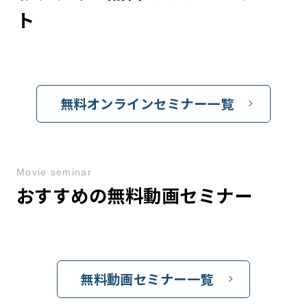
ト
無料オンラインセミナー一覧
Movie seminar
おすすめの無料動画セミナー
無料動画セミナー一覧