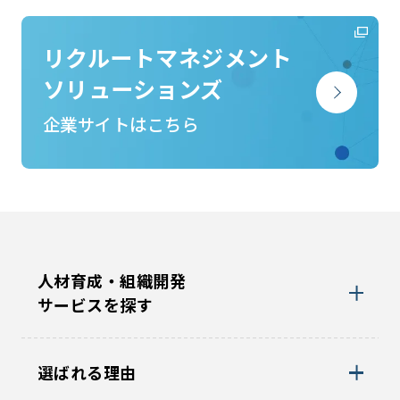
リクルートマネジメント
ソリューションズ
企業サイトはこちら
人材育成・組織開発
サービスを探す
選ばれる理由