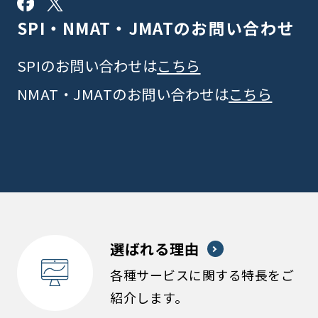
SPI・NMAT・JMATの
お問い合わせ
SPIのお問い合わせは
こちら
NMAT・JMATのお問い合わせは
こちら
選ばれる理由
各種サービスに関する特長をご
紹介します。