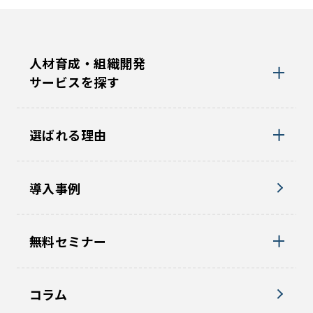
人材育成・組織開発
サービスを探す
選ばれる理由
導入事例
無料セミナー
コラム