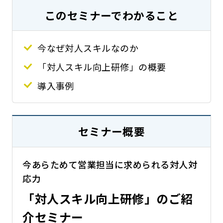
このセミナーでわかること
今なぜ対人スキルなのか
「対人スキル向上研修」の概要
導入事例
セミナー概要
今あらためて営業担当に求められる対人対
応力
「対人スキル向上研修」のご紹
介セミナー