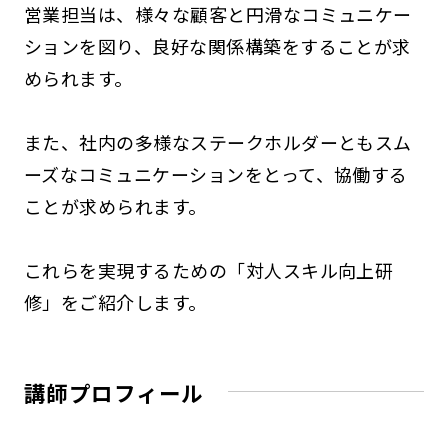
営業担当は、様々な顧客と円滑なコミュニケー
ションを図り、良好な関係構築をすることが求
められます。
また、社内の多様なステークホルダーともスム
ーズなコミュニケーションをとって、協働する
ことが求められます。
これらを実現するための「対人スキル向上研
修」をご紹介します。
講師プロフィール