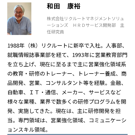
和田 康裕
株式会社リクルートマネジメントソリュ
ーションズ ＨＲＤサービス開発部 主
任研究員
1988年（株）リクルートに新卒で入社。人事部、
就職情報誌事業部を経て、1993年に営業教育部門
を立ち上げ、現在に至るまで主に営業強化領域系
の教育・研修のトレーナー、トレーナー養成、商
品開発、営業、コンサルタント等を経験。金融、
自動車、ＩＴ・通信、メーカー、サービスなど
様々な業種、業界で数多くの研修プログラムを開
発、実施してきた。現在は、主に研修開発を担
当。専門領域は、営業強化領域、コミュニケーシ
ョンスキル領域。