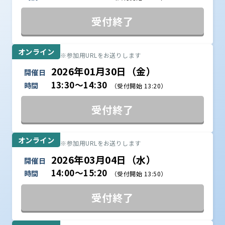
受付終了
オンライン
※参加用URLをお送りします
2026年01月30日（金）
開催日
13:30～14:30
時間
（受付開始 13:20）
受付終了
オンライン
※参加用URLをお送りします
2026年03月04日（水）
開催日
14:00～15:20
時間
（受付開始 13:50）
受付終了