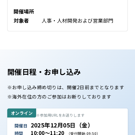
開催場所
対象者
人事・人材開発および営業部門
開催日程・お申し込み
※お申し込み締め切りは、開催2日前までとなります
※海外在住の方のご参加はお断りしております
オンライン
※参加用URLをお送りします
2025年12月05日（金）
開催日
10:00～11:20
時間
（受付開始 09:50）