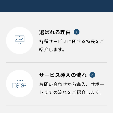
選ばれる理由
各種サービスに関する特長をご
紹介します。
サービス導入の流れ
お問い合わせから導入、サポー
トまでの流れをご紹介します。