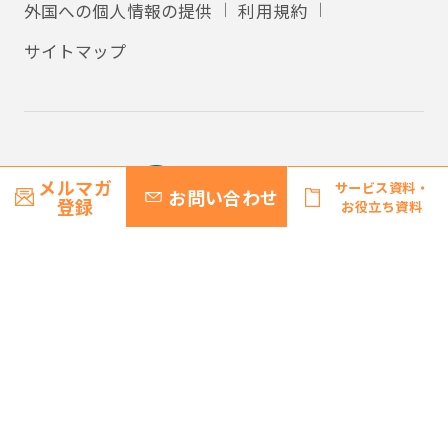
外国への個人情報の提供
利用規約
サイトマップ
メルマガ
サービス資料・
お問い合わせ
登録
お役立ち資料
© Recruit Management Solutions Co., Ltd.