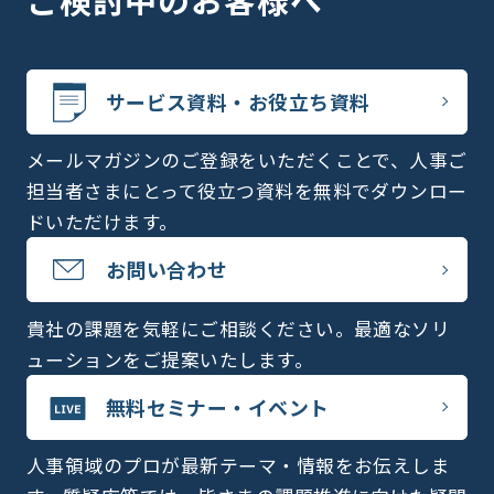
サービス資料・お役立ち資料
メールマガジンのご登録をいただくことで、人事ご
担当者さまにとって役立つ資料を無料でダウンロー
ドいただけます。
お問い合わせ
貴社の課題を気軽にご相談ください。最適なソリ
ューションをご提案いたします。
無料セミナー・イベント
人事領域のプロが最新テーマ・情報をお伝えしま