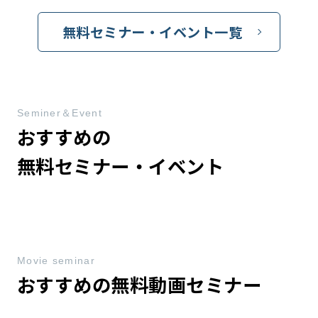
無料セミナー・イベント一覧
Seminer＆Event
おすすめの
無料セミナー・イベント
Movie seminar
おすすめの無料動画セミナー