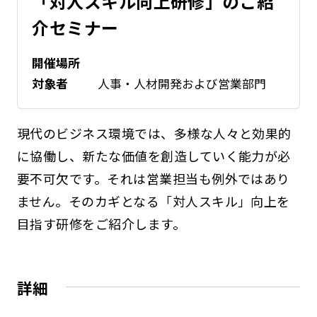
「対人スキル向上研修」のご紹
介セミナー
開催場所
対象者
人事・人材開発および営業部門
現代のビジネス環境では、多様な人々と効果的
に協働し、新たな価値を創造していく能力が必
要不可欠です。それは営業担当も例外ではあり
ません。そのカギとなる「対人スキル」向上を
目指す研修をご紹介します。
詳細