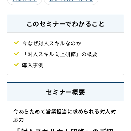
このセミナーでわかること
今なぜ対人スキルなのか
「対人スキル向上研修」の概要
導入事例
セミナー概要
今あらためて営業担当に求められる対人対
応力