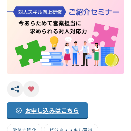
お申し込みはこちら
営業力強化
ビジネススキル習得