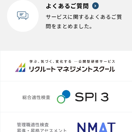
よくあるご質問
サービスに関するよくあるご質
問をまとめました。