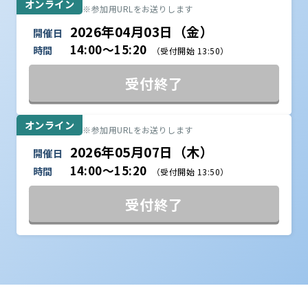
オンライン
※参加用URLをお送りします
2026年04月03日（金）
開催日
14:00～15:20
時間
（受付開始 13:50）
受付終了
オンライン
※参加用URLをお送りします
2026年05月07日（木）
開催日
14:00～15:20
時間
（受付開始 13:50）
受付終了