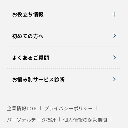
お役立ち情報
初めての方へ
よくあるご質問
お悩み別サービス診断
企業情報TOP
プライバシーポリシー
パーソナルデータ指針
個人情報の保管期間