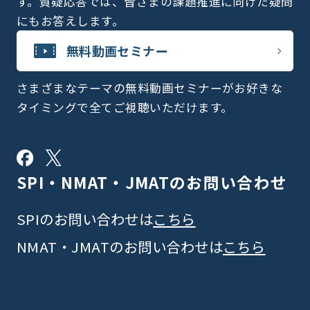
す。質疑応答では、皆さまの課題推進に向けた疑問
にもお答えします。
無料動画セミナー
さまざまなテーマの無料動画セミナーがお好きな
タイミングで全てご視聴いただけます。
SPI・NMAT・JMATの
お問い合わせ
SPIのお問い合わせは
こちら
NMAT・JMATのお問い合わせは
こちら