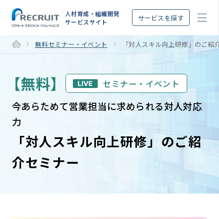
STEP
人材育成・組織開発
サービスを探す
サービスサイト
無料セミナー・イベント
「対人スキル向上研修」のご紹
【無料】
セミナー・イベント
今あらためて営業担当に求められる対人対応
力
「対人スキル向上研修」のご紹
介セミナー