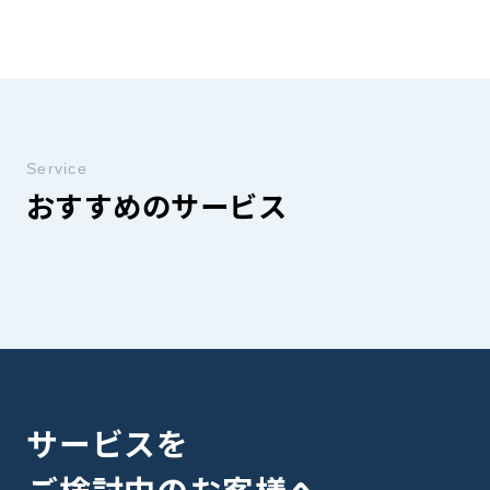
Service
おすすめのサービス
サービスを
ご検討中のお客様へ