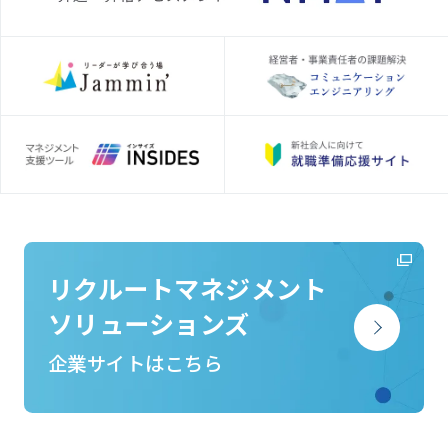
リクルートマネジメント
ソリューションズ
企業サイトはこちら