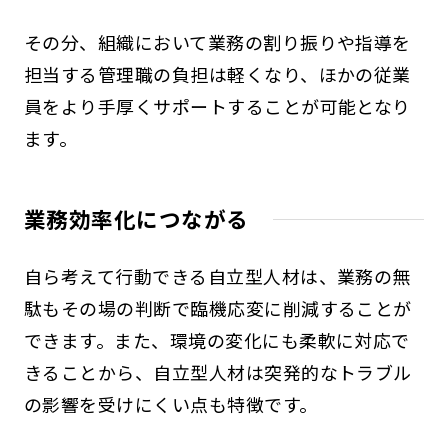
その分、組織において業務の割り振りや指導を
担当する管理職の負担は軽くなり、ほかの従業
員をより手厚くサポートすることが可能となり
ます。
業務効率化につながる
自ら考えて行動できる自立型人材は、業務の無
駄もその場の判断で臨機応変に削減することが
できます。また、環境の変化にも柔軟に対応で
きることから、自立型人材は突発的なトラブル
の影響を受けにくい点も特徴です。