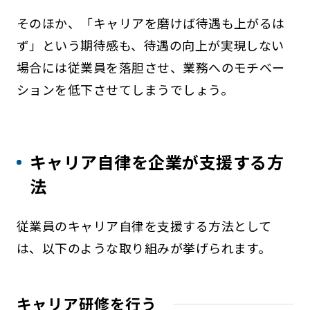
そのほか、「キャリアを磨けば待遇も上がるは
ず」という期待感も、待遇の向上が実現しない
場合には従業員を落胆させ、業務へのモチベー
ションを低下させてしまうでしょう。
キャリア自律を企業が支援する方
法
従業員のキャリア自律を支援する方法として
は、以下のような取り組みが挙げられます。
キャリア研修を行う