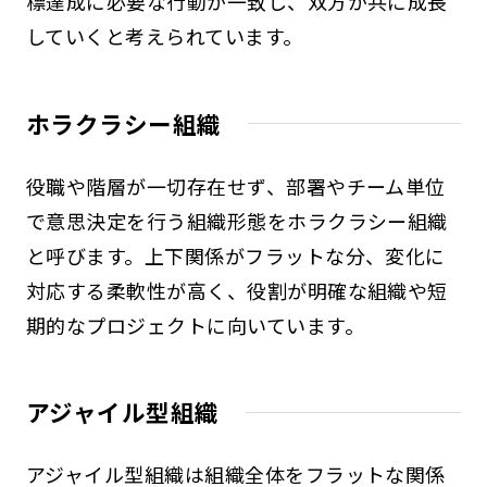
標達成に必要な行動が一致し、双方が共に成長
していくと考えられています。
ホラクラシー組織
役職や階層が一切存在せず、部署やチーム単位
で意思決定を行う組織形態をホラクラシー組織
と呼びます。上下関係がフラットな分、変化に
対応する柔軟性が高く、役割が明確な組織や短
期的なプロジェクトに向いています。
アジャイル型組織
アジャイル型組織は組織全体をフラットな関係