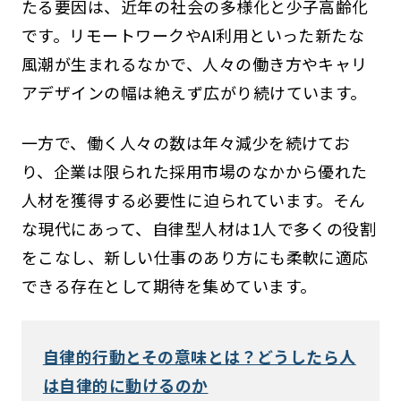
たる要因は、近年の社会の多様化と少子高齢化
です。リモートワークやAI利用といった新たな
風潮が生まれるなかで、人々の働き方やキャリ
アデザインの幅は絶えず広がり続けています。
一方で、働く人々の数は年々減少を続けてお
り、企業は限られた採用市場のなかから優れた
人材を獲得する必要性に迫られています。そん
な現代にあって、自律型人材は1人で多くの役割
をこなし、新しい仕事のあり方にも柔軟に適応
できる存在として期待を集めています。
自律的行動とその意味とは？どうしたら人
は自律的に動けるのか