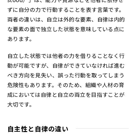
ずに自分の力で行動することを表す言葉です。
両者の違いは、自立は外的な要素、自律は内的
な要素の面で独立した状態を意味している点に
あります。
自立した状態では他者の力を借りることなく行
動が可能ですが、自律ができていなければ進む
べき方向を見失い、誤った行動を取ってしまう
危険性もあります。そのため、組織や人材の育
成においては自律と自立の両立を目指すことが
大切です。
自主性と自律の違い