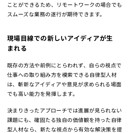
ことができるため、リモートワークの場合でも
スムーズな業務の遂行が期待できます。
現場目線での新しいアイディアが生
まれる
既存の方法や前例にとらわれず、自らの視点で
仕事への取り組み方を模索できる自律型人材
は、斬新なアイディアや意見が求められる場面
でも高い能力を発揮します。
決まりきったアプローチでは進展が見られない
課題にも、確固たる独自の価値観を持った自律
型人材なら、新たな視点から有効な解決策を提