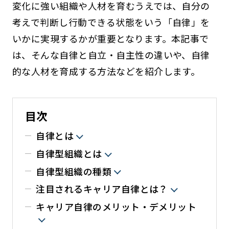
変化に強い組織や人材を育むうえでは、自分の
考えで判断し行動できる状態をいう「自律」を
いかに実現するかが重要となります。本記事で
は、そんな自律と自立・自主性の違いや、自律
的な人材を育成する方法などを紹介します。
目次
自律とは
自律型組織とは
自律型組織の種類
注目されるキャリア自律とは？
キャリア自律のメリット・デメリット