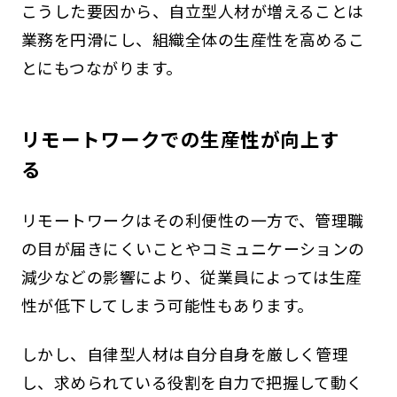
こうした要因から、自立型人材が増えることは
業務を円滑にし、組織全体の生産性を高めるこ
とにもつながります。
リモートワークでの生産性が向上す
る
リモートワークはその利便性の一方で、管理職
の目が届きにくいことやコミュニケーションの
減少などの影響により、従業員によっては生産
性が低下してしまう可能性もあります。
しかし、自律型人材は自分自身を厳しく管理
し、求められている役割を自力で把握して動く