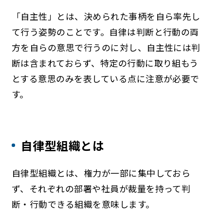
「自主性」とは、決められた事柄を自ら率先し
て行う姿勢のことです。自律は判断と行動の両
方を自らの意思で行うのに対し、自主性には判
断は含まれておらず、特定の行動に取り組もう
とする意思のみを表している点に注意が必要で
す。
自律型組織とは
自律型組織とは、権力が一部に集中しておら
ず、それぞれの部署や社員が裁量を持って判
断・行動できる組織を意味します。