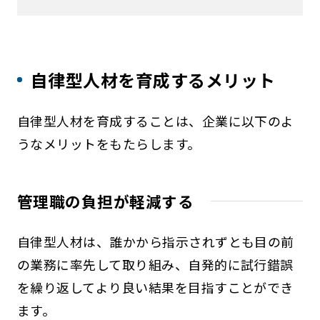
自律型人材を育成するメリット
自律型人材を育成することは、企業に以下のよ
うなメリットをもたらします。
管理職の負担が軽減する
自律型人材は、誰かから指示されずとも目の前
の業務に率先して取り組み、自発的に試行錯誤
を繰り返してより良い結果を目指すことができ
ます。