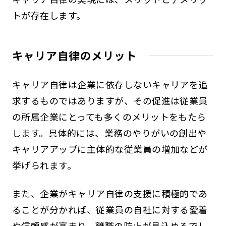
トが存在します。
キャリア自律のメリット
キャリア自律は企業に依存しないキャリアを追
求するものではありますが、その促進は従業員
の所属企業にとっても多くのメリットをもたら
します。具体的には、業務のやりがいの創出や
キャリアアップに主体的な従業員の増加などが
挙げられます。
また、企業がキャリア自律の支援に積極的であ
ることが分かれば、従業員の自社に対する愛着
や信頼感が高まり、離職の防止が見込めるでし