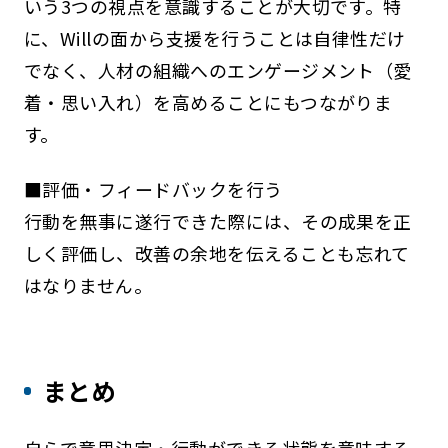
いう3つの視点を意識することが大切です。特
に、Willの面から支援を行うことは自律性だけ
でなく、人材の組織へのエンゲージメント（愛
着・思い入れ）を高めることにもつながりま
す。
■評価・フィードバックを行う
行動を無事に遂行できた際には、その成果を正
しく評価し、改善の余地を伝えることも忘れて
はなりません。
まとめ