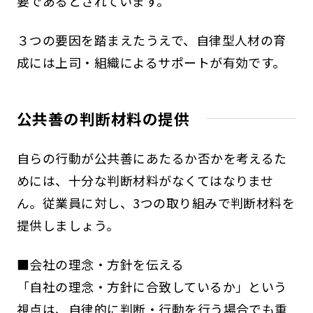
要であるとされています。
３つの要因を踏まえたうえで、自律型人材の育
成には上司・組織によるサポートが有効です。
公共善の判断材料の提供
自らの行動が公共善にあたるか否かを考えるた
めには、十分な判断材料がなくてはなりませ
ん。従業員に対し、3つの取り組みで判断材料を
提供しましょう。
■会社の理念・方針を伝える
「自社の理念・方針に合致しているか」という
視点は、自律的に判断・行動を行う場合でも重