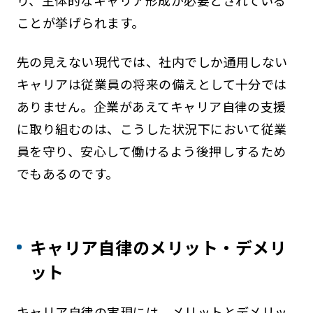
り、主体的なキャリア形成が必要とされている
ことが挙げられます。
先の見えない現代では、社内でしか通用しない
キャリアは従業員の将来の備えとして十分では
ありません。企業があえてキャリア自律の支援
に取り組むのは、こうした状況下において従業
員を守り、安心して働けるよう後押しするため
でもあるのです。
キャリア自律のメリット・デメリ
ット
キャリア自律の実現には、メリットとデメリッ