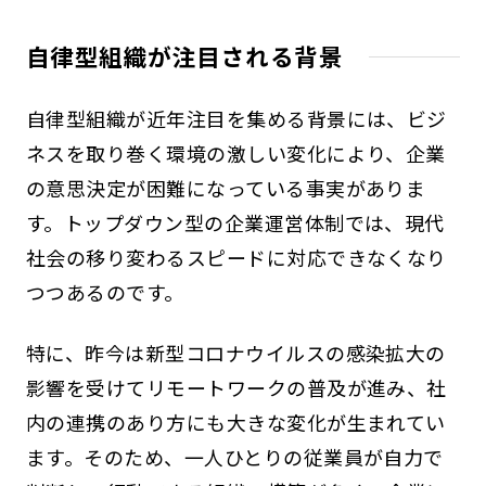
自律型組織が注目される背景
自律型組織が近年注目を集める背景には、ビジ
ネスを取り巻く環境の激しい変化により、企業
の意思決定が困難になっている事実がありま
す。トップダウン型の企業運営体制では、現代
社会の移り変わるスピードに対応できなくなり
つつあるのです。
特に、昨今は新型コロナウイルスの感染拡大の
影響を受けてリモートワークの普及が進み、社
内の連携のあり方にも大きな変化が生まれてい
ます。そのため、一人ひとりの従業員が自力で