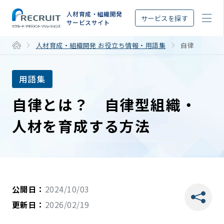
STEP
人材育成・組織開発
サービスを探す
サービスサイト
人材育成・組織開発 お役立ち情報・用語集
自律
用語集
自律とは？ 自律型組織・
人材を育成する方法
公開日：
2024/10/03
更新日：
2026/02/19