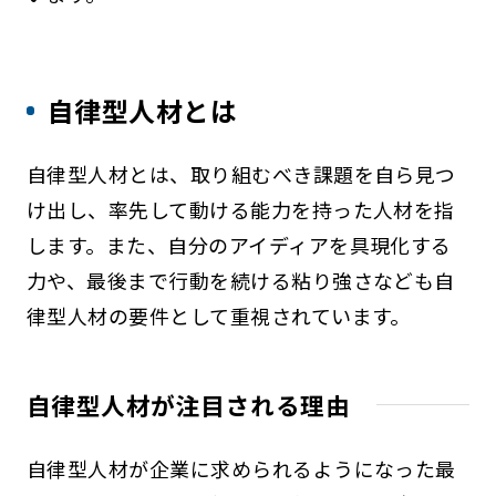
自律型人材とは
自律型人材とは、取り組むべき課題を自ら見つ
け出し、率先して動ける能力を持った人材を指
します。また、自分のアイディアを具現化する
力や、最後まで行動を続ける粘り強さなども自
律型人材の要件として重視されています。
自律型人材が注目される理由
自律型人材が企業に求められるようになった最