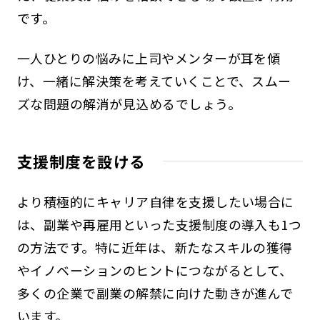
です。
一人ひとりの悩みに上司やメンターが耳を傾
け、一緒に解決策を考えていくことで、スムー
ズな問題の解消が見込めるでしょう。
支援制度を設ける
より積極的にキャリア自律を支援したい場合に
は、副業や再雇用といった支援制度の導入も1つ
の方法です。特に近年は、新たなスキルの獲得
やイノベーションのヒントにつながるとして、
多くの企業で副業の解禁に向けた動きが進んで
います。