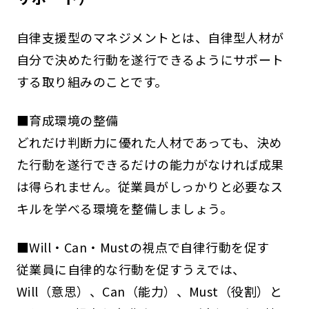
自律支援型のマネジメントとは、自律型人材が
自分で決めた行動を遂行できるようにサポート
する取り組みのことです。
■育成環境の整備
どれだけ判断力に優れた人材であっても、決め
た行動を遂行できるだけの能力がなければ成果
は得られません。従業員がしっかりと必要なス
キルを学べる環境を整備しましょう。
■Will・Can・Mustの視点で自律行動を促す
従業員に自律的な行動を促すうえでは、
Will（意思）、Can（能力）、Must（役割）と