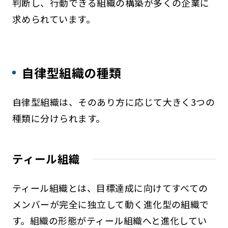
判断し、行動できる組織の構築が多くの企業に
求められています。
自律型組織の種類
自律型組織は、そのあり方に応じて大きく3つの
種類に分けられます。
ティール組織
ティール組織とは、目標達成に向けてすべての
メンバーが完全に独立して動く進化型の組織で
す。組織の形態がティール組織へと進化してい