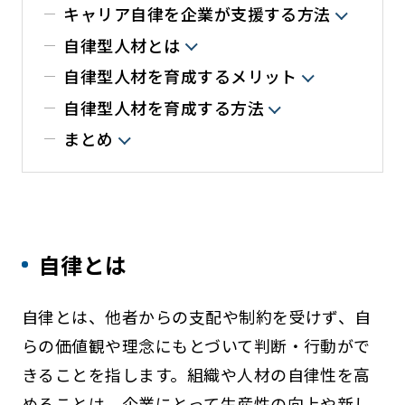
キャリア自律を企業が支援する方法
自律型人材とは
自律型人材を育成するメリット
自律型人材を育成する方法
まとめ
自律とは
自律とは、他者からの支配や制約を受けず、自
らの価値観や理念にもとづいて判断・行動がで
きることを指します。組織や人材の自律性を高
めることは、企業にとって生産性の向上や新し