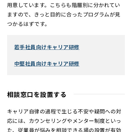
用意しています。こちらも階層別に分かれてい
ますので、きっと目的に合ったプログラムが見
つかるはずです。
若手社員向けキャリア研修
中堅社員向けキャリア研修
相談窓口を設置する
キャリア自律の過程で生じる不安や疑問への対
応には、カウンセリングやメンター制度といっ
た、従業員が悩みを相談できる場の設置が有効