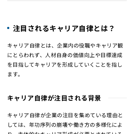
注目されるキャリア自律とは？
キャリア自律とは、企業内の役職やキャリア観
にとらわれず、人材自身の価値向上や目標達成
を目指してキャリアを形成していくことを指し
ます。
キャリア自律が注目される背景
キャリア自律が企業の注目を集めている理由と
しては、年功序列の崩壊や働き方の多様化によ