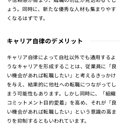
ょう。同時に、新たな優秀な人材も集まりやす
くなるはずです。
キャリア自律のデメリット
キャリア自律によって自社以外でも通用するよ
うなキャリアを形成することは、従業員に「良
い機会があれば転職したい」と考えるきっかけ
を与え、結果的に他社への転職につながってし
まう可能性もあります。しかし同時に、「組織
コミットメント目的愛着」を高め、それが「良
い機会があれば転職したい」という意識の高ま
りを抑制するともいわれています。