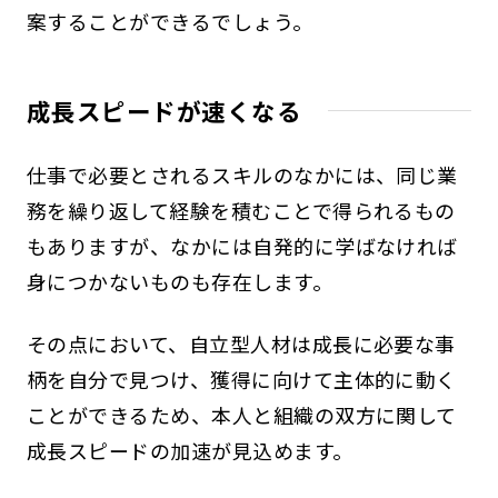
案することができるでしょう。
成長スピードが速くなる
仕事で必要とされるスキルのなかには、同じ業
務を繰り返して経験を積むことで得られるもの
もありますが、なかには自発的に学ばなければ
身につかないものも存在します。
その点において、自立型人材は成長に必要な事
柄を自分で見つけ、獲得に向けて主体的に動く
ことができるため、本人と組織の双方に関して
成長スピードの加速が見込めます。