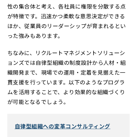
性の集合体と考え、各社員に権限を分散する点
が特徴です。迅速かつ柔軟な意思決定ができる
ほか、従業員のリーダーシップが育まれるとい
った強みもあります。
ちなみに、リクルートマネジメントソリューシ
ョンズでは自律型組織の制度設計から人材・組
織開発まで、現場での運用・定着を見据えた一
貫支援を行っています。以下のようなプログラ
ムを活用することで、より効果的な組織づくり
が可能となるでしょう。
自律型組織への変革コンサルティング