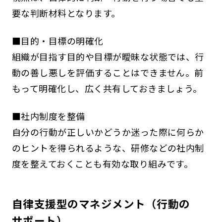
要な判断材料となります。
■目的・目標の明確化
組織が目指す目的や目標が曖昧な状態では、行
動の善し悪しを評価することはできません。前
もって明確化し、広く共有しておきましょう。
■社内制度を整備
自分の行動が正しいかどうか迷った際に何らか
のヒントを得られるような、研修などの社内制
度を整えておくことも有効な取り組みです。
自律支援型のマネジメント（行動の
サポート）