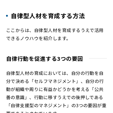
自律型人材を育成する方法
ここからは、自律型人材を育成するうえで活用
できるノウハウを紹介します。
自律行動を促進する3つの要因
自律型人材の育成においては、自分の行動を自
分で決める「セルフマネジメント」、自分の行
動が組織や周りに有益かどうかを考える「公共
善の意識」、行動に移すうえでの後押しである
「自律支援型のマネジメント」の3つの要因が重