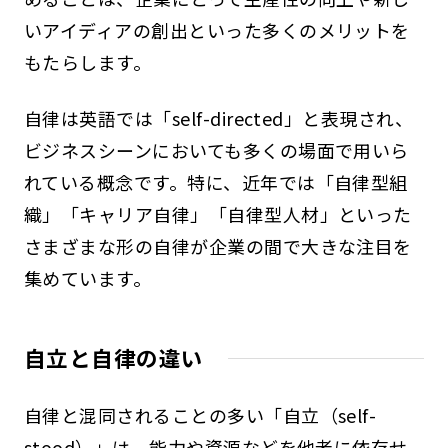
いアイディアの創出といった多くのメリットを
もたらします。
自律は英語では「self-directed」と表現され、
ビジネスシーンにおいても多くの場面で用いら
れている概念です。特に、近年では「自律型組
織」「キャリア自律」「自律型人材」といった
さまざまな形の自律が企業の間で大きな注目を
集めています。
自立と自律の違い
自律と混同されることの多い「自立（self-
stood）」は、能力や資源などを他者に依存せ