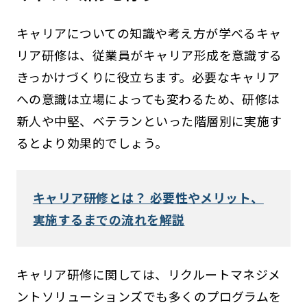
キャリアについての知識や考え方が学べるキャ
リア研修は、従業員がキャリア形成を意識する
きっかけづくりに役立ちます。必要なキャリア
への意識は立場によっても変わるため、研修は
新人や中堅、ベテランといった階層別に実施す
るとより効果的でしょう。
キャリア研修とは？ 必要性やメリット、
実施するまでの流れを解説
キャリア研修に関しては、リクルートマネジメ
ントソリューションズでも多くのプログラムを