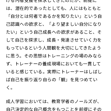
ける内省支援を探求してきたのだが、前提に
は、潜在的であったとしても、人にはもともと
「自分とは何者であるかを知りたい」という自
己認識への欲求と、「より望ましい自分になり
たい」という自己成長への欲求があること、そ
して自己を探求し、成長・発達させていく力を
もっているという人間観を大切にしてきたよう
に思う。その思想はトレーニングの場のみなら
ず、トレーナーの養成現場においても一貫して
いると感じている。実際にトレーナーはしばし
ば自己を振り返り自らの「観」を見つめてい
く。
成人学習においては、教育学者のノールズが、
自己決定的な自己概念をもつことを前提にその