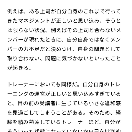
例えば、ある上司が自分自身のこれまで行って
きたマネジメントが正しいと思い込み、そうと
は限らない状況、例えばその上司と合わないメ
ンバーが現れたときに、自分自身ではなくメン
バーの力不足だと決めつけ、自身の問題として
取り合わない、問題に気づかないといったこと
が起きる。
トレーナーにおいても同様だ。自分自身のトレ
ーニングの運営が正しいと思い込みすぎている
と、目の前の受講者に生じている小さな違和感
を見過ごしてしまうことがある。そのため、経
験を積み熟達しているトレーナーほど、自分が
そういった状態になっていないか自己を批判的