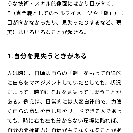
うな技術・スキル的側面にばかり目が向く、
E（専門職としてのセルフイメージや「観」）に
目が向かなかったり、見失ったりするなど、現
実にはいろいろなことが起きる。
1.自分を見失うときがある
人は時に、日頃は自らの「観」をもって自律的
に自らをマネジメントしていたとしても、状況
によって一時的にそれを見失ってしまうことが
ある。例えば、日常的には大変自律的で、力強
く自らの意思を示し場をリードできる人であっ
ても、時に右も左も分からない環境に陥れば、
自分の発揮能力に自信がもてなくなることがあ