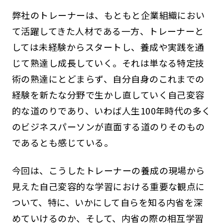
弊社のトレーナーは、もともと企業組織におい
て活躍してきた人材である一方、トレーナーと
しては未経験からスタートし、養成や実践を通
じて熟達し成長していく。それは単なる特定技
術の熟達にとどまらず、自分自身のこれまでの
経験を新たな分野で生かし直していく自己変容
的な道のりであり、いわば人生100年時代の多く
のビジネスパーソンが直面する道のりそのもの
であるとも感じている。
今回は、こうしたトレーナーの養成の現場から
見えた自己変容的な学習における重要な観点に
ついて、特に、いかにして自らを知る内省を深
めていけるのか、そして、内省の際の相互学習