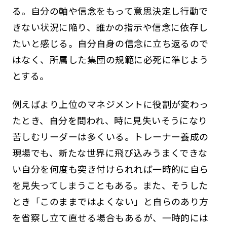
る。自分の軸や信念をもって意思決定し行動で
きない状況に陥り、誰かの指示や信念に依存し
たいと感じる。自分自身の信念に立ち返るので
はなく、所属した集団の規範に必死に準じよう
とする。
例えばより上位のマネジメントに役割が変わっ
たとき、自分を問われ、時に見失いそうになり
苦しむリーダーは多くいる。トレーナー養成の
現場でも、新たな世界に飛び込みうまくできな
い自分を何度も突き付けられれば一時的に自ら
を見失ってしまうこともある。また、そうした
とき「このままではよくない」と自らのあり方
を省察し立て直せる場合もあるが、一時的には