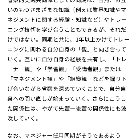
いのもつさまざまな知識（例えば業界知識やマ
ネジメントに関する経験・知識など）やトレー
ニング技術を学び合うこともできるが、それだ
けではない。同期と共に、1年以上かけてトレー
ニングに関わる自分自身の「観」と向き合って
いく。互いに自分自身の経験を共有し、「トレ
ーナー観」や「学習観」「受講者観」または
「マネジメント観」や「組織観」などを掘り下
げ合いながら省察を深めていくことで、自分自
身への問い直しが始まっていく。さらにこうし
た関係性は、やがて先輩―後輩の関係性にも波
及していく。
なお、マネジャー任用同期がそうであるよう