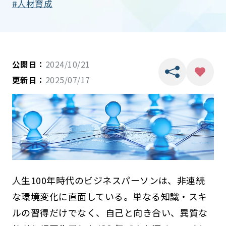
人材育成
公開日：
2024/10/21
更新日：
2025/07/17
人生100年時代のビジネスパーソンは、非連続
な環境変化に直面している。単なる知識・スキ
ルの習得だけでなく、自己と向き合い、異質な