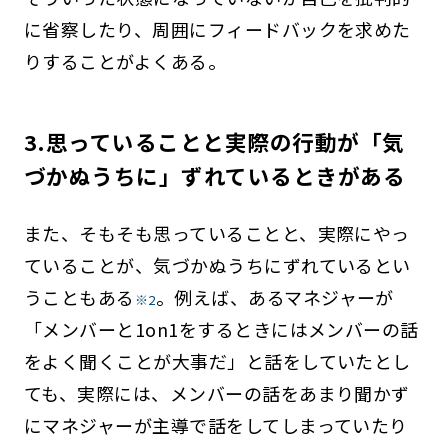
に省察したり、周囲にフィードバックを求めた
りすることがよくある。
3.思っていることと実際の行動が「気
づかぬうちに」ずれているときがある
また、そもそも思っていることと、実際にやっ
ていることが、気づかぬうちにずれているとい
うこともある
。例えば、あるマネジャーが
※2
「メンバーと1on1をするときにはメンバーの話
をよく聞くことが大事だ」と話をしていたとし
ても、実際には、メンバーの話をあまり聞かず
にマネジャーが主導で話をしてしまっていたり