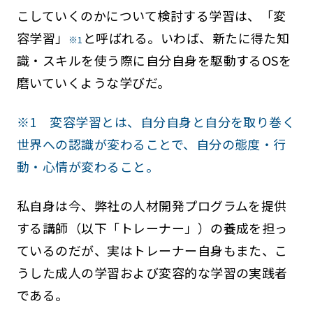
こしていくのかについて検討する学習は、「変
容学習」
と呼ばれる。いわば、新たに得た知
※1
識・スキルを使う際に自分自身を駆動するOSを
磨いていくような学びだ。
※1 変容学習とは、自分自身と自分を取り巻く
世界への認識が変わることで、自分の態度・行
動・心情が変わること。
私自身は今、弊社の人材開発プログラムを提供
する講師（以下「トレーナー」）の養成を担っ
ているのだが、実はトレーナー自身もまた、こ
うした成人の学習および変容的な学習の実践者
である。