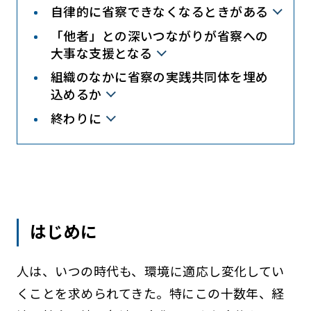
自律的に省察できなくなるときがある
「他者」との深いつながりが省察への
大事な支援となる
組織のなかに省察の実践共同体を埋め
込めるか
終わりに
はじめに
人は、いつの時代も、環境に適応し変化してい
くことを求められてきた。特にこの十数年、経