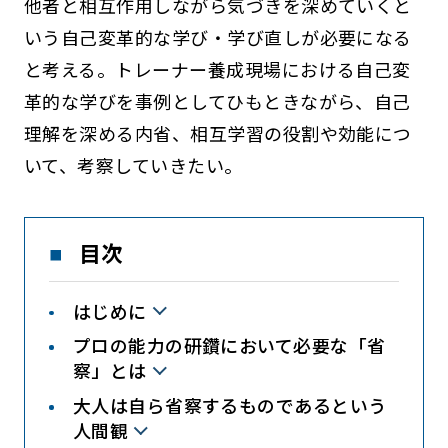
他者と相互作用しながら気づきを深めていくと
いう自己変革的な学び・学び直しが必要になる
と考える。トレーナー養成現場における自己変
革的な学びを事例としてひもときながら、自己
理解を深める内省、相互学習の役割や効能につ
いて、考察していきたい。
目次
はじめに
プロの能力の研鑽において必要な「省
察」とは
大人は自ら省察するものであるという
人間観