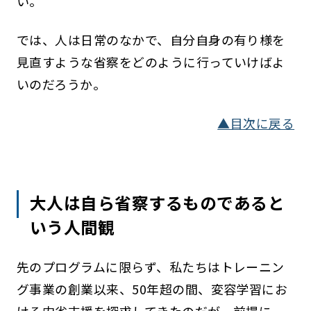
い。
では、人は日常のなかで、自分自身の有り様を
見直すような省察をどのように行っていけばよ
いのだろうか。
▲目次に戻る
大人は自ら省察するものであると
いう人間観
先のプログラムに限らず、私たちはトレーニン
グ事業の創業以来、50年超の間、変容学習にお