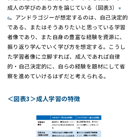
成人の学びのあり方を論じている（図表3）
＊
。アンドラゴジーが想定するのは、自己決定的
6
である、またはそうありたいと思っている学習
者像であり、また自身の豊富な経験を資源に、
振り返り学んでいく学び方を想定する。こうし
た学習者像に立脚すれば、成人であれば自律
的・自己決定的に、自らの経験を題材にして省
察を進めていけるはずだと考えられる。
＜図表3＞成人学習の特徴