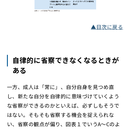
▲目次に戻る
自律的に省察できなくなるときが
ある
一方、成人は「常に」、自分自身を見つめ直
し、新たな自分を自律的に意味づけていくよう
な省察ができるのかといえば、必ずしもそうで
はない。そもそも省察する機会を捉えられな
い、省察の観点が偏り、図表１でいうA～Cのよ