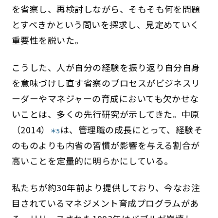
を省察し、再検討しながら、そもそも何を問題
とすべきかという問いを探求し、見定めていく
重要性を説いた。
こうした、人が自分の経験を振り返り自分自身
を意味づけし直す省察のプロセスがビジネスリ
ーダーやマネジャーの育成においても欠かせな
いことは、多くの先行研究が示してきた。中原
（2014）
は、管理職の成長にとって、経験そ
＊5
のものよりも内省の習慣が影響を与える割合が
高いことを定量的に明らかにしている。
私たちが約30年前より提供しており、今なお注
目されているマネジメント育成プログラムがあ