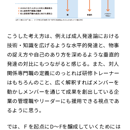
こうした考え方は、例えば成人発達論における
技術・知識を広げるような水平的発達と、物事
の捉え方や自己のあり方を深めるような垂直的
発達の対比にもつながると感じる。また、対人
関係専門職の定義にのっとれば研修トレーナー
はもちろんのこと、広く解釈すればメンバーを
動かしメンバーを通じて成果を創出している企
業の管理職やリーダーにも援用できる視点であ
るように思う。
では、Ｆを起点にD～Fを醸成していくためには