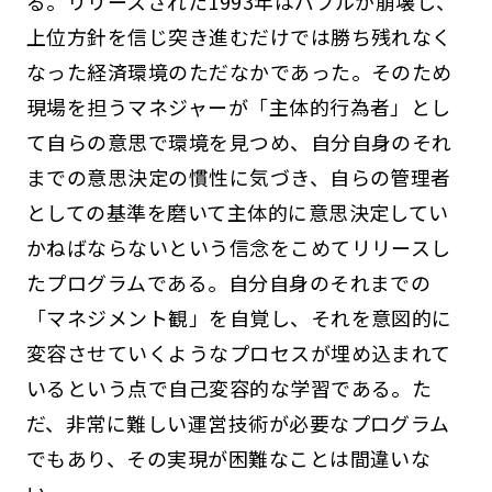
る。リリースされた1993年はバブルが崩壊し、
上位方針を信じ突き進むだけでは勝ち残れなく
なった経済環境のただなかであった。そのため
現場を担うマネジャーが「主体的行為者」とし
て自らの意思で環境を見つめ、自分自身のそれ
までの意思決定の慣性に気づき、自らの管理者
としての基準を磨いて主体的に意思決定してい
かねばならないという信念をこめてリリースし
たプログラムである。自分自身のそれまでの
「マネジメント観」を自覚し、それを意図的に
変容させていくようなプロセスが埋め込まれて
いるという点で自己変容的な学習である。た
だ、非常に難しい運営技術が必要なプログラム
でもあり、その実現が困難なことは間違いな