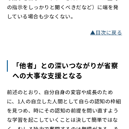
の指示をしっかりと聞くべきだなど）に端を発
している場合も少なくない。
▲目次に戻る
「他者」との深いつながりが省察
への大事な支援となる
前述のとおり、自分自身の変容や成長のため
に、1人の自立した人間として自らの認知の枠組
を見つめ、時にその認知の前提を問い直すよう
な学習を起こしていくことは決して簡単ではな
く、むしろ独力で奮闘するのは無理がある。そ