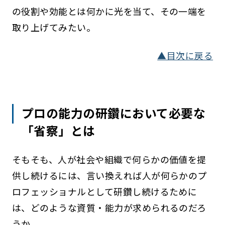
の役割や効能とは何かに光を当て、その一端を
取り上げてみたい。
▲目次に戻る
プロの能力の研鑽において必要な
「省察」とは
そもそも、人が社会や組織で何らかの価値を提
供し続けるには、言い換えれば人が何らかのプ
ロフェッショナルとして研鑽し続けるために
は、どのような資質・能力が求められるのだろ
うか。