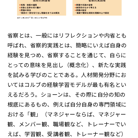
省察とは、一般にはリフレクションや内省とも
呼ばれ、省察的実践とは、簡略にいえば自身の
経験を見つめ、省察することを通じて、自らに
とっての意味を見出し（概念化）、新たな実践
を試みる学びのことである。人材開発分野にお
いてはコルブの経験学習モデルが最も有名とい
えるだろう。ショーンは、その際に自分の知の
根底にあるもの、例えば自分自身の専門領域に
おける「観」（マネジャーならば、マネジャー
観、メンバー観、職場観など、トレーナーでい
えば、学習観、受講者観、トレーナー観など）