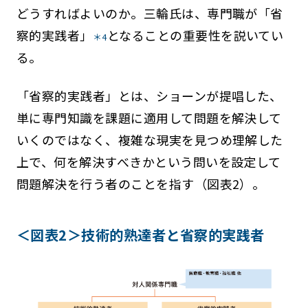
どうすればよいのか。三輪氏は、専門職が「省
察的実践者」
となることの重要性を説いてい
＊4
る。
「省察的実践者」とは、ショーンが提唱した、
単に専門知識を課題に適用して問題を解決して
いくのではなく、複雑な現実を見つめ理解した
上で、何を解決すべきかという問いを設定して
問題解決を行う者のことを指す（図表2）。
＜図表2＞技術的熟達者と省察的実践者