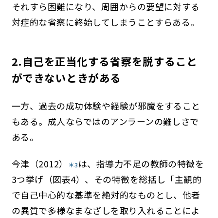
それすら困難になり、周囲からの要望に対する
対症的な省察に終始してしまうことすらある。
2.自己を正当化する省察を脱すること
ができないときがある
一方、過去の成功体験や経験が邪魔をすること
もある。成人ならではのアンラーンの難しさで
ある。
今津（2012）
は、指導力不足の教師の特徴を
＊3
3つ挙げ（図表4）、その特徴を総括し「主観的
で自己中心的な基準を絶対的なものとし、他者
の異質で多様なまなざしを取り入れることによ