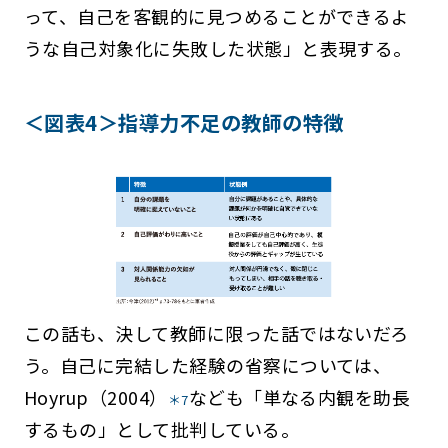
って、自己を客観的に見つめることができるよ
うな自己対象化に失敗した状態」と表現する。
＜図表4＞指導力不足の教師の特徴
この話も、決して教師に限った話ではないだろ
う。自己に完結した経験の省察については、
Hoyrup（2004）
なども「単なる内観を助長
＊7
するもの」として批判している。