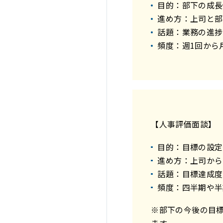
目的：部下の成長
進め方：上司と部
話題：業務の進捗
頻度：週1回から
【人事評価面談】
目的：目標の設定
進め方：上司から
話題：目標達成度
頻度：四半期や半
※部下の今後の目