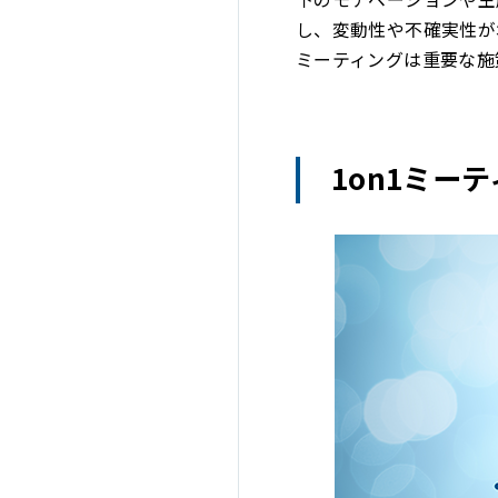
し、変動性や不確実性が
ミーティングは重要な施
1on1ミー