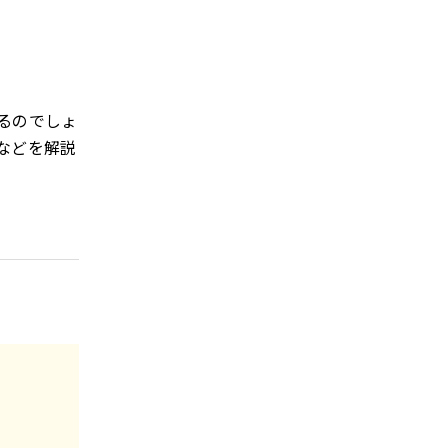
るのでしょ
などを解説