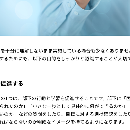
的を十分に理解しないまま実施している場合も少なくありません
するためにも、以下の目的をしっかりと認識することが大切
を促進する
目的の1つは、部下の行動と学習を促進することです。部下に「
られたのか」「小さな一歩として具体的に何ができるのか」
いのか」などの質問をしたり、目標に対する進捗確認をした
ればならないのか明確なイメージを持てるようになります。