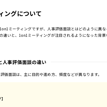
ティングについて
1on1ミーティングですが、人事評価面談とはどのように異な
の違いと、1on1ミーティングが注目されるようになった背景
グと人事評価面談の違い
人事評価面談は、主に目的や進め方、頻度などが異なります。
グ】