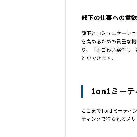
部下の仕事への意
部下とコミュニケーショ
を高めるための貴重な機
り、「手ごわい案件も一
とができます。
1on1ミー
ここまで1on1ミーティ
ティングで得られるメリ