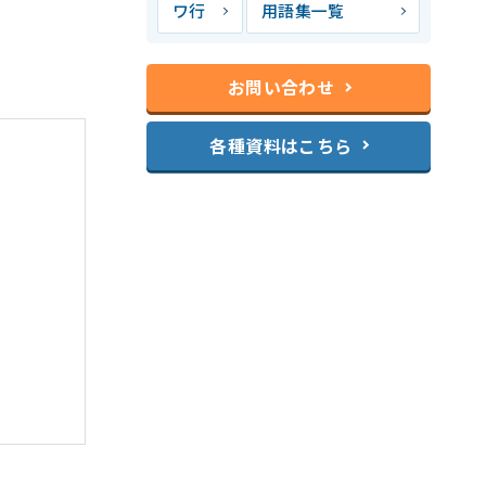
ワ行
用語集一覧
お問い合わせ
各種資料はこちら