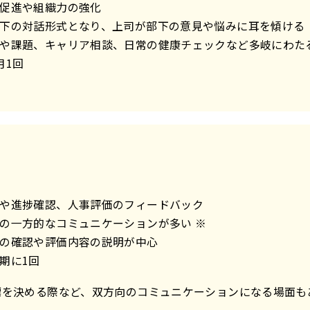
促進や組織力の強化
下の対話形式となり、上司が部下の意見や悩みに耳を傾ける
や課題、キャリア相談、日常の健康チェックなど多岐にわた
月1回
や進捗確認、人事評価のフィードバック
の一方的なコミュニケーションが多い ※
の確認や評価内容の説明が中心
期に1回
標を決める際など、双方向のコミュニケーションになる場面も