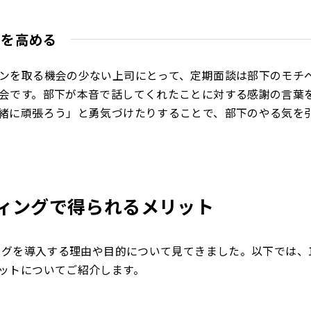
欲を高める
ンを取る機会の少ない上司にとって、定期面談は部下のモチ
会です。部下が本音で話してくれたことに対する感謝の言葉
緒に頑張ろう」と勇気づけたりすることで、部下のやる気を
ティングで得られるメリット
ングを導入する理由や目的について見てきました。以下では、1
ットについてご紹介します。