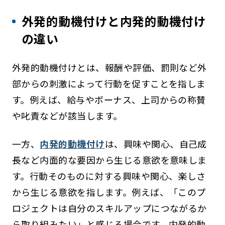
外発的動機付けと内発的動機付け
の違い
外発的動機付けとは、報酬や評価、罰則など外
部からの刺激によって行動を促すことを指しま
す。例えば、給与やボーナス、上司からの称賛
や叱責などが該当します。
一方、
内発的動機付け
は、興味や関心、自己成
長など内面的な要因から生じる意欲を意味しま
す。行動そのものに対する興味や関心、楽しさ
から生じる意欲を指します。例えば、「このプ
ロジェクトは自分のスキルアップにつながるか
ら取り組みたい」と感じる場合です。内発的動