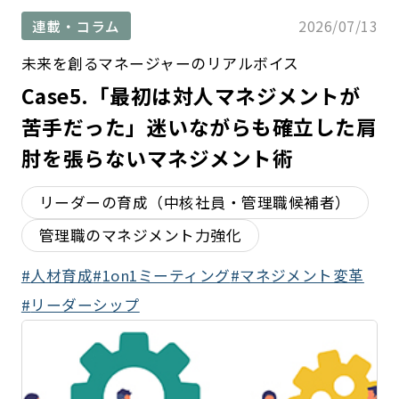
2026/07/13
連載・コラム
未来を創るマネージャーのリアルボイス
Case5.「最初は対人マネジメントが
苦手だった」迷いながらも確立した肩
肘を張らないマネジメント術
リーダーの育成（中核社員・管理職候補者）
管理職のマネジメント力強化
人材育成
1on1ミーティング
マネジメント変革
リーダーシップ