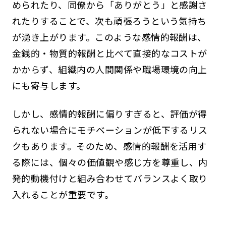
められたり、同僚から「ありがとう」と感謝さ
れたりすることで、次も頑張ろうという気持ち
が湧き上がります。このような感情的報酬は、
金銭的・物質的報酬と比べて直接的なコストが
かからず、組織内の人間関係や職場環境の向上
にも寄与します。
しかし、感情的報酬に偏りすぎると、評価が得
られない場合にモチベーションが低下するリス
クもあります。そのため、感情的報酬を活用す
る際には、個々の価値観や感じ方を尊重し、内
発的動機付けと組み合わせてバランスよく取り
入れることが重要です。