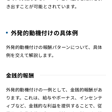
き出すことが可能とされています。
外発的動機付けの具体例
外発的動機付けの報酬パターンについて、具体
例を交えて解説します。
金銭的報酬
外発的動機付けの一例として、金銭的報酬があ
ります。これは、給与やボーナス、インセンテ
ィブなど、金銭的な利益を提供することで、従