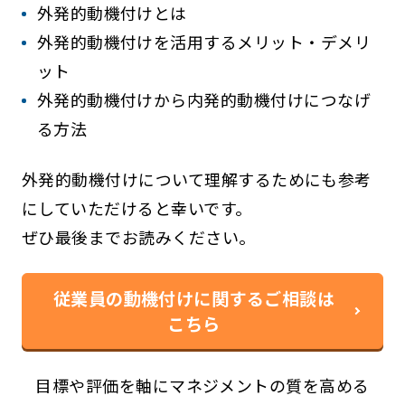
外発的動機付けとは
外発的動機付けを活用するメリット・デメリ
ット
外発的動機付けから内発的動機付けにつなげ
る方法
外発的動機付けについて理解するためにも参考
にしていただけると幸いです。
ぜひ最後までお読みください。
従業員の動機付けに関するご相談は
こちら
目標や評価を軸にマネジメントの質を高める