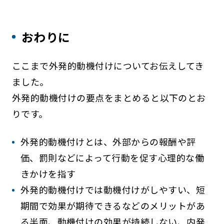
おわりに
ここまで外発的動機付けについてお伝えしてき
ました。
外発的動機付けの要点をまとめると以下のとお
りです。
外発的動機付けとは、外部からの報酬や評
価、罰則などによって行動を促す心理的な働
きかけを指す
外発的動機付けでは動機付けがしやすい、短
期間で効果が期待できるなどのメリットがあ
る半面、動機付けの効果が持続しない、内発