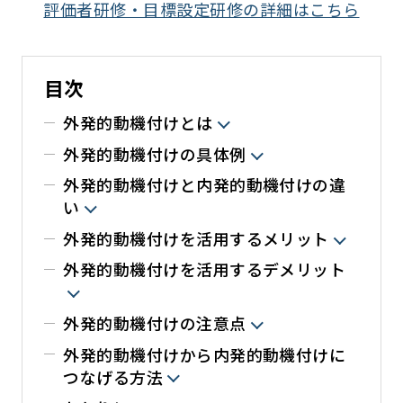
評価者研修・目標設定研修の詳細はこちら
目次
外発的動機付けとは
外発的動機付けの具体例
外発的動機付けと内発的動機付けの違
い
外発的動機付けを活用するメリット
外発的動機付けを活用するデメリット
外発的動機付けの注意点
外発的動機付けから内発的動機付けに
つなげる方法