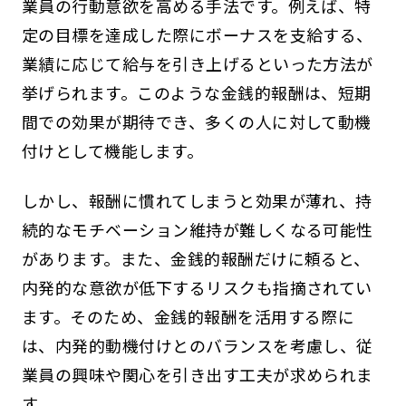
業員の行動意欲を高める手法です。例えば、特
定の目標を達成した際にボーナスを支給する、
業績に応じて給与を引き上げるといった方法が
挙げられます。このような金銭的報酬は、短期
間での効果が期待でき、多くの人に対して動機
付けとして機能します。
しかし、報酬に慣れてしまうと効果が薄れ、持
続的なモチベーション維持が難しくなる可能性
があります。また、金銭的報酬だけに頼ると、
内発的な意欲が低下するリスクも指摘されてい
ます。そのため、金銭的報酬を活用する際に
は、内発的動機付けとのバランスを考慮し、従
業員の興味や関心を引き出す工夫が求められま
す。