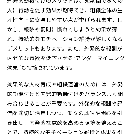
外発的動機付けのメリットは、短期間で多くの
人に行動を促す効果が期待でき、組織全体の生
産性向上に寄与しやすい点が挙げられます。し
かし、報酬や罰則に慣れてしまうと効果が薄
れ、持続的なモチベーション維持が難しくなる
デメリットもあります。また、外発的な報酬が
内発的な意欲を低下させる‟アンダーマイニング
効果”も指摘されています。
効果的な人材育成や組織運営のためには、外発
的動機付けと内発的動機付けをバランスよく組
み合わせることが重要です。外発的な報酬や評
価を適切に活用しつつ、個々の興味や関心を引
き出し、内発的な意欲を高める環境を整えるこ
とで、持続的なモチベーション維持と成果を引