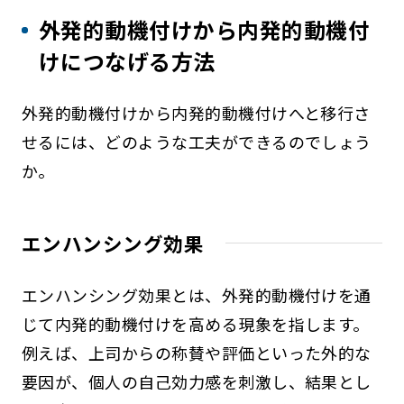
外発的動機付けから内発的動機付
けにつなげる方法
外発的動機付けから内発的動機付けへと移行さ
せるには、どのような工夫ができるのでしょう
か。
エンハンシング効果
エンハンシング効果とは、外発的動機付けを通
じて内発的動機付けを高める現象を指します。
例えば、上司からの称賛や評価といった外的な
要因が、個人の自己効力感を刺激し、結果とし