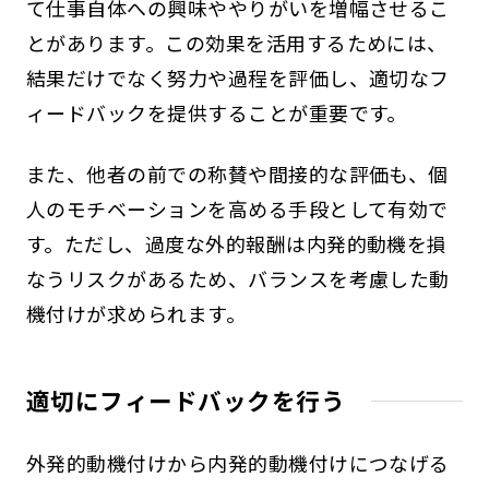
て仕事自体への興味ややりがいを増幅させるこ
とがあります。この効果を活用するためには、
結果だけでなく努力や過程を評価し、適切なフ
ィードバックを提供することが重要です。
また、他者の前での称賛や間接的な評価も、個
人のモチベーションを高める手段として有効で
す。ただし、過度な外的報酬は内発的動機を損
なうリスクがあるため、バランスを考慮した動
機付けが求められます。
適切にフィードバックを行う
外発的動機付けから内発的動機付けにつなげる