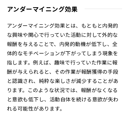
アンダーマイニング効果
アンダーマイニング効果とは、もともと内発的
な興味や関心で行っていた活動に対して外的な
報酬を与えることで、内発的動機が低下し、全
体的なモチベーションが下がってしまう現象を
指します。例えば、趣味で行っていた作業に報
酬が与えられると、その作業が報酬獲得の手段
と認識され、純粋な楽しさが減少することがあ
ります。このような状況では、報酬がなくなる
と意欲も低下し、活動自体を続ける意欲が失わ
れる可能性があります。