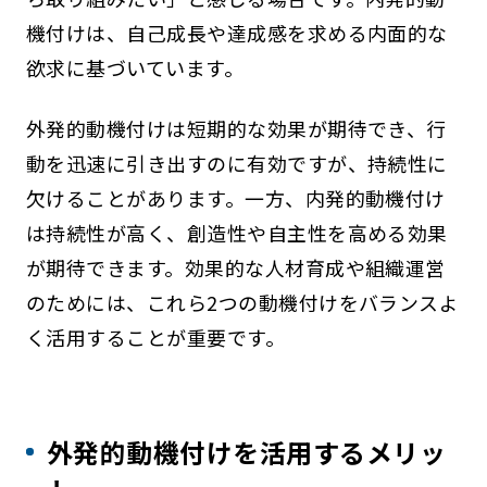
機付けは、自己成長や達成感を求める内面的な
欲求に基づいています。
外発的動機付けは短期的な効果が期待でき、行
動を迅速に引き出すのに有効ですが、持続性に
欠けることがあります。一方、内発的動機付け
は持続性が高く、創造性や自主性を高める効果
が期待できます。効果的な人材育成や組織運営
のためには、これら2つの動機付けをバランスよ
く活用することが重要です。
外発的動機付けを活用するメリッ