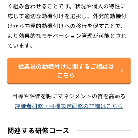
く組み合わせることです。状況や個人の特性に
応じて適切な動機付けを選択し、外発的動機付
けから内発的動機付けへの移行を促すことで、
より効果的なモチベーション管理が可能とされ
ています。
従業員の動機付けに関するご相談は
こちら
目標や評価を軸にマネジメントの質を高める
評価者研修・目標設定研修の詳細はこちら
関連する研修コース