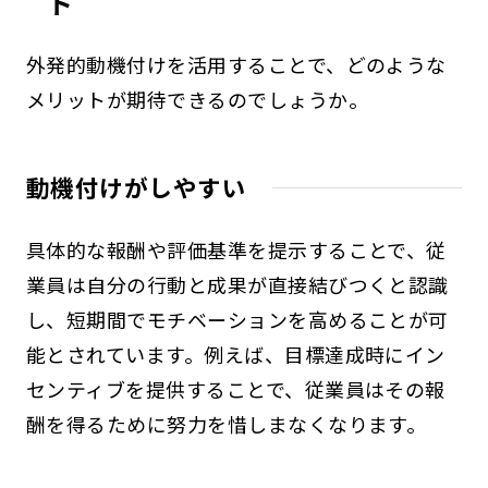
ト
外発的動機付けを活用することで、どのような
メリットが期待できるのでしょうか。
動機付けがしやすい
具体的な報酬や評価基準を提示することで、従
業員は自分の行動と成果が直接結びつくと認識
し、短期間でモチベーションを高めることが可
能とされています。例えば、目標達成時にイン
センティブを提供することで、従業員はその報
酬を得るために努力を惜しまなくなります。