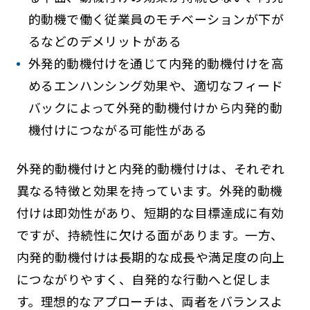
的動機で働く従業員のモチベーションが下が
るなどのデメリットがある
外発的動機付けを通じて内発的動機付けを高
めるエンハンシング効果や、適切なフィード
バックによって外発的動機付けから内発的動
機付けにつながる可能性がある
外発的動機付けと内発的動機付けは、それぞれ
異なる特徴と効果を持っています。外発的動機
付けは即効性があり、短期的な目標達成に有効
ですが、持続性に欠ける面があります。一方、
内発的動機付けは長期的な成長や満足度の向上
につながりやすく、自発的な行動へと促しま
す。理想的なアプローチは、両者をバランスよ