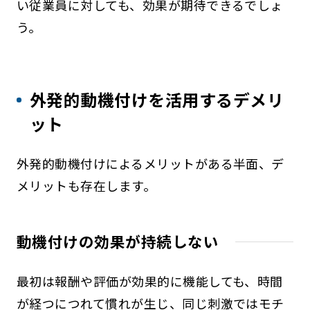
い従業員に対しても、効果が期待できるでしょ
う。
外発的動機付けを活用するデメリ
ット
外発的動機付けによるメリットがある半面、デ
メリットも存在します。
動機付けの効果が持続しない
最初は報酬や評価が効果的に機能しても、時間
が経つにつれて慣れが生じ、同じ刺激ではモチ