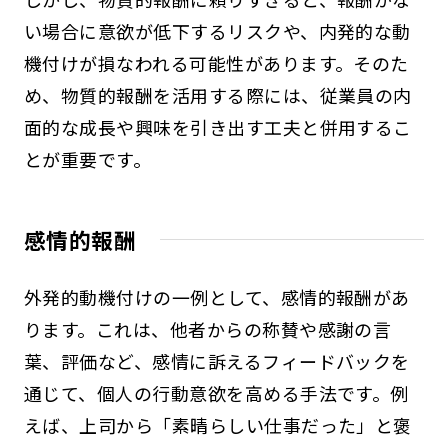
い場合に意欲が低下するリスクや、内発的な動
機付けが損なわれる可能性があります。そのた
め、物質的報酬を活用する際には、従業員の内
面的な成長や興味を引き出す工夫と併用するこ
とが重要です。
感情的報酬
外発的動機付けの一例として、感情的報酬があ
ります。これは、他者からの称賛や感謝の言
葉、評価など、感情に訴えるフィードバックを
通じて、個人の行動意欲を高める手法です。例
えば、上司から「素晴らしい仕事だった」と褒