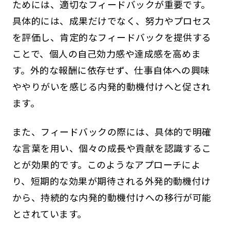
ためには、適切なフィードバックが重要です。
具体的には、成果だけでなく、努力やプロセス
を評価し、肯定的なフィードバックを提供する
ことで、個人の自己効力感や達成感を高めま
す。外的な報酬に依存せず、仕事自体への興味
ややりがいを感じる内発的動機付けへと促され
ます。
また、フィードバックの際には、具体的で明確
な言葉を用い、個々の成長や貢献を認識するこ
とが効果的です。このようなアプローチによ
り、短期的な効果が期待される外発的動機付け
から、持続的な内発的動機付けへの移行が可能
とされています。