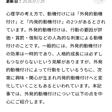
更新日：
2026/07/29
心理学の考え方で、動機付けには「外発的動機
付け」と「内発的動機付け」の2つがあるとされ
ています。外発的動機付けは、行動の要因が評
価・賞罰・強制などの人為的な刺激による動機
付けのことです。一般的には、外発的動機付け
の効果は一時的であり、人格的成長には必ずし
もつながらないという見解がありますが、外発
的動機付けによって行動をしているうちに、次
第に興味・関心が生まれ内発的動機付けへと変
化していくこともあるといわれています。本記
事では、外発的動機付けについて以下の点を中
心にご紹介します。