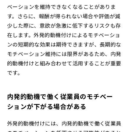
ベーションを維持できなくなることがありま
す。さらに、報酬が得られない場合や評価が減
少した際に、意欲が急激に低下するリスクも存
在します。外発的動機付けによるモチベーショ
ンの短期的な効果は期待できますが、長期的な
モチベーション維持には限界があるため、内発
的動機付けと組み合わせて活用することが重要
です。
内発的動機で働く従業員のモチベー
ションが下がる場合がある
外発的動機付けには、内発的動機で働く従業員