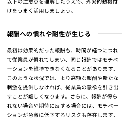
以下の注意点を理解したうえで、外発的動機付
けをうまく活用しましょう。
報酬への慣れや耐性が生じる
最初は効果的だった報酬も、時間が経つにつれ
て従業員が慣れてしまい、同じ報酬ではモチベ
ーションを維持できなくなることがあります。
このような状況では、より高額な報酬や新たな
刺激を提供しなければ、従業員の意欲を引き出
すことが難しくなります。さらに、報酬が得ら
れない場合や期待に反する場合には、モチベー
ションが急激に低下するリスクも存在します。