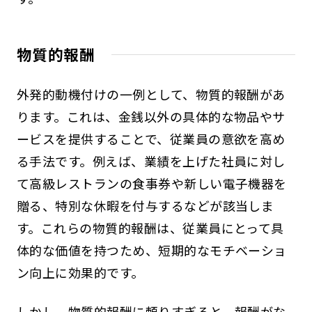
物質的報酬
外発的動機付けの一例として、物質的報酬があ
ります。これは、金銭以外の具体的な物品やサ
ービスを提供することで、従業員の意欲を高め
る手法です。例えば、業績を上げた社員に対し
て高級レストランの食事券や新しい電子機器を
贈る、特別な休暇を付与するなどが該当しま
す。これらの物質的報酬は、従業員にとって具
体的な価値を持つため、短期的なモチベーショ
ン向上に効果的です。
しかし、物質的報酬に頼りすぎると、報酬がな