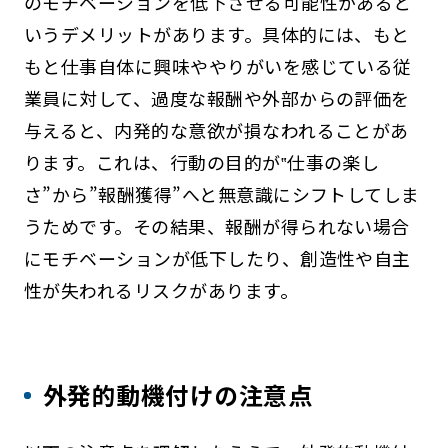
のモチベーションを低下させる可能性があると
いうデメリットがあります。具体的には、もと
もと仕事自体に興味ややりがいを感じている従
業員に対して、過度な報酬や外部からの評価を
与えると、内発的な意欲が損なわれることがあ
ります。これは、行動の目的が‟仕事の楽し
さ”から”報酬獲得”へと無意識にシフトしてしま
うためです。その結果、報酬が得られない場合
にモチベーションが低下したり、創造性や自主
性が失われるリスクがあります。
外発的動機付けの注意点