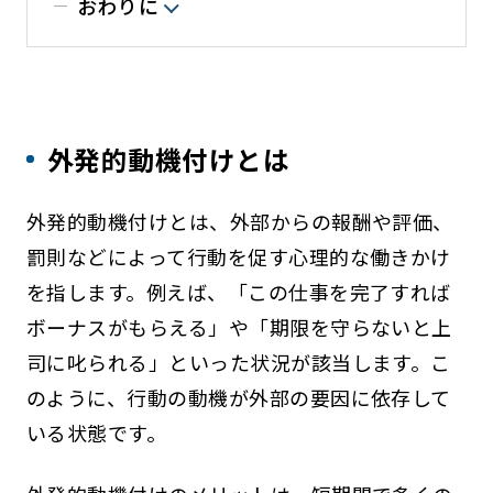
おわりに
外発的動機付けとは
外発的動機付けとは、外部からの報酬や評価、
罰則などによって行動を促す心理的な働きかけ
を指します。例えば、「この仕事を完了すれば
ボーナスがもらえる」や「期限を守らないと上
司に叱られる」といった状況が該当します。こ
のように、行動の動機が外部の要因に依存して
いる状態です。