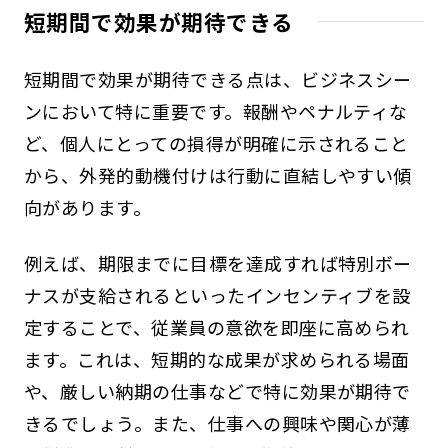
短期間で効果が期待できる
短期間で効果が期待できる点は、ビジネスシー
ンにおいて特に重要です。報酬やペナルティな
ど、個人にとっての損得が明確に示されること
から、外発的動機付けは行動に直結しやすい傾
向があります。
例えば、期限までに目標を達成すれば特別ボー
ナスが支給されるといったインセンティブを設
定することで、従業員の意欲を即座に高められ
ます。これは、短期的な成果が求められる場面
や、厳しい納期の仕事などで特に効果が期待で
きるでしょう。また、仕事への興味や関心が薄