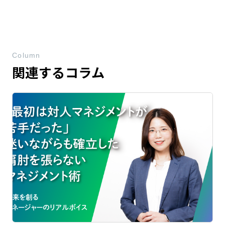
Column
関連するコラム