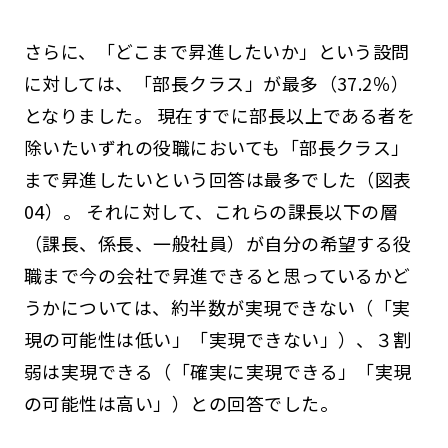
さらに、「どこまで昇進したいか」という設問
に対しては、「部長クラス」が最多（37.2％）
となりました。 現在すでに部長以上である者を
除いたいずれの役職においても「部長クラス」
まで昇進したいという回答は最多でした（図表
04）。 それに対して、これらの課長以下の層
（課長、係長、一般社員）が自分の希望する役
職まで今の会社で昇進できると思っているかど
うかについては、約半数が実現できない（「実
現の可能性は低い」「実現できない」）、３割
弱は実現できる（「確実に実現できる」「実現
の可能性は高い」）との回答でした。