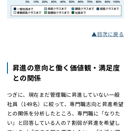
▲目次に戻る
昇進の意向と働く価値観・満足度
との関係
つぎに、現在まだ管理職に昇進していない一般
社員（149名）に絞って、専門職志向と昇進希望
との関係を分析したところ、専門職に「なりた
い」と回答している人の７割弱が昇進を希望し