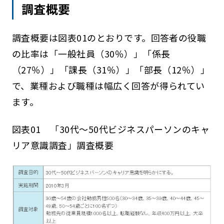
調査概要
調査概要は図表01のとおりです。回答者の役職
の比率は「一般社員（30％）」「係長
（27％）」「課長（31％）」「部長（12％）」
で、業種および職種は幅広く回答が得られてい
ます。
図表01 「30代～50代ビジネスパーソンのキャ
リア意識調査」調査概要