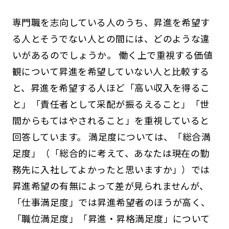
専門職を志向している人のうち、昇進を希望す
る人とそうでない人との間には、どのような違
いがあるのでしょうか。 働く上で重視する価値
観について昇進を希望していない人と比較する
と、昇進を希望する人ほど「高い収入を得るこ
と」「責任者として采配が振るえること」「世
間からもてはやされること」を重視していると
回答しています。 満足度については、「総合満
足度」（「総合的に考えて、あなたは現在の勤
務先に入社してよかったと思いますか」）では
昇進希望の有無によって差が見られませんが、
「仕事満足度」では昇進希望者のほうが高く、
「職位満足度」「昇進・昇格満足度」について