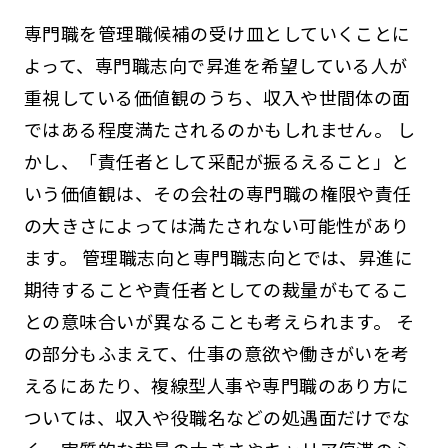
専門職を管理職候補の受け皿としていくことに
よって、専門職志向で昇進を希望している人が
重視している価値観のうち、収入や世間体の面
ではある程度満たされるのかもしれません。 し
かし、「責任者として采配が振るえること」と
いう価値観は、その会社の専門職の権限や責任
の大きさによっては満たされない可能性があり
ます。 管理職志向と専門職志向とでは、昇進に
期待することや責任者としての裁量がもてるこ
との意味合いが異なることも考えられます。 そ
の部分もふまえて、仕事の意欲や働きがいを考
えるにあたり、複線型人事や専門職のあり方に
ついては、収入や役職名などの処遇面だけでな