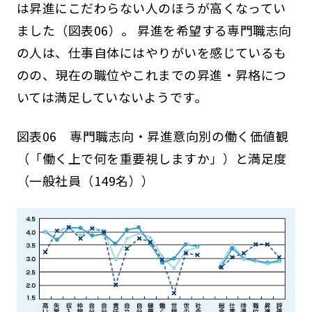
は昇進にこだわらない人のほうが高くなってい
ました（図表06）。 昇進を希望する専門職志向
の人は、仕事自体にはやりがいを感じているも
のの、現在の職位やこれまでの昇進・昇格につ
いては満足していないようです。
図表06 専門職志向・昇進意向別の働く価値観
（「働く上で何を重要視しますか」）と満足度
（一般社員（149名））