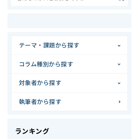
テーマ・課題から探す
コラム種別から探す
対象者から探す
執筆者から探す
ランキング