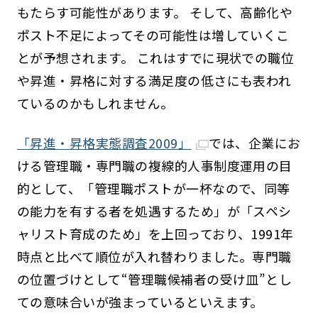
もたらす可能性があります。 そして、高齢化や
ポスト不足によってその可能性は増していくこ
とが予想されます。 これはすでに現状での職位
や昇進・昇格に対する満足度の低さにも表われ
ているのかもしれません。
「昇進・昇格実態調査2009」
では、企業にお
ける管理職・専門職の複線的人事制度運用の目
的として、「管理職ポストが一杯なので、同等
の能力を有する者を処遇するため」が「スペシ
ャリスト育成のため」を上回っており、1991年
時点と比べて順位が入れ替わりました。専門職
の位置づけとして“管理職候補者の受け皿”とし
ての意味合いが強まっているといえます。