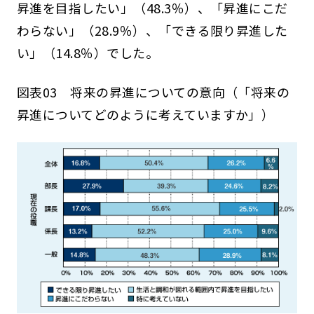
昇進を目指したい」（48.3％）、「昇進にこだ
わらない」（28.9％）、「できる限り昇進した
い」（14.8％）でした。
図表03 将来の昇進についての意向（「将来の
昇進についてどのように考えていますか」）