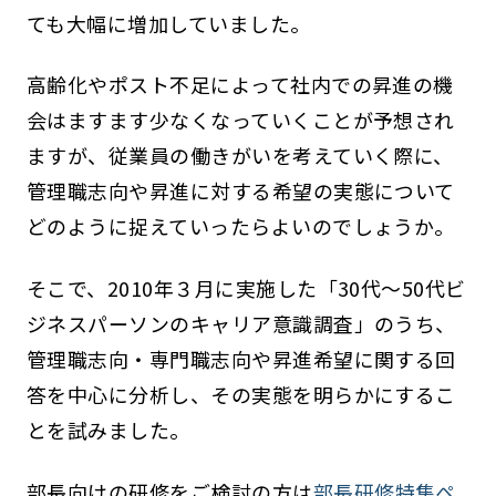
ても大幅に増加していました。
高齢化やポスト不足によって社内での昇進の機
会はますます少なくなっていくことが予想され
ますが、従業員の働きがいを考えていく際に、
管理職志向や昇進に対する希望の実態について
どのように捉えていったらよいのでしょうか。
そこで、2010年３月に実施した「30代～50代ビ
ジネスパーソンのキャリア意識調査」のうち、
管理職志向・専門職志向や昇進希望に関する回
答を中心に分析し、その実態を明らかにするこ
とを試みました。
部長向けの研修をご検討の方は
部長研修特集ペ