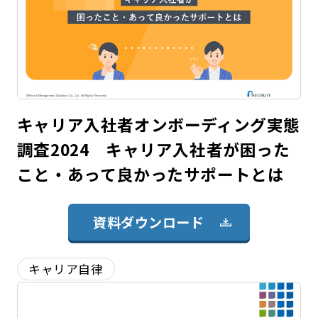
キャリア入社者オンボーディング実態
調査2024 キャリア入社者が困った
こと・あって良かったサポートとは
資料ダウンロード
キャリア自律