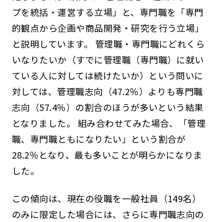
プを統括・運営する立場」と、専門職を「専門
的観点から企画や商品開発・研究を行う立場」
と説明しています。 管理職・専門職にどれくら
いなりたいか（すでに管理職（専門職）に就い
ている人に対しては続けたいか）という問いに
対しては、管理職志向（47.2％）よりも専門職
志向（57.4％）の割合のほうが多いという結果
となりました。 組み合わせてみた場合、「管理
職、専門職ともになりたい」という割合が
28.2％となり、最も多いことが明らかになりま
した。
この傾向は、現在の役職を一般社員（149名）
のみに限定した場合には、さらに専門職志向の