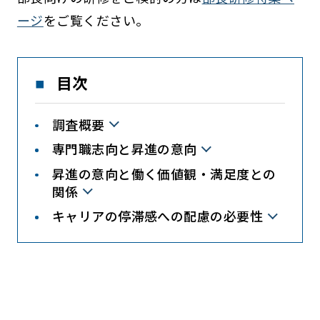
ージ
をご覧ください。
目次
調査概要
専門職志向と昇進の意向
昇進の意向と働く価値観・満足度との
関係
キャリアの停滞感への配慮の必要性