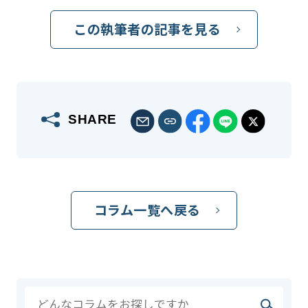
この執筆者の記事を見る
SHARE
コラム一覧へ戻る