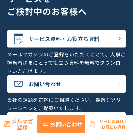
ご検討中のお客様へ
サービス資料・お役立ち資料
メールマガジンのご登録をいただくことで、人事ご
担当者さまにとって役立つ資料を無料でダウンロー
ドいただけます。
お問い合わせ
貴社の課題を気軽にご相談ください。最適なソリ
ューションをご提案いたします。
無料セミナー・イベント
メルマガ
サービス資料・
お問い合わせ
登録
お役立ち資料