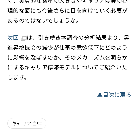
く、実質的な裁量の大きさやキャリア停滞の心
理的な面にも今後さらに目を向けていく必要が
あるのではないでしょうか。
次回
は、引き続き本調査の分析結果より、昇
進昇格機会の減少が仕事の意欲低下にどのよう
に影響を及ぼすのか、そのメカニズムを明らか
にするキャリア停滞モデルについてご紹介いた
します。
▲目次に戻る
キャリア自律