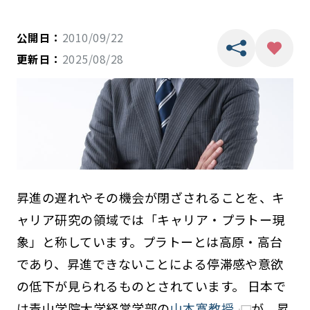
公開日：
2010/09/22
更新日：
2025/08/28
昇進の遅れやその機会が閉ざされることを、キ
ャリア研究の領域では「キャリア・プラトー現
象」と称しています。プラトーとは高原・高台
であり、昇進できないことによる停滞感や意欲
の低下が見られるものとされています。 日本で
は青山学院大学経営学部の
山本寛教授
が、昇