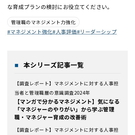
な育成プランの検討にお役立てください。
管理職のマネジメント力強化
マネジメント強化
人事評価
リーダーシップ
本シリーズ記事一覧
【調査レポート】マネジメントに対する人事担
当者と管理職層の意識調査2024年
【マンガで分かるマネジメント】気になる
「マネジャーのやりがい」から学ぶ管理
職・マネジャー育成の改善術
【調査レポート】マネジメントに対する人事担