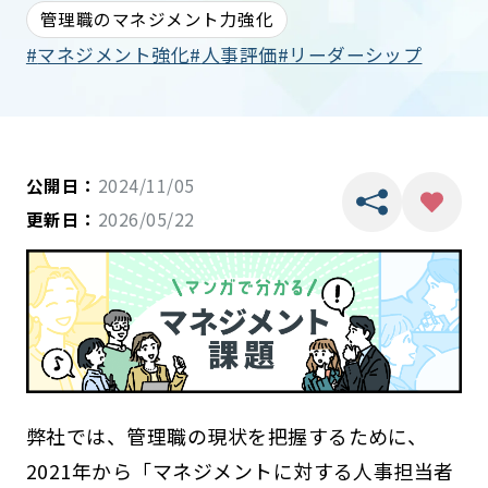
管理職のマネジメント力強化
マネジメント強化
人事評価
リーダーシップ
公開日：
2024/11/05
更新日：
2026/05/22
弊社では、管理職の現状を把握するために、
2021年から「マネジメントに対する人事担当者