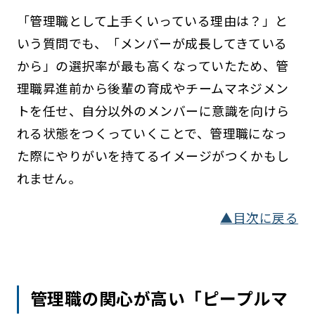
「管理職として上手くいっている理由は？」と
いう質問でも、「メンバーが成長してきている
から」の選択率が最も高くなっていたため、管
理職昇進前から後輩の育成やチームマネジメン
トを任せ、自分以外のメンバーに意識を向けら
れる状態をつくっていくことで、管理職になっ
た際にやりがいを持てるイメージがつくかもし
れません。
▲目次に戻る
管理職の関心が高い「ピープルマ