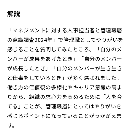
解説
「マネジメントに対する人事担当者と管理職層
の意識調査2024年」で管理職としてやりがいを
感じることを質問してみたところ、「自分のメ
ンバーが成果をあげたとき」「自分のメンバー
が成長したとき」「自分のメンバーが生き生き
と仕事をしているとき」が多く選ばれました。
働き方の価値観の多様化やキャリア意識の高ま
りから、組織の求心力を高めるために「人を育
てる」ことが、管理職層にとってはやりがいを
感じるポイントになっていることがうかがえま
す。