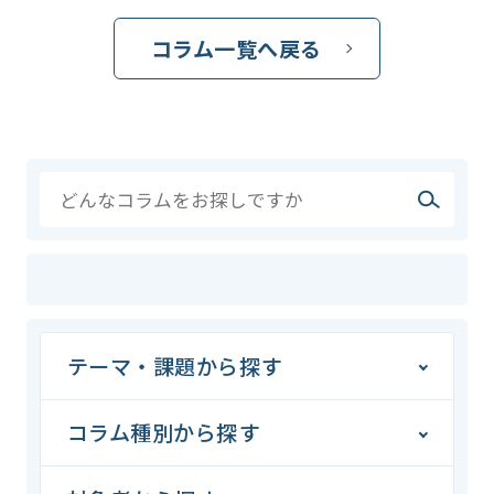
コラム一覧へ戻る
テーマ・課題から探す
コラム種別から探す