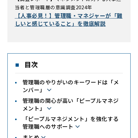
当者と管理職層の意識調査2024年
【人事必見！】管理職・マネジャーが「難
しいと感じていること」を徹底解説
目次
管理職のやりがいのキーワードは「メ
ンバー」
管理職の関心が高い「ピープルマネジ
メント」
「ピープルマネジメント」を強化する
管理職へのサポート
まとめ