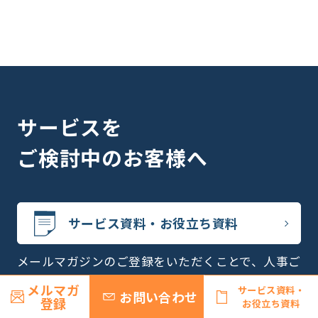
サービスを
ご検討中のお客様へ
サービス資料・お役立ち資料
メールマガジンのご登録をいただくことで、人事ご
担当者さまにとって役立つ資料を無料でダウンロー
メルマガ
サービス資料・
お問い合わせ
ドいただけます。
登録
お役立ち資料