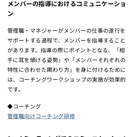
メンバーの指導におけるコミュニケーショ
ン
管理職・マネジャーがメンバーの仕事の遂行を
サポートする過程で、メンバーを指導すること
があります。指導の際にポイントとなる、「相
手に耳を傾ける姿勢」や「メンバーそれぞれの
特性に合わせた関わり方」を身に付けるために
は、コーチングワークショップの実施が効果的
です。
◆コーチング
管理職向けコーチング研修