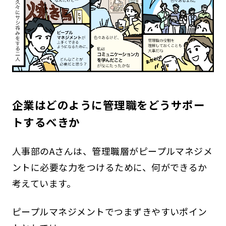
企業はどのように管理職をどうサポー
トするべきか
人事部のAさんは、管理職層がピープルマネジメ
ントに必要な力をつけるために、何ができるか
考えています。
ピープルマネジメントでつまずきやすいポイン