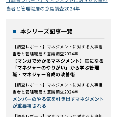
【調査レポート】マネジメントに対する人事担
当者と管理職層の意識調査2024年
本シリーズ記事一覧
【調査レポート】マネジメントに対する人事担
当者と管理職層の意識調査2024年
【マンガで分かるマネジメント】気になる
「マネジャーのやりがい」から学ぶ管理
職・マネジャー育成の改善術
【調査レポート】マネジメントに対する人事担
当者と管理職層の意識調査2024年
メンバーのやる気を引き出すマネジメント
が重要視される
【調査レポート】マネジメントに対する人事担