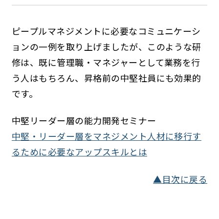
ピープルマネジメントに必要なコミュニケーシ
ョンの一例を取り上げましたが、このような研
修は、既に管理職・マネジャーとして業務を行
う人はもちろん、昇格前の中堅社員にも効果的
です。
中堅リーダー層の能力開発セミナー
中堅・リーダー層をマネジメント人材に移行す
るために必要なアップスキルとは
▲目次に戻る