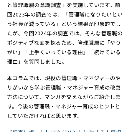
と管理職層の意識調査」を実施しています。前
回2023年の調査では、「管理職になりたいとい
う社員が減っている」という結果が印象的でし
たが、今回2024年の調査では、そんな管理職の
ポジティブな面を探るため、管理職層に「やり
がい」「上手くいっている理由」「続けている
理由」を質問しました。
本コラムでは、現役の管理職・マネジャーのや
りがいから学ぶ管理職・マネジャー育成の改善
方法について、マンガを交えながらご紹介しま
す。今後の管理職・マネジャー育成のヒントと
していただければと思います。