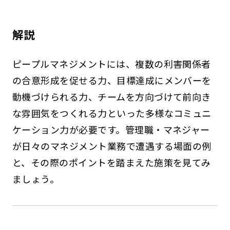
解説
ピープルマネジメントには、複数の利害関係者
の合意形成を促せる力、目標達成にメンバーを
動機づけられる力、チームを方向づけて前向き
な雰囲気をつくれる力といった多様なコミュニ
ケーション力が必要です。管理職・マネジャー
が日々のマネジメント業務で遭遇する場面の例
と、その際のポイントを踏まえた施策を見てみ
ましょう。