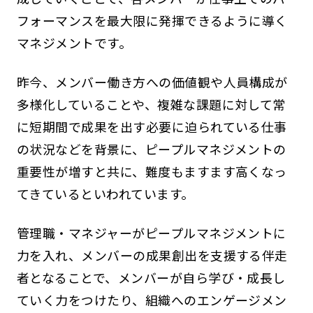
フォーマンスを最大限に発揮できるように導く
マネジメントです。
昨今、メンバー働き方への価値観や人員構成が
多様化していることや、複雑な課題に対して常
に短期間で成果を出す必要に迫られている仕事
の状況などを背景に、ピープルマネジメントの
重要性が増すと共に、難度もますます高くなっ
てきているといわれています。
管理職・マネジャーがピープルマネジメントに
力を入れ、メンバーの成果創出を支援する伴走
者となることで、メンバーが自ら学び・成長し
ていく力をつけたり、組織へのエンゲージメン