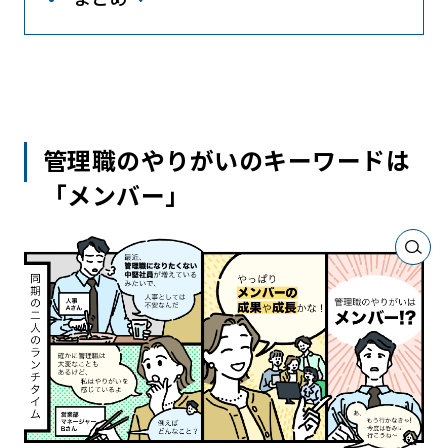
管理職のやりがいのキーワードは
「メンバー」