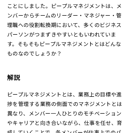
ことにしました。ピープルマネジメントは、メ
ンバーからチームのリーダー・マネジャー・管
理職への役割転換期において、多くのビジネス
パーソンがつまずきやすいともいわれていま
す。そもそもピープルマネジメントとはどんな
ものなのでしょうか？
解説
ピープルマネジメントとは、業務上の目標や進
捗を管理する業務の側面でのマネジメントとは
異なり、メンバー一人ひとりのモチベーション
やキャリアと向き合いながら、仕事を任せ、育
成していくことで、各メンバーが仕事上でのパ