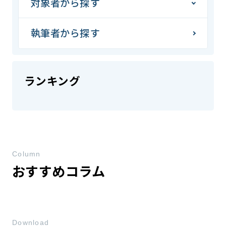
対象者から探す
執筆者から探す
ランキング
Column
おすすめコラム
Download