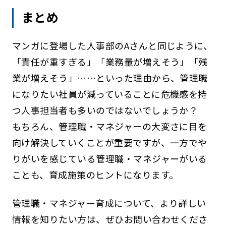
まとめ
マンガに登場した人事部のAさんと同じように、
「責任が重すぎる」「業務量が増えそう」「残
業が増えそう」……といった理由から、管理職
になりたい社員が減っていることに危機感を持
つ人事担当者も多いのではないでしょうか？
もちろん、管理職・マネジャーの大変さに目を
向け解決していくことが重要ですが、一方でや
りがいを感じている管理職・マネジャーがいる
ことも、育成施策のヒントになります。
管理職・マネジャー育成について、より詳しい
情報を知りたい方は、ぜひお問い合わせくださ