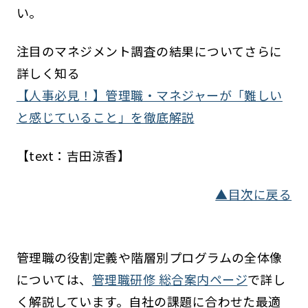
い。
注目のマネジメント調査の結果についてさらに
詳しく知る
【人事必見！】管理職・マネジャーが「難しい
と感じていること」を徹底解説
【text：吉田涼香】
▲目次に戻る
管理職の役割定義や階層別プログラムの全体像
については、
管理職研修 総合案内ページ
で詳し
く解説しています。自社の課題に合わせた最適