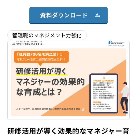
資料ダウンロード
管理職のマネジメント力強化
研修活用が導く効果的なマネジャー育