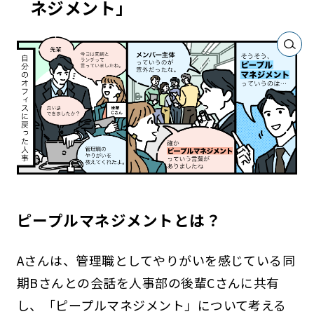
ネジメント」
ピープルマネジメントとは？
Aさんは、管理職としてやりがいを感じている同
期Bさんとの会話を人事部の後輩Cさんに共有
し、「ピープルマネジメント」について考える