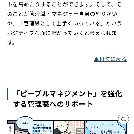
トを高めたりすることができます。そして、そ
のことが管理職・マネジャー自身のやりがい
や、「管理職として上手くいっている」という
ポジティブな面に繋がっていくと考えられま
す。
▲目次に戻る
「ピープルマネジメント」を強化
する管理職へのサポート