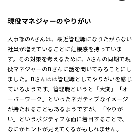
現役マネジャーのやりがい
人事部のAさんは、最近管理職になりたがらない
社員が増えていることに危機感を持っていま
す。その対策を考えるために、Aさんの同期で現
役マネジャーのBさんに話を聞いてみることにし
ました。Bさんはは管理職としてやりがいを感じ
ているようです。管理職というと「大変」「オ
ーバーワーク」といったネガティブなイメージ
が持たれることもあるようですが、「やりが
い」というポジティブな面に着目することで、
なにかヒントが見えてくるかもしれません。