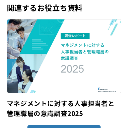
関連するお役立ち資料
マネジメントに対する人事担当者と
管理職層の意識調査2025