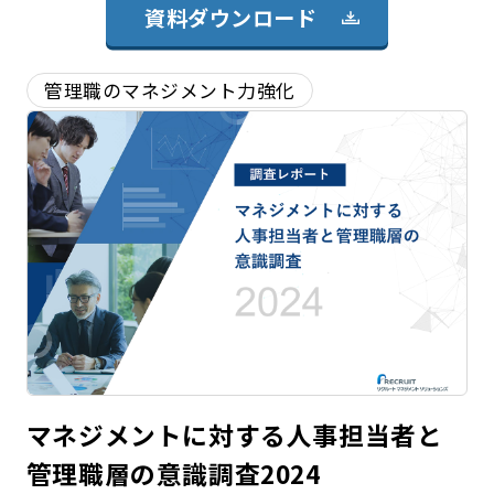
資料ダウンロード
管理職のマネジメント力強化
マネジメントに対する人事担当者と
管理職層の意識調査2024