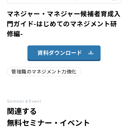
マネジャー・マネジャー候補者育成入
門ガイド-はじめてのマネジメント研
修編-
資料ダウンロード
管理職のマネジメント力強化
Seminer＆Event
関連する
無料セミナー・イベント