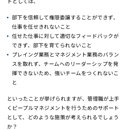
トとしては、
部下を信頼して権限委譲することができず、
仕事を任せきれないこと
任せた仕事に対して適切なフィードバックが
できず、部下を育てられないこと
プレイング業務とマネジメント業務のバラン
スを取れず、チームへのリーダーシップを発
揮できないため、強いチームをつくれないこ
と
といったことが挙げられますが、管理職が上手
くピープルマネジメントを行うためのサポート
として、どのような施策が考えられるでしょう
か？