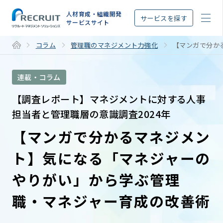
STEP
人材育成・組織開発
サービスを探す
サービスサイト
コラム
管理職のマネジメント力強化
【マンガで分か
連載・コラム
【調査レポート】マネジメントに対する人事
担当者と管理職層の意識調査2024年
【マンガで分かるマネジメン
ト】気になる「マネジャーの
やりがい」から学ぶ管理
職・マネジャー育成の改善術