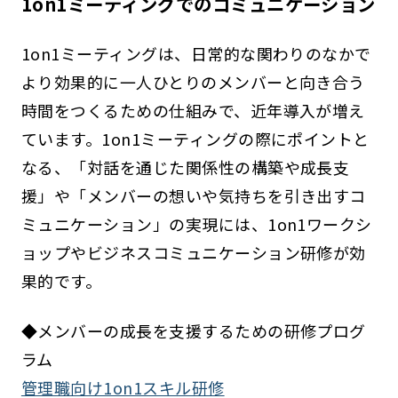
1on1ミーティングでのコミュニケーション
1on1ミーティングは、日常的な関わりのなかで
より効果的に一人ひとりのメンバーと向き合う
時間をつくるための仕組みで、近年導入が増え
ています。1on1ミーティングの際にポイントと
なる、「対話を通じた関係性の構築や成長支
援」や「メンバーの想いや気持ちを引き出すコ
ミュニケーション」の実現には、1on1ワークシ
ョップやビジネスコミュニケーション研修が効
果的です。
◆メンバーの成長を支援するための研修プログ
ラム
管理職向け1on1スキル研修