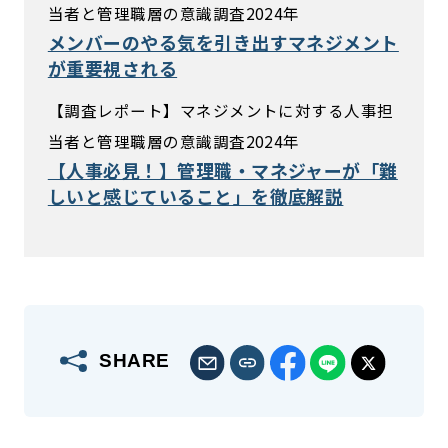
当者と管理職層の意識調査2024年
メンバーのやる気を引き出すマネジメント
が重要視される
【調査レポート】マネジメントに対する人事担
当者と管理職層の意識調査2024年
【人事必見！】管理職・マネジャーが「難
しいと感じていること」を徹底解説
SHARE