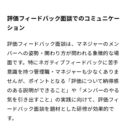
評価フィードバック面談でのコミュニケー
ション
評価フィードバック面談は、マネジャーのメン
バーへの姿勢・関わり方が問われる象徴的な場
面です。特にネガティブフィードバックに苦手
意識を持つ管理職・マネジャーも少なくありま
せんが、ポイントとなる「評価について納得感
のある説明ができること」や「メンバーのやる
気を引き出すこと」の実践に向けて、評価フィ
ードバック面談を題材とした研修が効果的で
す。