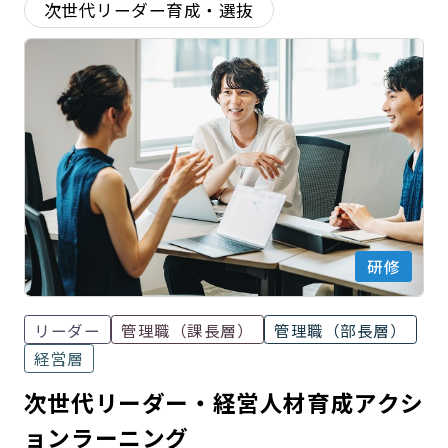
次世代リーダー育成・選抜
研修
リーダー
管理職（課長層）
管理職（部長層）
経営層
次世代リーダー・経営人材育成アクシ
ョンラーニング