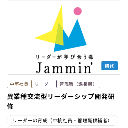
研修
中堅社員
リーダー
管理職（課長層）
異業種交流型リーダーシップ開発研
修
リーダーの育成（中核社員・管理職候補者）