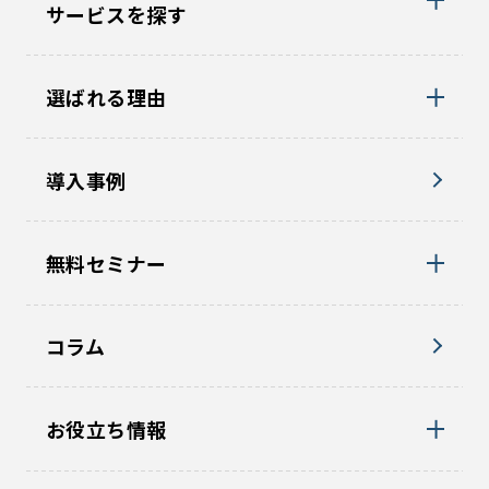
サービスを探す
選ばれる理由
導入事例
無料セミナー
コラム
お役立ち情報