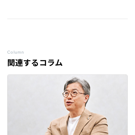
Column
関連するコラム