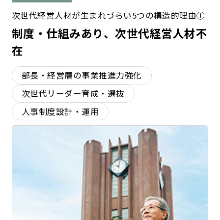
次世代経営人材が生まれづらい5つの構造的理由①
制度・仕組みあり、次世代経営人材不
在
部長・経営層の事業推進力強化
次世代リーダー育成・選抜
人事制度設計・運用