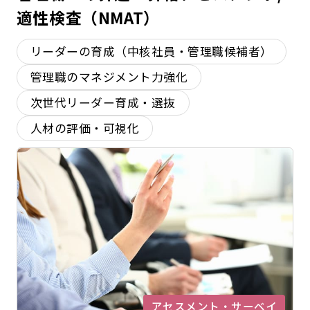
適性検査（NMAT）
リーダーの育成（中核社員・管理職候補者）
管理職のマネジメント力強化
次世代リーダー育成・選抜
人材の評価・可視化
アセスメント・サーベイ