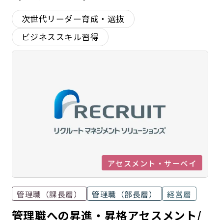
次世代リーダー育成・選抜
ビジネススキル習得
アセスメント・サーベイ
管理職（課長層）
管理職（部長層）
経営層
管理職への昇進・昇格アセスメント/