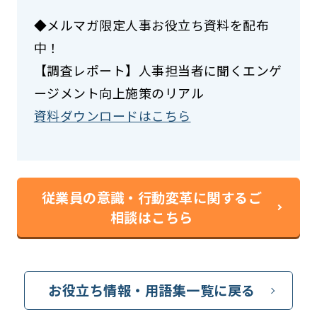
◆メルマガ限定人事お役立ち資料を配布
中！
【調査レポート】人事担当者に聞くエンゲ
ージメント向上施策のリアル
資料ダウンロードはこちら
従業員の意識・行動変革に関するご
相談はこちら
お役立ち情報・用語集一覧に戻る