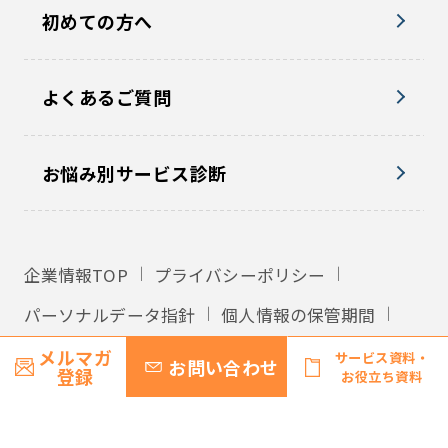
初めての方へ
よくあるご質問
お悩み別サービス診断
企業情報TOP
プライバシーポリシー
パーソナルデータ指針
個人情報の保管期間
外国への個人情報の提供
利用規約
メルマガ
サービス資料・
お問い合わせ
登録
お役立ち資料
サイトマップ