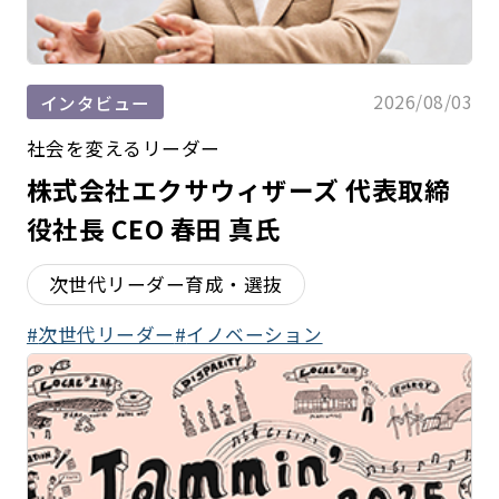
2026/08/03
インタビュー
社会を変えるリーダー
株式会社エクサウィザーズ 代表取締
役社長 CEO 春田 真氏
次世代リーダー育成・選抜
次世代リーダー
イノベーション