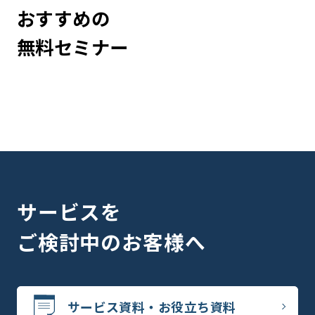
おすすめの
無料セミナー
サービスを
ご検討中のお客様へ
サービス資料・お役立ち資料