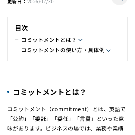
更新日：
2026/07/30
目次
コミットメントとは？
コミットメントの使い方・具体例
コミットメントとは？
コミットメント（commitment）とは、英語で
「公約」「委託」「委任」「言質」といった意
味があります。ビジネスの場では、業務や業績