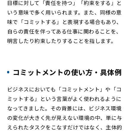
目標に対して「責任を持つ」「約束をする」と
いう意味で多く用いられます。また、同様の意
味で「コミットする」と表現する場合もあり、
自らの責任を伴ってある仕事に関わることを、
明言したり約束したりすることを指します。
コミットメントの使い方・具体例
ビジネスにおいても「コミットメント」や「コ
ミットする」という言葉がよく使われるように
なってきました。その背景には、ビジネス環境
の変化が大きく先が見えない環境の中、単に与
えられたタスクをこなすだけではなく、主体的