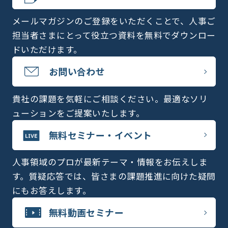
メールマガジンのご登録をいただくことで、人事ご
担当者さまにとって役立つ資料を無料でダウンロー
ドいただけます。
お問い合わせ
貴社の課題を気軽にご相談ください。最適なソリ
ューションをご提案いたします。
無料セミナー・イベント
人事領域のプロが最新テーマ・情報をお伝えしま
す。質疑応答では、皆さまの課題推進に向けた疑問
にもお答えします。
無料動画セミナー