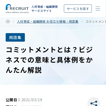
STEP
人材育成・組織開発
サービスを探す
サービスサイト
人材育成・組織開発 お役立ち情報・用語集
コミットメン
用語集
コミットメントとは？ビジ
ネスでの意味と具体例をか
んたん解説
公開日：
2021/03/19