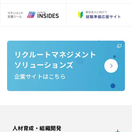
リクルートマネジメント
ソリューションズ
企業サイトはこちら
人材育成・組織開発