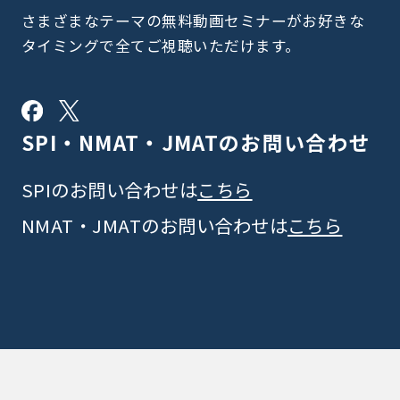
さまざまなテーマの無料動画セミナーがお好きな
タイミングで全てご視聴いただけます。
SPI・NMAT・JMATの
お問い合わせ
SPIのお問い合わせは
こちら
NMAT・JMATのお問い合わせは
こちら