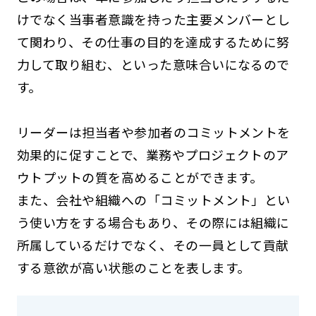
けでなく当事者意識を持った主要メンバーとし
て関わり、その仕事の目的を達成するために努
力して取り組む、といった意味合いになるので
す。
リーダーは担当者や参加者のコミットメントを
効果的に促すことで、業務やプロジェクトのア
ウトプットの質を高めることができます。
また、会社や組織への「コミットメント」とい
う使い方をする場合もあり、その際には組織に
所属しているだけでなく、その一員として貢献
する意欲が高い状態のことを表します。