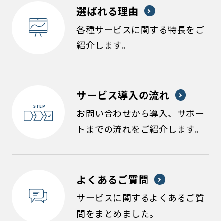
選ばれる理由
各種サービスに関する特長をご
紹介します。
サービス導入の流れ
お問い合わせから導入、サポー
トまでの流れをご紹介します。
よくあるご質問
サービスに関するよくあるご質
問をまとめました。