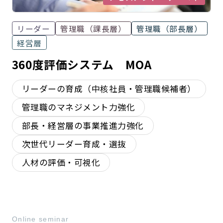
リーダー
管理職（課長層）
管理職（部長層）
経営層
360度評価システム MOA
リーダーの育成（中核社員・管理職候補者）
管理職のマネジメント力強化
部長・経営層の事業推進力強化
次世代リーダー育成・選抜
人材の評価・可視化
Online seminar