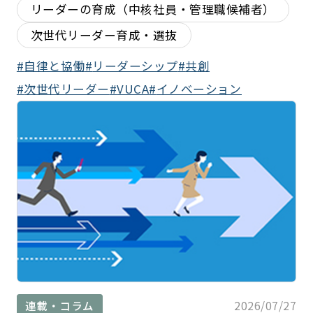
リーダーの育成（中核社員・管理職候補者）
次世代リーダー育成・選抜
自律と協働
リーダーシップ
共創
次世代リーダー
VUCA
イノベーション
2026/07/27
連載・コラム