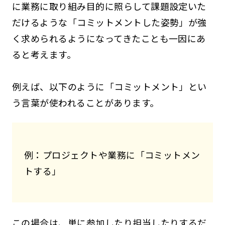
に業務に取り組み目的に照らして課題設定いた
だけるような「コミットメントした姿勢」が強
く求められるようになってきたことも一因にあ
ると考えます。
例えば、以下のように「コミットメント」とい
う言葉が使われることがあります。
例：プロジェクトや業務に「コミットメン
トする」
この場合は、単に参加したり担当したりするだ