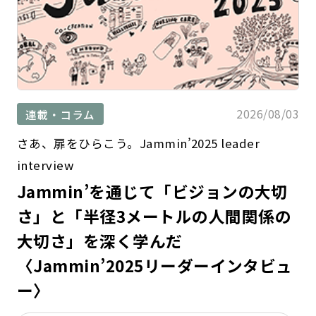
2026/08/03
連載・コラム
さあ、扉をひらこう。Jammin’2025 leader
interview
Jammin’を通じて「ビジョンの大切
さ」と「半径3メートルの人間関係の
大切さ」を深く学んだ
〈Jammin’2025リーダーインタビュ
ー〉