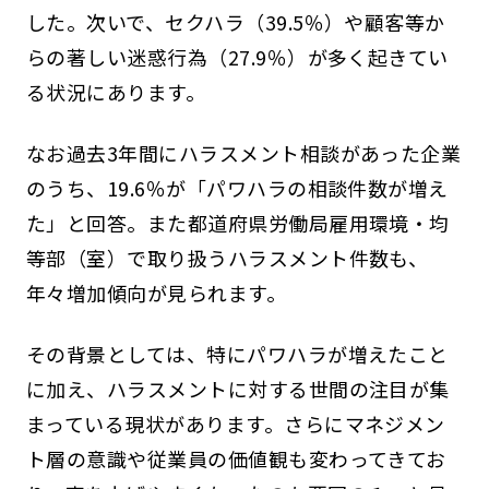
した。次いで、セクハラ（39.5％）や顧客等か
らの著しい迷惑行為（27.9％）が多く起きてい
る状況にあります。
なお過去3年間にハラスメント相談があった企業
のうち、19.6％が「パワハラの相談件数が増え
た」と回答。また都道府県労働局雇用環境・均
等部（室）で取り扱うハラスメント件数も、
年々増加傾向が見られます。
その背景としては、特にパワハラが増えたこと
に加え、ハラスメントに対する世間の注目が集
まっている現状があります。さらにマネジメン
ト層の意識や従業員の価値観も変わってきてお