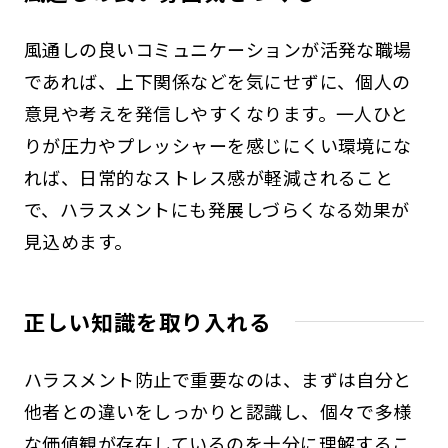
風通しの良いコミュニケーションが活発な職場
であれば、上下関係などを気にせずに、個人の
意見や考えを発信しやすくなります。一人ひと
りが圧力やプレッシャーを感じにくい環境にな
れば、日常的なストレス感が軽減されること
で、ハラスメントにも発展しづらくなる効果が
見込めます。
正しい知識を取り入れる
ハラスメント防止で重要なのは、まずは自分と
他者との違いをしっかりと認識し、個々で多様
な価値観が存在しているのを十分に理解するこ