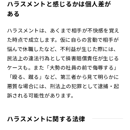
ハラスメントと感じるかは個人差が
ある
ハラスメントは、あくまで相手が不快感を覚え
た時点で成立します。仮に自らの言動で相手が
悩んで休職したなど、不利益が生じた際には、
民法上の違法行為として損害賠償責任が生じる
ケースも。また「大勢の社員の前で侮辱する」
「殴る、蹴る」など、第三者から見て明らかに
悪質な場合には、刑法上の犯罪として逮捕・起
訴される可能性があります。
ハラスメントに関する法律