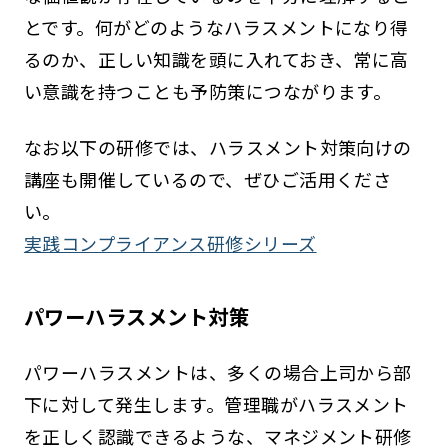
とです。何がどのようなハラスメントになり得
るのか、正しい知識を頭に入れておき、常に高
い意識を持つことも予防策につながります。
なお以下の研修では、ハラスメント対策向けの
講座も開催しているので、ぜひご活用くださ
い。
実践コンプライアンス研修シリーズ
パワーハラスメント対策
パワーハラスメントは、多くの場合上司から部
下に対して発生します。管理職がハラスメント
を正しく認識できるような、マネジメント研修