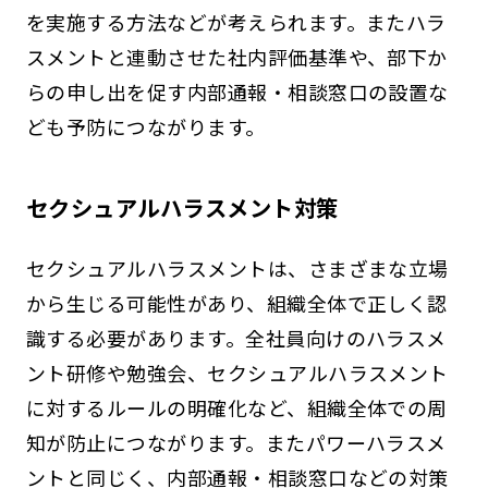
を実施する方法などが考えられます。またハラ
スメントと連動させた社内評価基準や、部下か
らの申し出を促す内部通報・相談窓口の設置な
ども予防につながります。
セクシュアルハラスメント対策
セクシュアルハラスメントは、さまざまな立場
から生じる可能性があり、組織全体で正しく認
識する必要があります。全社員向けのハラスメ
ント研修や勉強会、セクシュアルハラスメント
に対するルールの明確化など、組織全体での周
知が防止につながります。またパワーハラスメ
ントと同じく、内部通報・相談窓口などの対策