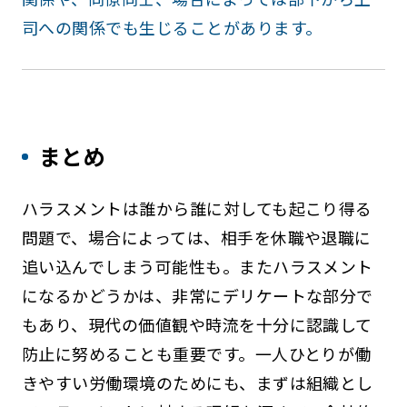
司への関係でも生じることがあります。
まとめ
ハラスメントは誰から誰に対しても起こり得る
問題で、場合によっては、相手を休職や退職に
追い込んでしまう可能性も。またハラスメント
になるかどうかは、非常にデリケートな部分で
もあり、現代の価値観や時流を十分に認識して
防止に努めることも重要です。一人ひとりが働
きやすい労働環境のためにも、まずは組織とし