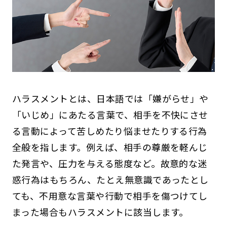
ハラスメントとは、日本語では「嫌がらせ」や
「いじめ」にあたる言葉で、相手を不快にさせ
る言動によって苦しめたり悩ませたりする行為
全般を指します。例えば、相手の尊厳を軽んじ
た発言や、圧力を与える態度など。故意的な迷
惑行為はもちろん、たとえ無意識であったとし
ても、不用意な言葉や行動で相手を傷つけてし
まった場合もハラスメントに該当します。