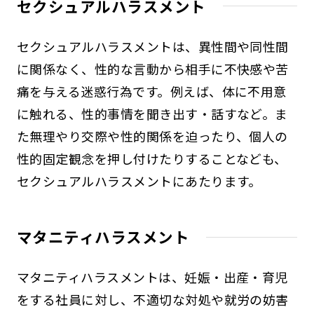
セクシュアルハラスメント
セクシュアルハラスメントは、異性間や同性間
に関係なく、性的な言動から相手に不快感や苦
痛を与える迷惑行為です。例えば、体に不用意
に触れる、性的事情を聞き出す・話すなど。ま
た無理やり交際や性的関係を迫ったり、個人の
性的固定観念を押し付けたりすることなども、
セクシュアルハラスメントにあたります。
マタニティハラスメント
マタニティハラスメントは、妊娠・出産・育児
をする社員に対し、不適切な対処や就労の妨害