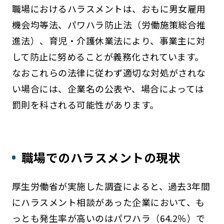
職場におけるハラスメントは、おもに男女雇用
機会均等法、パワハラ防止法（労働施策総合推
進法）、育児・介護休業法により、事業主に対
して防止に努めることが義務化されています。
なおこれらの法律に従わず適切な対処がされな
い場合には、企業名の公表や、場合によっては
罰則を科される可能性があります。
職場でのハラスメントの現状
厚生労働省が実施した調査によると、過去3年間
にハラスメント相談があった企業において、も
っとも発生率が高いのはパワハラ（64.2％）で