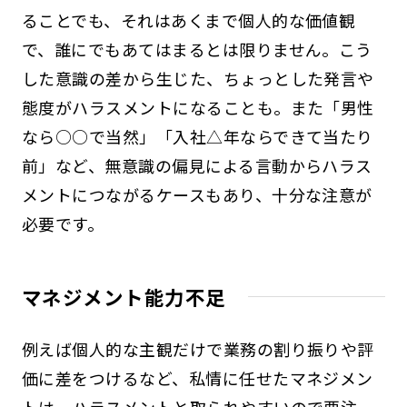
ることでも、それはあくまで個人的な価値観
で、誰にでもあてはまるとは限りません。こう
した意識の差から生じた、ちょっとした発言や
態度がハラスメントになることも。また「男性
なら○○で当然」「入社△年ならできて当たり
前」など、無意識の偏見による言動からハラス
メントにつながるケースもあり、十分な注意が
必要です。
マネジメント能力不足
例えば個人的な主観だけで業務の割り振りや評
価に差をつけるなど、私情に任せたマネジメン
トは、ハラスメントと取られやすいので要注