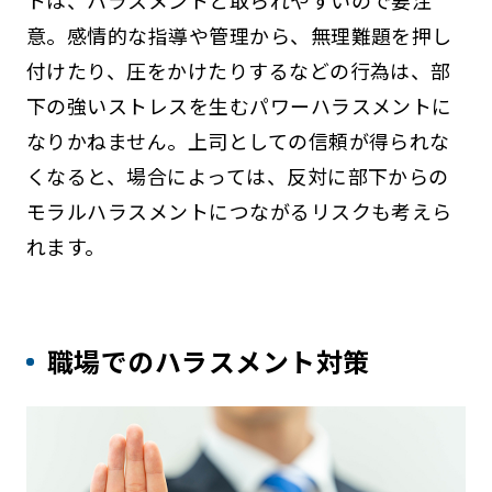
意。感情的な指導や管理から、無理難題を押し
付けたり、圧をかけたりするなどの行為は、部
下の強いストレスを生むパワーハラスメントに
なりかねません。上司としての信頼が得られな
くなると、場合によっては、反対に部下からの
モラルハラスメントにつながるリスクも考えら
れます。
職場でのハラスメント対策