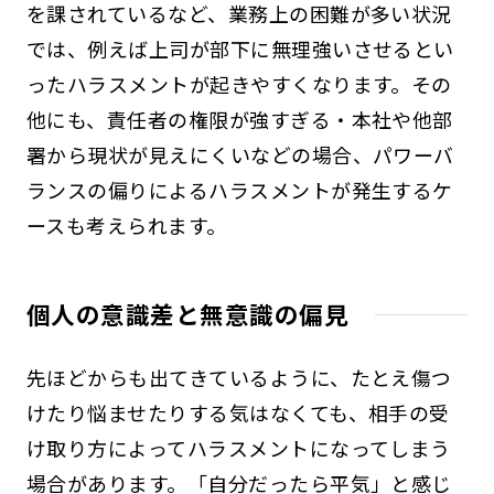
を課されているなど、業務上の困難が多い状況
では、例えば上司が部下に無理強いさせるとい
ったハラスメントが起きやすくなります。その
他にも、責任者の権限が強すぎる・本社や他部
署から現状が見えにくいなどの場合、パワーバ
ランスの偏りによるハラスメントが発生するケ
ースも考えられます。
個人の意識差と無意識の偏見
先ほどからも出てきているように、たとえ傷つ
けたり悩ませたりする気はなくても、相手の受
け取り方によってハラスメントになってしまう
場合があります。「自分だったら平気」と感じ