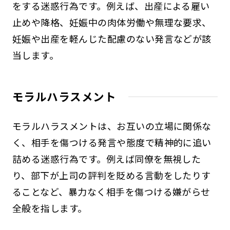
をする迷惑行為です。例えば、出産による雇い
止めや降格、妊娠中の肉体労働や無理な要求、
妊娠や出産を軽んじた配慮のない発言などが該
当します。
モラルハラスメント
モラルハラスメントは、お互いの立場に関係な
く、相手を傷つける発言や態度で精神的に追い
詰める迷惑行為です。例えば同僚を無視した
り、部下が上司の評判を貶める言動をしたりす
ることなど、暴力なく相手を傷つける嫌がらせ
全般を指します。