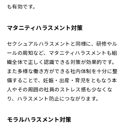
も有効です。
マタニティハラスメント対策
セクシュアルハラスメントと同様に、研修やル
ールの周知など、マタニティハラスメントも組
織全体で正しく認識できる対策が効果的です。
また多様な働き方ができる社内体制を十分に整
備することで、妊娠・出産・育児をともなう本
人やその周囲の社員のストレス感も少なくな
り、ハラスメント防止につながります。
モラルハラスメント対策