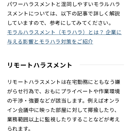
パワーハラスメントと混同しやすいモラルハラ
スメントについては、以下の記事で詳しく解説
していますので、参考にしてみてください。
モラルハラスメント（モラハラ）とは？ 企業に
与える影響とモラハラ対策をご紹介
リモートハラスメント
リモートハラスメントは在宅勤務にともなう嫌
がらせ行為で、おもにプライベートや作業環境
の干渉・強要などが該当します。例えばオンラ
イン会議中に映った部屋に対して揶揄したり、
業務範囲以上に監視したりすることなどが考え
られます。