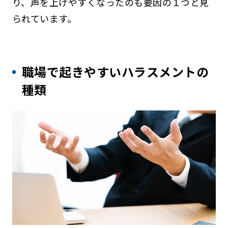
り、声を上げやすくなったのも要因の１つと見
られています。
職場で起きやすいハラスメントの
種類