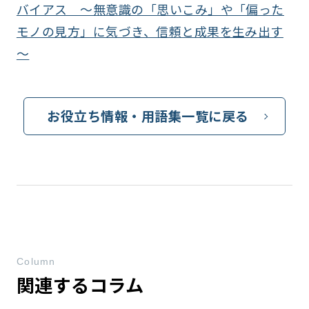
バイアス ～無意識の「思いこみ」や「偏った
モノの見方」に気づき、信頼と成果を生み出す
～
お役立ち情報・用語集一覧に戻る
Column
関連するコラム