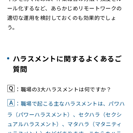
ール化するなど、あらかじめリモートワークの
適切な運用を検討しておくのも効果的でしょ
う。
ハラスメントに関するよくあるご
質問
🅀
：職場の3大ハラスメントは何ですか？
🄰
：職場で起こる主なハラスメントは、パワハ
ラ（パワーハラスメント）、セクハラ（セクシ
ュアルハラスメント）、マタハラ（マタニティ