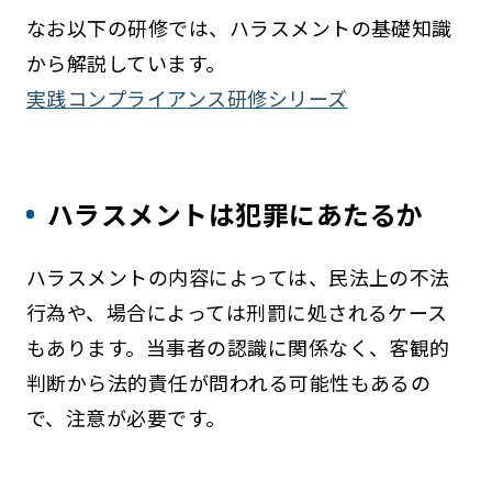
なお以下の研修では、ハラスメントの基礎知識
から解説しています。
実践コンプライアンス研修シリーズ
ハラスメントは犯罪にあたるか
ハラスメントの内容によっては、民法上の不法
行為や、場合によっては刑罰に処されるケース
もあります。当事者の認識に関係なく、客観的
判断から法的責任が問われる可能性もあるの
で、注意が必要です。