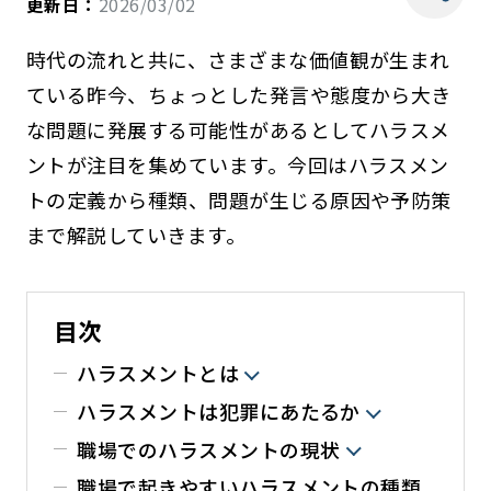
更新日：
2026/03/02
時代の流れと共に、さまざまな価値観が生まれ
ている昨今、ちょっとした発言や態度から大き
な問題に発展する可能性があるとしてハラスメ
ントが注目を集めています。今回はハラスメン
トの定義から種類、問題が生じる原因や予防策
まで解説していきます。
目次
ハラスメントとは
ハラスメントは犯罪にあたるか
職場でのハラスメントの現状
職場で起きやすいハラスメントの種類