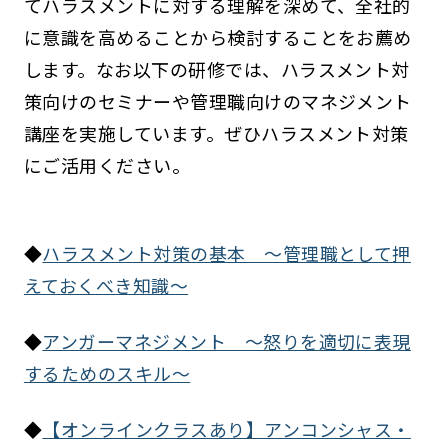
てハラスメントに対する理解を深めて、全社的
に意識を高めることから検討することをお薦め
します。なお以下の研修では、ハラスメント対
策向けのセミナーや管理職向けのマネジメント
講座を実施しています。ぜひハラスメント対策
にご活用ください。
◆
ハラスメント対策の基本 ～管理職として押
えておくべき知識～
◆
アンガーマネジメント ～怒りを適切に表現
するためのスキル～
◆
【オンラインクラスあり】アンコンシャス・