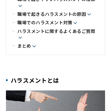
職場で起きるハラスメントの原因
職場でのハラスメント対策
ハラスメントに関するよくあるご質問
まとめ
ハラスメントとは