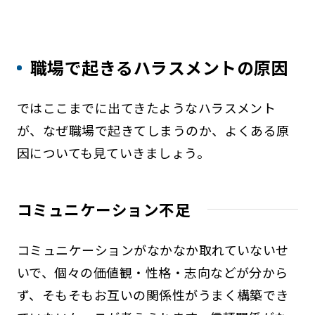
職場で起きるハラスメントの原因
ではここまでに出てきたようなハラスメント
が、なぜ職場で起きてしまうのか、よくある原
因についても見ていきましょう。
コミュニケーション不足
コミュニケーションがなかなか取れていないせ
いで、個々の価値観・性格・志向などが分から
ず、そもそもお互いの関係性がうまく構築でき