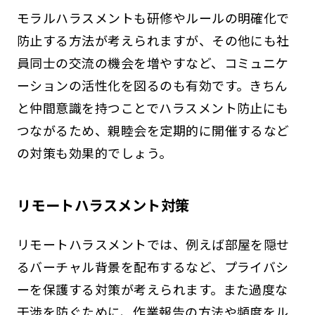
モラルハラスメントも研修やルールの明確化で
防止する方法が考えられますが、その他にも社
員同士の交流の機会を増やすなど、コミュニケ
ーションの活性化を図るのも有効です。きちん
と仲間意識を持つことでハラスメント防止にも
つながるため、親睦会を定期的に開催するなど
の対策も効果的でしょう。
リモートハラスメント対策
リモートハラスメントでは、例えば部屋を隠せ
るバーチャル背景を配布するなど、プライバシ
ーを保護する対策が考えられます。また過度な
干渉を防ぐために、作業報告の方法や頻度をル