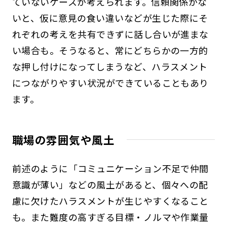
ていないケースが考えられます。信頼関係がな
いと、仮に意見の食い違いなどが生じた際にそ
れぞれの考えを共有できずに話し合いが進まな
い場合も。そうなると、常にどちらかの一方的
な押し付けになってしまうなど、ハラスメント
につながりやすい状況ができていることもあり
ます。
職場の雰囲気や風土
前述のように「コミュニケーション不足で仲間
意識が薄い」などの風土があると、個々への配
慮に欠けたハラスメントが生じやすくなること
も。また難度の高すぎる目標・ノルマや作業量