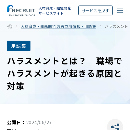
STEP
人材育成・組織開発
サービスを探す
サービスサイト
人材育成・組織開発 お役立ち情報・用語集
ハラスメント
用語集
ハラスメントとは？ 職場で
ハラスメントが起きる原因と
対策
公開日：
2024/06/27