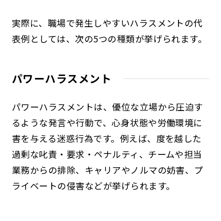
実際に、職場で発生しやすいハラスメントの代
表例としては、次の5つの種類が挙げられます。
パワーハラスメント
パワーハラスメントは、優位な立場から圧迫す
るような発言や行動で、心身状態や労働環境に
害を与える迷惑行為です。例えば、度を越した
過剰な叱責・要求・ペナルティ、チームや担当
業務からの排除、キャリアやノルマの妨害、プ
ライベートの侵害などが挙げられます。