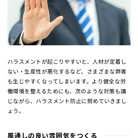
ハラスメントが起こりやすいと、人材が定着し
ない・生産性が悪化するなど、さまざまな弊害
も生じやすくなってしまいます。より健全な労
働環境を整えるためにも、次のような対策も講
じながら、ハラスメント防止に努めていきまし
ょう。
風通しの良い雰囲気をつくる