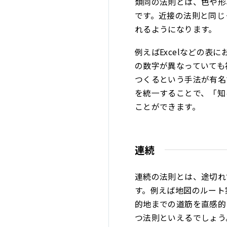
類同の法則とは、色や形
です。近接の法則と同じ
れるようになります。
例えばExcelなどの
の数字が異なっていても
つくるという手法が有名
を統一することで、「知
ことができます。
連続
連続の法則とは、途切れ
す。例えば地図のルート
的地までの道筋を直感的
つ法則といえるでしょう