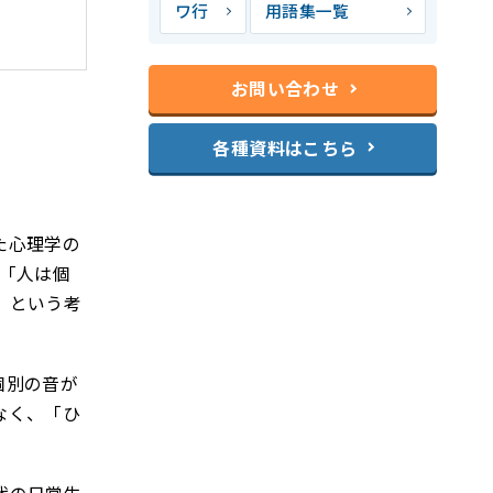
ワ行
用語集一覧
お問い合わせ
各種資料はこちら
た心理学の
「人は個
」という考
個別の音が
なく、「ひ