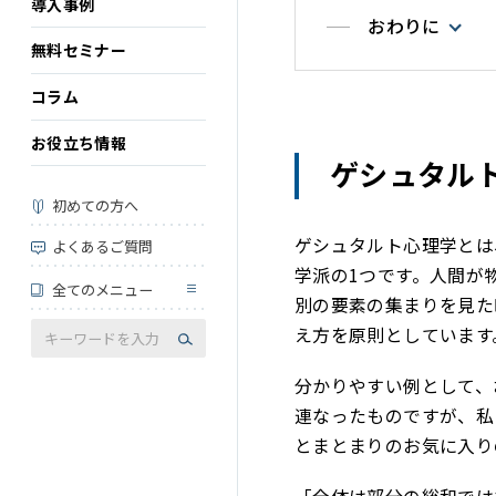
導入事例
おわりに
無料セミナー
コラム
お役立ち情報
ゲシュタル
初めての方へ
ゲシュタルト心理学とは
よくあるご質問
学派の1つです。人間が
全てのメニュー
別の要素の集まりを見た
え方を原則としています
分かりやすい例として、
連なったものですが、私
とまとまりのお気に入り