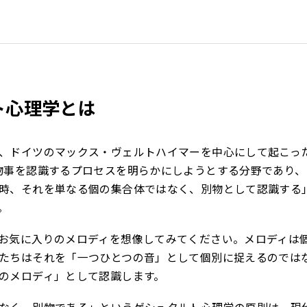
ト心理学とは
、ドイツのマックス・ヴェルトハイマーを中心にして起こっ
物事を認識するプロセスを明らかにしようとする分野であり、
時、それを単なる個の集合体ではなく、別物として認識する
。
お気に入りのメロディを想像してみてください。メロディは
たちはそれを「一つひとつの音」として個別に捉えるのでは
のメロディ」として認識します。