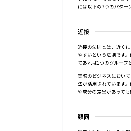
には以下の7つのパター
近接
近接の法則とは、近くに
やすいという法則です。
てあれば1つのグループ
実際のビジネスにおいて
法が活用されています。
や成分の差異があっても
類同