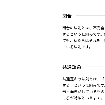
閉合
閉合の法則とは、不完全
するという仕組みです。
ても、私たちはそれを「
ている法則です。
共通運命
共通運命の法則とは、「
する」という仕組みです
形・向きが似ているもの
ころが特徴といえます。