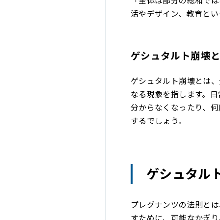
「全体は部分の総和では
活やデザイン、教育とい
ゲシュタルト崩壊
ゲシュタルト崩壊とは、
なる現象を指します。日
分からなくなったり、何
するでしょう。
ゲシュタル
プレグナンツの法則とは
すために、可能なかぎり