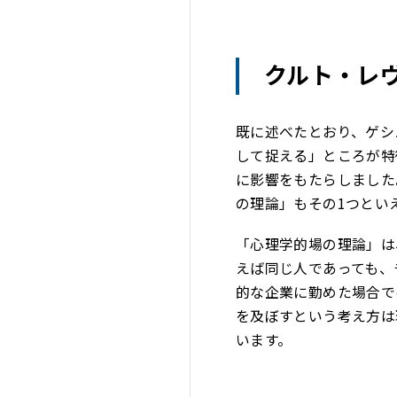
クルト・レ
既に述べたとおり、ゲシ
して捉える」ところが特
に影響をもたらしました
の理論」もその1つとい
「心理学的場の理論」は
えば同じ人であっても、
的な企業に勤めた場合で
を及ぼすという考え方は
います。