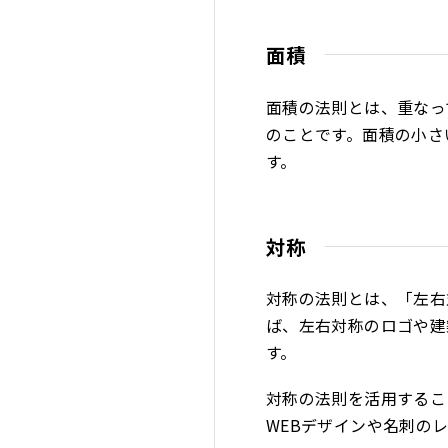
面積
面積の法則とは、重なっ
のことです。面積の小さ
す。
対称
対称の法則とは、「左右
ば、左右対称のロゴや建
す。
対称の法則を活用するこ
WEBデザインや名刺の