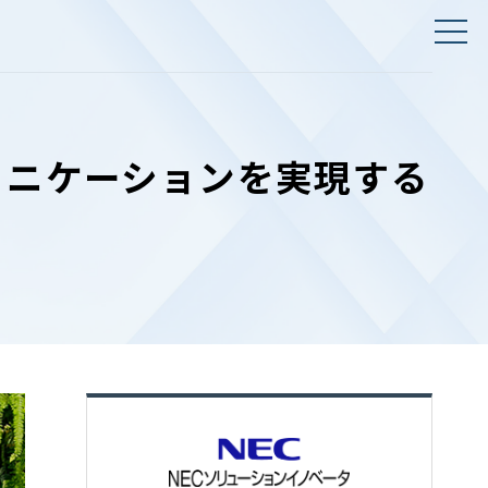
ュニケーションを実現する