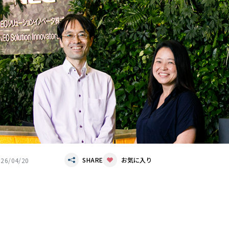
SHARE
お気に入り
026/04/20