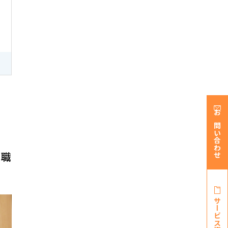
お問い合わせ
理職
サービス資料・