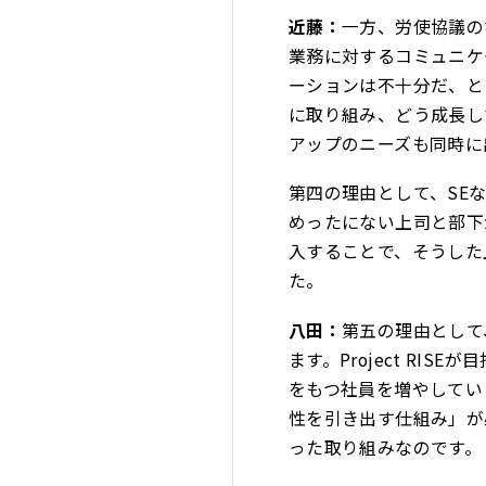
近藤：
一方、労使協議の
業務に対するコミュニケ
ーションは不十分だ、と
に取り組み、どう成長し
アップのニーズも同時に
第四の理由として、SE
めったにない上司と部下
入することで、そうした
た。
八田：
第五の理由として、
ます。Project R
をもつ社員を増やしてい
性を引き出す仕組み」が
った取り組みなのです。