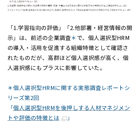
「1.学習指向の評価」「2.他部署・経営情報の開
示」は、前述の企業調査
＊
で、個人選択型HRM
の導入・活用を促進する組織特徴として確認さ
れたものだが、高群ほど個人選択感が高く、個
人選択感にもプラスに影響していた。
＊個人選択型HRMに関する実態調査レポートシ
リーズ第2回
「
個人選択型HRMを後押しする人材マネジメン
トや評価の特徴とは
」