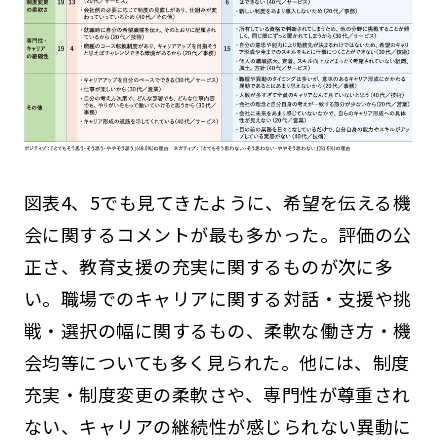
図表4、5でも見てきたように、希望を伝える機
会に関するコメントが最も多かった。評価の公
正さ、教育支援の充実に関するものが次に多
い。職場でのキャリアに関する対話・支援や挑
戦・選択の幅に関するもの、柔軟な働き方・機
会均等についても多く見られた。他には、制度
充実・制度変更の柔軟さや、専門性が尊重され
ない、キャリアの継続性が感じられない異動に