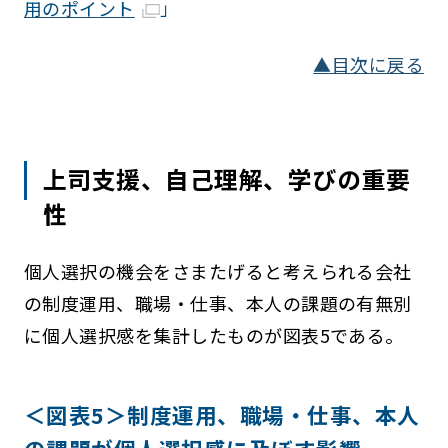
用のポイント
」
▲目次に戻る
上司支援、自己理解、学びの重要
性
個人選択の機会をさまたげると考えられる会社
の制度運用、職場・仕事、本人の課題の有無別
に個人選択感を集計したものが図表5である。
＜図表5＞制度運用、職場・仕事、本人