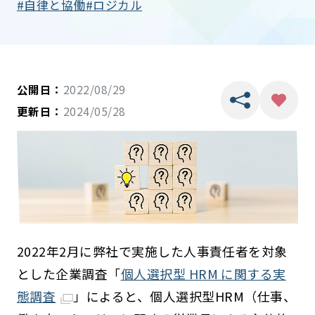
自律と協働
ロジカル
公開日：
2022/08/29
更新日：
2024/05/28
2022年2月に弊社で実施した人事責任者を対象
とした企業調査「
個人選択型 HRM に関する実
態調査
」によると、個人選択型HRM（仕事、