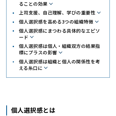
ることの効果
上司支援、自己理解、学びの重要性
個人選択感を高める3つの組織特徴
個人選択感にまつわる具体的なエピソ
ード
個人選択感は個人・組織双方の結果指
標にプラスの影響
個人選択感は組織と個人の関係性を考
える糸口に
個人選択感とは