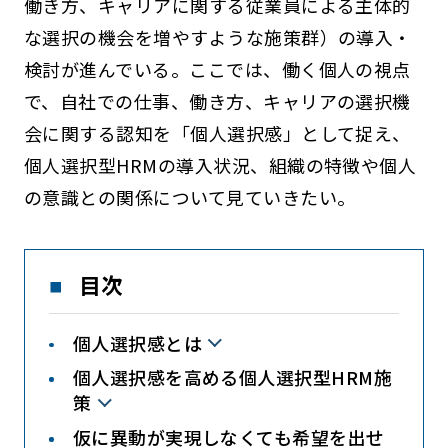
働き方、キャリアに関する従業員による主体的
な選択の機会を増やすような施策群）の導入・
検討が進んでいる。ここでは、働く個人の視点
で、自社での仕事、働き方、キャリアの選択機
会に関する認知を「個人選択感」として捉え、
個人選択型HRMの導入状況、組織の特徴や個人
の意識との関係について見ていきたい。
目次
個人選択感とは
個人選択感を高める個人選択型HRM施
策
仮に異動が実現しなくても希望を出せ