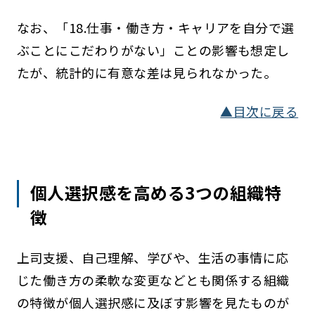
なお、「18.仕事・働き方・キャリアを自分で選
ぶことにこだわりがない」ことの影響も想定し
たが、統計的に有意な差は見られなかった。
▲目次に戻る
個人選択感を高める3つの組織特
徴
上司支援、自己理解、学びや、生活の事情に応
じた働き方の柔軟な変更などとも関係する組織
の特徴が個人選択感に及ぼす影響を見たものが