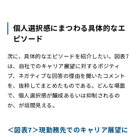
個人選択感にまつわる具体的なエ
ピソード
次に、具体的なエピソードを紹介したい。図表7
は、自社でのキャリア展望に対するポジティ
ブ、ネガティブな回答の理由を聞いたコメント
を、抜粋してまとめたものである。どんな場面
で、個人選択感が醸成あるいは抑制されるの
か、が垣間見える。
＜図表7＞現勤務先でのキャリア展望に