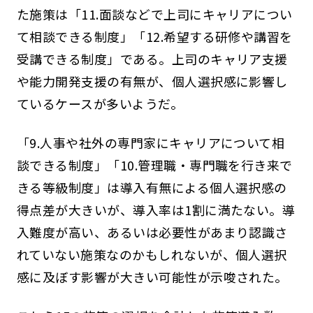
た施策は「11.面談などで上司にキャリアについ
て相談できる制度」「12.希望する研修や講習を
受講できる制度」である。上司のキャリア支援
や能力開発支援の有無が、個人選択感に影響し
ているケースが多いようだ。
「9.人事や社外の専門家にキャリアについて相
談できる制度」「10.管理職・専門職を行き来で
きる等級制度」は導入有無による個人選択感の
得点差が大きいが、導入率は1割に満たない。導
入難度が高い、あるいは必要性があまり認識さ
れていない施策なのかもしれないが、個人選択
感に及ぼす影響が大きい可能性が示唆された。