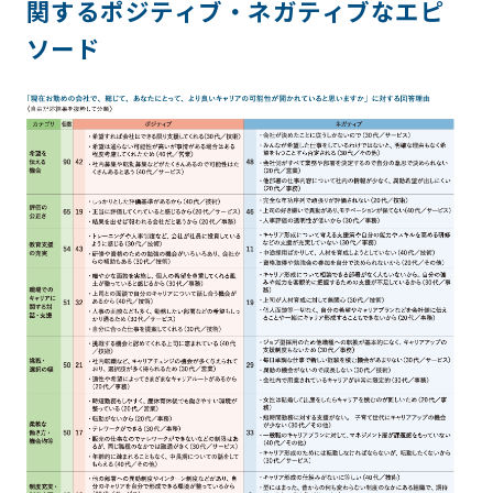
関するポジティブ・ネガティブなエピ
ソード