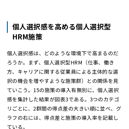
個人選択感を高める個人選択型
HRM施策
個人選択感は、どのような環境下で高まるのだ
ろうか。まず、個人選択型HRM（仕事、働き
方、キャリアに関する従業員による主体的な選
択の機会を増やすような施策群）との関係を見
ていこう。15の施策の導入有無別に、個人選択
感を集計した結果が図表3である。3つのカテゴ
リごとに、2群間の得点差の大きい順に並べ、グ
ラフの右には、得点差と施策の導入率を記載し
ている。