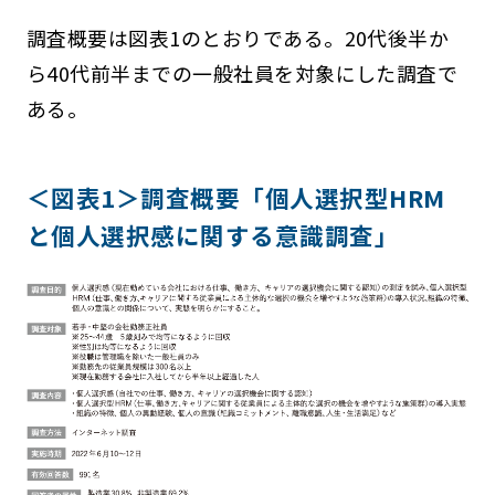
調査概要は図表1のとおりである。20代後半か
ら40代前半までの一般社員を対象にした調査で
ある。
＜図表1＞調査概要「個人選択型HRM
と個人選択感に関する意識調査」