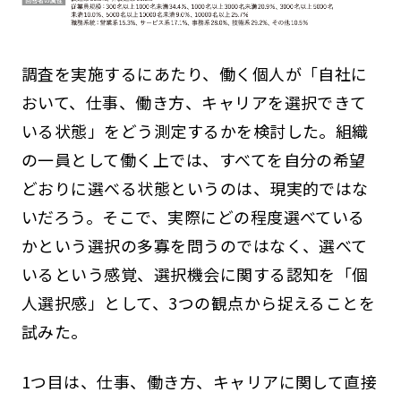
調査を実施するにあたり、働く個人が「自社に
おいて、仕事、働き方、キャリアを選択できて
いる状態」をどう測定するかを検討した。組織
の一員として働く上では、すべてを自分の希望
どおりに選べる状態というのは、現実的ではな
いだろう。そこで、実際にどの程度選べている
かという選択の多寡を問うのではなく、選べて
いるという感覚、選択機会に関する認知を「個
人選択感」として、3つの観点から捉えることを
試みた。
1つ目は、仕事、働き方、キャリアに関して直接