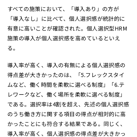
すべての施策において、「導入あり」の方が
「導入なし」に比べて、個人選択感が統計的に
有意に高いことが確認された。個人選択型HRM
施策の導入が個人選択感を高めているといえ
る。
導入率が高く、導入の有無による個人選択感の
得点差が大きかったのは、「5.フレックスタイ
ムなど、働く時間を柔軟に選べる制度」「6.テ
レワークなど、働く場所を柔軟に選べる制度」
である。選択率は4割を超え、先述の個人選択感
のうち働き方に関する項目の得点が相対的に高
かったことにも符合する結果である。同じく、
導入率が高く、個人選択感の得点差が大きかっ