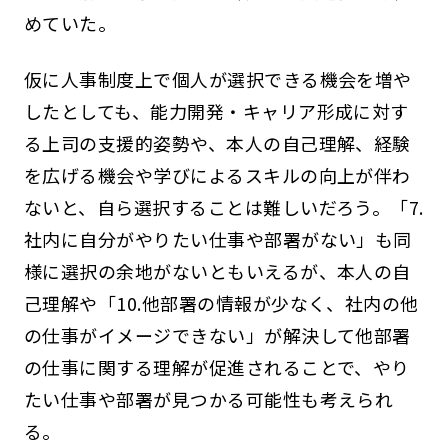
めていた。
仮に人事制度上で個人が選択できる機会を増や
したとしても、能力開発・キャリア形成に対す
る上司の支援的姿勢や、本人の自己理解、経験
を広げる機会や学びによるスキルの向上が伴わ
ないと、自ら選択することは難しいだろう。「7.
社内に自分がやりたい仕事や部署がない」も同
様に選択の余地がないともいえるが、本人の自
己理解や「10.他部署の情報が少なく、社内の他
の仕事がイメージできない」が解決して他部署
の仕事に関する理解が促進されることで、やり
たい仕事や部署が見つかる可能性も考えられ
る。