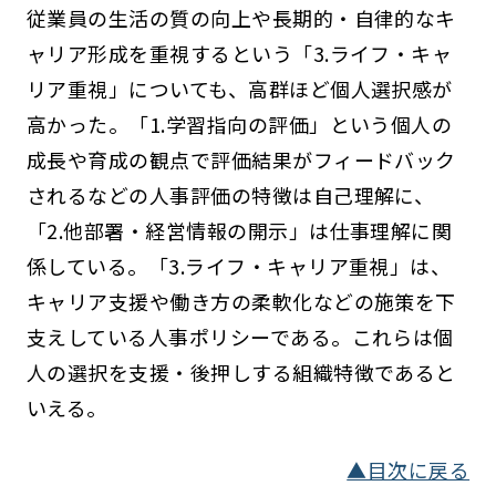
従業員の生活の質の向上や長期的・自律的なキ
ャリア形成を重視するという「3.ライフ・キャ
リア重視」についても、高群ほど個人選択感が
高かった。「1.学習指向の評価」という個人の
成長や育成の観点で評価結果がフィードバック
されるなどの人事評価の特徴は自己理解に、
「2.他部署・経営情報の開示」は仕事理解に関
係している。「3.ライフ・キャリア重視」は、
キャリア支援や働き方の柔軟化などの施策を下
支えしている人事ポリシーである。これらは個
人の選択を支援・後押しする組織特徴であると
いえる。
▲目次に戻る