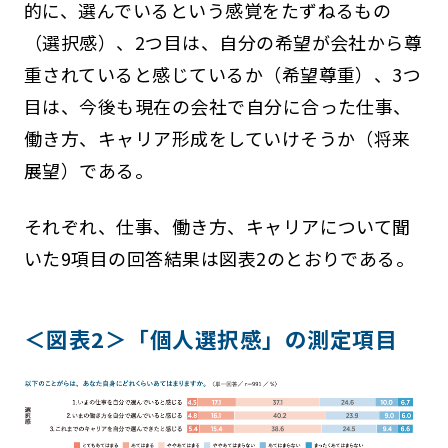
的に、選んでいるという感覚をたずねるもの
（選択感）、2つ目は、自分の希望が会社から尊
重されていると感じているか（希望尊重）、3つ
目は、今後も現在の会社で自分に合った仕事、
働き方、キャリア形成をしていけそうか（将来
展望）である。
それぞれ、仕事、働き方、キャリアについて聞
いた9項目の回答結果は図表2のとおりである。
＜図表2＞「個人選択感」の測定項目