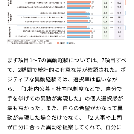
まず項目1～7の異動経験については、7項目すべ
て、2群間で統計的に有意な差が確認された。ポ
ジティブな異動経験では、選択率は低いなが
ら、「1.社内公募・社内FA制度などで、自分で
手を挙げての異動が実現した」の個人選択感が
最も高かった。また、自らの希望がかなって異
動が実現した場合だけでなく、「2.人事や上司
が自分に合った異動を提案してくれて、自分に