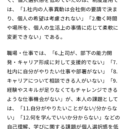
は、「1.社内の人事異動は会社側の要請で決ま
り、個人の希望は考慮されない」「2.働く時間
や場所を、個人の生活上の事情に応じて柔軟に
変更できない」である。
職場・仕事では、「6.上司が、部下の能力開
発・キャリア形成に対して支援的でない」「7.
社内に自分がやりたい仕事や部署がない」「8.
キャリアについて相談できる人がいない」「9.
経験やスキルが足りなくてもチャレンジできる
ような仕事機会がない」が、本人の課題として
は、「11.自分がやりたいことがない/分からな
い」「12.何を学んでいいか分からない」などの
自己理解、学びに関する課題が個人選択感を低