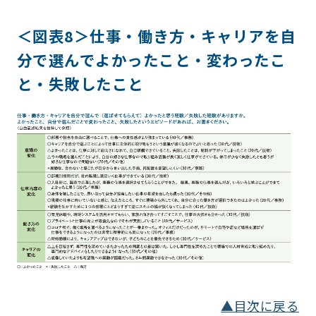
＜図表8＞仕事・働き方・キャリアを自
分で選んでよかったこと・変わったこ
と・失敗したこと
▲目次に戻る