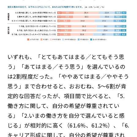
いずれも、「とてもあてはまる／とてもそう思
う」「あてはまる／そう思う」を選んでいるの
は2割程度だった。「ややあてはまる／ややそう
思う」まで合わせると、おおむね、5～6割が肯
定的な回答だったが、項目間で比べると、「5.
働き方に関して、自分の希望が尊重されてい
る」「2.いまの働き方を自分で選んでいると感
じる」が相対的に高く（61.6%、61.2%）、「6.
キャリア形成に関して、自分の希望が尊重され