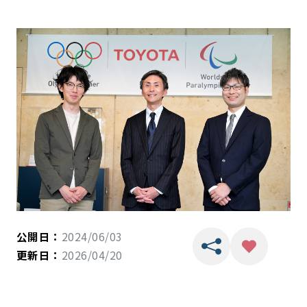
公開日：
2024/06/03
更新日：
2026/04/20