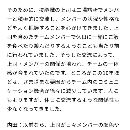
そのために、技能職の上司は工場詰所でメンバ
ーと積極的に交流し、メンバーの状況や性格な
どをよく把握することを心がけてきました。上
司を含めたチームメンバーで休日に一緒にご飯
を食べたり遊んだりするようなことも当たり前
に行われていました。そうした交流によって、
上司・メンバーの関係が培われ、チームの一体
感が育まれていたのです。ところがこの10年ほ
どは、さまざまな要因からチーム内のコミュニ
ケーション機会が徐々に減少しています。人に
もよりますが、休日に交流するような関係性も
少なくなってきました。
内田：
以前なら、上司が日々メンバーの顔色や