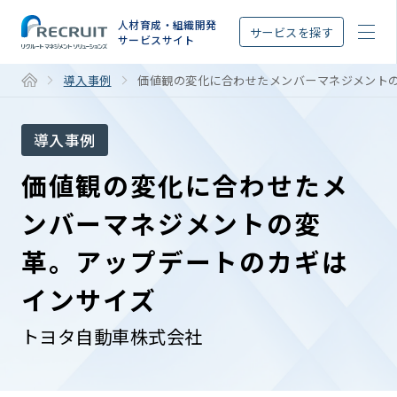
STEP
人材育成・組織開発
サービスを探す
サービスサイト
導入事例
価値観の変化に合わせたメンバーマネジメント
導入事例
価値観の変化に合わせたメ
ンバーマネジメントの変
革。アップデートのカギは
インサイズ
トヨタ自動車株式会社