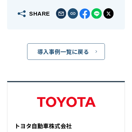
SHARE
導入事例一覧に戻る
トヨタ自動車株式会社