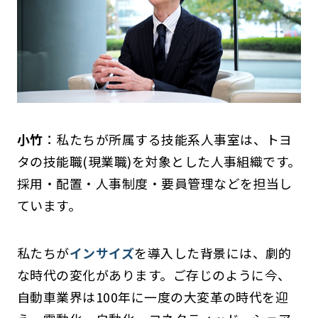
小竹
：私たちが所属する技能系人事室は、トヨ
タの技能職(現業職)を対象とした人事組織です。
採用・配置・人事制度・要員管理などを担当し
ています。
私たちが
インサイズ
を導入した背景には、劇的
な時代の変化があります。ご存じのように今、
自動車業界は100年に一度の大変革の時代を迎