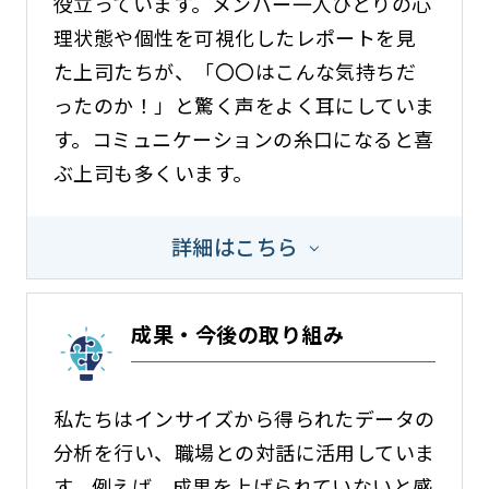
役立っています。メンバー一人ひとりの心
理状態や個性を可視化したレポートを見
た上司たちが、「〇〇はこんな気持ちだ
ったのか！」と驚く声をよく耳にしていま
す。コミュニケーションの糸口になると喜
ぶ上司も多くいます。
詳細はこちら
成果・今後の取り組み
私たちはインサイズから得られたデータの
分析を行い、職場との対話に活用していま
す。例えば、成果を上げられていないと感