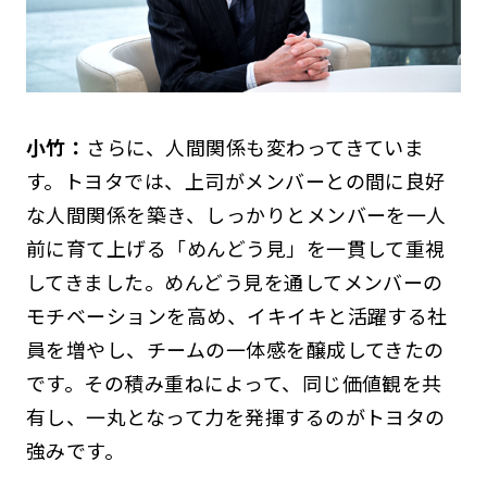
小竹：
さらに、人間関係も変わってきていま
す。トヨタでは、上司がメンバーとの間に良好
な人間関係を築き、しっかりとメンバーを一人
前に育て上げる「めんどう見」を一貫して重視
してきました。めんどう見を通してメンバーの
モチベーションを高め、イキイキと活躍する社
員を増やし、チームの一体感を醸成してきたの
です。その積み重ねによって、同じ価値観を共
有し、一丸となって力を発揮するのがトヨタの
強みです。