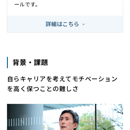
ールです。
詳細はこちら
背景・課題
自らキャリアを考えてモチベーション
を高く保つことの難しさ