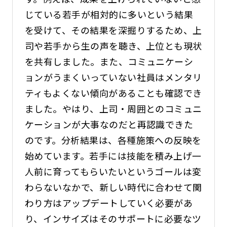
じている若手が相対的に多いという結果
を受けて、その結果を深掘りするため、上
司や若手から生の声を聴き、上位とも現状
を共有しました。また、コミュニケーシ
ョンがうまくいっていない社員はメンタリ
ティもよくない傾向があることも確認でき
ました。やはり、上司・周囲とのコミュニ
ケーションが大事なのだと再認識できた
のです。分析結果は、各種施策への反映を
始めています。若手には技能を積み上げ一
人前に育ってもらいたいというゴールは変
わらないなかで、新しい時代に合わせて関
わり方はアップデートしていく必要があ
り、インサイズはそのサポートに必要なツ