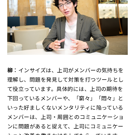
柳
：インサイズは、上司がメンバーの気持ちを
理解し、問題を発見して対策を打つツールとし
て役立っています。具体的には、上司の期待を
下回っているメンバーや、「窮々」「悶々」と
いった好ましくないメンタリティに陥っている
メンバーは、上司・周囲とのコミュニケーショ
ンに問題があると捉えて、上司にコミュニケー