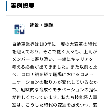
事例概要
背景・課題
自動車業界は100年に一度の大変革の時代
を迎えており、そこで働く人々も、上司が
メンバーに寄り添い、一緒にキャリアを
考える必要が出てきました。また以前と比
べ、コロナ禍を経て職場におけるコミュ
ニケーションの取り方が変化しているなか
で、組織的な育成やモチベーションの担保
が難しくなっています。私たち技能系人事
室は、こうした時代の変遷を捉えつつ、変