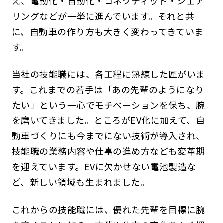
え、電動化・自動化・コネクティッド・シェア
リングなどが一挙に進んでいます。それと共
に、自動車の作り方も大きく変わってきていま
す。
当社の技能職には、各工程に熟練した匠がいま
す。これまでの若手は「あの先輩のようになり
たい」という一心でモチベーションを保ち、腕
を磨いてきました。ところがEV化に加えて、自
動車づくりにも今までにない技術が導入され、
技能職の業務内容や仕事の進め方なども変革期
を迎えています。EVに欠かせない電池製造な
ど、新しい領域も生まれました。
これからの技能職には、優れた先輩を目標に腕