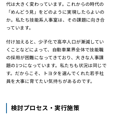
代は大きく変わっています。これからの時代の
「めんどう見」をどのように実現したらよいの
か。私たち技能系人事室は、その課題に向き合
っています。
付け加えると、少子化で高卒人口が漸減してい
くことなどによって、自動車業界全体で技能職
の採用が困難になってきており、大きな人事課
題の1つになっています。私たちも状況は同じで
す。だからこそ、トヨタを選んでくれた若手社
員を大事に育てたい気持ちがあるのです。
検討プロセス・実行施策