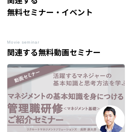
無料セミナー・イベント
Movie seminar
関連する無料動画セミナー