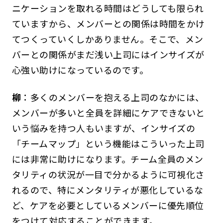
ニケーションを取れる時間はどうしても限られ
ていますから、メンバーとの関係は時間をかけ
てつくっていくしかありません。そこで、メン
バーとの関係がまだ浅い上司にはインサイズが
心強い助けになっているのです。
柳
：多くのメンバーを抱える上司のなかには、
メンバーが多いと全員を詳細にケアできないと
いう悩みを持つ人もいますが、インサイズの
「チームマップ」という機能はこういった上司
には非常に助けになります。チーム全員のメン
タリティの状況が一目で分かるように可視化さ
れるので、特にメンタリティが悪化しているな
ど、ケアを必要としているメンバーに優先順位
をつけて対応することができます。