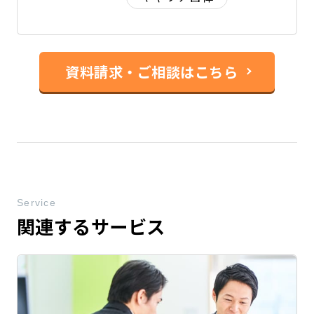
資料請求・ご相談はこちら
Service
関連するサービス