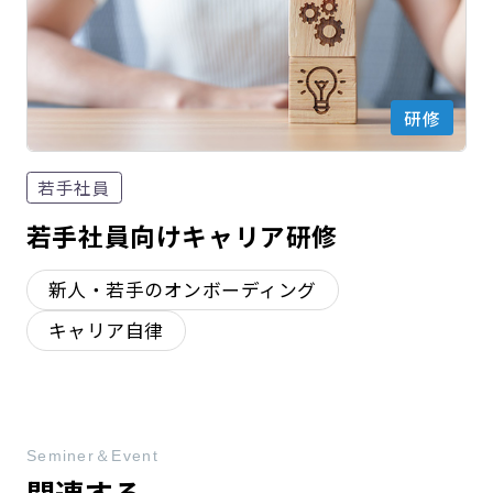
研修
若手社員
若手社員向けキャリア研修
新人・若手のオンボーディング
キャリア自律
Seminer＆Event
関連する