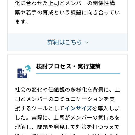
化に合わせた上司とメンバーの関係性構
築や若手の育成という課題に向き合ってい
ます。
詳細はこちら
検討プロセス・実行施策
社会の変化や価値観の多様化を背景に、上
司とメンバーのコミュニケーションを支
援するツールとして
インサイズ
を導入しま
した。実際に、上司がメンバーの気持ちを
理解し、問題を発見して対策を打つうえで