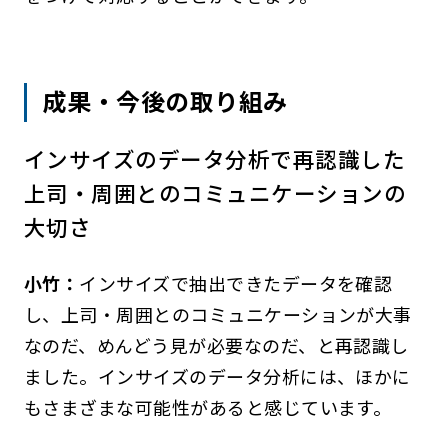
成果・今後の取り組み
インサイズのデータ分析で再認識した
上司・周囲とのコミュニケーションの
大切さ
小竹：
インサイズで抽出できたデータを確認
し、上司・周囲とのコミュニケーションが大事
なのだ、めんどう見が必要なのだ、と再認識し
ました。インサイズのデータ分析には、ほかに
もさまざまな可能性があると感じています。