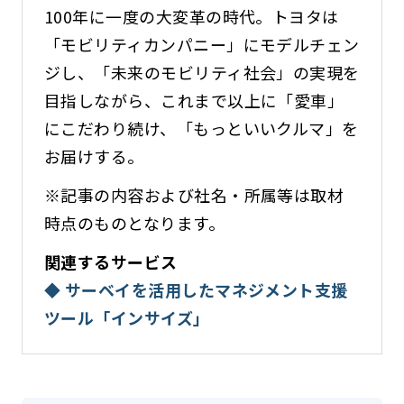
100年に一度の大変革の時代。トヨタは
「モビリティカンパニー」にモデルチェン
ジし、「未来のモビリティ社会」の実現を
目指しながら、これまで以上に「愛車」
にこだわり続け、「もっといいクルマ」を
お届けする。
※記事の内容および社名・所属等は取材
時点のものとなります。
関連するサービス
◆ サーベイを活用したマネジメント支援
ツール「インサイズ」