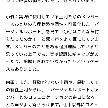
ション改善の働きかけをしてもらっています。
小竹
：実際に使用している上司たちのメンバー
一人ひとりの心理状態や個性を可視化した「パ
ーソナルレポート」を見て「〇〇はこんな気持
ちだったのか！」と驚く声をよく耳にしていま
す。メンバーのことをある程度理解していると
思っていた上司でも、実は認識にギャップがあ
ったり、把握しきれていなかったりというケー
スもありました。
内田
：また、経験が少ない上司や、異動したて
の新任上司からは、「パーソナルレポートがメ
ンバーとのコミュニケーションの糸口になる」
との声がよく寄せられます。仕事以外にコミュ