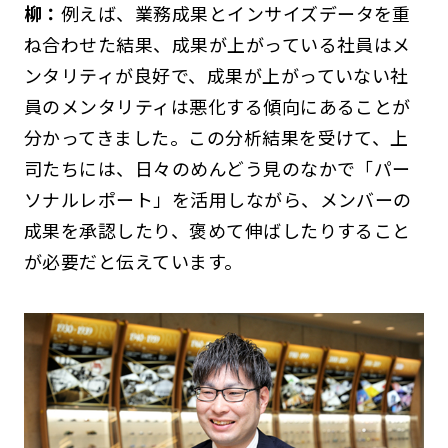
柳：
例えば、業務成果とインサイズデータを重
ね合わせた結果、成果が上がっている社員はメ
ンタリティが良好で、成果が上がっていない社
員のメンタリティは悪化する傾向にあることが
分かってきました。この分析結果を受けて、上
司たちには、日々のめんどう見のなかで「パー
ソナルレポート」を活用しながら、メンバーの
成果を承認したり、褒めて伸ばしたりすること
が必要だと伝えています。