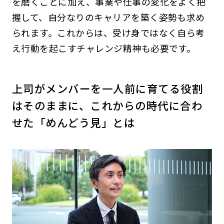
を磨くことに加え、事業や仕事の変化をよく把
握して、自分なりのキャリアを築く姿勢も求め
られます。これからは、受け身ではなく自ら考
え行動を起こすチャレンジ精神も必要です。
上司がメンバーを一人前に育てる役割
はそのままに、これからの時代に合わ
せた「めんどう見」とは