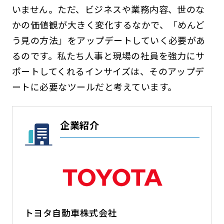
いません。ただ、ビジネスや業務内容、世のな
かの価値観が大きく変化するなかで、「めんど
う見の方法」をアップデートしていく必要があ
るのです。私たち人事と現場の社員を強力にサ
ポートしてくれるインサイズは、そのアップデ
ートに必要なツールだと考えています。
企業紹介
トヨタ自動車株式会社