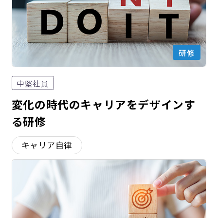
研修
中堅社員
変化の時代のキャリアをデザインす
る研修
キャリア自律