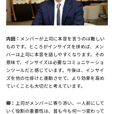
内田：
メンバーが上司に本音を言うのは難しい
ものです。ところがインサイズを挟めば、メン
バーは上司に本音を話しやすくなります。その
意味で、インサイズは必要なコミュニケーショ
ンツールだと感じています。今後は、インサイ
ズを他の仕掛けと連動させて、より効果を高め
ていくことも大切だと考えています。
柳：
上司がメンバーに寄り添い、一人前にして
いく役割の重要性は、昔も今も何一つ変わって