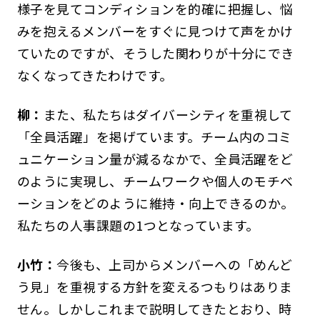
様子を見てコンディションを的確に把握し、悩
みを抱えるメンバーをすぐに見つけて声をかけ
ていたのですが、そうした関わりが十分にでき
なくなってきたわけです。
柳：
また、私たちはダイバーシティを重視して
「全員活躍」を掲げています。チーム内のコミ
ュニケーション量が減るなかで、全員活躍をど
のように実現し、チームワークや個人のモチベ
ーションをどのように維持・向上できるのか。
私たちの人事課題の1つとなっています。
小竹：
今後も、上司からメンバーへの「めんど
う見」を重視する方針を変えるつもりはありま
せん。しかしこれまで説明してきたとおり、時