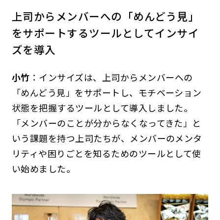
上司からメンバーへの「めんどう見」
をサポートするツールとしてインサイ
ズを導入
小竹
：インサイズは、上司からメンバーへの
「めんどう見」をサポートし、モチベーション
状態を把握するツールとして導入しました。
「メンバーのことが分からなくなってきた」と
いう課題を持つ上司たちが、メンバーのメンタ
リティや困りごとを知るためのツールとして使
い始めました。