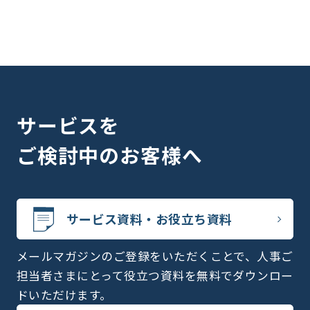
サービスを
ご検討中のお客様へ
サービス資料・お役立ち資料
メールマガジンのご登録をいただくことで、人事ご
担当者さまにとって役立つ資料を無料でダウンロー
ドいただけます。