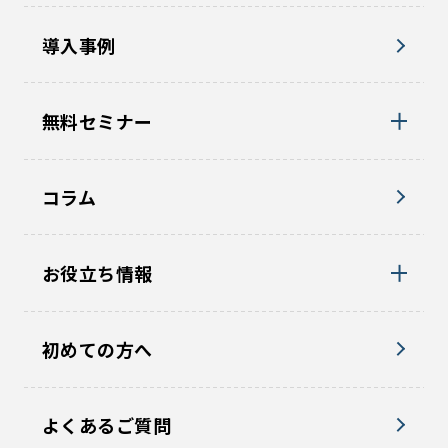
導入事例
無料セミナー
コラム
お役立ち情報
初めての方へ
よくあるご質問