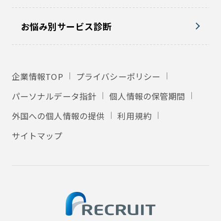
お悩み別サービス診断
企業情報TOP
プライバシーポリシー
パーソナルデータ指針
個人情報の保管期間
外国への個人情報の提供
利用規約
サイトマップ