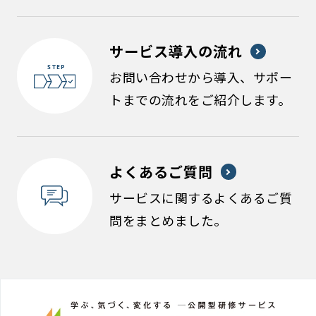
サービス導入の流れ
お問い合わせから導入、サポー
トまでの流れをご紹介します。
よくあるご質問
サービスに関するよくあるご質
問をまとめました。