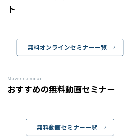
ト
無料オンラインセミナー一覧
Movie seminar
おすすめの無料動画セミナー
無料動画セミナー一覧