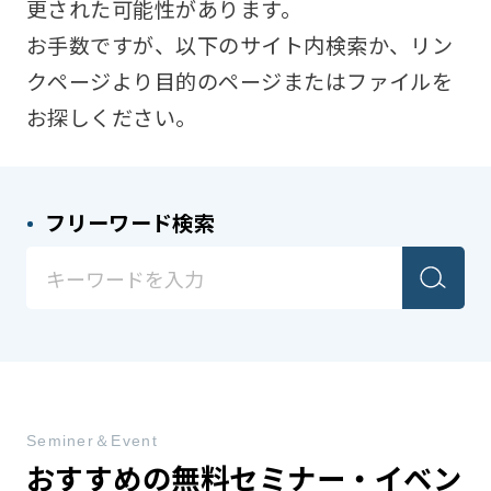
更された可能性があります。
お手数ですが、以下のサイト内検索か、リン
クページより目的のページまたはファイルを
お探しください。
フリーワード検索
Seminer＆Event
おすすめの無料セミナー・イベン