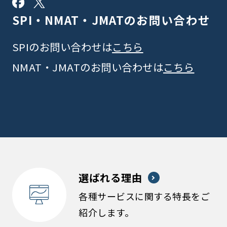
SPI・NMAT・JMATの
お問い合わせ
SPIのお問い合わせは
こちら
NMAT・JMATのお問い合わせは
こちら
選ばれる理由
各種サービスに関する特長をご
紹介します。