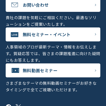
お問い合わせ
貴社の課題を気軽にご相談ください。最適なソリ
ューションをご提案いたします。
無料セミナー・イベント
人事領域のプロが最新テーマ・情報をお伝えしま
す。質疑応答では、皆さまの課題推進に向けた疑問
にもお答えします。
無料動画セミナー
さまざまなテーマの無料動画セミナーがお好きな
タイミングで全てご視聴いただけます。