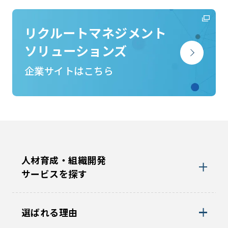
リクルートマネジメント
ソリューションズ
企業サイトはこちら
人材育成・組織開発
サービスを探す
選ばれる理由