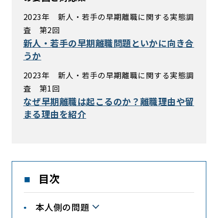
2023年 新人・若手の早期離職に関する実態調
査 第2回
新人・若手の早期離職問題といかに向き合
うか
2023年 新人・若手の早期離職に関する実態調
査 第1回
なぜ早期離職は起こるのか？離職理由や留
まる理由を紹介
目次
本人側の問題