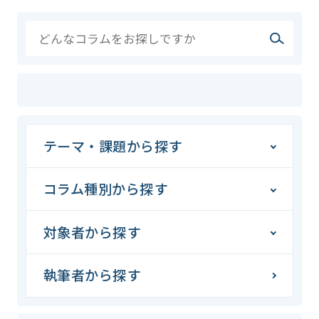
テーマ・課題から探す
コラム種別から探す
対象者から探す
執筆者から探す