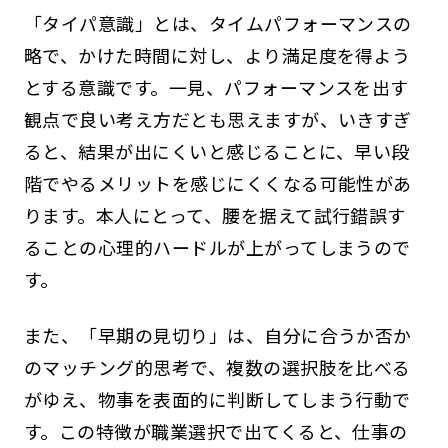
「タイパ意識」とは、タイムパフォーマンスの
略で、かけた時間に対し、より満足度を得よう
とする意識です。一見、パフォーマンスを出す
観点で良い考え方だとも思えますが、いきすぎ
ると、結果が出にくいと感じることに、早い段
階でやるメリットを感じにくくなる可能性があ
ります。本人にとって、腰を据えて試行錯誤す
ることの心理的ハードルが上がってしまうので
す。
また、「早期の見切り」は、自分に合うか否か
のマッチング的思考で、複数の選択肢を比べる
がゆえ、物事を表面的に判断してしまう行動で
す。この特徴が職業選択で出てくると、仕事の