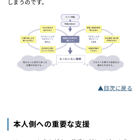
しまうのです。
▲目次に戻る
本人側への重要な支援