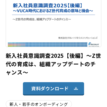
新入社員意識調査2025【後編】～Z世
代の育成は、組織アップデートのチ
ャンス～
資料ダウンロード
新人・若手のオンボーディング