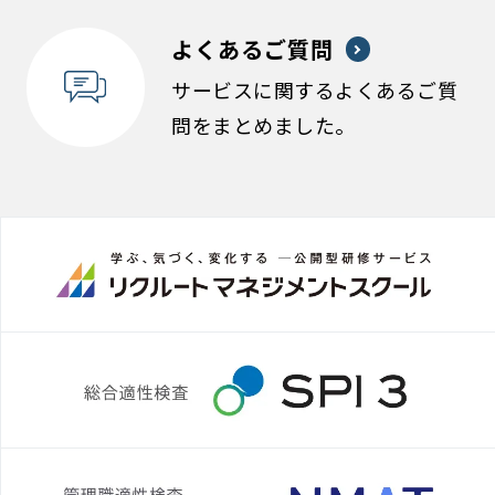
よくあるご質問
サービスに関するよくあるご質
問をまとめました。