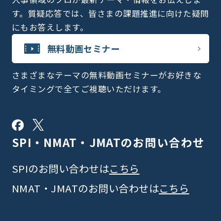
す。質疑応答では、皆さまの課題推進に向けた疑問
にもお答えします。
無料動画セミナー
さまざまなテーマの無料動画セミナーがお好きな
タイミングで全てご視聴いただけます。
SPI・NMAT・JMATの
お問い合わせ
SPIのお問い合わせは
こちら
NMAT・JMATのお問い合わせは
こちら