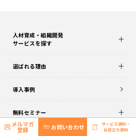
人材育成・組織開発
サービスを探す
選ばれる理由
導入事例
無料セミナー
メルマガ
サービス資料・
お問い合わせ
登録
お役立ち資料
コラム