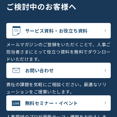
ご検討中のお客様へ
サービス資料・お役立ち資料
メールマガジンのご登録をいただくことで、人事ご
担当者さまにとって役立つ資料を無料でダウンロー
ドいただけます。
お問い合わせ
貴社の課題を気軽にご相談ください。最適なソリ
ューションをご提案いたします。
無料セミナー・イベント
人事領域のプロが最新テーマ・情報をお伝えしま