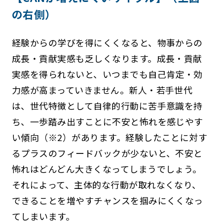
の右側）
経験からの学びを得にくくなると、物事からの
成長・貢献実感も乏しくなります。成長・貢献
実感を得られないと、いつまでも自己肯定・効
力感が高まっていきません。新人・若手世代
は、世代特徴として自律的行動に苦手意識を持
ち、一歩踏み出すことに不安と怖れを感じやす
い傾向（※2）があります。経験したことに対す
るプラスのフィードバックが少ないと、不安と
怖れはどんどん大きくなってしまうでしょう。
それによって、主体的な行動が取れなくなり、
できることを増やすチャンスを掴みにくくなっ
てしまいます。