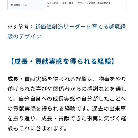
※3 参考：
新価値創造リーダーを育てる越境経
験のデザイン
【成長・貢献実感を得られる経験】
成長・貢献実感を得られる経験は、物事をやり
遂げられた喜びや関係者からの感謝などを通し
て、自分自身への成長実感や自分がしたことへ
の貢献実感を得られる経験です。過去の出来事
を振り返り、成長・貢献できた事実に気づく経
験もこれに含まれます。