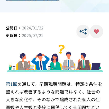
公開日：
2024/01/22
更新日：
2025/07/21
第1回
を通して、早期離職問題は、特定の条件を
整えれば改善するような問題ではなく、社会の
大きな変化や、そのなかで醸成された個人の仕
事観や人生観と密接に関係してくる問題だとい