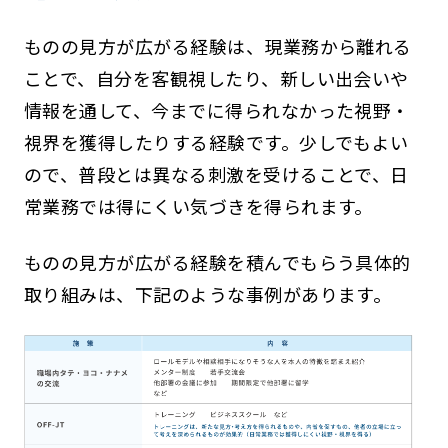
ものの見方が広がる経験は、現業務から離れる
ことで、自分を客観視したり、新しい出会いや
情報を通して、今までに得られなかった視野・
視界を獲得したりする経験です。少しでもよい
ので、普段とは異なる刺激を受けることで、日
常業務では得にくい気づきを得られます。
ものの見方が広がる経験を積んでもらう具体的
取り組みは、下記のような事例があります。