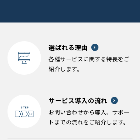
選ばれる理由
各種サービスに関する特長をご
紹介します。
サービス導入の流れ
お問い合わせから導入、サポー
トまでの流れをご紹介します。