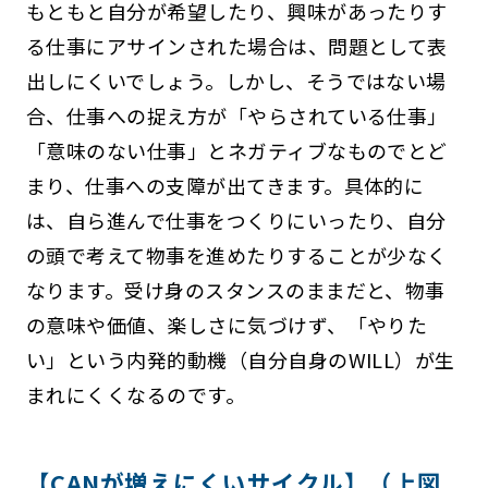
もともと自分が希望したり、興味があったりす
る仕事にアサインされた場合は、問題として表
出しにくいでしょう。しかし、そうではない場
合、仕事への捉え方が「やらされている仕事」
「意味のない仕事」とネガティブなものでとど
まり、仕事への支障が出てきます。具体的に
は、自ら進んで仕事をつくりにいったり、自分
の頭で考えて物事を進めたりすることが少なく
なります。受け身のスタンスのままだと、物事
の意味や価値、楽しさに気づけず、「やりた
い」という内発的動機（自分自身のWILL）が生
まれにくくなるのです。
【CANが増えにくいサイクル】（上図