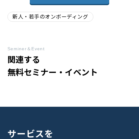
新人・若手のオンボーディング
Seminer＆Event
関連する
無料セミナー・イベント
サービスを