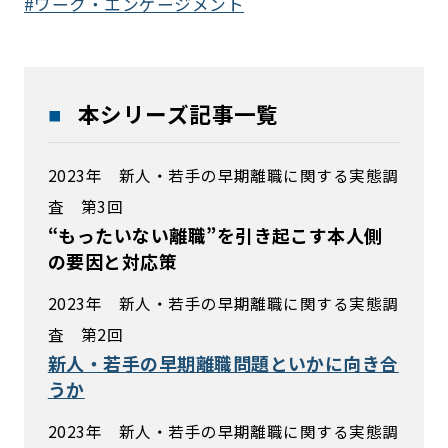
ワーク・エンゲージメント
本シリーズ記事一覧
2023年 新人・若手の早期離職に関する実態調
査 第3回
“もったいない離職”を引き起こす本人側
の要因と対応策
2023年 新人・若手の早期離職に関する実態調
査 第2回
新人・若手の早期離職問題といかに向き合
うか
2023年 新人・若手の早期離職に関する実態調