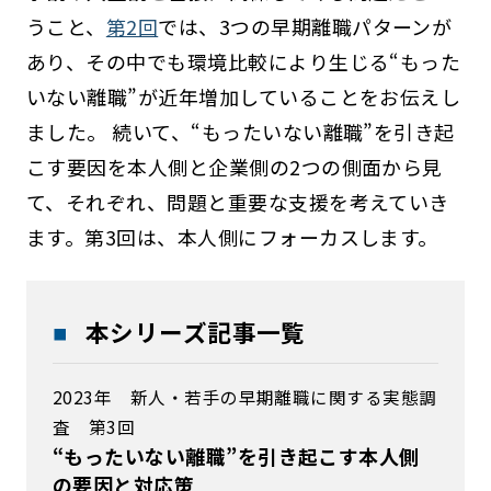
うこと、
第2回
では、3つの早期離職パターンが
あり、その中でも環境比較により生じる“もった
いない離職”が近年増加していることをお伝えし
ました。 続いて、“もったいない離職”を引き起
こす要因を本人側と企業側の2つの側面から見
て、それぞれ、問題と重要な支援を考えていき
ます。第3回は、本人側にフォーカスします。
本シリーズ記事一覧
2023年 新人・若手の早期離職に関する実態調
査 第3回
“もったいない離職”を引き起こす本人側
の要因と対応策