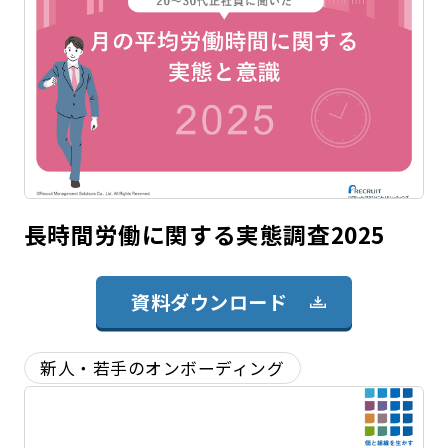
長時間労働に関する実態調査2025
資料ダウンロード
新人・若手のオンボーディング