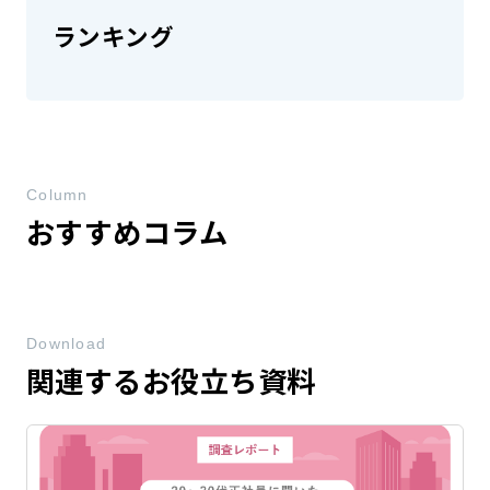
ランキング
Column
おすすめコラム
Download
関連するお役立ち資料