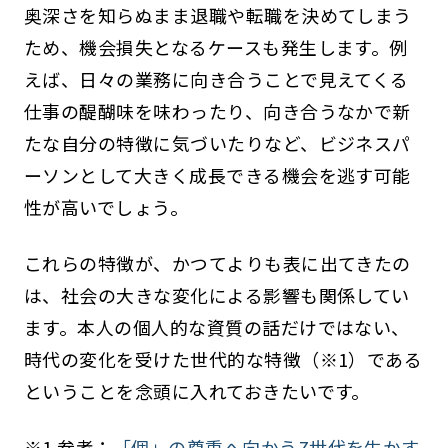
奥深さを知らぬまま退職や転職を決めてしまう
ため、機会損失となるケースも発生します。例
えば、日々の業務に向き合うことで見えてくる
仕事の醍醐味を味わったり、向き合うなかで新
たな自分の特徴に気づいたりなど、ビジネスパ
ーソンとして大きく成長できる機会を逃す可能
性が高いでしょう。
これらの特徴が、かつてよりも表に出てきたの
は、社会の大きな変化による影響も関係してい
ます。本人の個人的な資質の話だけではない、
時代の変化を受けた世代的な特徴（※1）である
ということを念頭に入れておきたいです。
※1 参考：
「個」の尊重へ向かうZ世代を生かす