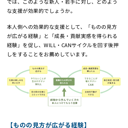
では、このような新人・若手に対し、どのよう
な支援が効果的でしょうか。
本人側への効果的な支援として、「ものの見方
が広がる経験」と「成長・貢献実感を得られる
経験」を促し、WILL・CANサイクルを回す後押
しをすることをお薦めしています。
【ものの見方が広がる経験】