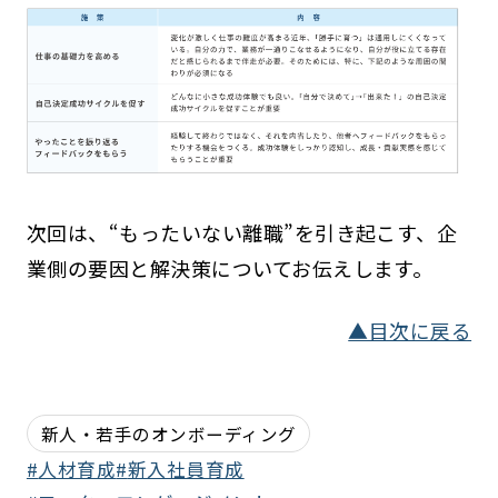
次回は、“もったいない離職”を引き起こす、企
業側の要因と解決策についてお伝えします。
▲目次に戻る
新人・若手のオンボーディング
人材育成
新入社員育成