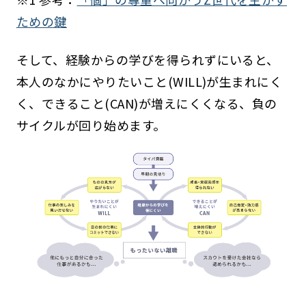
ための鍵
そして、経験からの学びを得られずにいると、
本人のなかにやりたいこと(WILL)が生まれにく
く、できること(CAN)が増えにくくなる、負の
サイクルが回り始めます。