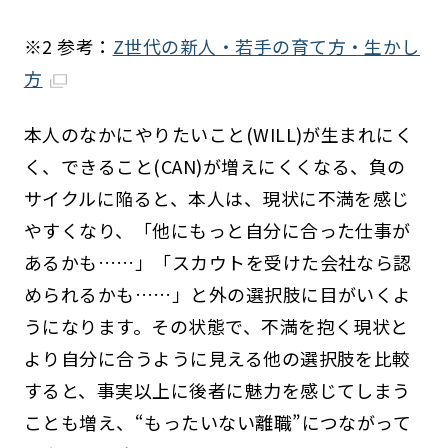
※2 参考：
Z世代の新人・若手の育て方・生かし
方
本人のなかにやりたいこと(WILL)が生まれにく
く、できること(CAN)が増えにくくなる、負の
サイクルに陥ると、本人は、現状に不満を感じ
やすくなり、「他にもっと自分に合った仕事が
あるかも……」「スカウトを受けた会社なら認
められるかも……」と外の選択肢に目がいくよ
うになります。その状態で、不満を抱く現状と
より自分に合うように見える他の選択肢を比較
すると、事実以上に後者に魅力を感じてしまう
ことも増え、“もったいない離職”につながって