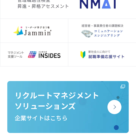
リクルートマネジメント
ソリューションズ
企業サイトはこちら