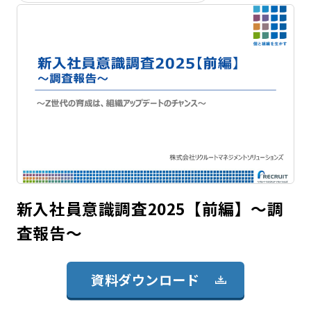
新入社員意識調査2025【前編】～調
査報告～
資料ダウンロード