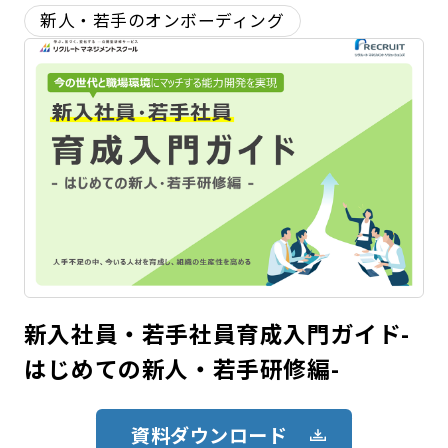
新人・若手のオンボーディング
新入社員・若手社員育成入門ガイド-
はじめての新人・若手研修編-
資料ダウンロード