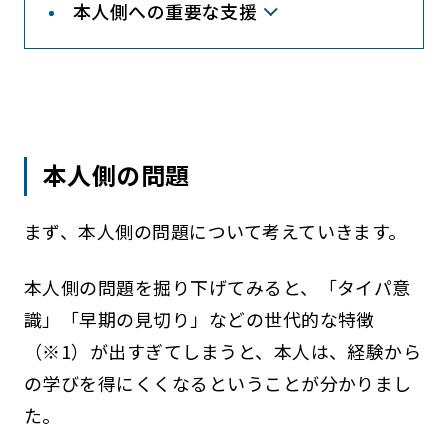
本人側への重要な支援
本人側の問題
まず、本人側の問題について考えていきます。
本人側の問題を掘り下げてみると、「タイパ意
識」「早期の見切り」などの世代的な特徴
（※1）が出すぎてしまうと、本人は、経験から
の学びを得にくくなるということが分かりまし
た。