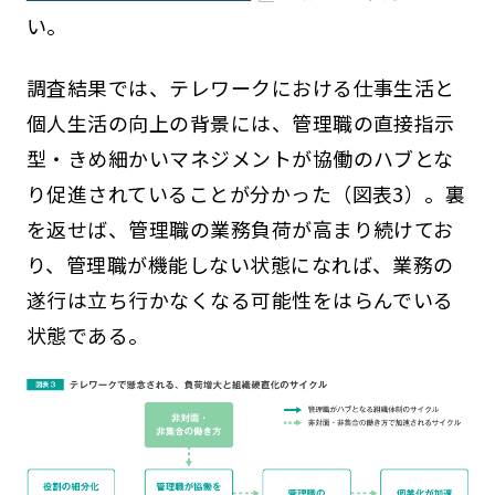
い。
調査結果では、テレワークにおける仕事生活と
個人生活の向上の背景には、管理職の直接指示
型・きめ細かいマネジメントが協働のハブとな
り促進されていることが分かった（図表3）。裏
を返せば、管理職の業務負荷が高まり続けてお
り、管理職が機能しない状態になれば、業務の
遂行は立ち行かなくなる可能性をはらんでいる
状態である。