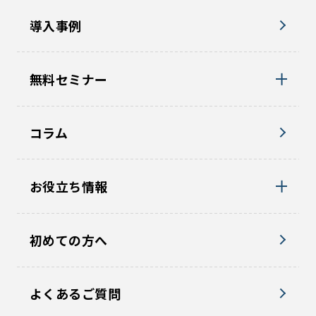
導入事例
無料セミナー
コラム
お役立ち情報
初めての方へ
よくあるご質問