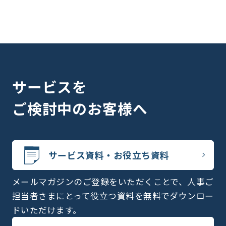
サービスを
ご検討中のお客様へ
サービス資料・お役立ち資料
メールマガジンのご登録をいただくことで、人事ご
担当者さまにとって役立つ資料を無料でダウンロー
ドいただけます。