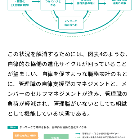
この状況を解消するためには、図表4のような、
自律的な協働の進化サイクルが回っていること
が望ましい。自律を促すような職務設計のもと
に、管理職の自律支援型のマネジメントと、メ
ンバーのセルフマネジメントが進み、管理職の
負荷が軽減され、管理職がいないとしても組織
として機能している状態である。