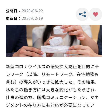
公開日：
2020/06/22
更新日：
2026/02/19
新型コロナウイルスの感染拡大防止を目的にテ
レワーク（以降、リモートワーク、在宅勤務も
含む）の導入がいっきに拡大した。その結果、
私たちの働き方には大きな変化がもたらされ、
仕事の進め方、職場コミュニケーション、マネ
ジメントの在り方にも対応が必要になってい