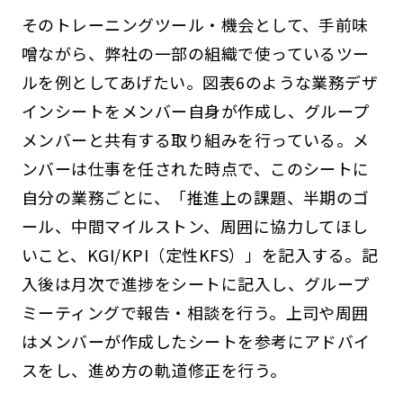
そのトレーニングツール・機会として、手前味
噌ながら、弊社の一部の組織で使っているツー
ルを例としてあげたい。図表6のような業務デザ
インシートをメンバー自身が作成し、グループ
メンバーと共有する取り組みを行っている。メ
ンバーは仕事を任された時点で、このシートに
自分の業務ごとに、「推進上の課題、半期のゴ
ール、中間マイルストン、周囲に協力してほし
いこと、KGI/KPI（定性KFS）」を記入する。記
入後は月次で進捗をシートに記入し、グループ
ミーティングで報告・相談を行う。上司や周囲
はメンバーが作成したシートを参考にアドバイ
スをし、進め方の軌道修正を行う。