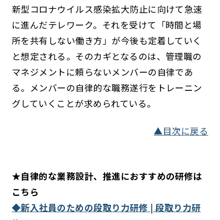
新型コロナウイルス感染拡大防止に向けて急速
に進んだテレワーク。それを受けて「時間と場
所を共有しない働き方」が今後も定着していく
と想定される。そのカギとなるのは、管理職の
マネジメントに頼らないメンバーの自律であ
る。メンバーの自律的な職務遂行をトレーニン
グしていくことが求められている。
▲目次に戻る
★自律的な業務設計、推進におすすめの研修は
こちら
◆新入社員のための段取り力研修 | 段取り力研