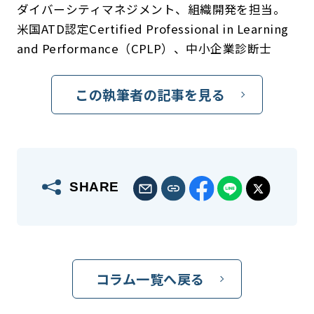
ダイバーシティマネジメント、組織開発を担当。
米国ATD認定Certified Professional in Learning
and Performance（CPLP）、中小企業診断士
この執筆者の記事を見る
SHARE
コラム一覧へ戻る