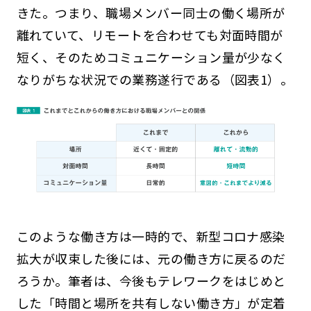
きた。つまり、職場メンバー同士の働く場所が
離れていて、リモートを合わせても対面時間が
短く、そのためコミュニケーション量が少なく
なりがちな状況での業務遂行である（図表1）。
このような働き方は一時的で、新型コロナ感染
拡大が収束した後には、元の働き方に戻るのだ
ろうか。筆者は、今後もテレワークをはじめと
した「時間と場所を共有しない働き方」が定着