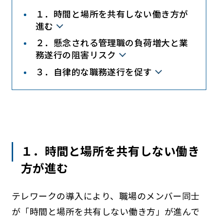
１．時間と場所を共有しない働き方が
進む
２．懸念される管理職の負荷増大と業
務遂行の阻害リスク
３．自律的な職務遂行を促す
１．時間と場所を共有しない働き
方が進む
テレワークの導入により、職場のメンバー同士
が「時間と場所を共有しない働き方」が進んで