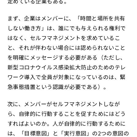
定めている企業もある。
まず、企業はメンバーに、「時間と場所を共有
しない働き方」は、誰にでも与えられる権利で
はなく、セルフマネジメントを求めているこ
と、それが伴わない場合には認められないこと
を明確にメッセージする必要がある（ただし、
新型コロナウイルス感染拡大防止のためのテレ
ワーク導入で全員が対象になっているのは、緊
急事態措置という認識が必要である）。
次に、メンバーがセルフマネジメントしなが
ら、自律的に行動することを促すためにはどう
すればよいのか。人が自律的に行動するために
は、「目標意図」と「実行意図」の2つの意図の