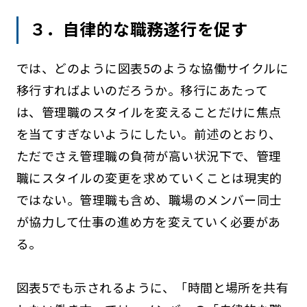
３．自律的な職務遂行を促す
では、どのように図表5のような協働サイクルに
移行すればよいのだろうか。移行にあたって
は、管理職のスタイルを変えることだけに焦点
を当てすぎないようにしたい。前述のとおり、
ただでさえ管理職の負荷が高い状況下で、管理
職にスタイルの変更を求めていくことは現実的
ではない。管理職も含め、職場のメンバー同士
が協力して仕事の進め方を変えていく必要があ
る。
図表5でも示されるように、「時間と場所を共有