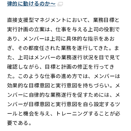
律的に動けるのか～
直接支援型マネジメントにおいて、業務目標と
実行計画の立案は、仕事を与える上司の役割で
あり、メンバーは上司に具体的な指示をあお
ぎ、その都度任された業務を遂行してきた。ま
た、上司はメンバーの業務遂行状況を目で見て
確認しながら、目標と計画の修正を行ってき
た。このような仕事の進め方では、メンバーは
効果的な目標意図と実行意図を持ちづらい。メ
ンバーに自律的な業務遂行を促すためには、メ
ンバーが目標意図と実行意図を自ら設定するツ
ールと機会を与え、トレーニングすることが必
要である。