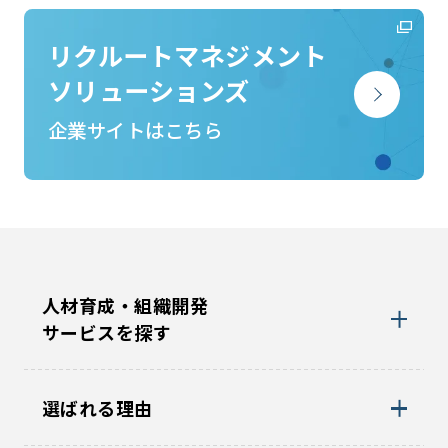
リクルートマネジメント
ソリューションズ
企業サイトはこちら
人材育成・組織開発
サービスを探す
選ばれる理由