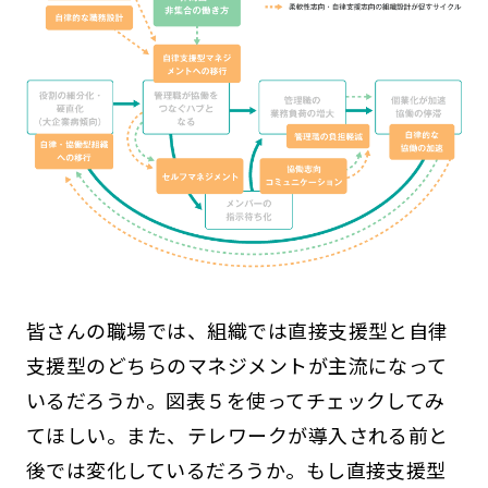
皆さんの職場では、組織では直接支援型と自律
支援型のどちらのマネジメントが主流になって
いるだろうか。図表５を使ってチェックしてみ
てほしい。また、テレワークが導入される前と
後では変化しているだろうか。もし直接支援型