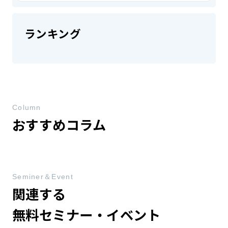
ランキング
Column
おすすめコラム
Seminer＆Event
関連する
無料セミナー・イベント