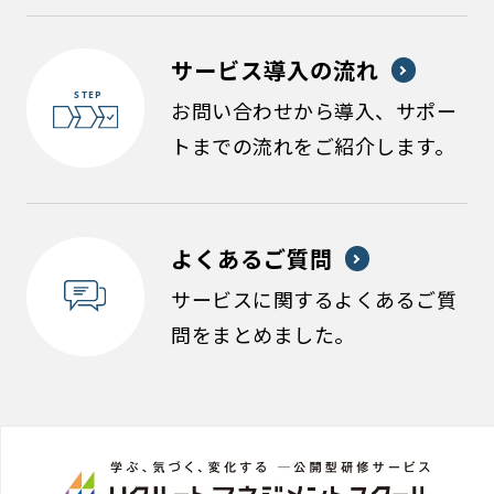
サービス導入の流れ
お問い合わせから導入、サポー
トまでの流れをご紹介します。
よくあるご質問
サービスに関するよくあるご質
問をまとめました。