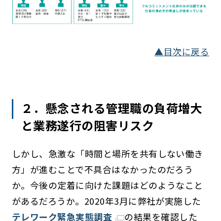
▲目次に戻る
２．懸念される管理職の負荷増大
と業務遂行の阻害リスク
しかし、急激な「時間と場所を共有しない働き
方」が進むことで不具合はなかったのだろう
か。今後の定着に向けた課題はどのようなこと
があるだろうか。2020年3月に弊社が実施した
テレワーク緊急実態調査
の結果を確認した