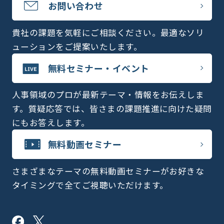
お問い合わせ
貴社の課題を気軽にご相談ください。最適なソリ
ューションをご提案いたします。
無料セミナー・イベント
人事領域のプロが最新テーマ・情報をお伝えしま
す。質疑応答では、皆さまの課題推進に向けた疑問
にもお答えします。
無料動画セミナー
さまざまなテーマの無料動画セミナーがお好きな
タイミングで全てご視聴いただけます。