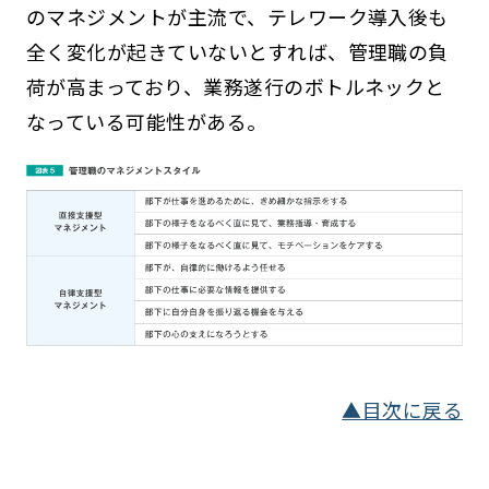
のマネジメントが主流で、テレワーク導入後も
全く変化が起きていないとすれば、管理職の負
荷が高まっており、業務遂行のボトルネックと
なっている可能性がある。
▲目次に戻る