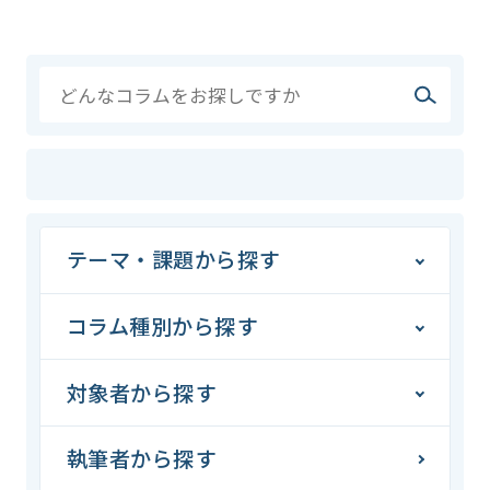
テーマ・課題から探す
コラム種別から探す
対象者から探す
執筆者から探す