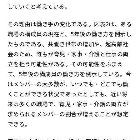
していくと考えている。
その理由は働き手の変化である。図表2は、ある
職場の構成員の現在と、5年後の働き方を例示し
たものである。共働き世帯の増加や、超高齢社
会のため、誰もが育児・家事・介護と仕事の両
立を担う可能性がある。その可能性をふまえ
て、5年後の構成員の働き方を例示している。今
はメンバーの大多数が、いつでも・どこでも働
くことができる状況であったとしても、近い将
来は多くの職場で、育児・家事・介護の両立が
求められるメンバーの割合が増えることが想定
できる。