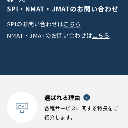
SPI・NMAT・JMATの
お問い合わせ
SPIのお問い合わせは
こちら
NMAT・JMATのお問い合わせは
こちら
選ばれる理由
各種サービスに関する特長をご
紹介します。