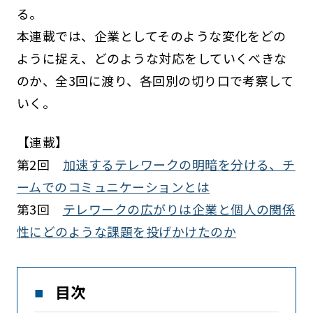
る。
本連載では、企業としてそのような変化をどの
ように捉え、どのような対応をしていくべきな
のか、全3回に渡り、各回別の切り口で考察して
いく。
【連載】
第2回
加速するテレワークの明暗を分ける、チ
ームでのコミュニケーションとは
第3回
テレワークの広がりは企業と個人の関係
性にどのような課題を投げかけたのか
目次