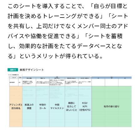
このシートを導入することで、「自らが目標と
計画を決めるトレーニングができる」「シート
を共有し、上司だけでなくメンバー同士のアド
バイスや協働を促進できる」「シートを蓄積
し、効果的な計画をたてるデータベースとな
る」というメリットが得られている。