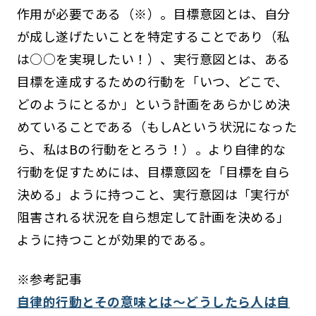
作用が必要である（※）。目標意図とは、自分
が成し遂げたいことを特定することであり（私
は○○を実現したい！）、実行意図とは、ある
目標を達成するための行動を「いつ、どこで、
どのようにとるか」という計画をあらかじめ決
めていることである（もしAという状況になった
ら、私はBの行動をとろう！）。より自律的な
行動を促すためには、目標意図を「目標を自ら
決める」ように持つこと、実行意図は「実行が
阻害される状況を自ら想定して計画を決める」
ように持つことが効果的である。
※参考記事
自律的行動とその意味とは～どうしたら人は自