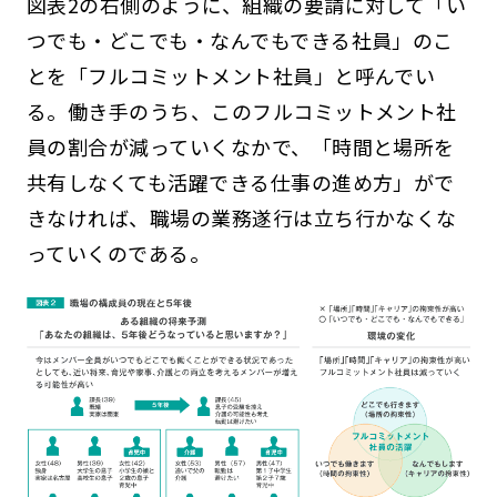
図表2の右側のように、組織の要請に対して「い
つでも・どこでも・なんでもできる社員」のこ
とを「フルコミットメント社員」と呼んでい
る。働き手のうち、このフルコミットメント社
員の割合が減っていくなかで、「時間と場所を
共有しなくても活躍できる仕事の進め方」がで
きなければ、職場の業務遂行は立ち行かなくな
っていくのである。