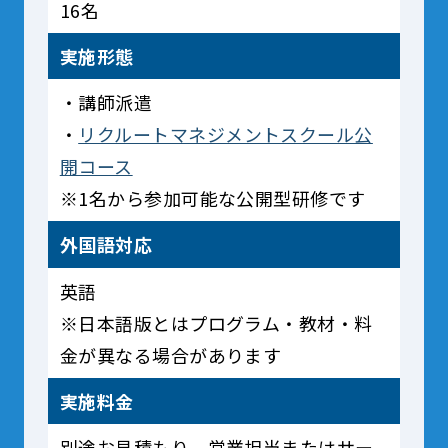
16名
実施形態
・講師派遣
・
リクルートマネジメントスクール公
開コース
※1名から参加可能な公開型研修です
外国語対応
英語
※日本語版とはプログラム・教材・料
金が異なる場合があります
実施料金
別途お見積もり。営業担当またはサー