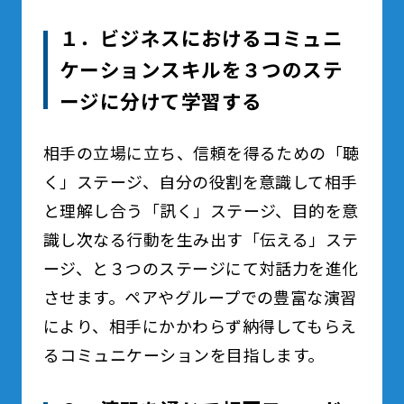
１．ビジネスにおけるコミュニ
ケーションスキルを３つのステ
ージに分けて学習する
相手の立場に立ち、信頼を得るための「聴
く」ステージ、自分の役割を意識して相手
と理解し合う「訊く」ステージ、目的を意
識し次なる行動を生み出す「伝える」ステ
ージ、と３つのステージにて対話力を進化
させます。ペアやグループでの豊富な演習
により、相手にかかわらず納得してもらえ
るコミュニケーションを目指します。