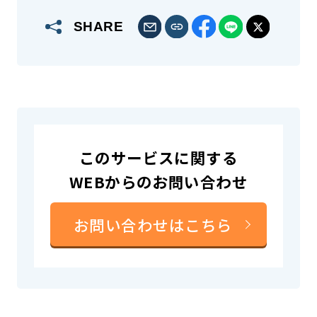
SHARE
このサービスに関する
WEBからのお問い合わせ
お問い合わせはこちら