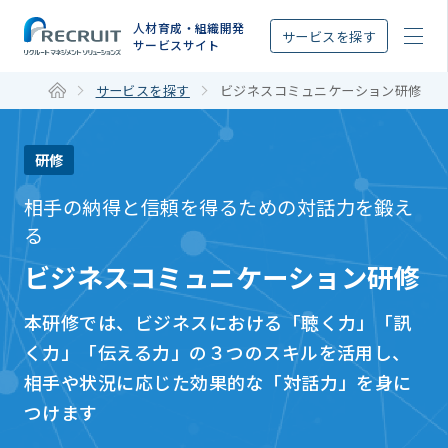
STEP
人材育成・組織開発
サービスを探す
サービスサイト
サービスを探す
ビジネスコミュニケーション研修
研修
相手の納得と信頼を得るための対話力を鍛え
る
ビジネスコミュニケーション研修
本研修では、ビジネスにおける「聴く力」「訊
く力」「伝える力」の３つのスキルを活用し、
相手や状況に応じた効果的な「対話力」を身に
つけます