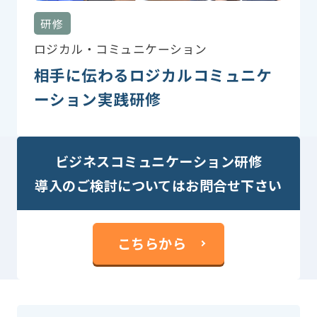
研修
ロジカル・コミュニケーション
相手に伝わるロジカルコミュニケ
ーション実践研修
ビジネスコミュニケーション研修
導入のご検討についてはお問合せ下さい
こちらから