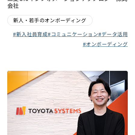
会社
新人・若手のオンボーディング
新入社員育成
コミュニケーション
データ活用
オンボーディング