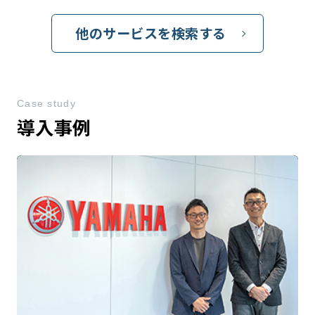
他のサービスを検索する
Case study
導入事例