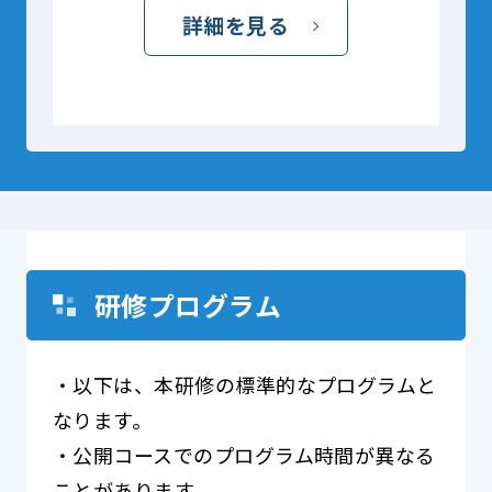
詳細を見る
研修プログラム
・以下は、本研修の標準的なプログラムと
なります。
・公開コースでのプログラム時間が異なる
ことがあります。