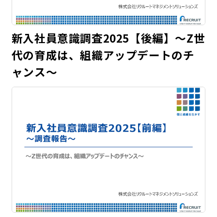
新入社員意識調査2025【後編】～Z世
代の育成は、組織アップデートのチ
ャンス～