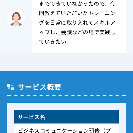
までできていなかったので、今
回教えていただいたトレーニン
グを日常に取り入れてスキルア
ップし、会議などの場で実践し
ていきたい」
サービス概要
サービス名
ビジネスコミュニケーション研修（プ