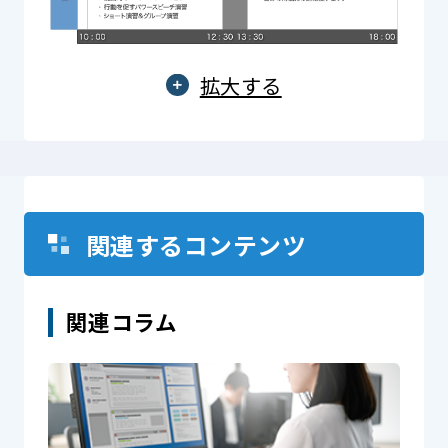
拡大する
関連するコンテンツ
関連コラム