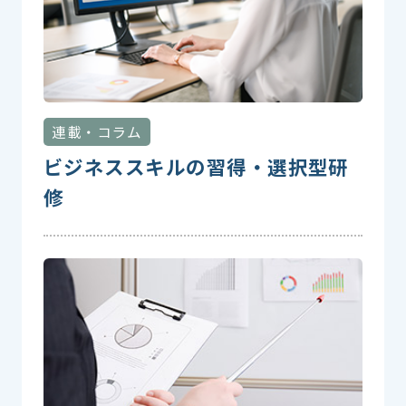
連載・コラム
ビジネススキルの習得・選択型研
修