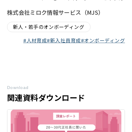
株式会社ミロク情報サービス（MJS）
新人・若手のオンボーディング
人材育成
新入社員育成
オンボーディング
Download
関連資料ダウンロード