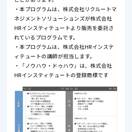
・本プログラムは、株式会社リクルートマ
ネジメントソリューションズが株式会社
HRインスティテュートより販売を委託さ
れているプログラムです。
・本プログラムは、株式会社HRインステ
ィテュートの講師が担当します。
・「ノウハウ・ドゥハウ」は、株式会社
HRインスティテュートの登録商標です