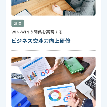
研修
WIN-WINの関係を実現する
ビジネス交渉力向上研修