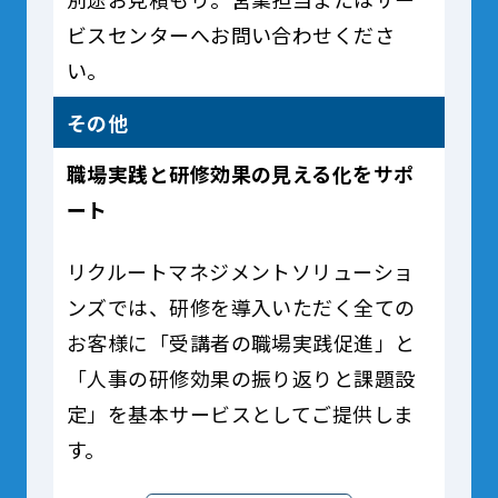
ビスセンターへお問い合わせくださ
い。
その他
職場実践と研修効果の見える化をサポ
ート
リクルートマネジメントソリューショ
ンズでは、研修を導入いただく全ての
お客様に「受講者の職場実践促進」と
「人事の研修効果の振り返りと課題設
定」を基本サービスとしてご提供しま
す。