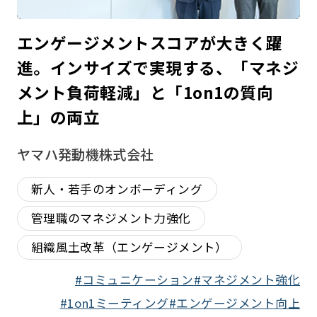
エンゲージメントスコアが大きく躍
進。インサイズで実現する、「マネジ
メント負荷軽減」と「1on1の質向
上」の両立
ヤマハ発動機株式会社
新人・若手のオンボーディング
管理職のマネジメント力強化
組織風土改革（エンゲージメント）
コミュニケーション
マネジメント強化
1on1ミーティング
エンゲージメント向上