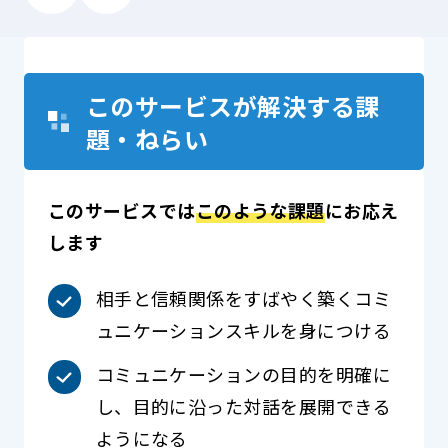
このサービスが解決する課
題・ねらい
このサービスでは
このような課題
にお応え
します
相手と信頼関係をすばやく築くコミ
ュニケーションスキルを身につける
コミュニケーションの目的を明確に
し、目的に沿った対話を展開できる
ようになる