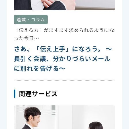
連載・コラム
「伝える力」がますます求められるようにな
った今日…
さあ、「伝え上手」になろう。 〜
長引く会議、分かりづらいメール
に別れを告げる〜
関連サービス