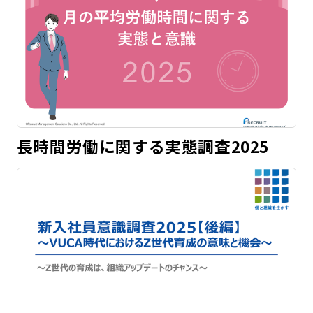
長時間労働に関する実態調査2025