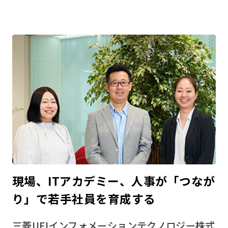
現場、ITアカデミー、人事が「つなが
り」で若手社員を育成する
三菱UFJインフォメーションテクノロジー株式