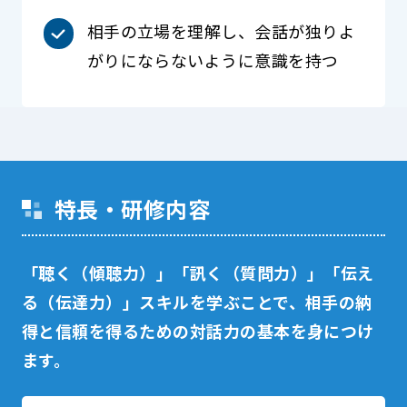
相手の立場を理解し、会話が独りよ
がりにならないように意識を持つ
特長・研修内容
「聴く（傾聴力）」「訊く（質問力）」「伝え
る（伝達力）」スキルを学ぶことで、相手の納
得と信頼を得るための対話力の基本を身につけ
ます。