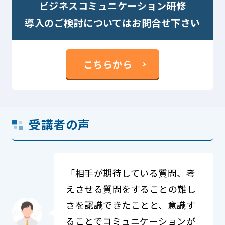
ビジネスコミュニケーション研修
導入のご検討についてはお問合せ下さい
こちらから
受講者の声
「相手が期待している質問、考
えさせる質問をすることの難し
さを認識できたことと、意識す
ることでコミュニケーションが