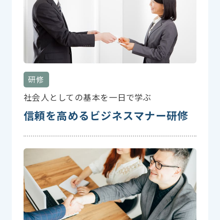
研修
社会人としての基本を一日で学ぶ
信頼を高めるビジネスマナー研修