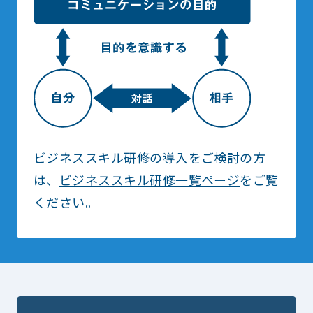
ビジネススキル研修の導入をご検討の方
は、
ビジネススキル研修一覧ページ
をご覧
ください。