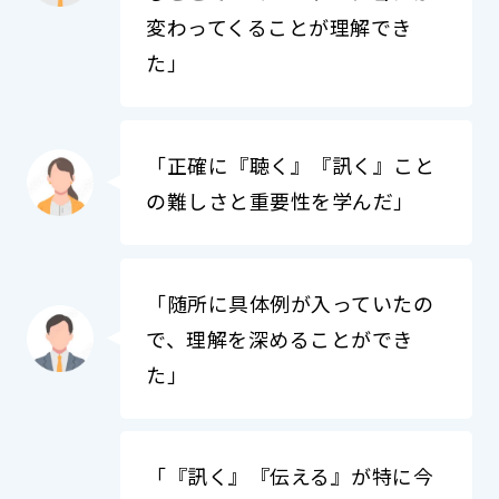
変わってくることが理解でき
た」
「正確に『聴く』『訊く』こと
の難しさと重要性を学んだ」
「随所に具体例が入っていたの
で、理解を深めることができ
た」
「『訊く』『伝える』が特に今