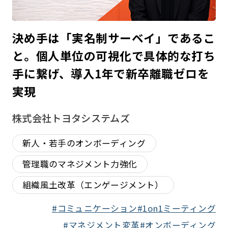
決め手は「実名制サーベイ」であるこ
と。個人単位の可視化で具体的な打ち
手に繋げ、導入1年で新卒離職ゼロを
実現
株式会社トヨタシステムズ
新人・若手のオンボーディング
管理職のマネジメント力強化
組織風土改革（エンゲージメント）
コミュニケーション
1on1ミーティング
マネジメント変革
オンボーディング