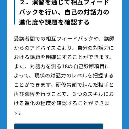
２．演習を通じて相互フィード
バックを行い、自己の対話力の
進化度や課題を確認する
受講者間での相互フィードバックや、講師
からのアドバイスにより、自分の対話力に
おける課題を明確にすることができます。
また、対話力を測る18の自己診断項目に
よって、現状の対話力のレベルを把握する
ことができます。研修冒頭で組んだ相手と
再び演習を行うことで、３つのスキルにお
ける進化の程度を確認することができま
す。