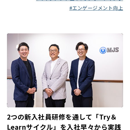
エンゲージメント向上
2つの新入社員研修を通して「Try＆
Learnサイクル」を入社早々から実践