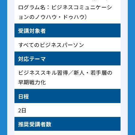
ログラム名：ビジネスコミュニケーシ
ョンのノウハウ・ドゥハウ）
受講対象者
すべてのビジネスパーソン
対応テーマ
ビジネススキル習得／新人・若手層の
早期戦力化
日程
2日
推奨受講者数