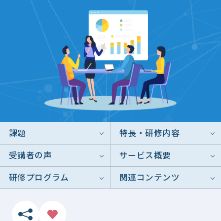
課題
特長・研修内容
受講者の声
サービス概要
研修プログラム
関連コンテンツ