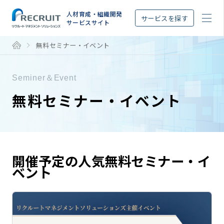
STEP
人材育成・組織開発
サービスを探す
サービスサイト
無料セミナー・イベント
Seminer＆Event
無料セミナー・イベント
開催予定の人気無料セミナー・イ
ベント