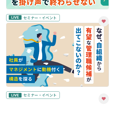
セミナー・イベント
セミナー・イベント