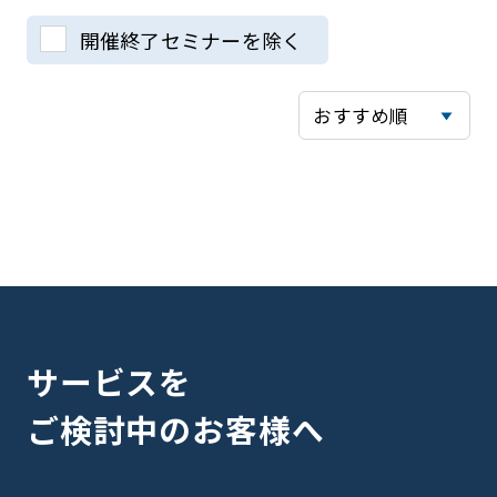
開催終了セミナーを除く
サービスを
ご検討中のお客様へ