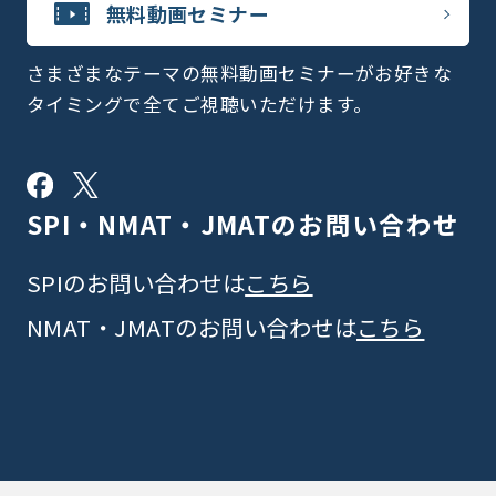
無料動画セミナー
さまざまなテーマの無料動画セミナーがお好きな
タイミングで全てご視聴いただけます。
SPI・NMAT・JMATの
お問い合わせ
SPIのお問い合わせは
こちら
NMAT・JMATのお問い合わせは
こちら