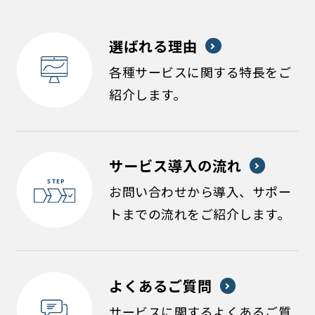
選ばれる理由
各種サービスに関する特長をご
紹介します。
サービス導入の流れ
お問い合わせから導入、サポー
トまでの流れをご紹介します。
よくあるご質問
サービスに関するよくあるご質