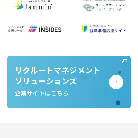
リクルートマネジメント
ソリューションズ
企業サイトはこちら