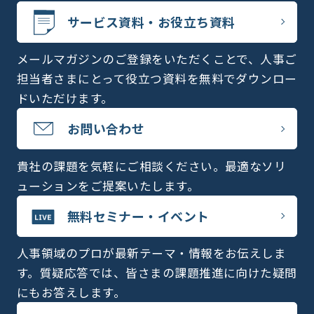
サービス資料・お役立ち資料
メールマガジンのご登録をいただくことで、人事ご
担当者さまにとって役立つ資料を無料でダウンロー
ドいただけます。
お問い合わせ
貴社の課題を気軽にご相談ください。最適なソリ
ューションをご提案いたします。
無料セミナー・イベント
人事領域のプロが最新テーマ・情報をお伝えしま
す。質疑応答では、皆さまの課題推進に向けた疑問
にもお答えします。