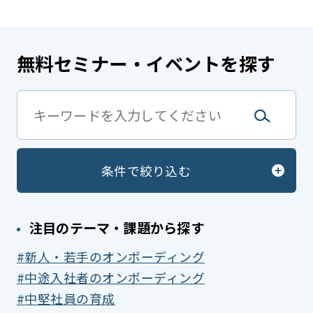
無料セミナー・イベントを探す
条件で絞り込む
注目のテーマ・課題から探す
新人・若手のオンボーディング
中途入社者のオンボーディング
中堅社員の育成