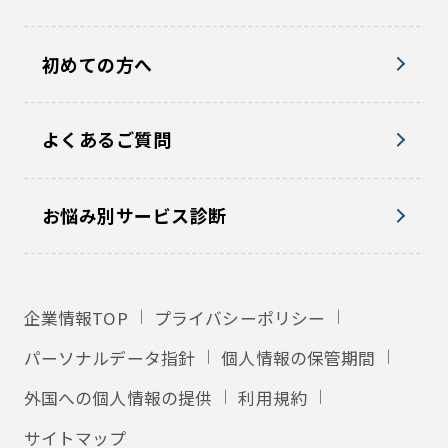
初めての方へ
よくあるご質問
お悩み別サービス診断
企業情報TOP
プライバシーポリシー
パーソナルデータ指針
個人情報の保管期間
外国への個人情報の提供
利用規約
サイトマップ