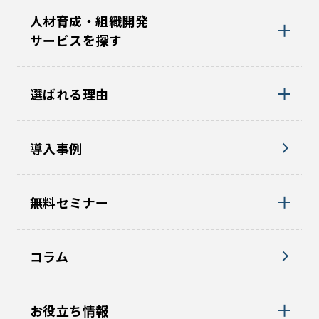
人材育成・組織開発
サービスを探す
選ばれる理由
導入事例
無料セミナー
コラム
お役立ち情報