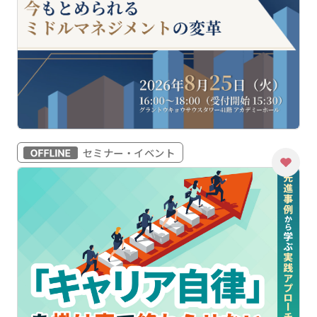
セミナー・イベント