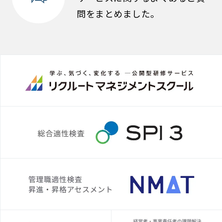
問をまとめました。