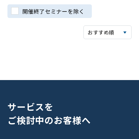
開催終了セミナーを除く
サービスを
ご検討中のお客様へ