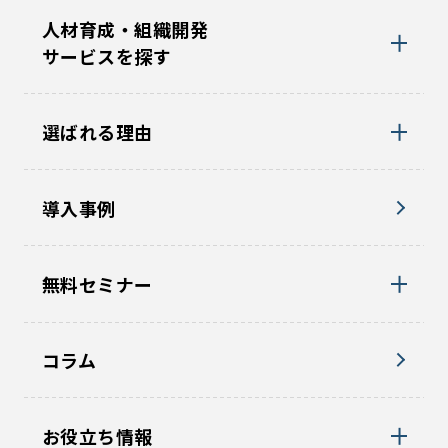
人材育成・組織開発
サービスを探す
選ばれる理由
導入事例
無料セミナー
コラム
お役立ち情報