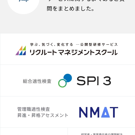
問をまとめました。