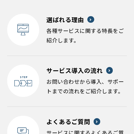
選ばれる理由
各種サービスに関する特長をご
紹介します。
サービス導入の流れ
お問い合わせから導入、サポー
トまでの流れをご紹介します。
よくあるご質問
サービスに関するよくあるご質