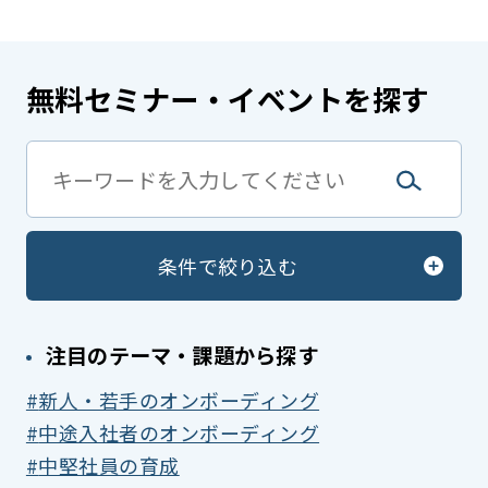
無料セミナー・イベントを探す
条件で絞り込む
注目のテーマ・課題から探す
新人・若手のオンボーディング
中途入社者のオンボーディング
中堅社員の育成