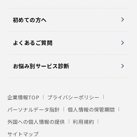
初めての方へ
よくあるご質問
お悩み別サービス診断
企業情報TOP
プライバシーポリシー
パーソナルデータ指針
個人情報の保管期間
外国への個人情報の提供
利用規約
サイトマップ