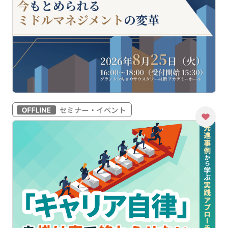
セミナー・イベント