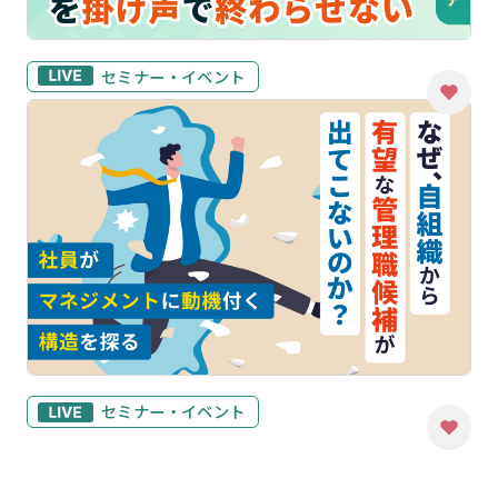
セミナー・イベント
セミナー・イベント