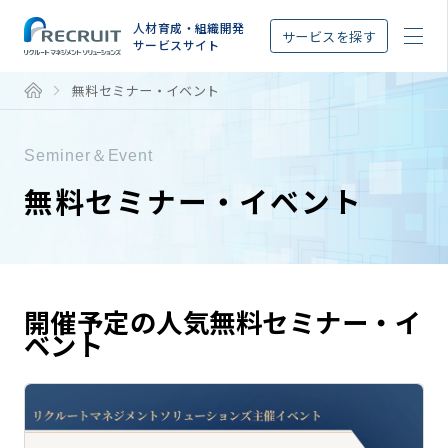
STEP
人材育成・組織開発
サービスを探す
サービスサイト
無料セミナー・イベント
Seminer＆Event
無料セミナー・イベント
開催予定の人気無料セミナー・イ
ベント