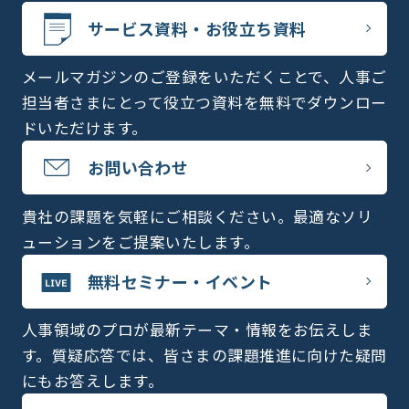
サービス資料・お役立ち資料
メールマガジンのご登録をいただくことで、人事ご
担当者さまにとって役立つ資料を無料でダウンロー
ドいただけます。
お問い合わせ
貴社の課題を気軽にご相談ください。最適なソリ
ューションをご提案いたします。
無料セミナー・イベント
人事領域のプロが最新テーマ・情報をお伝えしま
す。質疑応答では、皆さまの課題推進に向けた疑問
にもお答えします。