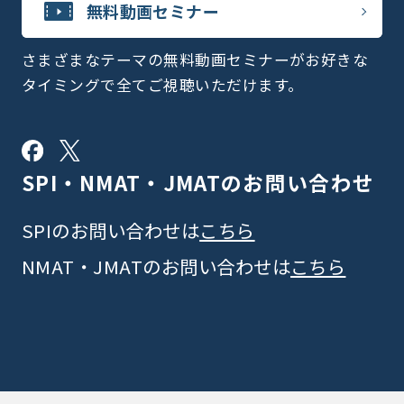
無料動画セミナー
さまざまなテーマの無料動画セミナーがお好きな
タイミングで全てご視聴いただけます。
SPI・NMAT・JMATの
お問い合わせ
SPIのお問い合わせは
こちら
NMAT・JMATのお問い合わせは
こちら