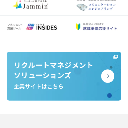
リクルートマネジメント
ソリューションズ
企業サイトはこちら