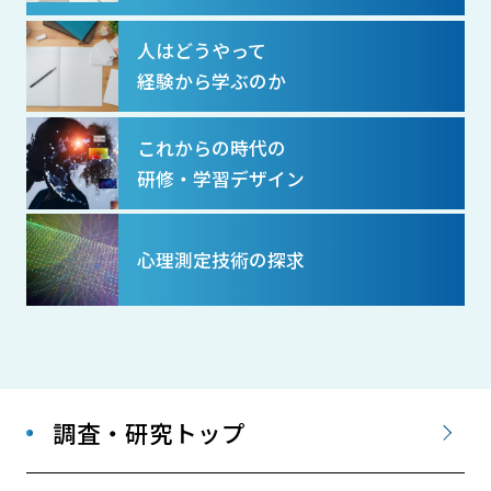
人はどうやって
経験から学ぶのか
これからの時代の
研修・学習デザイン
心理測定技術の探求
調査・研究トップ