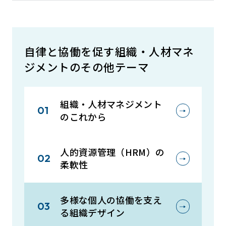
自律と協働を促す組織・人材マネ
ジメントのその他テーマ
組織・人材マネジメント
のこれから
人的資源管理（HRM）の
柔軟性
多様な個人の協働を支え
る組織デザイン