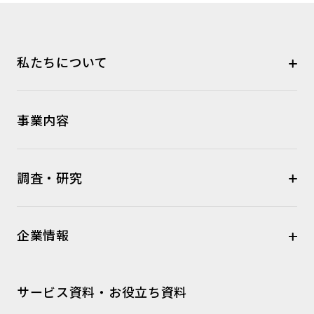
私たちについて
事業内容
調査・研究
企業情報
サービス資料・お役立ち資料