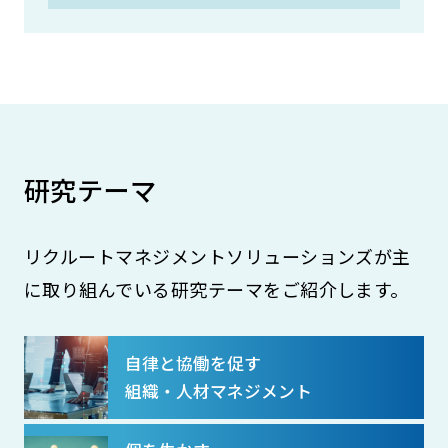
研究テーマ
リクルートマネジメントソリューションズが主
に取り組んでいる研究テーマをご紹介します。
自律と協働を促す
組織・人材マネジメント