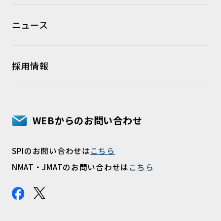
ニュース
採用情報
WEBからのお問い合わせ
SPIのお問い合わせは
こちら
NMAT・JMATのお問い合わせは
こちら