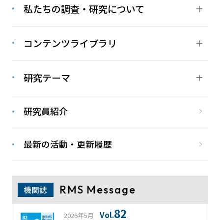
私たちの調査・研究について
コンテンツライブラリ
研究テーマ
研究員紹介
最新の活動・更新履歴
RMS Message
機関誌
82
Vol.
2026年5月