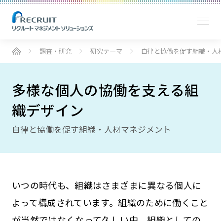
調査・研究
研究テーマ
自律と協働を促す組織・人
多様な個人の協働を支える組
織デザイン
自律と協働を促す組織・人材マネジメント
いつの時代も、組織はさまざまに異なる個人に
よって構成されています。組織のために働くこと
が当然ではなくなって久しい中、組織としての