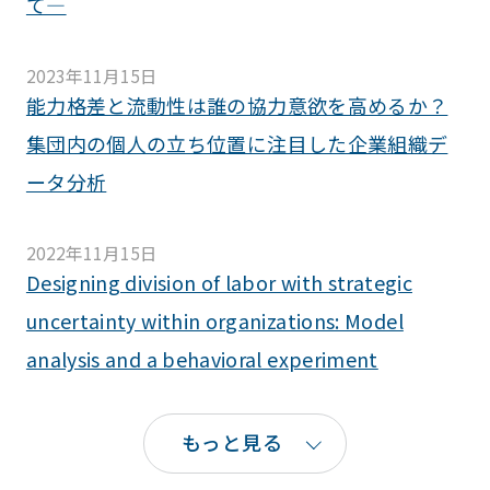
て―
2023年11月15日
能力格差と流動性は誰の協力意欲を高めるか？
集団内の個人の立ち位置に注目した企業組織デ
ータ分析
2022年11月15日
Designing division of labor with strategic
uncertainty within organizations: Model
analysis and a behavioral experiment
もっと見る