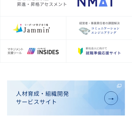
人材育成・組織開発
サービスサイト