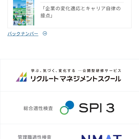
「企業の変化適応とキャリア自律の
接点」
バックナンバー