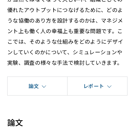
優れたアウトプットにつなげるために、どのよ
うな協働のあり方を設計するのかは、マネジメ
ント上も働く人の幸福上も重要な問題です。こ
こでは、そのような仕組みをどのようにデザイ
ンしていくのかについて、シミュレーションや
実験、調査の様々な手法で検討していきます。
論文
レポート
論文