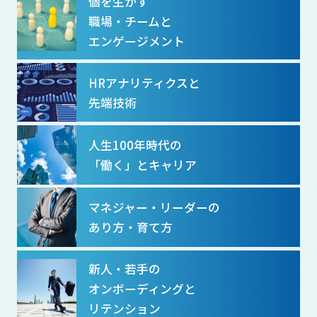
個を生かす
職場・チームと
エンゲージメント
HRアナリティクスと
先端技術
人生100年時代の
「働く」とキャリア
マネジャー・リーダーの
あり方・育て方
新人・若手の
オンボーディングと
リテンション