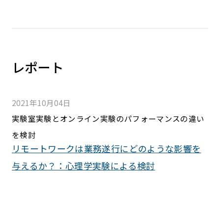
レポート
2021年10月04日
実験室実験とオンライン実験のパフォーマンスの違い
を検討
リモートワークは業務遂行にどのような影響を
与えるか？：心理学実験による検討