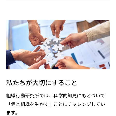
私たちが大切にすること
組織行動研究所では、科学的知見にもとづいて
「個と組織を生かす」ことにチャレンジしてい
ます。