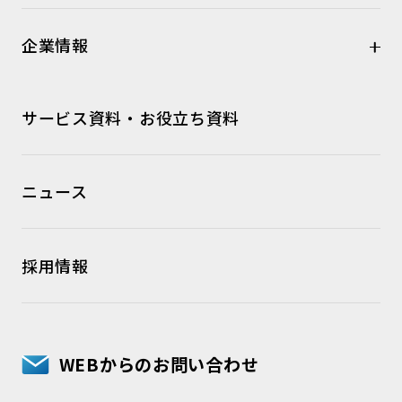
企業情報
サービス資料・お役立ち資料
ニュース
採用情報
WEBからのお問い合わせ