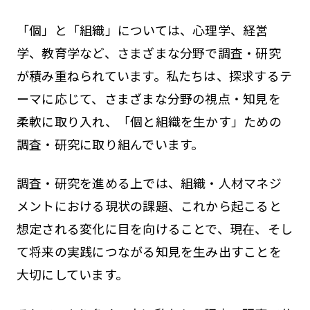
「個」と「組織」については、心理学、経営
学、教育学など、さまざまな分野で調査・研究
が積み重ねられています。私たちは、探求するテ
ーマに応じて、さまざまな分野の視点・知見を
柔軟に取り入れ、「個と組織を生かす」ための
調査・研究に取り組んでいます。
調査・研究を進める上では、組織・人材マネジ
メントにおける現状の課題、これから起こると
想定される変化に目を向けることで、現在、そし
て将来の実践につながる知見を生み出すことを
大切にしています。