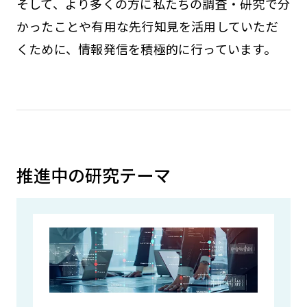
そして、より多くの方に私たちの調査・研究で分
かったことや有用な先行知見を活用していただ
くために、情報発信を積極的に行っています。
推進中の研究テーマ