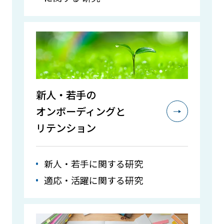
新人・若手の
オンボーディングと
リテンション
新人・若手に関する研究
適応・活躍に関する研究