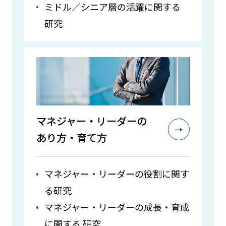
ミドル／シニア層の活躍に関する
研究
マネジャー・
リーダーの
あり方・育て方
マネジャー・リーダーの役割に関す
る研究
マネジャー・リーダーの成長・育成
に関する 研究