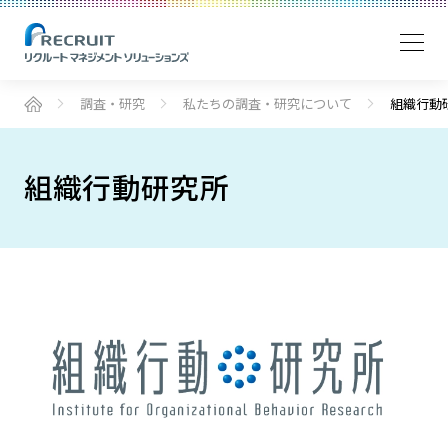
調査・研究
私たちの調査・研究について
組織行動
組織行動研究所