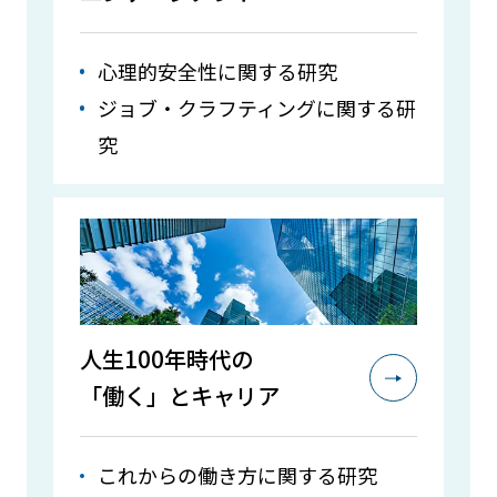
心理的安全性に関する研究
ジョブ・クラフティングに関する研
究
人生100年時代の
「働く」と
キャリア
これからの働き方に関する研究