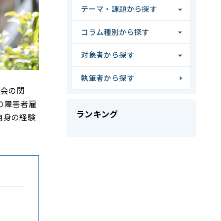
テーマ・課題から探す
コラム種別から探す
対象者から探す
執筆者から探す
社会の関
の障害者雇
ランキング
自身の経験