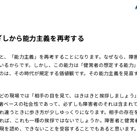
ざしから能力主義を再考する
と、「能力主義」を再考することになります。なぜなら、障
いるからです。しかし、この能力は「健常者の想定する能力
のは、その時代が規定する価値観です。その能力主義を見直
どの現場では「相手の目を見て、はきはきと挨拶しましょう
者ベースの社会性であって、必ずしも障害者のそれは含まれ
れ違うときに歩き方が少しゆっくりになります。相手の存在
れば、これも一種の挨拶ではないでしょうか。障害者と健常
現を認め、できないことを受容することでもあると思います