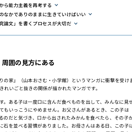
から能力主義を再考する
のなかでありのままに生きていけばいい
究論文」を書くプロセスが大切だ
、周囲の見方にある
りの家』（山本おさむ・小学館）というマンガに衝撃を受け
きれいごと抜きの関係が描かれたマンガです。
す。ある子は一度口に含んだ食べものを出して、みんなに見
てもいっこうにやめません。お父さんがあるとき、この子は
るのだと気づき、口から出されたみかんを食べたら、その子
に石を並べる習慣がありました。お母さんはある日、この子