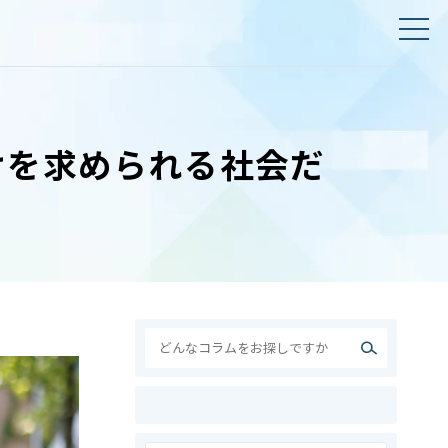
けを求められる社会だ