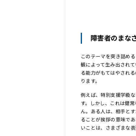
障害者のまな
このテーマを突き詰める
観によって生み出されて
る能力がもてはやされる
ります。
例えば、特別支援学級な
す。しかし、これは健常
ん。ある人は、相手とす
ることが挨拶の意味であ
いことは、さまざまな表