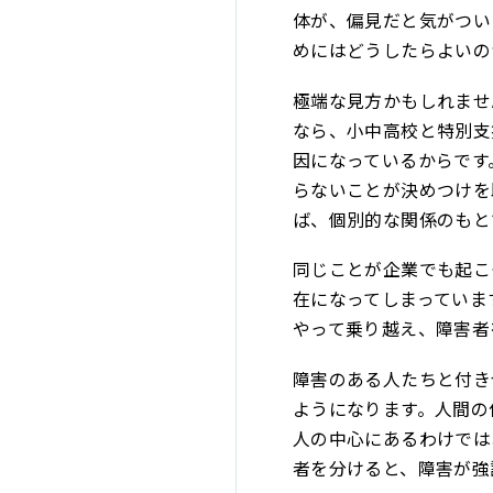
体が、偏見だと気がつい
めにはどうしたらよいの
極端な見方かもしれませ
なら、小中高校と特別支
因になっているからです
らないことが決めつけを
ば、個別的な関係のもと
同じことが企業でも起こ
在になってしまっていま
やって乗り越え、障害者
障害のある人たちと付き
ようになります。人間の
人の中心にあるわけでは
者を分けると、障害が強