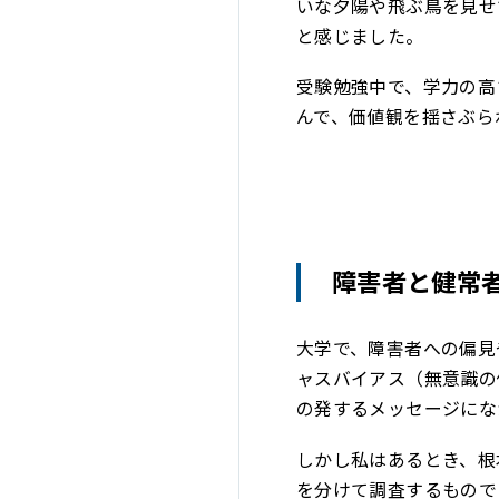
いな夕陽や飛ぶ鳥を見せ
と感じました。
受験勉強中で、学力の高
んで、価値観を揺さぶら
障害者と健常
大学で、障害者への偏見
ャスバイアス（無意識の
の発するメッセージにな
しかし私はあるとき、根
を分けて調査するもので