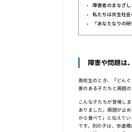
障害者のまなざし
私たちは共生社会
「あなたなりの研
障害や問題は
高校生のとき、『どんぐ
害のある子たちと周囲の
こんな子たちが登場しま
ありました。周囲が止め
から食べて」と伝えてい
です。別の子は、歩道橋