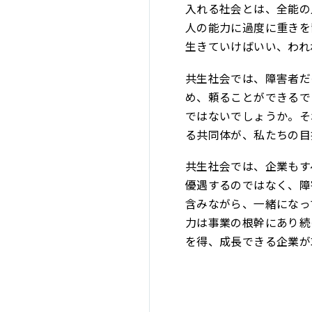
入れる社会とは、全能の
人の能力に過度に重きを
生きていけばいい、われ
共生社会では、障害者だ
め、頼ることができるで
ではないでしょうか。そ
る共同体が、私たちの目
共生社会では、企業もす
優遇するのではなく、障
含みながら、一緒になっ
力は事業の根幹にあり続
を得、成長できる企業が