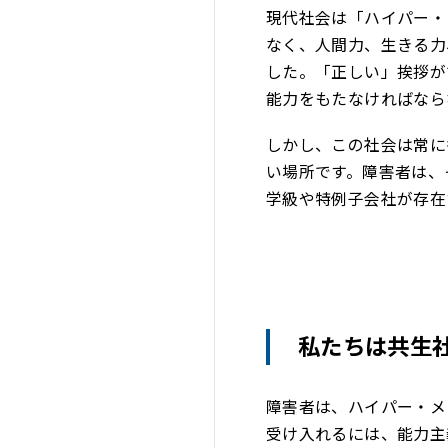
現代社会は「ハイパー・
なく、人間力、生きる力
した。「正しい」挨拶が
能力をもたなければなら
しかし、この社会は常に
い場所です。障害者は、
学級や特例子会社が存在
私たちは共生
障害者は、ハイパー・メ
受け入れるには、能力主