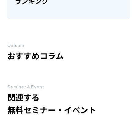
ランキング
Column
おすすめコラム
Seminer＆Event
関連する
無料セミナー・イベント