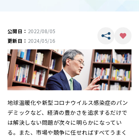
公開日：
2022/08/05
更新日：
2024/05/16
地球温暖化や新型コロナウイルス感染症のパン
デミックなど、経済の豊かさを追求するだけで
は解決しない問題が次々に明らかになってい
る。また、市場や競争に任せればすべてうまく