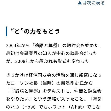
▲目次に戻る
“と”の力をもとう
2003年から『論語と算盤』の勉強会も始めた。
最初は金融業界の知人が中心の読書会だった
が、2008年から顔ぶれも形式も変わった。
きっかけは経済同友会の活動を通し親密になっ
たローソン社長（当時）の新浪剛史氏から
「『論語と算盤』をテキストに、仲間と勉強会
をやりたい」という連絡が入ったこと。「経営
のハウ（How）でもホワット（What）でもな