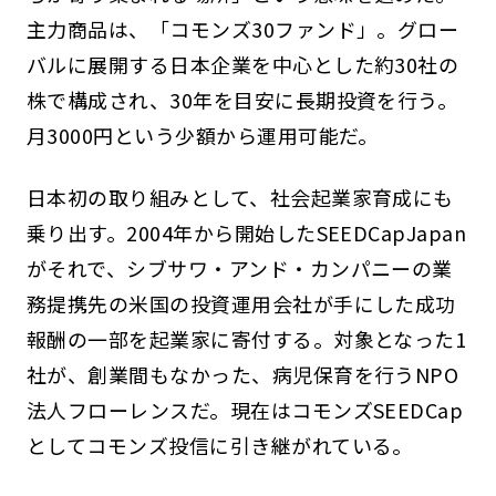
主力商品は、「コモンズ30ファンド」。グロー
バルに展開する日本企業を中心とした約30社の
株で構成され、30年を目安に長期投資を行う。
月3000円という少額から運用可能だ。
日本初の取り組みとして、社会起業家育成にも
乗り出す。2004年から開始したSEEDCapJapan
がそれで、シブサワ・アンド・カンパニーの業
務提携先の米国の投資運用会社が手にした成功
報酬の一部を起業家に寄付する。対象となった1
社が、創業間もなかった、病児保育を行うNPO
法人フローレンスだ。現在はコモンズSEEDCap
としてコモンズ投信に引き継がれている。