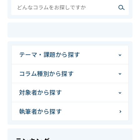
テーマ・課題から探す
コラム種別から探す
対象者から探す
執筆者から探す