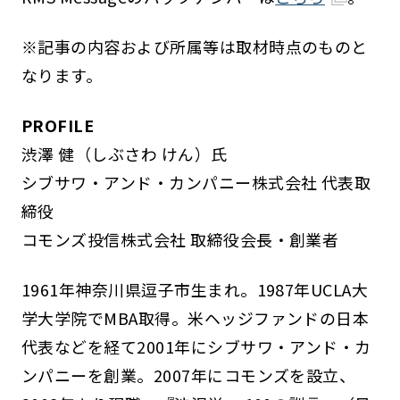
※記事の内容および所属等は取材時点のものと
なります。
PROFILE
渋澤 健（しぶさわ けん）氏
シブサワ・アンド・カンパニー株式会社 代表取
締役
コモンズ投信株式会社 取締役会長・創業者
1961年神奈川県逗子市生まれ。1987年UCLA大
学大学院でMBA取得。米ヘッジファンドの日本
代表などを経て2001年にシブサワ・アンド・カ
ンパニーを創業。2007年にコモンズを設立、