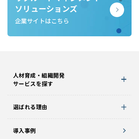
ソリューションズ
企業サイトはこちら
人材育成・組織開発
サービスを探す
選ばれる理由
導入事例