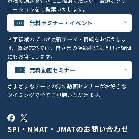
貴社の課題を気軽にご相談ください。最適なソリ
ューションをご提案いたします。
無料セミナー・イベント
人事領域のプロが最新テーマ・情報をお伝えしま
す。質疑応答では、皆さまの課題推進に向けた疑問
にもお答えします。
無料動画セミナー
さまざまなテーマの無料動画セミナーがお好きな
タイミングで全てご視聴いただけます。
SPI・NMAT・JMATの
お問い合わせ