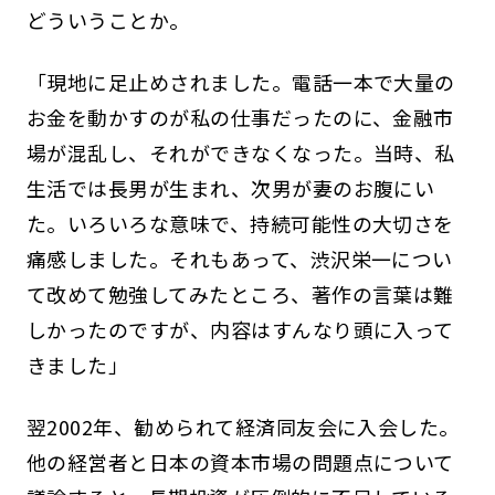
どういうことか。
「現地に足止めされました。電話一本で大量の
お金を動かすのが私の仕事だったのに、金融市
場が混乱し、それができなくなった。当時、私
生活では長男が生まれ、次男が妻のお腹にい
た。いろいろな意味で、持続可能性の大切さを
痛感しました。それもあって、渋沢栄一につい
て改めて勉強してみたところ、著作の言葉は難
しかったのですが、内容はすんなり頭に入って
きました」
翌2002年、勧められて経済同友会に入会した。
他の経営者と日本の資本市場の問題点について