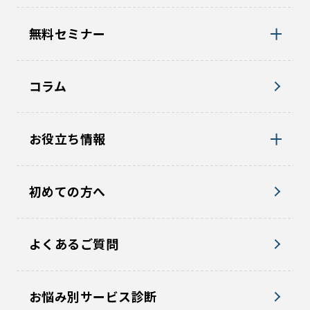
無料セミナー
コラム
お役立ち情報
初めての方へ
よくあるご質問
お悩み別サービス診断