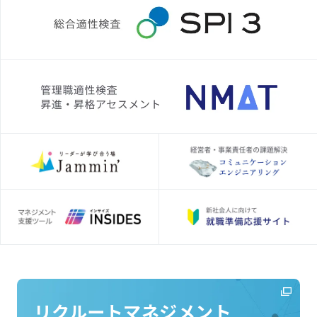
リクルートマネジメント