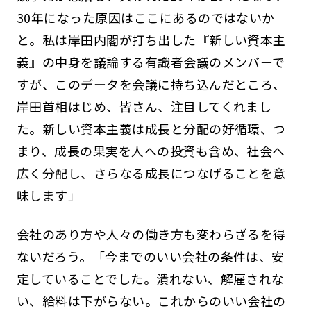
30年になった原因はここにあるのではないか
と。私は岸田内閣が打ち出した『新しい資本主
義』の中身を議論する有識者会議のメンバーで
すが、このデータを会議に持ち込んだところ、
岸田首相はじめ、皆さん、注目してくれまし
た。新しい資本主義は成長と分配の好循環、つ
まり、成長の果実を人への投資も含め、社会へ
広く分配し、さらなる成長につなげることを意
味します」
会社のあり方や人々の働き方も変わらざるを得
ないだろう。「今までのいい会社の条件は、安
定していることでした。潰れない、解雇されな
い、給料は下がらない。これからのいい会社の