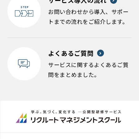
サービス導入の流れ
お問い合わせから導入、サポー
トまでの流れをご紹介します。
よくあるご質問
サービスに関するよくあるご質
問をまとめました。