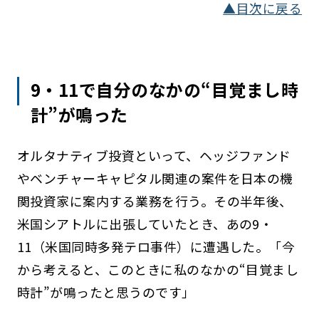
▲目次に戻る
9・11で自分のなかの“目覚まし時
計”が鳴った
オルタナティブ投資といって、ヘッジファンド
やベンチャーキャピタル関連の案件を日本の機
関投資家に案内する業務を行う。その半年後、
米国シアトルに出張していたとき、あの9・
11（米国同時多発テロ事件）に遭遇した。「今
から考えると、このときに私のなかの“目覚まし
時計”が鳴ったと思うのです」