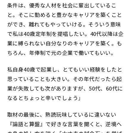
条件は、優秀な人材を社会に輩出しているこ
と。そこに勤めると豊かなキャリアを築くこと
ができ、離れてもやっていける。そういう意味
で私は40歳定年制を提唱したい。40代以降は企
業に縛られない自分なりのキャリアを築く。も
ちろん、年俸制で元の企業で働いてもいい。
私自身40歳で起業し、とてもいい経験をしたと
思っていることも大きい。その年代だったら起
業が失敗しても次がありますが、50代、60代に
なるとちょっと辛いでしょう」
取材の最後に、熟読玩味しているに違いない
『論語と算盤』で好きな言葉を聞くと、逆境へ