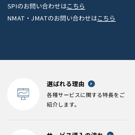
SPIのお問い合わせは
こちら
NMAT・JMATのお問い合わせは
こちら
選ばれる理由
各種サービスに関する特長をご
紹介します。