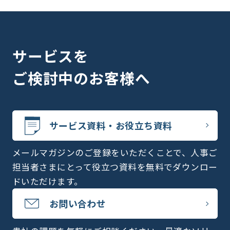
サービスを
ご検討中のお客様へ
サービス資料・お役立ち資料
メールマガジンのご登録をいただくことで、人事ご
担当者さまにとって役立つ資料を無料でダウンロー
ドいただけます。
お問い合わせ