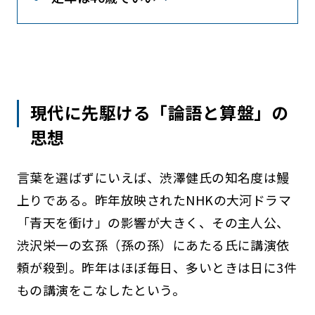
現代に先駆ける「論語と算盤」の
思想
言葉を選ばずにいえば、渋澤健氏の知名度は鰻
上りである。昨年放映されたNHKの大河ドラマ
「青天を衝け」の影響が大きく、その主人公、
渋沢栄一の玄孫（孫の孫）にあたる氏に講演依
頼が殺到。昨年はほぼ毎日、多いときは日に3件
もの講演をこなしたという。